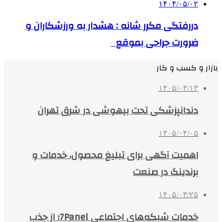
۱۴۰۴/۰۵/۰۲
دررفتگی مکرر شانه : هشدار به ورزشکاران و
ضرورت جراحی بموقع
بازار و کسب و کار
۱۴۰۵/۰۴/۱۳
دندانپزشکی تحت بیهوشی در شرق تهران
۱۴۰۵/۰۴/۰۵
اهمیت آگهی برای تبلیغ محصول، خدمات و
برندینگ در صنعت
۱۴۰۵/۰۳/۲۵
خدمات شبکه‌های اجتماعی 7Panel؛ از جذب