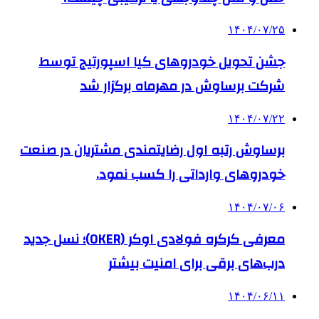
۱۴۰۴/۰۷/۲۵
جشن تحویل خودروهای کیا اسپورتیج توسط
شرکت برساوش در مهرماه برگزار شد
۱۴۰۴/۰۷/۲۲
برساوش رتبه اول رضایتمندی مشتریان در صنعت
خودروهای وارداتی را کسب نمود.
۱۴۰۴/۰۷/۰۶
معرفی کرکره فولادی اوکر (OKER)؛ نسل جدید
درب‌های برقی برای امنیت بیشتر
۱۴۰۴/۰۶/۱۱