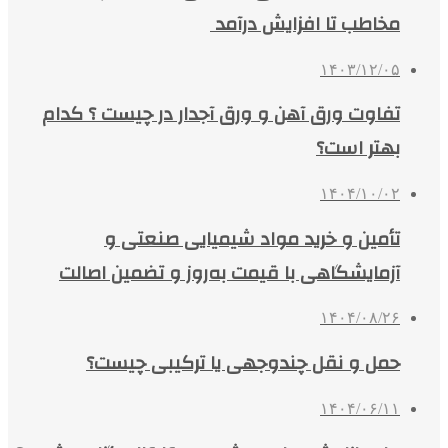
مخاطب تا افزایش درآمد
۱۴۰۳/۱۲/۰۵
تفاوت ورق آهن و ورق آجدار در چیست ؟ کدام
بهتر است؟
۱۴۰۴/۱۰/۰۲
تأمین و خرید مواد شیمیایی صنعتی و
آزمایشگاهی با قیمت به‌روز و تضمین اصالت
۱۴۰۴/۰۸/۲۶
حمل و نقل چندوجهی یا ترکیبی چیست؟
۱۴۰۴/۰۶/۱۱