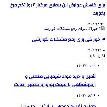
برای کاهش عوارض این بیماری مرگبار ۶ روز تخم مرغ
بخورید
۱۴۰۲/۱۱/۲۰
۳ خوراکی‌ برای رفع مشکلات گوارشی
۱۴۰۲/۱۲/۰۸
آخرین اخبار
۱۴۰۴/۱۰/۰۲
تأمین و خرید مواد شیمیایی صنعتی و
آزمایشگاهی با قیمت به‌روز و تضمین اصالت
۱۴۰۴/۰۸/۲۶
حمل و نقل چندوجهی یا ترکیبی چیست؟