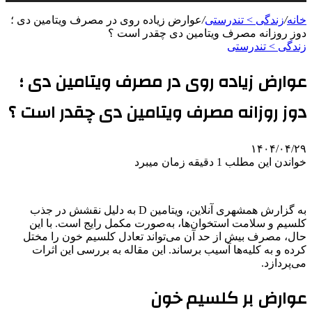
خانه
/
زندگی > تندرستی
/
عوارض زیاده روی در مصرف ویتامین دی ؛
دوز روزانه مصرف ویتامین دی چقدر است ؟
زندگی > تندرستی
عوارض زیاده روی در مصرف ویتامین دی ؛
دوز روزانه مصرف ویتامین دی چقدر است ؟
۱۴۰۴/۰۴/۲۹
خواندن این مطلب 1 دقیقه زمان میبرد
به گزارش همشهری آنلاین، ویتامین D به دلیل نقشش در جذب
کلسیم و سلامت استخوان‌ها، به‌صورت مکمل رایج است. با این
حال، مصرف بیش از حد آن می‌تواند تعادل کلسیم خون را مختل
کرده و به کلیه‌ها آسیب برساند. این مقاله به بررسی این اثرات
می‌پردازد.
عوارض بر کلسیم خون