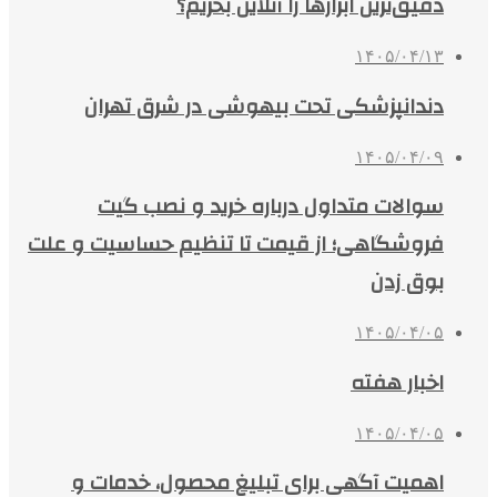
دقیق‌ترین ابزارها را آنلاین بخریم؟
۱۴۰۵/۰۴/۱۳
دندانپزشکی تحت بیهوشی در شرق تهران
۱۴۰۵/۰۴/۰۹
سوالات متداول درباره خرید و نصب گیت
فروشگاهی؛ از قیمت تا تنظیم حساسیت و علت
بوق زدن
۱۴۰۵/۰۴/۰۵
اخبار هفته
۱۴۰۵/۰۴/۰۵
اهمیت آگهی برای تبلیغ محصول، خدمات و