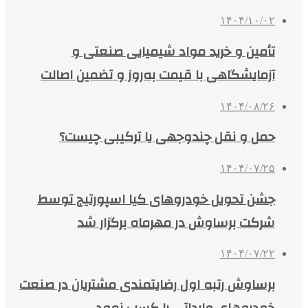
۱۴۰۴/۱۰/۰۲
تأمین و خرید مواد شیمیایی صنعتی و
آزمایشگاهی با قیمت به‌روز و تضمین اصالت
۱۴۰۴/۰۸/۲۶
حمل و نقل چندوجهی یا ترکیبی چیست؟
۱۴۰۴/۰۷/۲۵
جشن تحویل خودروهای کیا اسپورتیج توسط
شرکت برساوش در مهرماه برگزار شد
۱۴۰۴/۰۷/۲۲
برساوش رتبه اول رضایتمندی مشتریان در صنعت