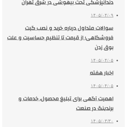
دندانپزشکی تحت بیهوشی در شرق تهران
۱۴۰۵/۰۴/۰۹
سوالات متداول درباره خرید و نصب گیت
فروشگاهی؛ از قیمت تا تنظیم حساسیت و علت
بوق زدن
۱۴۰۵/۰۴/۰۵
اخبار هفته
۱۴۰۵/۰۴/۰۵
اهمیت آگهی برای تبلیغ محصول، خدمات و
برندینگ در صنعت
۱۴۰۵/۰۳/۳۰