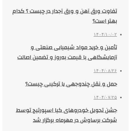
تفاوت ورق آهن و ورق آجدار در چیست ؟ کدام
بهتر است؟
۱۴۰۴/۱۰/۰۲
تأمین و خرید مواد شیمیایی صنعتی و
آزمایشگاهی با قیمت به‌روز و تضمین اصالت
۱۴۰۴/۰۸/۲۶
حمل و نقل چندوجهی یا ترکیبی چیست؟
۱۴۰۴/۰۷/۲۵
جشن تحویل خودروهای کیا اسپورتیج توسط
شرکت برساوش در مهرماه برگزار شد