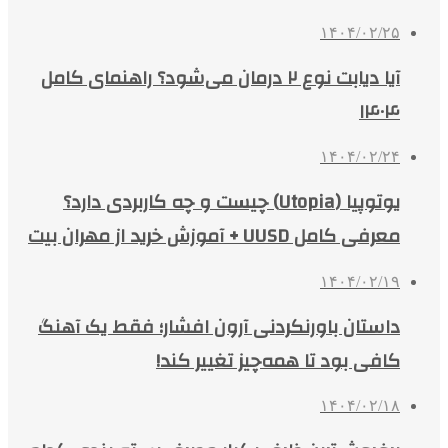
۱۴۰۴/۰۲/۲۵
آیا دیابت نوع ۲ درمان می‌شود؟ راهنمای کامل
۱۴۰۴
۱۴۰۴/۰۲/۲۴
یوتوپیا (Utopia) چیست و چه کاربردی دارد؟
معرفی کامل UUSD + آموزش خرید از مهران بیت
۱۴۰۴/۰۲/۱۹
داستان باورنکردنی آرون افشار؛ فقط یک آهنگ
کافی بود تا همه‌چیز تغییر کند!
۱۴۰۴/۰۲/۱۸