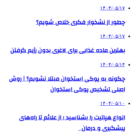
۱۴۰۴/۰۵/۱۷
چطور از نشخوار فکری خلاص شویم؟
۱۴۰۴/۰۵/۱۷
بهترین ماده غذایی برای لاغری بدون رژیم گرفتن
۱۴۰۴/۰۵/۱۴
چگونه به پوکی استخوان مبتلا نشویم؟ | روش
اصلی تشخیص پوکی استخوان
۱۴۰۴/۰۵/۱۰
انواع هپاتیت را بشناسید ؛ از علائم تا راه‌های
پیشگیری و درمان