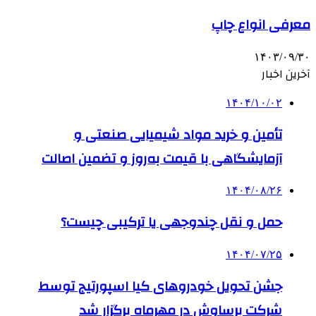
معرفی انواع چاپ
۱۴۰۳/۰۹/۳۰
آخرین اخبار
۱۴۰۴/۱۰/۰۲
تأمین و خرید مواد شیمیایی صنعتی و
آزمایشگاهی با قیمت به‌روز و تضمین اصالت
۱۴۰۴/۰۸/۲۶
حمل و نقل چندوجهی یا ترکیبی چیست؟
۱۴۰۴/۰۷/۲۵
جشن تحویل خودروهای کیا اسپورتیج توسط
شرکت برساوش در مهرماه برگزار شد