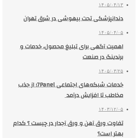
۱۴۰۵/۰۴/۱۳
دندانپزشکی تحت بیهوشی در شرق تهران
۱۴۰۵/۰۴/۰۵
اهمیت آگهی برای تبلیغ محصول، خدمات و
برندینگ در صنعت
۱۴۰۵/۰۳/۲۵
خدمات شبکه‌های اجتماعی 7Panel؛ از جذب
مخاطب تا افزایش درآمد
۱۴۰۳/۱۲/۰۵
تفاوت ورق آهن و ورق آجدار در چیست ؟ کدام
بهتر است؟