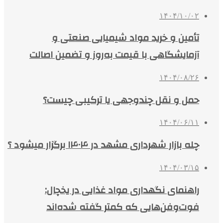
۱۴۰۴/۱۰/۰۲
تأمین و خرید مواد شیمیایی صنعتی و
آزمایشگاهی با قیمت به‌روز و تضمین اصالت
۱۴۰۴/۰۸/۲۶
حمل و نقل چندوجهی یا ترکیبی چیست؟
۱۴۰۴/۰۶/۱۱
چله بازار شهرداری مشهد در ۱۴۰۴ برگزار میشود ؟
۱۴۰۴/۰۳/۱۵
راهنمای نگهداری مواد غذایی در یخچال:
فوت‌وفن‌هایی که کمتر گفته شده‌اند