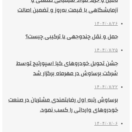
آزمایشگاهی با قیمت به‌روز و تضمین اصالت
۱۴۰۴/۰۸/۲۶
حمل و نقل چندوجهی یا ترکیبی چیست؟
۱۴۰۴/۰۷/۲۵
جشن تحویل خودروهای کیا اسپورتیج توسط
شرکت برساوش در مهرماه برگزار شد
۱۴۰۴/۰۷/۲۲
برساوش رتبه اول رضایتمندی مشتریان در صنعت
خودروهای وارداتی را کسب نمود.
۱۴۰۴/۰۷/۰۶