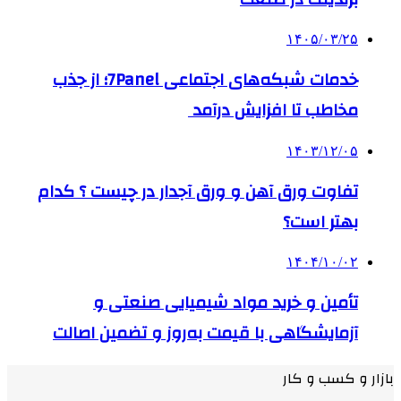
۱۴۰۵/۰۳/۲۵
خدمات شبکه‌های اجتماعی 7Panel؛ از جذب
مخاطب تا افزایش درآمد
۱۴۰۳/۱۲/۰۵
تفاوت ورق آهن و ورق آجدار در چیست ؟ کدام
بهتر است؟
۱۴۰۴/۱۰/۰۲
تأمین و خرید مواد شیمیایی صنعتی و
آزمایشگاهی با قیمت به‌روز و تضمین اصالت
بازار و کسب و کار