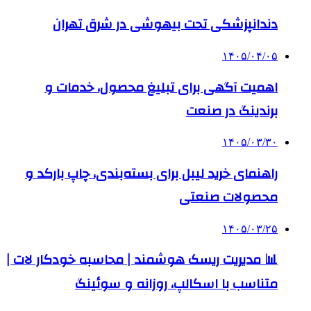
دندانپزشکی تحت بیهوشی در شرق تهران
۱۴۰۵/۰۴/۰۵
اهمیت آگهی برای تبلیغ محصول، خدمات و
برندینگ در صنعت
۱۴۰۵/۰۳/۳۰
راهنمای خرید لیبل برای بسته‌بندی، چاپ بارکد و
محصولات صنعتی
۱۴۰۵/۰۳/۲۵
📊 مدیریت ریسک هوشمند | محاسبه خودکار لات |
متناسب با اسکالپ، روزانه و سوئینگ