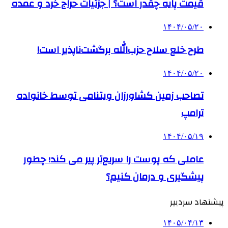
قیمت پایه چقدر است؟ | جزئیات حراج خرد و عمده
۱۴۰۴/۰۵/۲۰
طرح خلع سلاح حزب‌الله برگشت‌ناپذیر است!
۱۴۰۴/۰۵/۲۰
تصاحب زمین کشاورزان ویتنامی توسط خانواده
ترامپ
۱۴۰۴/۰۵/۱۹
عاملی که پوست را سریع‌تر پیر می کند؛ چطور
پیشگیری و درمان کنیم؟
پیشنهاد سردبیر
۱۴۰۵/۰۴/۱۳