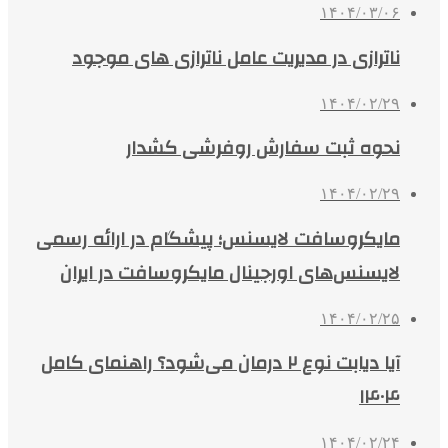
۱۴۰۴/۰۳/۰۶
ناترازی در مدیریت عامل ناترازی های موجود
۱۴۰۴/۰۲/۲۹
نحوه ثبت سفارش روفرشی کشدار
۱۴۰۴/۰۲/۲۹
مایکروسافت لایسنس؛ پیشگام در ارائه رسمی
لایسنس‌های اورجینال مایکروسافت در ایران
۱۴۰۴/۰۲/۲۵
آیا دیابت نوع ۲ درمان می‌شود؟ راهنمای کامل
۱۴۰۴
۱۴۰۴/۰۲/۲۴