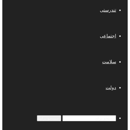
تندرستی
اجتماعی
سلامت
دولت
جستجو برای