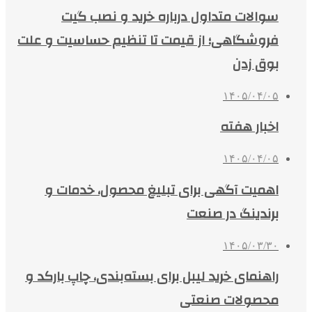
سوالات متداول درباره خرید و نصب گیت
فروشگاهی؛ از قیمت تا تنظیم حساسیت و علت
بوق زدن
۱۴۰۵/۰۴/۰۵
اخبار هفته
۱۴۰۵/۰۴/۰۵
اهمیت آگهی برای تبلیغ محصول، خدمات و
برندینگ در صنعت
۱۴۰۵/۰۳/۳۰
راهنمای خرید لیبل برای بسته‌بندی، چاپ بارکد و
محصولات صنعتی