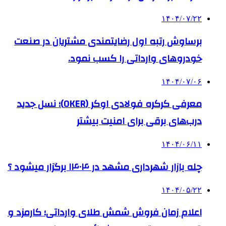
۱۴۰۴/۰۷/۲۲
برساوش رتبه اول رضایتمندی مشتریان در صنعت
خودروهای وارداتی را کسب نمود.
۱۴۰۴/۰۷/۰۶
معرفی کرکره فولادی اوکر (OKER)؛ نسل جدید
درب‌های برقی برای امنیت بیشتر
۱۴۰۴/۰۶/۱۱
چله بازار شهرداری مشهد در ۱۴۰۴ برگزار میشود ؟
۱۴۰۴/۰۵/۲۲
اعلام زمان فروش شمش طلای وارداتی؛ کارمزد و