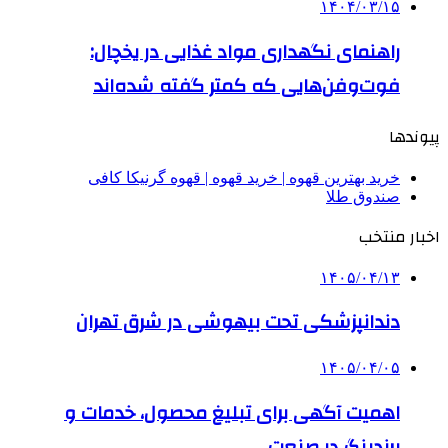
۱۴۰۴/۰۳/۱۵
راهنمای نگهداری مواد غذایی در یخچال:
فوت‌وفن‌هایی که کمتر گفته شده‌اند
پیوندها
خرید بهترین قهوه | خرید قهوه | قهوه گرنیکا کافی
صندوق طلا
اخبار منتخب
۱۴۰۵/۰۴/۱۳
دندانپزشکی تحت بیهوشی در شرق تهران
۱۴۰۵/۰۴/۰۵
اهمیت آگهی برای تبلیغ محصول، خدمات و
برندینگ در صنعت