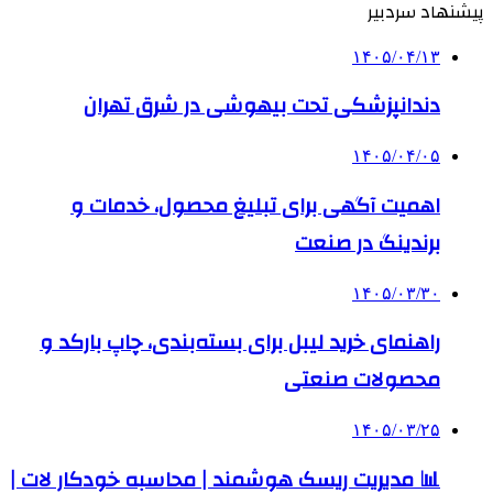
پیشنهاد سردبیر
۱۴۰۵/۰۴/۱۳
دندانپزشکی تحت بیهوشی در شرق تهران
۱۴۰۵/۰۴/۰۵
اهمیت آگهی برای تبلیغ محصول، خدمات و
برندینگ در صنعت
۱۴۰۵/۰۳/۳۰
راهنمای خرید لیبل برای بسته‌بندی، چاپ بارکد و
محصولات صنعتی
۱۴۰۵/۰۳/۲۵
📊 مدیریت ریسک هوشمند | محاسبه خودکار لات |