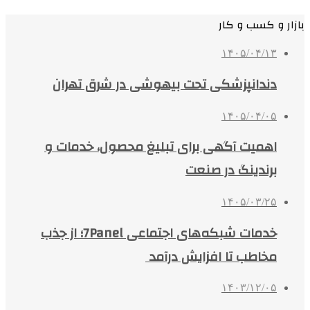
بازار و کسب و کار
۱۴۰۵/۰۴/۱۳
دندانپزشکی تحت بیهوشی در شرق تهران
۱۴۰۵/۰۴/۰۵
اهمیت آگهی برای تبلیغ محصول، خدمات و
برندینگ در صنعت
۱۴۰۵/۰۳/۲۵
خدمات شبکه‌های اجتماعی 7Panel؛ از جذب
مخاطب تا افزایش درآمد
۱۴۰۳/۱۲/۰۵