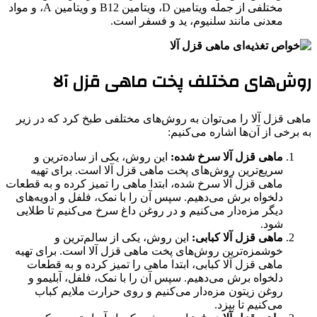
مختلفی از جمله ویتامین D، ویتامین B12 و ویتامین A، و مواد
معدنی مانند سلنیوم، ید و فسفر است.
روش‌های مختلف پخت ماهی قزل آلا
ماهی قزل آلا را می‌توان به روش‌های مختلفی طبخ کرد که در زیر
به برخی از آن‌ها اشاره می‌کنیم:
ماهی قزل آلا سرخ شده:
این روش، یکی از ساده‌ترین و
سریع‌ترین روش‌های پخت ماهی قزل آلا است. برای تهیه
ماهی قزل آلا سرخ شده، ابتدا ماهی را تمیز کرده و به قطعات
دلخواه برش می‌دهیم. سپس آن را با نمک، فلفل و ادویه‌های
دیگر مزه‌دار می‌کنیم و در روغن داغ سرخ می‌کنیم تا طلایی
شود.
ماهی قزل آلا کبابی:
این روش، یکی از سالم‌ترین و
خوشمزه‌ترین روش‌های پخت ماهی قزل آلا است. برای تهیه
ماهی قزل آلا کبابی، ابتدا ماهی را تمیز کرده و به قطعات
دلخواه برش می‌دهیم. سپس آن را با نمک، فلفل، آبلیمو و
روغن زیتون مزه‌دار می‌کنیم و روی حرارت ملایم کباب
می‌کنیم تا بپزد.