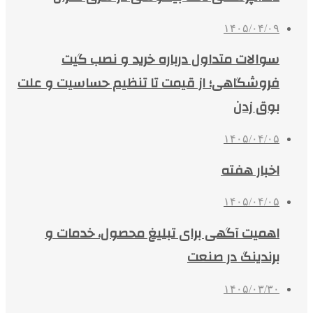
۱۴۰۵/۰۴/۰۹
سوالات متداول درباره خرید و نصب گیت
فروشگاهی؛ از قیمت تا تنظیم حساسیت و علت
بوق زدن
۱۴۰۵/۰۴/۰۵
اخبار هفته
۱۴۰۵/۰۴/۰۵
اهمیت آگهی برای تبلیغ محصول، خدمات و
برندینگ در صنعت
۱۴۰۵/۰۳/۳۰