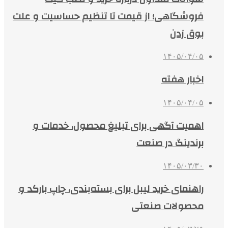
فروشگاهی؛ از قیمت تا تنظیم حساسیت و علت
بوق زدن
۱۴۰۵/۰۴/۰۵
اخبار هفته
۱۴۰۵/۰۴/۰۵
اهمیت آگهی برای تبلیغ محصول، خدمات و
برندینگ در صنعت
۱۴۰۵/۰۳/۳۰
راهنمای خرید لیبل برای بسته‌بندی، چاپ بارکد و
محصولات صنعتی