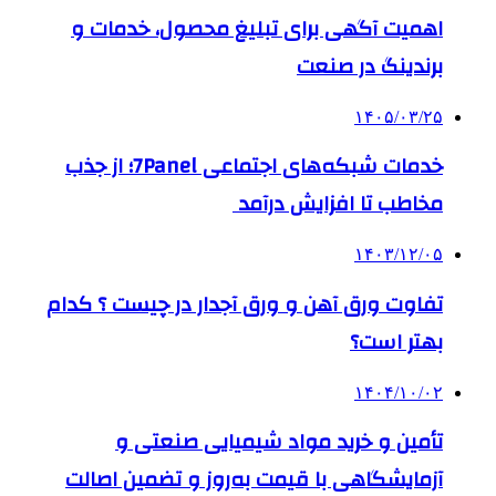
اهمیت آگهی برای تبلیغ محصول، خدمات و
برندینگ در صنعت
۱۴۰۵/۰۳/۲۵
خدمات شبکه‌های اجتماعی 7Panel؛ از جذب
مخاطب تا افزایش درآمد
۱۴۰۳/۱۲/۰۵
تفاوت ورق آهن و ورق آجدار در چیست ؟ کدام
بهتر است؟
۱۴۰۴/۱۰/۰۲
تأمین و خرید مواد شیمیایی صنعتی و
آزمایشگاهی با قیمت به‌روز و تضمین اصالت