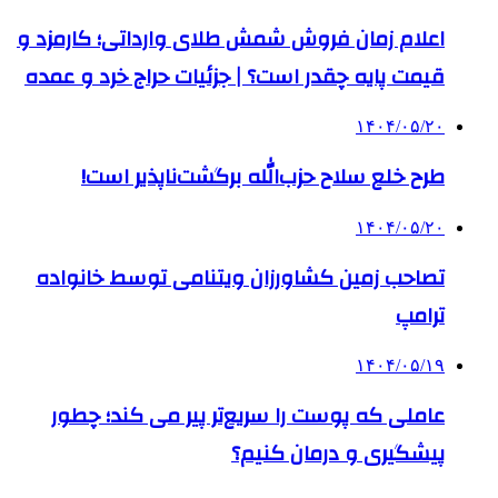
اعلام زمان فروش شمش طلای وارداتی؛ کارمزد و
قیمت پایه چقدر است؟ | جزئیات حراج خرد و عمده
۱۴۰۴/۰۵/۲۰
طرح خلع سلاح حزب‌الله برگشت‌ناپذیر است!
۱۴۰۴/۰۵/۲۰
تصاحب زمین کشاورزان ویتنامی توسط خانواده
ترامپ
۱۴۰۴/۰۵/۱۹
عاملی که پوست را سریع‌تر پیر می کند؛ چطور
پیشگیری و درمان کنیم؟