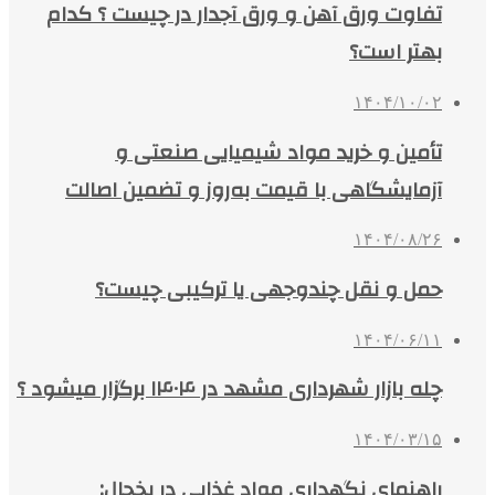
تفاوت ورق آهن و ورق آجدار در چیست ؟ کدام
بهتر است؟
۱۴۰۴/۱۰/۰۲
تأمین و خرید مواد شیمیایی صنعتی و
آزمایشگاهی با قیمت به‌روز و تضمین اصالت
۱۴۰۴/۰۸/۲۶
حمل و نقل چندوجهی یا ترکیبی چیست؟
۱۴۰۴/۰۶/۱۱
چله بازار شهرداری مشهد در ۱۴۰۴ برگزار میشود ؟
۱۴۰۴/۰۳/۱۵
راهنمای نگهداری مواد غذایی در یخچال: