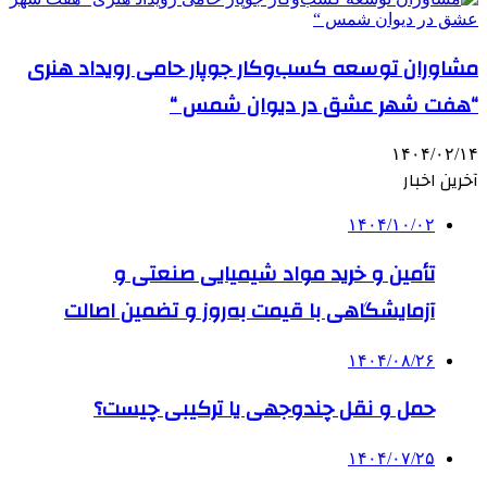
مشاوران توسعه کسب‌وکار جوپار حامی رویداد هنری
“هفت شهر عشق در دیوان شمس “
۱۴۰۴/۰۲/۱۴
آخرین اخبار
۱۴۰۴/۱۰/۰۲
تأمین و خرید مواد شیمیایی صنعتی و
آزمایشگاهی با قیمت به‌روز و تضمین اصالت
۱۴۰۴/۰۸/۲۶
حمل و نقل چندوجهی یا ترکیبی چیست؟
۱۴۰۴/۰۷/۲۵