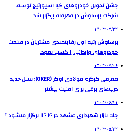
جشن تحویل خودروهای کیا اسپورتیج توسط
شرکت برساوش در مهرماه برگزار شد
۱۴۰۴/۰۷/۲۲
برساوش رتبه اول رضایتمندی مشتریان در صنعت
خودروهای وارداتی را کسب نمود.
۱۴۰۴/۰۷/۰۶
معرفی کرکره فولادی اوکر (OKER)؛ نسل جدید
درب‌های برقی برای امنیت بیشتر
۱۴۰۴/۰۶/۱۱
چله بازار شهرداری مشهد در ۱۴۰۴ برگزار میشود ؟
۱۴۰۴/۰۵/۲۲