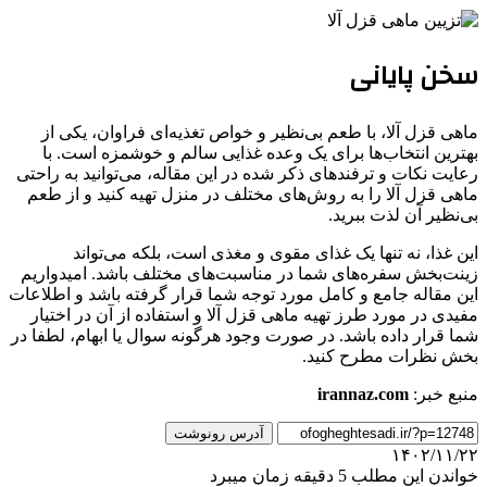
سخن پایانی
ماهی قزل آلا، با طعم بی‌نظیر و خواص تغذیه‌ای فراوان، یکی از
بهترین انتخاب‌ها برای یک وعده غذایی سالم و خوشمزه است. با
رعایت نکات و ترفندهای ذکر شده در این مقاله، می‌توانید به راحتی
ماهی قزل آلا را به روش‌های مختلف در منزل تهیه کنید و از طعم
بی‌نظیر آن لذت ببرید.
این غذا، نه تنها یک غذای مقوی و مغذی است، بلکه می‌تواند
زینت‌بخش سفره‌های شما در مناسبت‌های مختلف باشد. امیدواریم
این مقاله جامع و کامل مورد توجه شما قرار گرفته باشد و اطلاعات
مفیدی در مورد طرز تهیه ماهی قزل آلا و استفاده از آن در اختیار
شما قرار داده باشد. در صورت وجود هرگونه سوال یا ابهام، لطفا در
بخش نظرات مطرح کنید.
منبع خبر:
irannaz.com
آدرس رونوشت
۱۴۰۲/۱۱/۲۲
خواندن این مطلب 5 دقیقه زمان میبرد