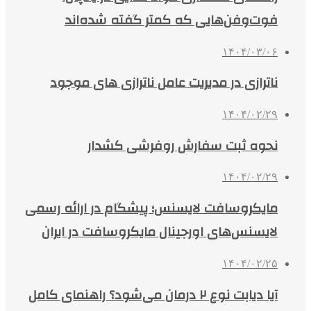
فوت‌وفن‌هایی که کمتر گفته شده‌اند
۱۴۰۴/۰۳/۰۶
ناترازی در مدیریت عامل ناترازی های موجود
۱۴۰۴/۰۲/۲۹
نحوه ثبت سفارش روفرشی کشدار
۱۴۰۴/۰۲/۲۹
مایکروسافت لایسنس؛ پیشگام در ارائه رسمی
لایسنس‌های اورجینال مایکروسافت در ایران
۱۴۰۴/۰۲/۲۵
آیا دیابت نوع ۲ درمان می‌شود؟ راهنمای کامل