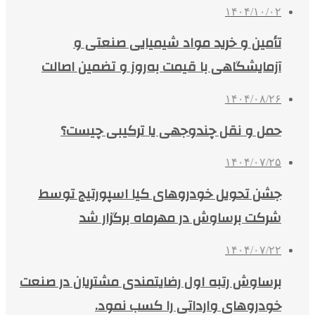
۱۴۰۴/۱۰/۰۲
تأمین و خرید مواد شیمیایی صنعتی و
آزمایشگاهی با قیمت به‌روز و تضمین اصالت
۱۴۰۴/۰۸/۲۶
حمل و نقل چندوجهی یا ترکیبی چیست؟
۱۴۰۴/۰۷/۲۵
جشن تحویل خودروهای کیا اسپورتیج توسط
شرکت برساوش در مهرماه برگزار شد
۱۴۰۴/۰۷/۲۲
برساوش رتبه اول رضایتمندی مشتریان در صنعت
خودروهای وارداتی را کسب نمود.