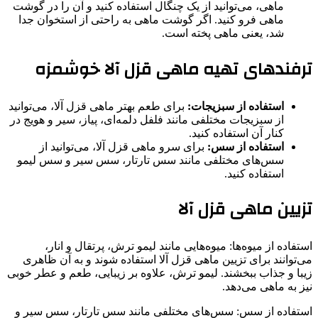
ماهی، می‌توانید از یک چنگال استفاده کنید و آن را در گوشت
ماهی فرو کنید. اگر گوشت ماهی به راحتی از استخوان جدا
شد، یعنی ماهی پخته است.
ترفندهای تهیه ماهی قزل آلا خوشمزه
استفاده از سبزیجات:
برای طعم بهتر ماهی قزل آلا، می‌توانید
از سبزیجات مختلفی مانند فلفل دلمه‌ای، پیاز، سیر و هویج در
کنار آن استفاده کنید.
استفاده از سس:
برای سرو ماهی قزل آلا، می‌توانید از
سس‌های مختلفی مانند سس تارتار، سس سیر و سس لیمو
استفاده کنید.
تزیین ماهی قزل آلا
استفاده از میوه‌ها: میوه‌هایی مانند لیمو ترش، پرتقال و انار،
می‌توانند برای تزیین ماهی قزل آلا استفاده شوند و به آن ظاهری
زیبا و جذاب ببخشند. لیمو ترش، علاوه بر زیبایی، طعم و عطر خوبی
نیز به ماهی می‌دهد.
استفاده از سس: سس‌های مختلفی مانند سس تارتار، سس سیر و