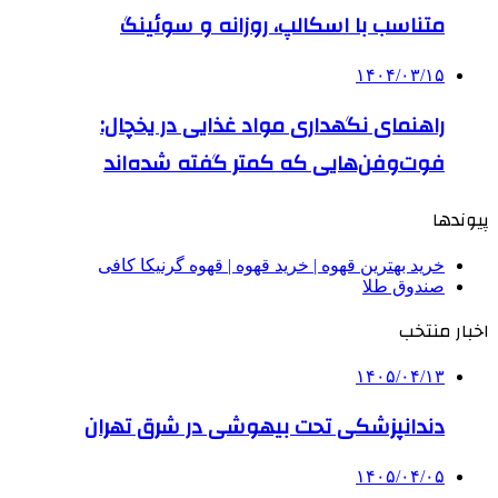
متناسب با اسکالپ، روزانه و سوئینگ
۱۴۰۴/۰۳/۱۵
راهنمای نگهداری مواد غذایی در یخچال:
فوت‌وفن‌هایی که کمتر گفته شده‌اند
پیوندها
خرید بهترین قهوه | خرید قهوه | قهوه گرنیکا کافی
صندوق طلا
اخبار منتخب
۱۴۰۵/۰۴/۱۳
دندانپزشکی تحت بیهوشی در شرق تهران
۱۴۰۵/۰۴/۰۵