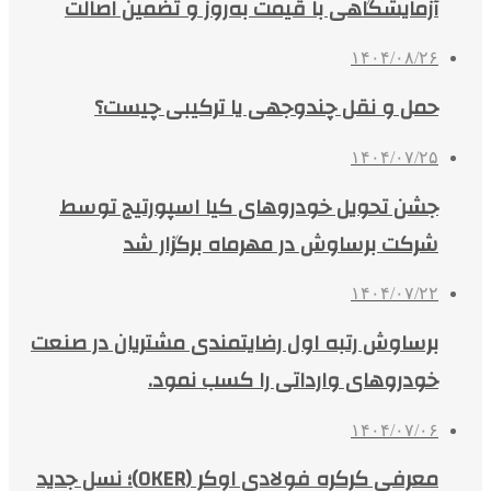
آزمایشگاهی با قیمت به‌روز و تضمین اصالت
۱۴۰۴/۰۸/۲۶
حمل و نقل چندوجهی یا ترکیبی چیست؟
۱۴۰۴/۰۷/۲۵
جشن تحویل خودروهای کیا اسپورتیج توسط
شرکت برساوش در مهرماه برگزار شد
۱۴۰۴/۰۷/۲۲
برساوش رتبه اول رضایتمندی مشتریان در صنعت
خودروهای وارداتی را کسب نمود.
۱۴۰۴/۰۷/۰۶
معرفی کرکره فولادی اوکر (OKER)؛ نسل جدید