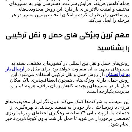
جمله کاهش هزینه، افزایش سرعت، دسترسی بهتر به مسیرهای
مختلف و امنیت بالاتر برای بار دارد. این روش محدودیت‌های
زیرساختی را برطرف کرده و امکان انتخاب بهترین مسیر در هر
مرحله را ایجاد می‌کند.
مهم‌ ترین ویژگی‌ های حمل و نقل ترکیبی
را بشناسید
روش‌های حمل و نقل بین المللی در کشورهای مختلف، بسته به
مسیرهای منتهی به آن متفاوت خواهد بود. برای مثال در
ارسال بار
به قزاقستان
، از روش حمل و نقل ترکیبی استفاده می‌شود. این
روش حمل، دارای ویژگی‌هایی همچون انعطاف‌پذیری بالا، امکان
حمل بار در مسیرهای پیچیده، کاهش زمان توقف، هزینه کمتر و
مدیریت یکپارچه است.
این سیستم به شرکت‌ها کمک می‌کند بدون نگرانی از محدودیت‌های
مرزی یا زیرساختی، بار خود را به مقصد برسانند. با بهره‌گیری از
خدمات ما، از پشتیبانی ۲۴ ساعته، رهگیری لحظه‌ای و برنامه‌ریزی
تخصصی برخوردار می‌شوید تا حمل بار شما بدون کوچک‌ترین تأخیر
انجام شود.