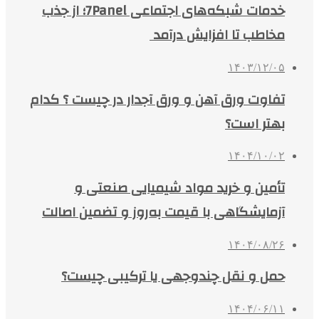
خدمات شبکه‌های اجتماعی 7Panel؛ از جذب
مخاطب تا افزایش درآمد
۱۴۰۳/۱۲/۰۵
تفاوت ورق آهن و ورق آجدار در چیست ؟ کدام
بهتر است؟
۱۴۰۴/۱۰/۰۲
تأمین و خرید مواد شیمیایی صنعتی و
آزمایشگاهی با قیمت به‌روز و تضمین اصالت
۱۴۰۴/۰۸/۲۶
حمل و نقل چندوجهی یا ترکیبی چیست؟
۱۴۰۴/۰۶/۱۱