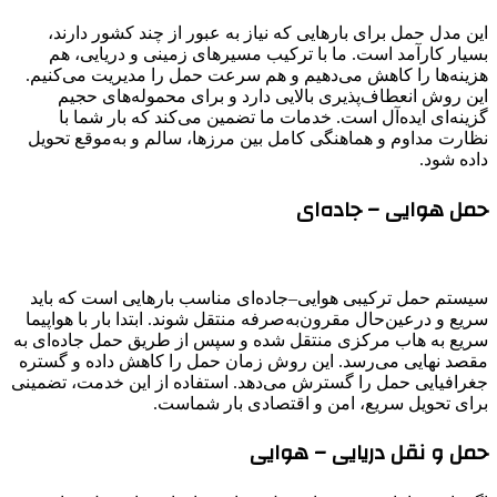
این مدل حمل برای بارهایی که نیاز به عبور از چند کشور دارند،
بسیار کارآمد است. ما با ترکیب مسیرهای زمینی و دریایی، هم
هزینه‌ها را کاهش می‌دهیم و هم سرعت حمل را مدیریت می‌کنیم.
این روش انعطاف‌پذیری بالایی دارد و برای محموله‌های حجیم
گزینه‌ای ایده‌آل است. خدمات ما تضمین می‌کند که بار شما با
نظارت مداوم و هماهنگی کامل بین مرزها، سالم و به‌موقع تحویل
داده شود.
حمل هوایی – جاده‌ای
سیستم حمل ترکیبی هوایی–جاده‌ای مناسب بارهایی است که باید
سریع و درعین‌حال مقرون‌به‌صرفه منتقل شوند. ابتدا بار با هواپیما
سریع به هاب مرکزی منتقل شده و سپس از طریق حمل جاده‌ای به
مقصد نهایی می‌رسد. این روش زمان حمل را کاهش داده و گستره
جغرافیایی حمل را گسترش می‌دهد. استفاده از این خدمت، تضمینی
برای تحویل سریع، امن و اقتصادی بار شماست.
حمل و نقل دریایی – هوایی