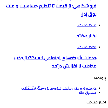
فروشگاهی؛ از قیمت تا تنظیم حساسیت و علت
بوق زدن
۱۴۰۵/۰۴/۰۵
اخبار هفته
۱۴۰۵/۰۳/۲۵
خدمات شبکه‌های اجتماعی 7Panel؛ از جذب
مخاطب تا افزایش درآمد
پیوندها
خرید بهترین قهوه | خرید قهوه | قهوه گرنیکا کافی
صندوق طلا
اخبار منتخب