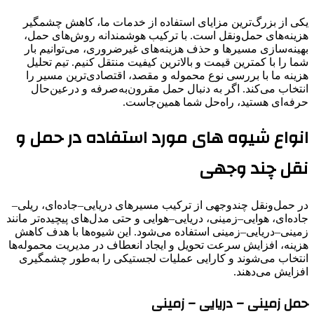
یکی از بزرگ‌ترین مزایای استفاده از خدمات ما، کاهش چشمگیر
هزینه‌های حمل‌ونقل است. با ترکیب هوشمندانه روش‌های حمل،
بهینه‌سازی مسیرها و حذف هزینه‌های غیرضروری، می‌توانیم بار
شما را با کمترین قیمت و بالاترین کیفیت منتقل کنیم. تیم تحلیل
هزینه ما با بررسی نوع محموله و مقصد، اقتصادی‌ترین مسیر را
انتخاب می‌کند. اگر به دنبال حمل مقرون‌به‌صرفه و درعین‌حال
حرفه‌ای هستید، راه‌حل شما همین‌جاست.
انواع شیوه های مورد استفاده در حمل و
نقل چند وجهی
در حمل‌ونقل چندوجهی از ترکیب مسیرهای دریایی–جاده‌ای، ریلی–
جاده‌ای، هوایی–زمینی، دریایی–هوایی و حتی مدل‌های پیچیده‌تر مانند
زمینی–دریایی–زمینی استفاده می‌شود. این شیوه‌ها با هدف کاهش
هزینه، افزایش سرعت تحویل و ایجاد انعطاف در مدیریت محموله‌ها
انتخاب می‌شوند و کارایی عملیات لجستیکی را به‌طور چشمگیری
افزایش می‌دهند.
حمل زمینی – دریایی – زمینی