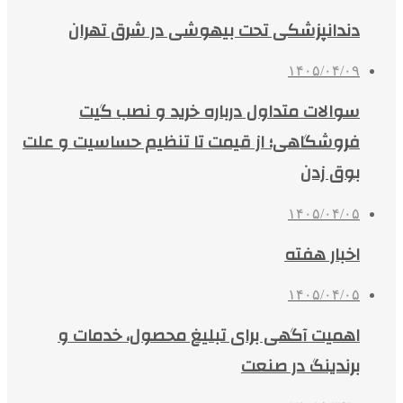
دندانپزشکی تحت بیهوشی در شرق تهران
۱۴۰۵/۰۴/۰۹
سوالات متداول درباره خرید و نصب گیت
فروشگاهی؛ از قیمت تا تنظیم حساسیت و علت
بوق زدن
۱۴۰۵/۰۴/۰۵
اخبار هفته
۱۴۰۵/۰۴/۰۵
اهمیت آگهی برای تبلیغ محصول، خدمات و
برندینگ در صنعت