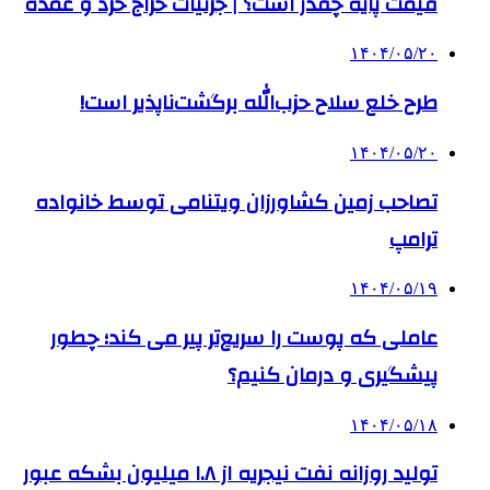
قیمت پایه چقدر است؟ | جزئیات حراج خرد و عمده
۱۴۰۴/۰۵/۲۰
طرح خلع سلاح حزب‌الله برگشت‌ناپذیر است!
۱۴۰۴/۰۵/۲۰
تصاحب زمین کشاورزان ویتنامی توسط خانواده
ترامپ
۱۴۰۴/۰۵/۱۹
عاملی که پوست را سریع‌تر پیر می کند؛ چطور
پیشگیری و درمان کنیم؟
۱۴۰۴/۰۵/۱۸
تولید روزانه نفت نیجریه از ۱.۸ میلیون بشکه عبور