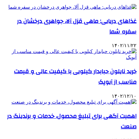
غذاهای دریایی: ماهی قزل آلا، جواهری درخشان در
سفره شما
۱۴۰۲/۱۱/۲۲
خرید نایلون حبابدار کیلویی با کیفیت عالی و قیمت
مناسب از آیوپک
۱۴۰۲/۱۲/۱۰
اهمیت آگهی برای تبلیغ محصول، خدمات و برندینگ در
صنعت