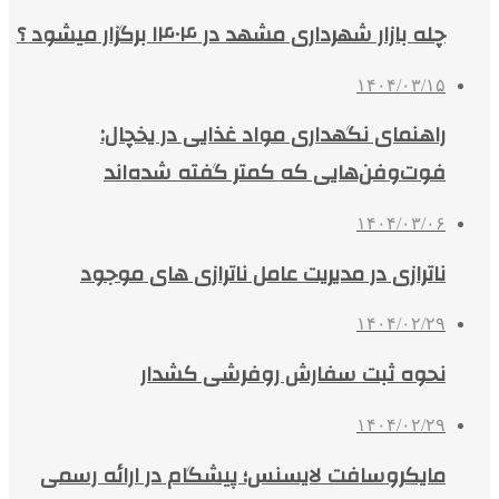
چله بازار شهرداری مشهد در ۱۴۰۴ برگزار میشود ؟
۱۴۰۴/۰۳/۱۵
راهنمای نگهداری مواد غذایی در یخچال:
فوت‌وفن‌هایی که کمتر گفته شده‌اند
۱۴۰۴/۰۳/۰۶
ناترازی در مدیریت عامل ناترازی های موجود
۱۴۰۴/۰۲/۲۹
نحوه ثبت سفارش روفرشی کشدار
۱۴۰۴/۰۲/۲۹
مایکروسافت لایسنس؛ پیشگام در ارائه رسمی