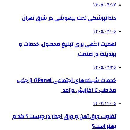
۱۴۰۵/۰۴/۱۳
دندانپزشکی تحت بیهوشی در شرق تهران
۱۴۰۵/۰۴/۰۵
اهمیت آگهی برای تبلیغ محصول، خدمات و
برندینگ در صنعت
۱۴۰۵/۰۳/۲۵
خدمات شبکه‌های اجتماعی 7Panel؛ از جذب
مخاطب تا افزایش درآمد
۱۴۰۳/۱۲/۰۵
تفاوت ورق آهن و ورق آجدار در چیست ؟ کدام
بهتر است؟