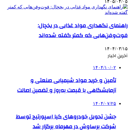
۱۴۰۵/۰۴/۰۵
راهنمای نگهداری مواد غذایی در یخچال:
فوت‌وفن‌هایی که کمتر گفته شده‌اند
۱۴۰۴/۰۳/۱۵
آخرین اخبار
۱۴۰۴/۱۰/۰۲
تأمین و خرید مواد شیمیایی صنعتی و
آزمایشگاهی با قیمت به‌روز و تضمین اصالت
۱۴۰۴/۰۷/۲۵
جشن تحویل خودروهای کیا اسپورتیج توسط
شرکت برساوش در مهرماه برگزار شد