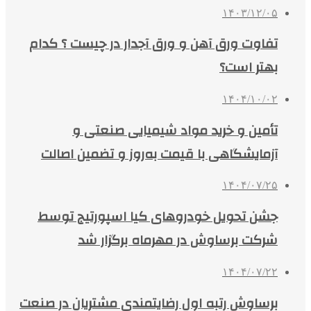
۱۴۰۳/۱۲/۰۵
تفاوت ورق آهن و ورق آجدار در چیست ؟ کدام
بهتر است؟
۱۴۰۴/۱۰/۰۲
تأمین و خرید مواد شیمیایی صنعتی و
آزمایشگاهی با قیمت به‌روز و تضمین اصالت
۱۴۰۴/۰۷/۲۵
جشن تحویل خودروهای کیا اسپورتیج توسط
شرکت برساوش در مهرماه برگزار شد
۱۴۰۴/۰۷/۲۲
برساوش رتبه اول رضایتمندی مشتریان در صنعت