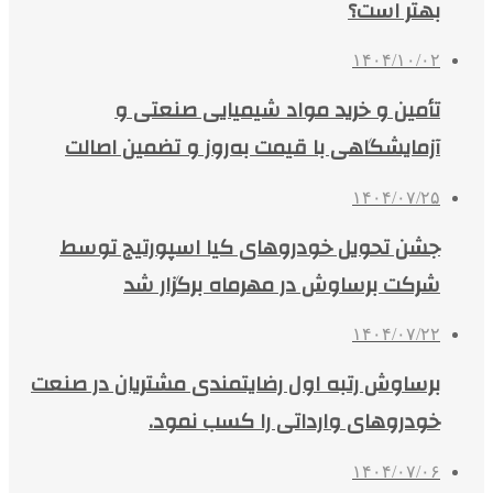
بهتر است؟
۱۴۰۴/۱۰/۰۲
تأمین و خرید مواد شیمیایی صنعتی و
آزمایشگاهی با قیمت به‌روز و تضمین اصالت
۱۴۰۴/۰۷/۲۵
جشن تحویل خودروهای کیا اسپورتیج توسط
شرکت برساوش در مهرماه برگزار شد
۱۴۰۴/۰۷/۲۲
برساوش رتبه اول رضایتمندی مشتریان در صنعت
خودروهای وارداتی را کسب نمود.
۱۴۰۴/۰۷/۰۶