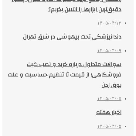
دقیق‌ترین ابزارها را آنلاین بخریم؟
۱۴۰۵/۰۴/۱۳
دندانپزشکی تحت بیهوشی در شرق تهران
۱۴۰۵/۰۴/۰۹
سوالات متداول درباره خرید و نصب گیت
فروشگاهی؛ از قیمت تا تنظیم حساسیت و علت
بوق زدن
۱۴۰۵/۰۴/۰۵
اخبار هفته
۱۴۰۵/۰۴/۰۵