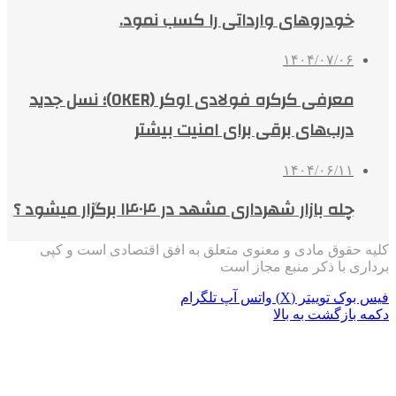
خودروهای وارداتی را کسب نمود.
۱۴۰۴/۰۷/۰۶
معرفی کرکره فولادی اوکر (OKER)؛ نسل جدید
درب‌های برقی برای امنیت بیشتر
۱۴۰۴/۰۶/۱۱
چله بازار شهرداری مشهد در ۱۴۰۴ برگزار میشود ؟
کلیه حقوق مادی و معنوی متعلق به افق اقتصادی است و کپی
برداری با ذکر منبع مجاز است
فیس بوک
توییتر (X)
واتس آپ
تلگرام
دکمه بازگشت به بالا