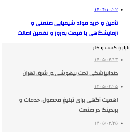
۱۴۰۴/۱۰/۰۲
تأمین و خرید مواد شیمیایی صنعتی و
آزمایشگاهی با قیمت به‌روز و تضمین اصالت
بازار و کسب و کار
۱۴۰۵/۰۴/۱۳
دندانپزشکی تحت بیهوشی در شرق تهران
۱۴۰۵/۰۴/۰۵
اهمیت آگهی برای تبلیغ محصول، خدمات و
برندینگ در صنعت
۱۴۰۵/۰۳/۲۵