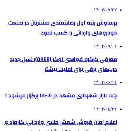
۱۴۰۴/۰۷/۲۲
برساوش رتبه اول رضایتمندی مشتریان در صنعت
خودروهای وارداتی را کسب نمود.
۱۴۰۴/۰۷/۰۶
معرفی کرکره فولادی اوکر (OKER)؛ نسل جدید
درب‌های برقی برای امنیت بیشتر
۱۴۰۴/۰۶/۱۱
چله بازار شهرداری مشهد در ۱۴۰۴ برگزار میشود ؟
۱۴۰۴/۰۵/۲۲
اعلام زمان فروش شمش طلای وارداتی؛ کارمزد و