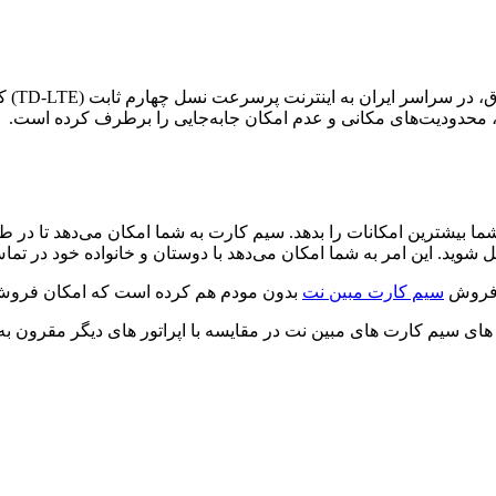
ی، محدودیت‌های مکانی و عدم امکان جابه‌جایی را برطرف کرده است.
شما بیشترین امکانات را بدهد. سیم کارت به شما امکان می‌دهد تا در 
شوید. این امر به شما امکان می‌دهد با دوستان و خانواده خود در تما
ه فروش
سیم کارت مبین نت
بدون مودم هم کرده است که امکان فروش آ