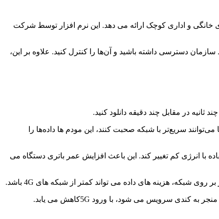
که های خانگی و اداری کوچک ارائه می دهد. این نرم افزار توسط شرکت
سازمان دسترسی داشته باشید و آن‌ها را کنترل کنید. علاوه بر این،
گاه‌ها می‌توانند سریع‌تر با شبکه صحبت کنند، این مودم ها داده‌ها را
ه سرعت به استفاده با انرژی کم تغییر کند. این باعث افزایش عمر باتری دستگاه می