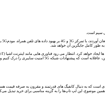
چهار 
یم و اینکه کجا ممکن است کمبود داشته باشد.شما در فروشگاه اینترنتی
دی است که به دنبال کانفیگ های قدرتمند و مقرون به صرفه قیمت هستند.
ن موضوع، این لپ تاپ‌ها را به گزینه مناسبی برای خرید تبدیل می‌کن