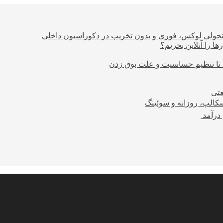
؛ تحولی لوکس، فوری و بدون تخریب در دکوراسیون داخلی
ا را آنلاین بخریم؟
 تا تنظیم حساسیت و علت بوق زدن
عتی
کالپ، روزانه و سوئینگ