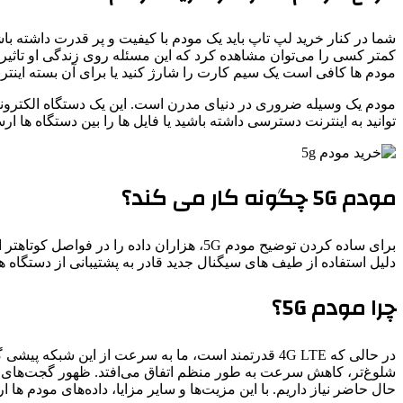
شما در کنار خرید لپ تاپ باید یک مودم با کیفیت و پر قدرت داشته با
کمتر کسی را می‌توان مشاهده کرد که این مسئله روی زندگی او تاثیر 
مودم ها کافی است یک سیم کارت را شارژ کنید یا برای آن بسته اینتر
مودم یک وسیله ضروری در دنیای مدرن است. این یک دستگاه الکترونیکی
توانید به اینترنت دسترسی داشته باشید یا فایل ها را بین دستگاه ها ارس
مودم 5G چگونه کار می کند؟
دلیل استفاده از طیف های سیگنال جدید قادر به پشتیبانی از دستگاه ه
چرا مودم 5G؟
شلوغ‌تر، کاهش سرعت به طور منظم اتفاق می‌افتد. ظهور گجت‌های «هوش
حال حاضر نیاز داریم. با این مزیت‌ها و سایر مزایا، داده‌های مودم ها 