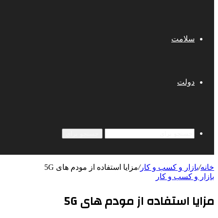
سلامت
دولت
جستجو برای
خانه
/
بازار و کسب و کار
/
مزایا استفاده از مودم های 5G
بازار و کسب و کار
مزایا استفاده از مودم های 5G