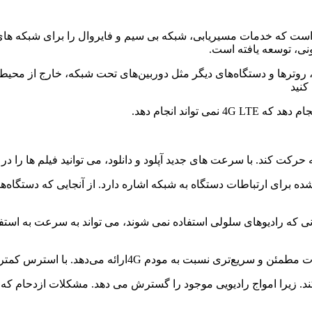
بکه منبع باز است که خدمات مسیریابی، شبکه بی سیم و فایروال را برای شب
، روترها و دستگاه‌های دیگر مثل دوربین‌های تحت شبکه، خارج از محیط 
کنید
 که به زمان صرف شده برای ارتباطات دستگاه به شبکه اشاره دارد. از آنجایی که دست
 به 4G استفاده می کند، زیرا زمانی که رادیوهای سلولی استفاده نمی شوند، می تواند ب