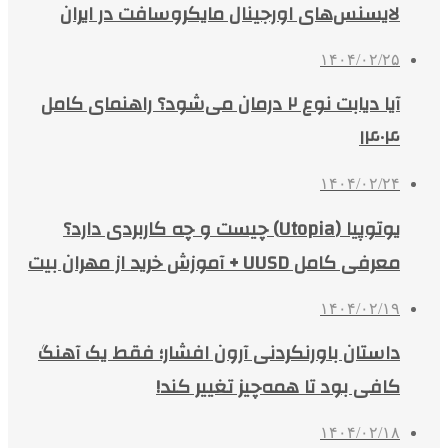
لایسنس‌های اورجینال مایکروسافت در ایران
۱۴۰۴/۰۲/۲۵
آیا دیابت نوع ۲ درمان می‌شود؟ راهنمای کامل
۱۴۰۴
۱۴۰۴/۰۲/۲۴
یوتوپیا (Utopia) چیست و چه کاربردی دارد؟
معرفی کامل UUSD + آموزش خرید از مهران بیت
۱۴۰۴/۰۲/۱۹
داستان باورنکردنی آرون افشار؛ فقط یک آهنگ
کافی بود تا همه‌چیز تغییر کند!
۱۴۰۴/۰۲/۱۸