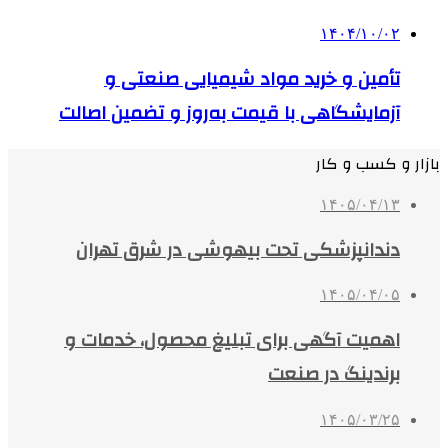
۱۴۰۴/۱۰/۰۲
تأمین و خرید مواد شیمیایی صنعتی و
آزمایشگاهی با قیمت به‌روز و تضمین اصالت
بازار و کسب و کار
۱۴۰۵/۰۴/۱۳
دندانپزشکی تحت بیهوشی در شرق تهران
۱۴۰۵/۰۴/۰۵
اهمیت آگهی برای تبلیغ محصول، خدمات و
برندینگ در صنعت
۱۴۰۵/۰۳/۲۵