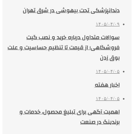
دندانپزشکی تحت بیهوشی در شرق تهران
۱۴۰۵/۰۴/۰۹
سوالات متداول درباره خرید و نصب گیت
فروشگاهی؛ از قیمت تا تنظیم حساسیت و علت
بوق زدن
۱۴۰۵/۰۴/۰۵
اخبار هفته
۱۴۰۵/۰۴/۰۵
اهمیت آگهی برای تبلیغ محصول، خدمات و
برندینگ در صنعت