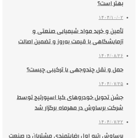
بهتر است؟
۱۴۰۴/۱۰/۰۲
تأمین و خرید مواد شیمیایی صنعتی و
آزمایشگاهی با قیمت به‌روز و تضمین اصالت
۱۴۰۴/۰۸/۲۶
حمل و نقل چندوجهی یا ترکیبی چیست؟
۱۴۰۴/۰۷/۲۵
جشن تحویل خودروهای کیا اسپورتیج توسط
شرکت برساوش در مهرماه برگزار شد
۱۴۰۴/۰۷/۲۲
برساوش رتبه اول رضایتمندی مشتریان در صنعت