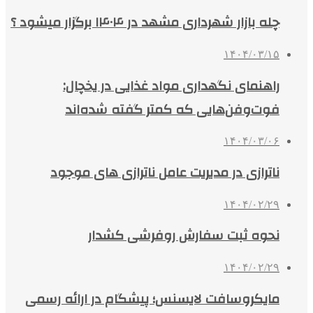
چله بازار شهرداری مشهد در ۱۴۰۴ برگزار میشود ؟
۱۴۰۴/۰۳/۱۵
راهنمای نگهداری مواد غذایی در یخچال:
فوت‌وفن‌هایی که کمتر گفته شده‌اند
۱۴۰۴/۰۳/۰۶
ناترازی در مدیریت عامل ناترازی های موجود
۱۴۰۴/۰۲/۲۹
نحوه ثبت سفارش روفرشی کشدار
۱۴۰۴/۰۲/۲۹
مایکروسافت لایسنس؛ پیشگام در ارائه رسمی