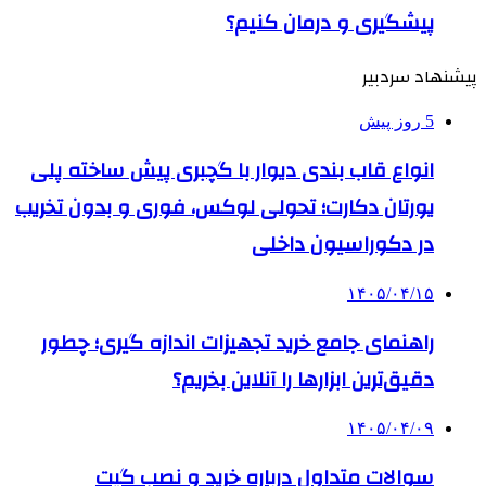
پیشگیری و درمان کنیم؟
پیشنهاد سردبیر
5 روز پیش
انواع قاب بندی دیوار با گچبری پیش ساخته پلی
یورتان دکارت؛ تحولی لوکس، فوری و بدون تخریب
در دکوراسیون داخلی
۱۴۰۵/۰۴/۱۵
راهنمای جامع خرید تجهیزات اندازه گیری؛ چطور
دقیق‌ترین ابزارها را آنلاین بخریم؟
۱۴۰۵/۰۴/۰۹
سوالات متداول درباره خرید و نصب گیت