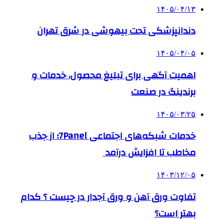
۱۴۰۵/۰۴/۱۳
دندانپزشکی تحت بیهوشی در شرق تهران
۱۴۰۵/۰۴/۰۵
اهمیت آگهی برای تبلیغ محصول، خدمات و
برندینگ در صنعت
۱۴۰۵/۰۳/۲۵
خدمات شبکه‌های اجتماعی 7Panel؛ از جذب
مخاطب تا افزایش درآمد
۱۴۰۳/۱۲/۰۵
تفاوت ورق آهن و ورق آجدار در چیست ؟ کدام
بهتر است؟