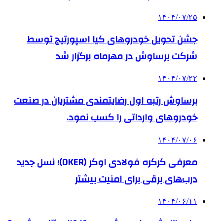
۱۴۰۴/۰۷/۲۵
جشن تحویل خودروهای کیا اسپورتیج توسط
شرکت برساوش در مهرماه برگزار شد
۱۴۰۴/۰۷/۲۲
برساوش رتبه اول رضایتمندی مشتریان در صنعت
خودروهای وارداتی را کسب نمود.
۱۴۰۴/۰۷/۰۶
معرفی کرکره فولادی اوکر (OKER)؛ نسل جدید
درب‌های برقی برای امنیت بیشتر
۱۴۰۴/۰۶/۱۱