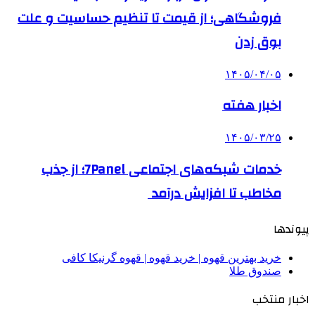
فروشگاهی؛ از قیمت تا تنظیم حساسیت و علت
بوق زدن
۱۴۰۵/۰۴/۰۵
اخبار هفته
۱۴۰۵/۰۳/۲۵
خدمات شبکه‌های اجتماعی 7Panel؛ از جذب
مخاطب تا افزایش درآمد
پیوندها
خرید بهترین قهوه | خرید قهوه | قهوه گرنیکا کافی
صندوق طلا
اخبار منتخب