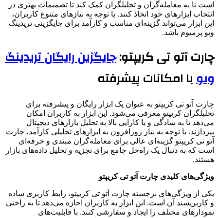
است تا به معامله‌گران و تحلیلگران کمک کند تا تصمیمات بهتری در
انتخاب ابزارهای خود اتخاذ کنند. با توجه به نیازهای متنوع کاربران،
این ابزار می‌تواند گزینه‌ای مناسب و کارآمد برای جایگزینی تریدینگ
ویو پرمیوم باشد.
چارت آتو تی کریپتو:
جایگزین رایگان تریدینگ
ویو
با امکانات پیشرفته
چارت آتو تی کریپتو به عنوان یک ابزار رایگان و پیشرفته برای
تحلیلگران کریپتو معرفی می‌شود. این ابزار به کاربران امکان
می‌دهد تا به سادگی و با کارایی بالا به تحلیل بازارهای دیجیتال
بپردازند. با توجه به نیاز روزافزون به ابزارهای تحلیلی کارآمد، چارت
آتو تی کریپتو گزینه‌ای عالی برای معامله‌گران مبتدی و حرفه‌ای
است که به دنبال یک راه‌حل جامع برای تجزیه و تحلیل داده‌های بازار
هستند.
ویژگی‌های کلیدی چارت آتو تی کریپتو
یکی از ویژگی‌های برجسته چارت آتو تی کریپتو، رابط کاربری ساده
و کاربرپسند آن است. این ابزار به کاربران اجازه می‌دهد تا به راحتی
نمودارهای مختلف را ایجاد و سفارشی کنند. با قابلیت‌های