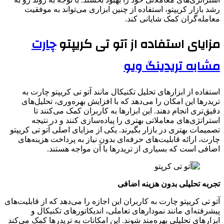
رشد بازار کریپتو، استفاده از چنین ابزاری می‌تواند به موفقیت
معامله‌گران کمک شایانی کند.
مزایای استفاده از آتو تی کریپتو
چارت
مشابه تریدینگ ویو
استفاده از ابزارهای تحلیل تکنیکال مانند آتو تی کریپتو چارت به
تریدرها این امکان را می‌دهد که با افزایش بهره‌وری، تحلیل‌های
دقیق‌تری انجام دهند. این ابزارها به کاربران کمک می‌کنند تا
استراتژی‌های معاملاتی بهتری را پیاده‌سازی کنند و در نتیجه
تصمیمات بهتری در بازار بگیرند. یکی از مزایای اصلی آتو تی کریپتو
چارت، ارائه قابلیت‌های حرفه‌ای بدون نیاز به پرداخت هزینه‌های
اضافی است که بسیاری از تریدرها با آن مواجه هستند.
تجربه تحلیلی بدون هزینه اضافی
آتو تی کریپتو چارت به کاربران این اجازه را می‌دهد که از قابلیت‌های
پیشرفته‌ای مانند نمودارهای تعاملی، اندیکاتورهای تکنیکال و
ابزارهای تحلیلی بهره‌مند شوند. این امکانات به تریدرها کمک می‌کند