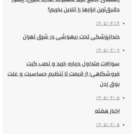
دقیق‌ترین ابزارها را آنلاین بخریم؟
۱۴۰۵/۰۴/۱۳
دندانپزشکی تحت بیهوشی در شرق تهران
۱۴۰۵/۰۴/۰۹
سوالات متداول درباره خرید و نصب گیت
فروشگاهی؛ از قیمت تا تنظیم حساسیت و علت
بوق زدن
۱۴۰۵/۰۴/۰۵
اخبار هفته
۱۴۰۵/۰۴/۰۵