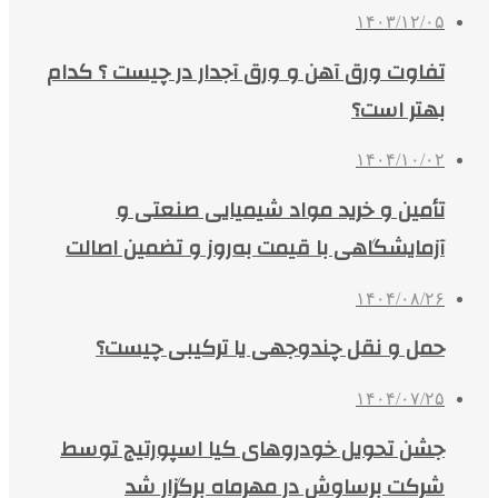
۱۴۰۳/۱۲/۰۵
تفاوت ورق آهن و ورق آجدار در چیست ؟ کدام
بهتر است؟
۱۴۰۴/۱۰/۰۲
تأمین و خرید مواد شیمیایی صنعتی و
آزمایشگاهی با قیمت به‌روز و تضمین اصالت
۱۴۰۴/۰۸/۲۶
حمل و نقل چندوجهی یا ترکیبی چیست؟
۱۴۰۴/۰۷/۲۵
جشن تحویل خودروهای کیا اسپورتیج توسط
شرکت برساوش در مهرماه برگزار شد