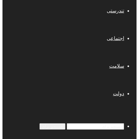
تندرستی
اجتماعی
سلامت
دولت
جستجو برای