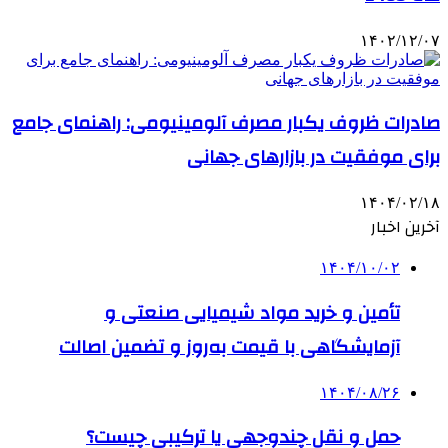
۱۴۰۲/۱۲/۰۷
صادرات ظروف یکبار مصرف آلومینیومی: راهنمای جامع
برای موفقیت در بازارهای جهانی
۱۴۰۴/۰۲/۱۸
آخرین اخبار
۱۴۰۴/۱۰/۰۲
تأمین و خرید مواد شیمیایی صنعتی و
آزمایشگاهی با قیمت به‌روز و تضمین اصالت
۱۴۰۴/۰۸/۲۶
حمل و نقل چندوجهی یا ترکیبی چیست؟