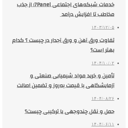
خدمات شبکه‌های اجتماعی 7Panel؛ از جذب
مخاطب تا افزایش درآمد
۱۴۰۳/۱۲/۰۵
تفاوت ورق آهن و ورق آجدار در چیست ؟ کدام
بهتر است؟
۱۴۰۴/۱۰/۰۲
تأمین و خرید مواد شیمیایی صنعتی و
آزمایشگاهی با قیمت به‌روز و تضمین اصالت
۱۴۰۴/۰۸/۲۶
حمل و نقل چندوجهی یا ترکیبی چیست؟
۱۴۰۴/۰۶/۱۱