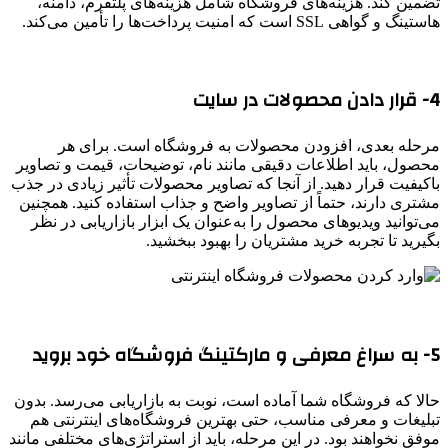
تضمین کند. هزینه‌های فروشگاه شامل هزینه‌های پلتفرم، دامنه،
هاستینگ و گواهی SSL است که امنیت پرداخت‌ها را تأمین می‌کند.
4- قرار دادن محصولات در سایت
مرحله بعدی، افزودن محصولات به فروشگاه است. برای هر
محصول، باید اطلاعات دقیقی مانند نام، توضیحات، قیمت و تصاویر
باکیفیت قرار دهید. از آنجا که تصاویر محصولات تأثیر زیادی در جذب
مشتری دارند، حتماً از تصاویر واضح و جذاب استفاده کنید. همچنین
می‌توانید ویدیوهای محصول را به‌عنوان یک ابزار بازاریابی در نظر
بگیرید تا تجربه خرید مشتریان را بهبود ببخشید.
5- به سراغ معرفی و مارکتینگ فروشگاه خود بروید
حالا که فروشگاه شما آماده است، نوبت به بازاریابی می‌رسد. بدون
تبلیغات و معرفی مناسب، حتی بهترین فروشگاه‌های اینترنتی هم
موفق نخواهند بود. در این مرحله، باید از استراتژی‌های مختلفی مانند