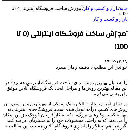
خانه
/
بازار و کسب و کار
/
آموزش ساخت فروشگاه اینترنتی (0 تا
100)
بازار و کسب و کار
آموزش ساخت فروشگاه اینترنتی (0 تا
100)
۱۴۰۲/۱۲/۱۷
خواندن این مطلب 5 دقیقه زمان میبرد
آیا به دنبال بهترین روش برای ساخت فروشگاه اینترنتی هستید؟ در
این مقاله بهترین روش‌ها و مراحل ایجاد یک فروشگاه آنلاین موفق
را بررسی می‌کنیم.
در دنیای امروز، تجارت الکترونیک به یکی از مهم‌ترین و پررونق‌ترین
روش‌های کسب درآمد تبدیل شده است. فروشگاه‌های اینترنتی نه
تنها به کسب‌وکارهای بزرگ، بلکه به کارآفرینان کوچک نیز این امکان
را می‌دهند که به راحتی محصولات خود را به مشتریان عرضه کنند.
اگر شما هم به فکر راه‌اندازی فروشگاه آنلاین هستید، این مقاله به