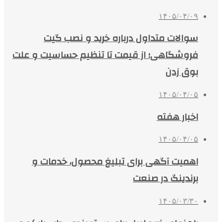
۱۴۰۵/۰۴/۰۹
سوالات متداول درباره خرید و نصب گیت
فروشگاهی؛ از قیمت تا تنظیم حساسیت و علت
بوق زدن
۱۴۰۵/۰۴/۰۵
اخبار هفته
۱۴۰۵/۰۴/۰۵
اهمیت آگهی برای تبلیغ محصول، خدمات و
برندینگ در صنعت
۱۴۰۵/۰۳/۳۰