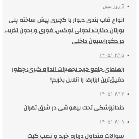
5 روز پیش
انواع قاب بندی دیوار با گچبری پیش ساخته پلی
یورتان دکارت؛ تحولی لوکس، فوری و بدون تخریب
در دکوراسیون داخلی
۱۴۰۵/۰۴/۱۵
راهنمای جامع خرید تجهیزات اندازه گیری؛ چطور
دقیق‌ترین ابزارها را آنلاین بخریم؟
۱۴۰۵/۰۴/۱۳
دندانپزشکی تحت بیهوشی در شرق تهران
۱۴۰۵/۰۴/۰۹
سوالات متداول درباره خرید و نصب گیت