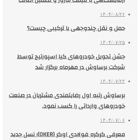
۱۴۰۴/۰۸/۲۶
حمل و نقل چندوجهی یا ترکیبی چیست؟
۱۴۰۴/۰۷/۲۵
جشن تحویل خودروهای کیا اسپورتیج توسط
شرکت برساوش در مهرماه برگزار شد
۱۴۰۴/۰۷/۲۲
برساوش رتبه اول رضایتمندی مشتریان در صنعت
خودروهای وارداتی را کسب نمود.
۱۴۰۴/۰۷/۰۶
معرفی کرکره فولادی اوکر (OKER)؛ نسل جدید