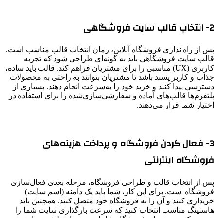
2- انتخاب قالب سایت فروشگاهی
پس از راه‌اندازی فروشگاه آنلاین، زمان انتخاب قالب مناسب است.
قالب سایت فروشگاهی باید به گونه‌ای طراحی شود که تجربه
کاربری (UX) مناسبی را برای مشتریان فراهم کند. قالب باید ساده،
جذاب و کاربر پسند باشد تا مشتریان بتوانند به راحتی به محصولات
دسترسی پیدا کنند و خرید خود را به‌سرعت انجام دهند. بسیاری از
پلتفرم‌ها قالب‌های آماده و سفارشی‌سازی‌شده را برای استفاده در
اختیار شما قرار می‌دهند.
3- فعال کردن فروشگاه و پرداخت هزینه‌های
فروشگاه اینترنتی
پس از انتخاب قالب و طراحی فروشگاه، مرحله بعدی فعال‌سازی
فروشگاه است. برای این کار، شما باید یک دامنه (اسم سایت)
خریداری کنید و آن را به فروشگاه خود متصل کنید. همچنین باید
هاستینگ مناسب انتخاب کنید که سرعت بارگذاری سایت شما را