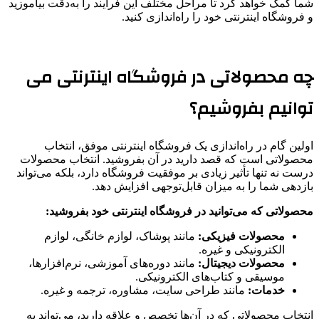
شما کمک خواهد کرد تا مراحل مختلف این فرایند را به‌دقت بیاموزید
و فروشگاه اینترنتی خود را راه‌اندازی کنید.
چه محصولاتی در فروشگاه اینترنتی می
توانیم بفروشیم؟
اولین گام در راه‌اندازی یک فروشگاه اینترنتی موفق، انتخاب
محصولاتی است که قصد دارید در آن بفروشید. انتخاب محصولات
درست نه تنها تأثیر زیادی بر موفقیت فروشگاه دارد، بلکه می‌تواند
بازدهی شما را به میزان قابل‌توجهی افزایش دهد.
محصولاتی که می‌توانید در فروشگاه اینترنتی خود بفروشید:
محصولات فیزیکی:
مانند پوشاک، لوازم خانگی، لوازم
الکترونیکی و غیره.
محصولات دیجیتال:
مانند دوره‌های آموزشی، نرم‌افزارها،
موسیقی و کتاب‌های الکترونیکی.
خدمات:
مانند طراحی سایت، مشاوره، ترجمه و غیره.
انتخاب محصولاتی که در آن‌ها تخصص و علاقه دارید، می‌تواند به