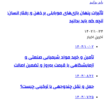
تأثیرات پنهان بازی‌های موبایلی بر ذهن و رفتار انسان:
آنچه که باید بدانید
۱۴۰۲/۱۰/۲۴
آخرین اخبار
۱۴۰۴/۱۰/۰۲
تأمین و خرید مواد شیمیایی صنعتی و
آزمایشگاهی با قیمت به‌روز و تضمین اصالت
۱۴۰۴/۰۸/۲۶
حمل و نقل چندوجهی یا ترکیبی چیست؟
۱۴۰۴/۰۷/۲۵