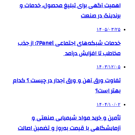
اهمیت آگهی برای تبلیغ محصول، خدمات و
برندینگ در صنعت
۱۴۰۵/۰۳/۲۵
خدمات شبکه‌های اجتماعی 7Panel؛ از جذب
مخاطب تا افزایش درآمد
۱۴۰۳/۱۲/۰۵
تفاوت ورق آهن و ورق آجدار در چیست ؟ کدام
بهتر است؟
۱۴۰۴/۱۰/۰۲
تأمین و خرید مواد شیمیایی صنعتی و
آزمایشگاهی با قیمت به‌روز و تضمین اصالت