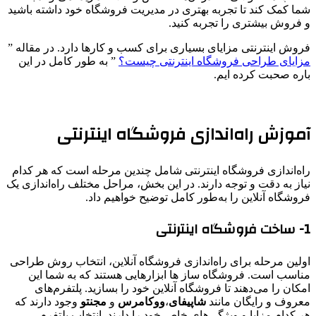
شما کمک کند تا تجربه بهتری در مدیریت فروشگاه خود داشته باشید
و فروش بیشتری را تجربه کنید.
فروش اینترنتی مزایای بسیاری برای کسب و کارها دارد. در مقاله ”
مزایای طراحی فروشگاه اینترنتی چیست؟
” به طور کامل در این
باره صحبت کرده ایم.
آموزش راه‌اندازی فروشگاه اینترنتی
راه‌اندازی فروشگاه اینترنتی شامل چندین مرحله است که هر کدام
نیاز به دقت و توجه دارند. در این بخش، مراحل مختلف راه‌اندازی یک
فروشگاه آنلاین را به‌طور کامل توضیح خواهیم داد.
1- ساخت فروشگاه اینترنتی
اولین مرحله برای راه‌اندازی فروشگاه آنلاین، انتخاب روش طراحی
مناسب است. فروشگاه ساز ها ابزارهایی هستند که به شما این
امکان را می‌دهند تا فروشگاه آنلاین خود را بسازید. پلتفرم‌های
معروف و رایگان مانند
شاپیفای
،
ووکامرس
و
مجنتو
وجود دارند که
هر کدام مزایا و ویژگی‌های خاص خود را دارند. انتخاب پلتفرم