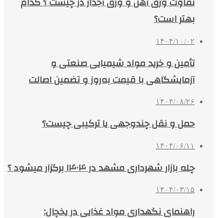
تفاوت ورق آهن و ورق آجدار در چیست ؟ کدام
بهتر است؟
۱۴۰۴/۱۰/۰۲
تأمین و خرید مواد شیمیایی صنعتی و
آزمایشگاهی با قیمت به‌روز و تضمین اصالت
۱۴۰۴/۰۸/۲۶
حمل و نقل چندوجهی یا ترکیبی چیست؟
۱۴۰۴/۰۶/۱۱
چله بازار شهرداری مشهد در ۱۴۰۴ برگزار میشود ؟
۱۴۰۴/۰۳/۱۵
راهنمای نگهداری مواد غذایی در یخچال: