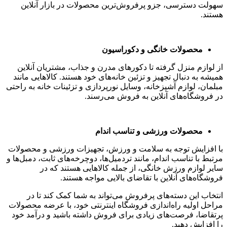
سهولت دسترسی، جزو پرفروش‌ترین محصولات در بازار آنلاین
هستند.
محصولات خانگی و دکوراسیون
از لوازم منزل گرفته تا دکورهای مدرن و جذاب، مشتریان آنلاین
همیشه به دنبال تجهیز و تزئین خانه‌های خود هستند. کالاهایی مانند
مبلمان، لوازم آشپزخانه، وسایل نورپردازی و تزئینات خانه به راحتی
در فروشگاه‌های آنلاین به فروش می‌رسند.
محصولات ورزشی و تناسب اندام
با افزایش توجه به سلامت و ورزش، تجهیزات ورزشی و محصولات
مرتبط با تناسب اندام، مانند تردمیل‌ها، دوچرخه‌های ثابت، دمبل‌ها و
سایر لوازم ورزش خانگی، از جمله کالاهایی هستند که در
فروشگاه‌های آنلاین با تقاضای بالایی مواجه هستند.
انتخاب این دسته‌های پرفروش می‌تواند به شما کمک کند تا در
مراحل اولیه راه‌اندازی فروشگاه اینترنتی خود، با عرضه محصولات
پرتقاضا، فرصت‌های زیادی برای فروش داشته باشید و درآمد خود
را افزایش دهید.