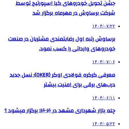
جشن تحویل خودروهای کیا اسپورتیج توسط
شرکت برساوش در مهرماه برگزار شد
۱۴۰۴/۰۷/۲۲
برساوش رتبه اول رضایتمندی مشتریان در صنعت
خودروهای وارداتی را کسب نمود.
۱۴۰۴/۰۷/۰۶
معرفی کرکره فولادی اوکر (OKER)؛ نسل جدید
درب‌های برقی برای امنیت بیشتر
۱۴۰۴/۰۶/۱۱
چله بازار شهرداری مشهد در ۱۴۰۴ برگزار میشود ؟
۱۴۰۴/۰۵/۲۲