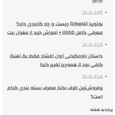
۱۴۰۴
۱۴۰۴/۰۲/۲۴
یوتوپیا (Utopia) چیست و چه کاربردی دارد؟
معرفی کامل UUSD + آموزش خرید از مهران بیت
۱۴۰۴/۰۲/۱۹
داستان باورنکردنی آرون افشار؛ فقط یک آهنگ
کافی بود تا همه‌چیز تغییر کند!
۱۴۰۴/۰۲/۱۸
پرفروش‌ترین ظرف یکبار مصرف بسته بندی کدام
است؟
پربازدید هفته