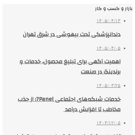
بازار و کسب و کار
۱۴۰۵/۰۴/۱۳
دندانپزشکی تحت بیهوشی در شرق تهران
۱۴۰۵/۰۴/۰۵
اهمیت آگهی برای تبلیغ محصول، خدمات و
برندینگ در صنعت
۱۴۰۵/۰۳/۲۵
خدمات شبکه‌های اجتماعی 7Panel؛ از جذب
مخاطب تا افزایش درآمد
۱۴۰۳/۱۲/۰۵