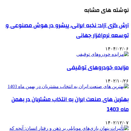
نوشته های مشابه
آرش گزی آزاد: نخبه ایرانی، پیشرو در هوش مصنوعی و
توسعه نرم‌افزار جهانی
۱۴۰۴/۰۲/۰۶
مزایده خودروهای توقیفی
۱۴۰۲/۱۰/۲۶
بهترین های صنعت ایران به انتخاب مشتریان در بهمن
ماه 1403
۱۴۰۲/۱۲/۰۷