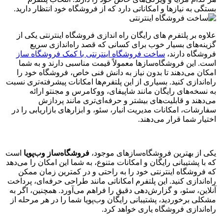
بستگی به نیازها و امکاناتی دارد که از فروشگاه خود انتظار دارید.
علاوه بر پلتفرم های رایگان راه اندازی فروشگاه اینترنتی یکی از
گزینه‌های بسیار خوب برای کسانی که قصد راه‌اندازی سریع
فروشگاه دارند،
ساخت فروشگاه اینترنتی با کمک فروشگاه ساز
است. این فروشگاه‌سازها معمولاً قیمت مناسبی دارند و به شما
امکان می‌دهند تا بدون نیاز به دانش فنی خاص، فروشگاه خود را
راه‌اندازی کنید. بسیاری از این پلتفرم‌ها امکانات پیشرفته‌تری نسبت
به نسخه‌های رایگان مانند شاپیفای، ووکامرس و مجنتو ارائه
می‌دهند و قابلیت‌های بیشتر و حرفه‌ای‌تری مانند پردازش
سفارشات، امکانات مدیریت انبار، سئو، و ابزارهای بازاریابی را در
اختیار شما قرار می‌دهند.
یکی از بهترین فروشگاه‌سازهای موجود،
فروشگاه‌ساز وب‌پویا
است
که با پشتیبانی رایگان و امکانات متنوع، به شما این امکان را می‌دهد
که فروشگاه اینترنتی خود را به راحتی و در کمترین زمان ممکن
راه‌اندازی کنید. این پلتفرم امکاناتی مانند طراحی حرفه‌ای، پرداخت
آنلاین، سئو، و گزارش‌دهی دقیق را فراهم می‌آورد. همچنین، اگر به
مشکلی برخوردید، پشتیبانی رایگان وب‌پویا شما را در هر مرحله از
راه‌اندازی فروشگاه یاری خواهد کرد.