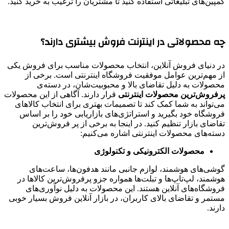
کمپین‌های تبلیغاتی استفاده کنید تا مشتریان را ترغیب به خرید کنید.
چه محصولاتی در اینترنت فروش بیشتری دارند؟
در دنیای فروش آنلاین، انتخاب محصولات مناسب برای فروش یکی
از مهم‌ترین عوامل موفقیت فروشگاه اینترنتی است. برخی از
محصولات به دلیل تقاضای بالا و محبوبیت‌شان، در دسته‌ی
پرفروش‌ترین محصولات اینترنتی
قرار دارند. آگاهی از این محصولات
می‌تواند به شما کمک کند تا تصمیمات بهتری برای انتخاب کالاهای
فروشگاه خود بگیرید و استراتژی‌های بازاریابی خود را بر اساس
تقاضای بازار تنظیم کنید. در اینجا به برخی از پر فروش‌ترین
دسته‌های محصولات اینترنتی اشاره می‌کنیم:
محصولات الکترونیکی و تکنولوژی
گوشی‌های هوشمند، لوازم جانبی مانند هدفون‌ها، ساعت‌های
هوشمند، لپ‌تاپ‌ها و تبلت‌ها همواره جزو پرفروش‌ترین کالاها در
فروشگاه‌های آنلاین هستند. این محصولات به دلیل نوآوری‌های
مستمر و تقاضای بالای کاربران، در بازار آنلاین فروش بسیار خوبی
دارند.