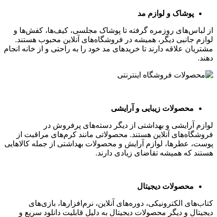
پوشاک و لوازم مد
از لباس‌های روزمره گرفته تا پوشاک مجلسی، کیف‌ها، کفش‌ها و
لوازم جانبی دیگر، همیشه در فروشگاه‌های آنلاین محبوب هستند.
مشتریان علاقه دارند تا خریدهای مد خود را به راحتی و از خانه انجام
دهند.
محصولات زیبایی و آرایشی
لوازم آرایشی و بهداشتی از دیگر دسته‌های پرفروش در
فروشگاه‌های آنلاین هستند. محصولاتی مانند کرم‌های مراقبت از
پوست، عطرها، لوازم آرایش و محصولات بهداشتی از جمله کالاهایی
هستند که همیشه تقاضای زیادی دارند.
محصولات دیجیتال
کتاب‌های الکترونیکی، دوره‌های آنلاین، نرم‌افزارها، بازی‌های
دیجیتال و دیگر محصولات دیجیتال به دلیل قابلیت دانلود سریع و