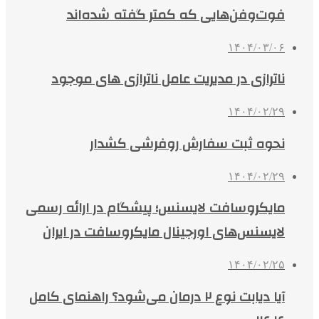
فوت‌وفن‌هایی که کمتر گفته شده‌اند
۱۴۰۴/۰۳/۰۶
ناترازی در مدیریت عامل ناترازی های موجود
۱۴۰۴/۰۲/۲۹
نحوه ثبت سفارش روفرشی کشدار
۱۴۰۴/۰۲/۲۹
مایکروسافت لایسنس؛ پیشگام در ارائه رسمی
لایسنس‌های اورجینال مایکروسافت در ایران
۱۴۰۴/۰۲/۲۵
آیا دیابت نوع ۲ درمان می‌شود؟ راهنمای کامل