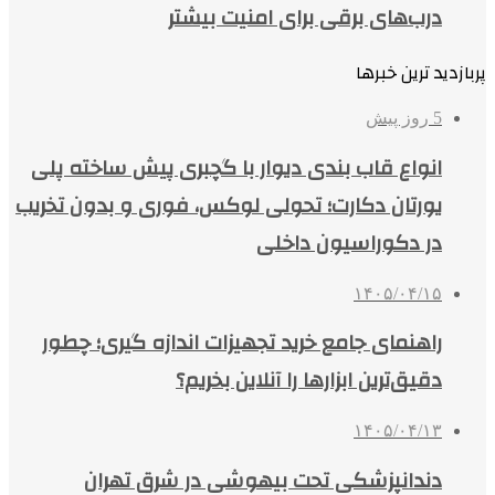
درب‌های برقی برای امنیت بیشتر
پربازدید ترین خبرها
5 روز پیش
انواع قاب بندی دیوار با گچبری پیش ساخته پلی
یورتان دکارت؛ تحولی لوکس، فوری و بدون تخریب
در دکوراسیون داخلی
۱۴۰۵/۰۴/۱۵
راهنمای جامع خرید تجهیزات اندازه گیری؛ چطور
دقیق‌ترین ابزارها را آنلاین بخریم؟
۱۴۰۵/۰۴/۱۳
دندانپزشکی تحت بیهوشی در شرق تهران