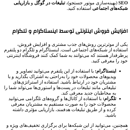
SEO
(بهینه‌سازی موتور جستجو)،
تبلیغات در گوگل
و
بازاریابی
شبکه‌های اجتماعی
استفاده کنید.
افزایش فروش اینترنتی توسط اینستاگرام و تلگرام
یکی از موثرترین روش‌های جذب مشتری و افزایش فروش،
استفاده از شبکه‌های اجتماعی است. اینستاگرام و تلگرام دو پلتفرم
پرطرفدار هستند که می‌توانند به شما کمک کنند فروشگاه اینترنتی
خود را معرفی کنید.
اینستاگرام:
با استفاده از این پلتفرم می‌توانید تصاویر و
ویدیوهای محصولات خود را به‌راحتی به اشتراک بگذارید و با
مشتریان خود در ارتباط باشید. استفاده از استراتژی‌های
تبلیغاتی مانند تبلیغات در پست‌ها و استوری‌ها می‌تواند شما را
به مخاطبان جدید معرفی کند.
تلگرام:
با استفاده از کانال‌ها و گروه‌های تلگرامی می‌توانید
محصولات خود را به صورت مستقیم به مشتریان معرفی
کرده و از طریق تبلیغات هدفمند، بازاریابی مؤثری داشته
باشید.
همچنین، می‌توانید از این شبکه‌ها برای برگزاری تخفیف‌های ویژه و