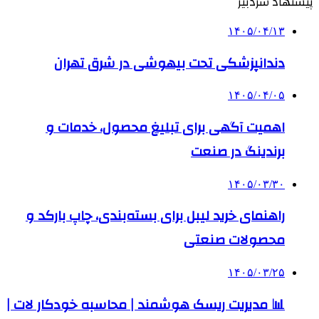
پیشنهاد سردبیر
۱۴۰۵/۰۴/۱۳
دندانپزشکی تحت بیهوشی در شرق تهران
۱۴۰۵/۰۴/۰۵
اهمیت آگهی برای تبلیغ محصول، خدمات و
برندینگ در صنعت
۱۴۰۵/۰۳/۳۰
راهنمای خرید لیبل برای بسته‌بندی، چاپ بارکد و
محصولات صنعتی
۱۴۰۵/۰۳/۲۵
📊 مدیریت ریسک هوشمند | محاسبه خودکار لات |