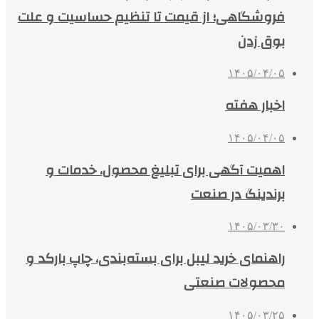
فروشگاهی؛ از قیمت تا تنظیم حساسیت و علت
بوق زدن
۱۴۰۵/۰۴/۰۵
اخبار هفته
۱۴۰۵/۰۴/۰۵
اهمیت آگهی برای تبلیغ محصول، خدمات و
برندینگ در صنعت
۱۴۰۵/۰۳/۳۰
راهنمای خرید لیبل برای بسته‌بندی، چاپ بارکد و
محصولات صنعتی
۱۴۰۵/۰۳/۲۵