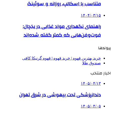
متناسب با اسکالپ، روزانه و سوئینگ
۱۴۰۴/۰۳/۱۵
راهنمای نگهداری مواد غذایی در یخچال:
فوت‌وفن‌هایی که کمتر گفته شده‌اند
پیوندها
خرید بهترین قهوه | خرید قهوه | قهوه گرنیکا کافی
صندوق طلا
اخبار منتخب
۱۴۰۵/۰۴/۱۳
دندانپزشکی تحت بیهوشی در شرق تهران
۱۴۰۵/۰۴/۰۵