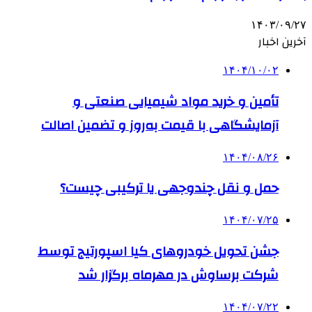
۱۴۰۳/۰۹/۲۷
آخرین اخبار
۱۴۰۴/۱۰/۰۲
تأمین و خرید مواد شیمیایی صنعتی و
آزمایشگاهی با قیمت به‌روز و تضمین اصالت
۱۴۰۴/۰۸/۲۶
حمل و نقل چندوجهی یا ترکیبی چیست؟
۱۴۰۴/۰۷/۲۵
جشن تحویل خودروهای کیا اسپورتیج توسط
شرکت برساوش در مهرماه برگزار شد
۱۴۰۴/۰۷/۲۲