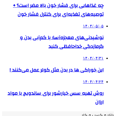
چه غذاهایی برای فشار خون بالا مضر است؟ +
توصیه‌های تغذیه‌ای برای کنترل فشار خون
۱۴۰۴/۰۵/۰۵
نوشیدنی‌های معجزه‌آسا؛ با کم‌آبی بدن و
گرمازدگی خداحافظی کنید
۱۴۰۴/۰۴/۳۱
این خوراکی ها در بدن مثل کولر عمل می‌کنند !
۱۴۰۴/۰۴/۲۴
روش تهیه سس خیارشور برای ساندویچ با مواد
ارزان
بازار و کسب و کار