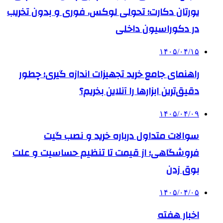
یورتان دکارت؛ تحولی لوکس، فوری و بدون تخریب
در دکوراسیون داخلی
۱۴۰۵/۰۴/۱۵
راهنمای جامع خرید تجهیزات اندازه گیری؛ چطور
دقیق‌ترین ابزارها را آنلاین بخریم؟
۱۴۰۵/۰۴/۰۹
سوالات متداول درباره خرید و نصب گیت
فروشگاهی؛ از قیمت تا تنظیم حساسیت و علت
بوق زدن
۱۴۰۵/۰۴/۰۵
اخبار هفته