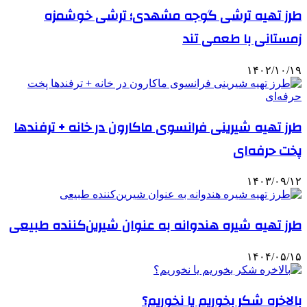
طرز تهیه ترشی گوجه مشهدی؛ ترشی خوشمزه
زمستانی با طعمی تند
۱۴۰۲/۱۰/۱۹
طرز تهیه شیرینی فرانسوی ماکارون در خانه + ترفندها
پخت حرفه‌ای
۱۴۰۳/۰۹/۱۲
طرز تهیه شیره هندوانه به عنوان شیرین‌کننده طبیعی
۱۴۰۴/۰۵/۱۵
بالاخره شکر بخوریم یا نخوریم؟