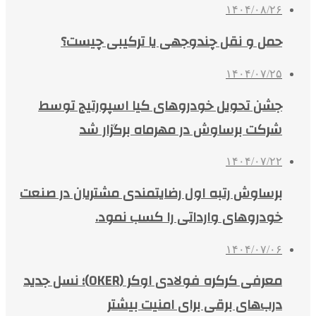
۱۴۰۴/۰۸/۲۶
حمل و نقل چندوجهی یا ترکیبی چیست؟
۱۴۰۴/۰۷/۲۵
جشن تحویل خودروهای کیا اسپورتیج توسط
شرکت برساوش در مهرماه برگزار شد
۱۴۰۴/۰۷/۲۲
برساوش رتبه اول رضایتمندی مشتریان در صنعت
خودروهای وارداتی را کسب نمود.
۱۴۰۴/۰۷/۰۶
معرفی کرکره فولادی اوکر (OKER)؛ نسل جدید
درب‌های برقی برای امنیت بیشتر