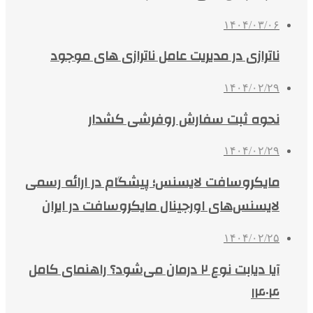
۱۴۰۴/۰۳/۰۶
ناترازی در مدیریت عامل ناترازی های موجود
۱۴۰۴/۰۲/۲۹
نحوه ثبت سفارش روفرشی کشدار
۱۴۰۴/۰۲/۲۹
مایکروسافت لایسنس؛ پیشگام در ارائه رسمی
لایسنس‌های اورجینال مایکروسافت در ایران
۱۴۰۴/۰۲/۲۵
آیا دیابت نوع ۲ درمان می‌شود؟ راهنمای کامل
۱۴۰۴