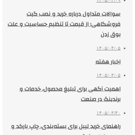
۱۴۰۵/۰۴/۰۹
سوالات متداول درباره خرید و نصب گیت
فروشگاهی؛ از قیمت تا تنظیم حساسیت و علت
بوق زدن
۱۴۰۵/۰۴/۰۵
اخبار هفته
۱۴۰۵/۰۴/۰۵
اهمیت آگهی برای تبلیغ محصول، خدمات و
برندینگ در صنعت
۱۴۰۵/۰۳/۳۰
راهنمای خرید لیبل برای بسته‌بندی، چاپ بارکد و