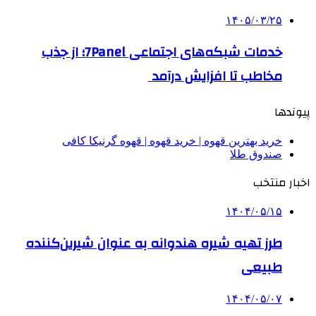
۱۴۰۵/۰۳/۲۵
خدمات شبکه‌های اجتماعی 7Panel؛ از جذب
مخاطب تا افزایش درآمد
پیوندها
خرید بهترین قهوه | خرید قهوه | قهوه گرنیکا کافی
صندوق طلا
اخبار منتخب
۱۴۰۴/۰۵/۱۵
طرز تهیه شیره هندوانه به عنوان شیرین‌کننده
طبیعی
۱۴۰۴/۰۵/۰۷