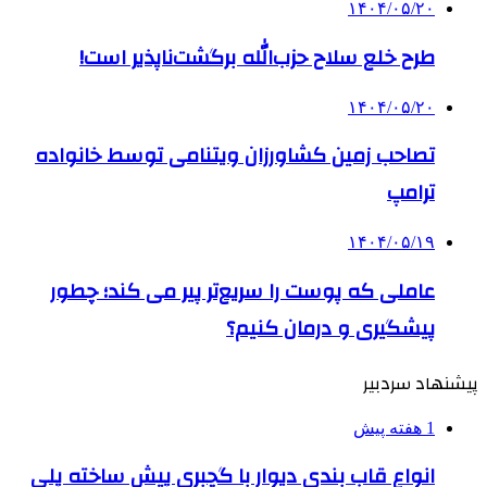
۱۴۰۴/۰۵/۲۰
طرح خلع سلاح حزب‌الله برگشت‌ناپذیر است!
۱۴۰۴/۰۵/۲۰
تصاحب زمین کشاورزان ویتنامی توسط خانواده
ترامپ
۱۴۰۴/۰۵/۱۹
عاملی که پوست را سریع‌تر پیر می کند؛ چطور
پیشگیری و درمان کنیم؟
پیشنهاد سردبیر
1 هفته پیش
انواع قاب بندی دیوار با گچبری پیش ساخته پلی