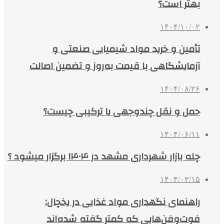
بهتر است؟
۱۴۰۴/۱۰/۰۲
تأمین و خرید مواد شیمیایی صنعتی و
آزمایشگاهی با قیمت به‌روز و تضمین اصالت
۱۴۰۴/۰۸/۲۶
حمل و نقل چندوجهی یا ترکیبی چیست؟
۱۴۰۴/۰۶/۱۱
چله بازار شهرداری مشهد در ۱۴۰۴ برگزار میشود ؟
۱۴۰۴/۰۳/۱۵
راهنمای نگهداری مواد غذایی در یخچال:
فوت‌وفن‌هایی که کمتر گفته شده‌اند