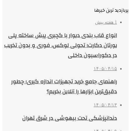
پربازدید ترین خبرها
1 هفته پیش
انواع قاب بندی دیوار با گچبری پیش ساخته پلی
یورتان دکارت؛ تحولی لوکس، فوری و بدون تخریب
در دکوراسیون داخلی
۱۴۰۵/۰۴/۱۵
راهنمای جامع خرید تجهیزات اندازه گیری؛ چطور
دقیق‌ترین ابزارها را آنلاین بخریم؟
۱۴۰۵/۰۴/۱۳
دندانپزشکی تحت بیهوشی در شرق تهران