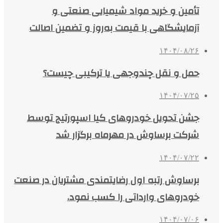
تأمین و خرید مواد شیمیایی صنعتی و
آزمایشگاهی با قیمت به‌روز و تضمین اصالت
۱۴۰۴/۰۸/۲۶
حمل و نقل چندوجهی یا ترکیبی چیست؟
۱۴۰۴/۰۷/۲۵
جشن تحویل خودروهای کیا اسپورتیج توسط
شرکت برساوش در مهرماه برگزار شد
۱۴۰۴/۰۷/۲۲
برساوش رتبه اول رضایتمندی مشتریان در صنعت
خودروهای وارداتی را کسب نمود.
۱۴۰۴/۰۷/۰۶