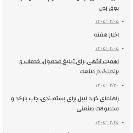
بوق زدن
۱۴۰۵/۰۴/۰۵
اخبار هفته
۱۴۰۵/۰۴/۰۵
اهمیت آگهی برای تبلیغ محصول، خدمات و
برندینگ در صنعت
۱۴۰۵/۰۳/۳۰
راهنمای خرید لیبل برای بسته‌بندی، چاپ بارکد و
محصولات صنعتی
۱۴۰۵/۰۳/۲۵