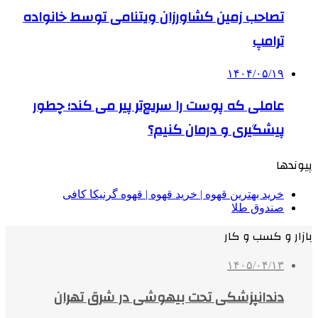
تصاحب زمین کشاورزان ویتنامی توسط خانواده
ترامپ
۱۴۰۴/۰۵/۱۹
عاملی که پوست را سریع‌تر پیر می کند؛ چطور
پیشگیری و درمان کنیم؟
پیوندها
خرید بهترین قهوه | خرید قهوه | قهوه گرنیکا کافی
صندوق طلا
بازار و کسب و کار
۱۴۰۵/۰۴/۱۳
دندانپزشکی تحت بیهوشی در شرق تهران