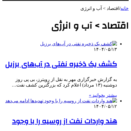
خانه
/
اقتصاد > آب و انرژی
اقتصاد > آب و انرژی
۱۴۰۴/۰۵/۱۳
کشف یک ذخیره نفتی در آب‌های برزیل
به گزارش خبرگزاری مهر به نقل از رویترز، بی پی روز
دوشنبه (۱۳ مرداد) اعلام کرد که بزرگترین کشف نفت…
بیشتر بخوانید »
۱۴۰۴/۰۵/۱۲
هند واردات نفت از روسیه را با وجود