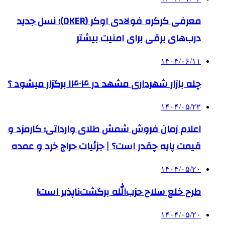
معرفی کرکره فولادی اوکر (OKER)؛ نسل جدید
درب‌های برقی برای امنیت بیشتر
۱۴۰۴/۰۶/۱۱
چله بازار شهرداری مشهد در ۱۴۰۴ برگزار میشود ؟
۱۴۰۴/۰۵/۲۲
اعلام زمان فروش شمش طلای وارداتی؛ کارمزد و
قیمت پایه چقدر است؟ | جزئیات حراج خرد و عمده
۱۴۰۴/۰۵/۲۰
طرح خلع سلاح حزب‌الله برگشت‌ناپذیر است!
۱۴۰۴/۰۵/۲۰