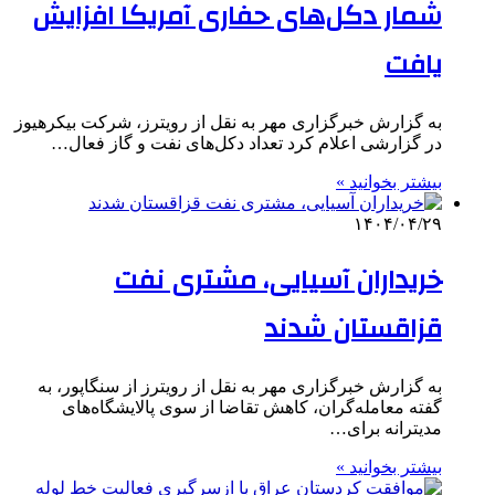
شمار دکل‌های حفاری آمریکا افزایش
یافت
به گزارش خبرگزاری مهر به نقل از رویترز، شرکت بیکرهیوز
در گزارشی اعلام کرد تعداد دکل‌های نفت و گاز فعال…
بیشتر بخوانید »
۱۴۰۴/۰۴/۲۹
خریداران آسیایی، مشتری نفت
قزاقستان شدند
به گزارش خبرگزاری مهر به نقل از رویترز از سنگاپور، به
گفته معامله‌گران، کاهش تقاضا از سوی پالایشگاه‌های
مدیترانه برای…
بیشتر بخوانید »