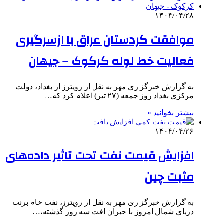
۱۴۰۴/۰۴/۲۸
موافقت کردستان عراق با ازسرگیری
فعالیت خط لوله کرکوک – جیهان
به گزارش خبرگزاری مهر به نقل از رویترز از بغداد، دولت
مرکزی بغداد روز جمعه (۲۷ تیر) اعلام کرد که…
بیشتر بخوانید »
۱۴۰۴/۰۴/۲۶
افزایش قیمت نفت تحت تاثیر داده‌های
مثبت چین
به گزارش خبرگزاری مهر به نقل از رویترز، نفت خام برنت
دریای شمال امروز با جبران افت سه روز گذشته،…