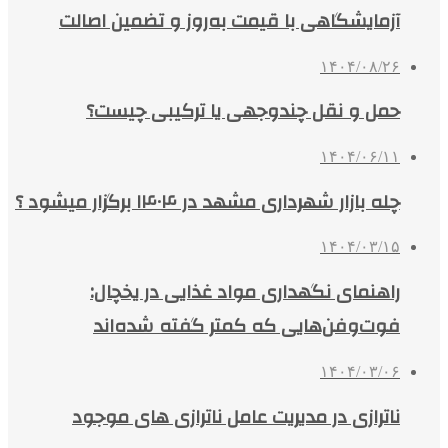
آزمایشگاهی با قیمت به‌روز و تضمین اصالت
۱۴۰۴/۰۸/۲۶
حمل و نقل چندوجهی یا ترکیبی چیست؟
۱۴۰۴/۰۶/۱۱
چله بازار شهرداری مشهد در ۱۴۰۴ برگزار میشود ؟
۱۴۰۴/۰۳/۱۵
راهنمای نگهداری مواد غذایی در یخچال:
فوت‌وفن‌هایی که کمتر گفته شده‌اند
۱۴۰۴/۰۳/۰۶
ناترازی در مدیریت عامل ناترازی های موجود