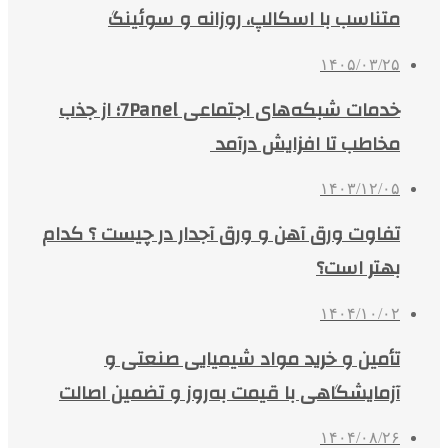
متناسب با اسکالپ، روزانه و سوئینگ
۱۴۰۵/۰۳/۲۵
خدمات شبکه‌های اجتماعی 7Panel؛ از جذب
مخاطب تا افزایش درآمد
۱۴۰۳/۱۲/۰۵
تفاوت ورق آهن و ورق آجدار در چیست ؟ کدام
بهتر است؟
۱۴۰۴/۱۰/۰۲
تأمین و خرید مواد شیمیایی صنعتی و
آزمایشگاهی با قیمت به‌روز و تضمین اصالت
۱۴۰۴/۰۸/۲۶