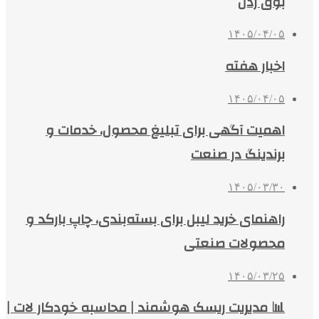
بوق زدن
۱۴۰۵/۰۴/۰۵
اخبار هفته
۱۴۰۵/۰۴/۰۵
اهمیت آگهی برای تبلیغ محصول، خدمات و
برندینگ در صنعت
۱۴۰۵/۰۳/۳۰
راهنمای خرید لیبل برای بسته‌بندی، چاپ بارکد و
محصولات صنعتی
۱۴۰۵/۰۳/۲۵
📊 مدیریت ریسک هوشمند | محاسبه خودکار لات |