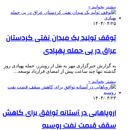
بیشتر بخوانید »
۱۴۰۴/۰۴/۲۵
توقف تولید یک میدان نفتی کردستان
عراق در پی حمله پهپادی
به گزارش خبرگزاری مهر به نقل از رویترز، حمله پهپادی روز
گذشته تنها چند ساعت پیش از امضای قرارداد توسعه…
بیشتر بخوانید »
۱۴۰۴/۰۴/۲۳
اروپاهایی در آستانه توافق برای کاهش
سقف قیمت نفت روسیه