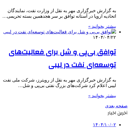
به گزارش خبرگزاری مهر به نقل از وزارت نفت، نمایندگان
اتحادیه اروپا در آستانه توافق بر سر هجدهمین بسته تحریمی…
بیشتر بخوانید »
۱۴۰۴/۰۴/۲۲
توافق بی‌پی و شل برای فعالیت‌های
توسعه‌ای نفت در لیبی
به گزارش خبرگزاری مهر به نقل از رویترز، شرکت ملی نفت
لیبی اعلام کرد شرکت‌های بزرگ نفتی بی‌پی و شل…
بیشتر بخوانید »
صفحه بعدی
آخرین اخبار
۱۴۰۴/۱۰/۰۲