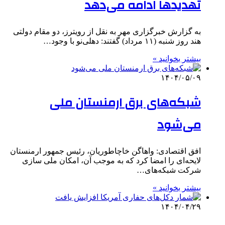
تهدیدها ادامه می‌دهد
به گزارش خبرگزاری مهر به نقل از رویترز، دو مقام دولتی
هند روز شنبه (۱۱ مرداد) گفتند: دهلی‌نو با وجود…
بیشتر بخوانید »
۱۴۰۴/۰۵/۰۹
شبکه‌های برق ارمنستان ملی
می‌شود
افق اقتصادی: واهاگن خاچاطوریان، رئیس جمهور ارمنستان
لایحه‌ای را امضا کرد که به موجب آن، امکان ملی سازی
شرکت شبکه‌های…
بیشتر بخوانید »
۱۴۰۴/۰۴/۲۹