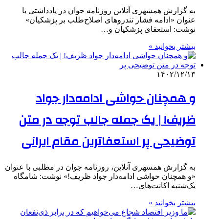
به گزارش همشهری آنلاین روزنامه جوان در یادداشتی با
عنوان «ادامه فشار تندروهای اصلاح‌طلب بر پزشکیان»
نوشت: استعفای پزشکیان و…
بیشتر بخوانید »
۱۴۰۲/۱۲/۱۳
و همچنان حواشی ادامه‌دار جواد
ظریف! | یک جمله جالب توجه در متن
توضیحی پر استعفاترین مقام ایرانی
به گزارش همسهری آنلاین، روزنامه جوان در مطلبی با عنوان
«و همچنان حواشی ادامه‌دار جواد ظریف!» نوشت: شامگاه
یک‌شنبه اکانت‌های…
بیشتر بخوانید »