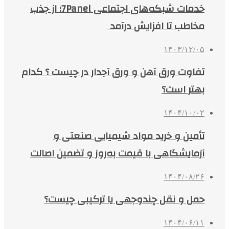
خدمات شبکه‌های اجتماعی 7Panel؛ از جذب
مخاطب تا افزایش درآمد
۱۴۰۳/۱۲/۰۵
تفاوت ورق آهن و ورق آجدار در چیست ؟ کدام
بهتر است؟
۱۴۰۴/۱۰/۰۲
تأمین و خرید مواد شیمیایی صنعتی و
آزمایشگاهی با قیمت به‌روز و تضمین اصالت
۱۴۰۴/۰۸/۲۶
حمل و نقل چندوجهی یا ترکیبی چیست؟
۱۴۰۴/۰۶/۱۱