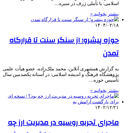
اسلامی: با تأملی ژرف در سیره…
بیشتر بخوانید »
۱۴۰۴/۰۲/۱۸
حوزه پیشرو؛ از سنگر سنت تا قرارگاه
تمدن
به گزارش همشهری آنلاین، محمد ملک‌زاده، عضو هیأت علمی
پژوهشگاه فرهنگ و اندیشه اسلامی: در آستانه‌ یکصدمین سال
تأسیس حوزه‌…
بیشتر بخوانید »
۱۴۰۲/۱۲/۲۱
ماجرای تجربه روسیه در مدیریت ارز چه