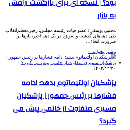
بود؟ | نسخه ای برای بازگشت آرامش
به بازار
مجتبی یوسفی؛ عضو هیات رئیسه مجلس: رهبرمعظم‌انقلاب
طی دهه‌های گذشته و به‌ویژه در یک دهه اخیر، بارها بر
ضرورت اتخاذ…
بیشتر بخوانید »
۱۴۰۲/۱۲/۲۰
پزشکیان اولتیماتوم بدهد؛ ادامه
فشارها بر رئیس جمهور | پزشکیان
مسیری متفاوت از خاتمی پیش می
گیرد؟