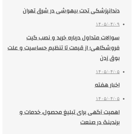
دندانپزشکی تحت بیهوشی در شرق تهران
۱۴۰۵/۰۴/۰۹
سوالات متداول درباره خرید و نصب گیت
فروشگاهی؛ از قیمت تا تنظیم حساسیت و علت
بوق زدن
۱۴۰۵/۰۴/۰۵
اخبار هفته
۱۴۰۵/۰۴/۰۵
اهمیت آگهی برای تبلیغ محصول، خدمات و
برندینگ در صنعت