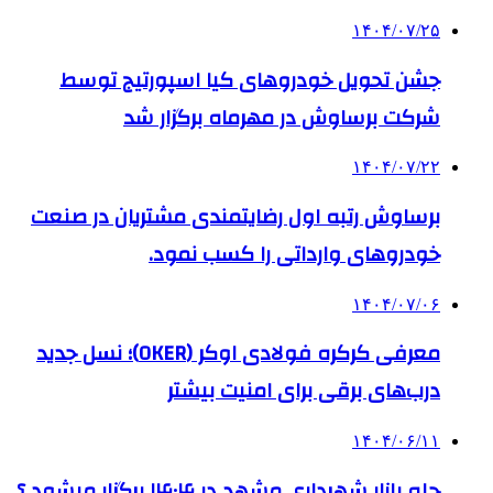
۱۴۰۴/۰۷/۲۵
جشن تحویل خودروهای کیا اسپورتیج توسط
شرکت برساوش در مهرماه برگزار شد
۱۴۰۴/۰۷/۲۲
برساوش رتبه اول رضایتمندی مشتریان در صنعت
خودروهای وارداتی را کسب نمود.
۱۴۰۴/۰۷/۰۶
معرفی کرکره فولادی اوکر (OKER)؛ نسل جدید
درب‌های برقی برای امنیت بیشتر
۱۴۰۴/۰۶/۱۱
چله بازار شهرداری مشهد در ۱۴۰۴ برگزار میشود ؟