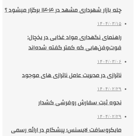
چله بازار شهرداری مشهد در ۱۴۰۴ برگزار میشود ؟
۱۴۰۴/۰۳/۱۵
راهنمای نگهداری مواد غذایی در یخچال:
فوت‌وفن‌هایی که کمتر گفته شده‌اند
۱۴۰۴/۰۳/۰۶
ناترازی در مدیریت عامل ناترازی های موجود
۱۴۰۴/۰۲/۲۹
نحوه ثبت سفارش روفرشی کشدار
۱۴۰۴/۰۲/۲۹
مایکروسافت لایسنس؛ پیشگام در ارائه رسمی