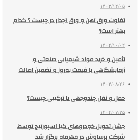
۱۴۰۳/۱۲/۰۵
تفاوت ورق آهن و ورق آجدار در چیست ؟ کدام
بهتر است؟
۱۴۰۴/۱۰/۰۲
تأمین و خرید مواد شیمیایی صنعتی و
آزمایشگاهی با قیمت به‌روز و تضمین اصالت
۱۴۰۴/۰۸/۲۶
حمل و نقل چندوجهی یا ترکیبی چیست؟
۱۴۰۴/۰۷/۲۵
جشن تحویل خودروهای کیا اسپورتیج توسط
شرکت برساوش در مهرماه برگزار شد