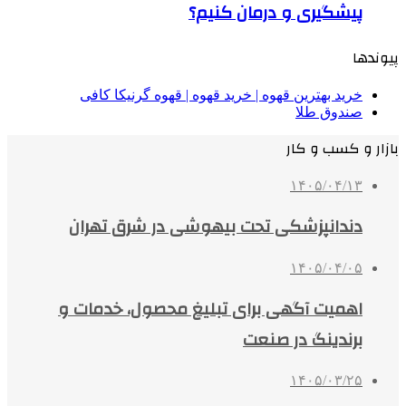
پیشگیری و درمان کنیم؟
پیوندها
خرید بهترین قهوه | خرید قهوه | قهوه گرنیکا کافی
صندوق طلا
بازار و کسب و کار
۱۴۰۵/۰۴/۱۳
دندانپزشکی تحت بیهوشی در شرق تهران
۱۴۰۵/۰۴/۰۵
اهمیت آگهی برای تبلیغ محصول، خدمات و
برندینگ در صنعت
۱۴۰۵/۰۳/۲۵