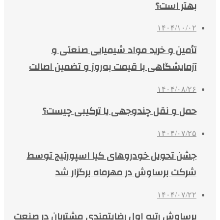
بهتر است؟
۱۴۰۴/۱۰/۰۲
تأمین و خرید مواد شیمیایی صنعتی و
آزمایشگاهی با قیمت به‌روز و تضمین اصالت
۱۴۰۴/۰۸/۲۶
حمل و نقل چندوجهی یا ترکیبی چیست؟
۱۴۰۴/۰۷/۲۵
جشن تحویل خودروهای کیا اسپورتیج توسط
شرکت برساوش در مهرماه برگزار شد
۱۴۰۴/۰۷/۲۲
برساوش رتبه اول رضایتمندی مشتریان در صنعت