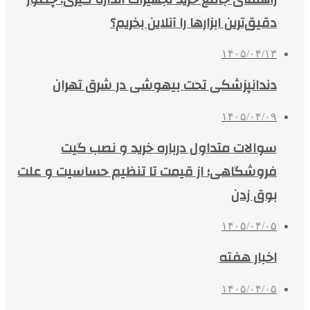
دقیق‌ترین ابزارها را آنلاین بخریم؟
۱۴۰۵/۰۴/۱۳
دندانپزشکی تحت بیهوشی در شرق تهران
۱۴۰۵/۰۴/۰۹
سوالات متداول درباره خرید و نصب گیت
فروشگاهی؛ از قیمت تا تنظیم حساسیت و علت
بوق زدن
۱۴۰۵/۰۴/۰۵
اخبار هفته
۱۴۰۵/۰۴/۰۵