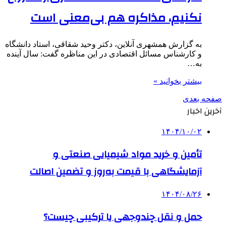
نکنیم، مذاکره هم بی‌معنی است
به گزارش همشهری آنلاین، دکتر وحید شقاقی، استاد دانشگاه
و کارشناس مسائل اقتصادی در این مناظره گفت: سال آینده
به…
بیشتر بخوانید »
صفحه بعدی
آخرین اخبار
۱۴۰۴/۱۰/۰۲
تأمین و خرید مواد شیمیایی صنعتی و
آزمایشگاهی با قیمت به‌روز و تضمین اصالت
۱۴۰۴/۰۸/۲۶
حمل و نقل چندوجهی یا ترکیبی چیست؟