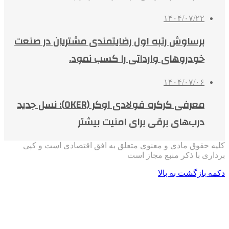
۱۴۰۴/۰۷/۲۲
برساوش رتبه اول رضایتمندی مشتریان در صنعت
خودروهای وارداتی را کسب نمود.
۱۴۰۴/۰۷/۰۶
معرفی کرکره فولادی اوکر (OKER)؛ نسل جدید
درب‌های برقی برای امنیت بیشتر
کلیه حقوق مادی و معنوی متعلق به افق اقتصادی است و کپی
برداری با ذکر منبع مجاز است
دکمه بازگشت به بالا