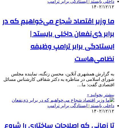
۱۴۰۲/۱۲/۱۲
ما وزیر اقتصاد شجاع می‌خواهیم که در
برابر ذی‌نفعان داخلی بایستد |
ایستادگی برابر ترامپ وظیفه
نظامی‌هاست
به گزارش همشهری آنلاین، محسن زنگنه، نماینده مجلس
شورای اسلامی در مناظره به دکتر شقاقی کارشناس مسائل
اقتصادی گفت: ما…
بیشتر بخوانید »
۱۴۰۲/۱۲/۱۲
تا زمانی که اصلاحات ساختاری را شروع