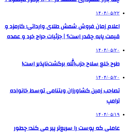
۱۴۰۴/۰۵/۲۲
اعلام زمان فروش شمش طلای وارداتی؛ کارمزد و
قیمت پایه چقدر است؟ | جزئیات حراج خرد و عمده
۱۴۰۴/۰۵/۲۰
طرح خلع سلاح حزب‌الله برگشت‌ناپذیر است!
۱۴۰۴/۰۵/۲۰
تصاحب زمین کشاورزان ویتنامی توسط خانواده
ترامپ
۱۴۰۴/۰۵/۱۹
عاملی که پوست را سریع‌تر پیر می کند؛ چطور