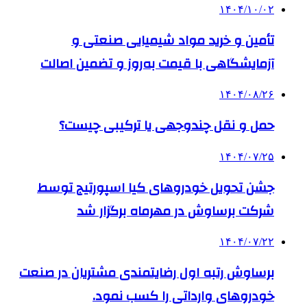
۱۴۰۴/۱۰/۰۲
تأمین و خرید مواد شیمیایی صنعتی و
آزمایشگاهی با قیمت به‌روز و تضمین اصالت
۱۴۰۴/۰۸/۲۶
حمل و نقل چندوجهی یا ترکیبی چیست؟
۱۴۰۴/۰۷/۲۵
جشن تحویل خودروهای کیا اسپورتیج توسط
شرکت برساوش در مهرماه برگزار شد
۱۴۰۴/۰۷/۲۲
برساوش رتبه اول رضایتمندی مشتریان در صنعت
خودروهای وارداتی را کسب نمود.