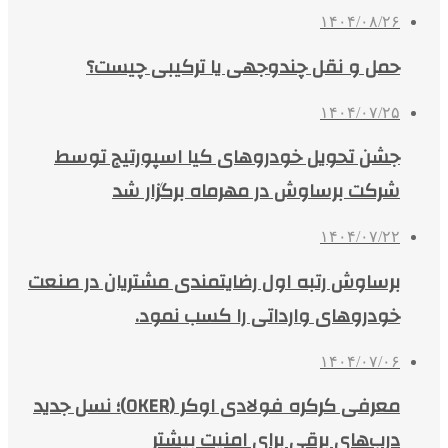
۱۴۰۴/۰۸/۲۶
حمل و نقل چندوجهی یا ترکیبی چیست؟
۱۴۰۴/۰۷/۲۵
جشن تحویل خودروهای کیا اسپورتیج توسط
شرکت برساوش در مهرماه برگزار شد
۱۴۰۴/۰۷/۲۲
برساوش رتبه اول رضایتمندی مشتریان در صنعت
خودروهای وارداتی را کسب نمود.
۱۴۰۴/۰۷/۰۶
معرفی کرکره فولادی اوکر (OKER)؛ نسل جدید
درب‌های برقی برای امنیت بیشتر