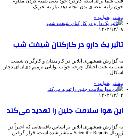
قلب شما برای اینکه کارکرد خود یعنی تلمبه کردن مداوم
خون را به اعضای بدن انجام دهد نیاز به تحریک…
بیشتر بخوانید »
۱۴۰۲/۱۲/۰۸
تاثیر یک دارو در کارکنان شیفت شب
به گزارش همشهری آنلاین در کارمندان و کارگران شیفت
شب به علت اختلال چرخه خواب توانایی ترمیم دی‌ان‌ای دچار
اشکال…
بیشتر بخوانید »
۱۴۰۲/۱۲/۰۲
این هوا سلامت جنین را تهدید می‌کند
به گزارش همشهری آنلاین بر اساس یافته‌هایی که اخیراً در
ژورنال Scientific Reports منتشر شده است، قرار گرفتن