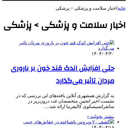
خانه
/
اخبار سلامت و پزشکی > پزشکی
اخبار سلامت و پزشکی > پزشکی
۱۴۰۴/۰۴/۳۰
حتی افزایش اندک قند خون بر باروری
مردان تاثیر می‌گذارد
به گزارش همشهری آنلاین یافته‌های این بررسی که در
نشست اخیر انجمن متخصصان غدد درون‌ریز در
سانفرانسیسکوی کالیفرنیا ارائه شد،…
بیشتر بخوانید »
۱۴۰۴/۰۴/۱۶