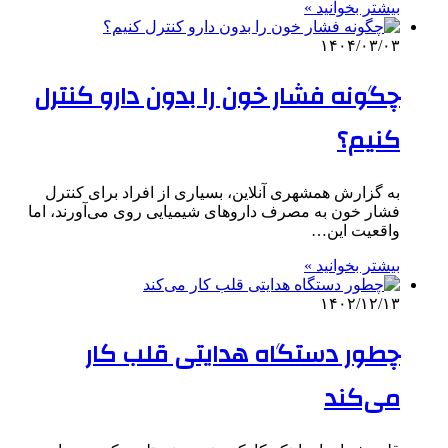
بیشتر بخوانید »
۱۴۰۴/۰۳/۰۳
چگونه فشار خون را بدون دارو کنترل
کنیم؟
به گزارش همشهری آنلاین، بسیاری از افراد برای کنترل
فشار خون به مصرف داروهای شیمیایی روی می‌آورند، اما
واقعیت این…
بیشتر بخوانید »
۱۴۰۲/۱۲/۱۳
چطور دستگاه هدایتی قلب کار
می‌کند