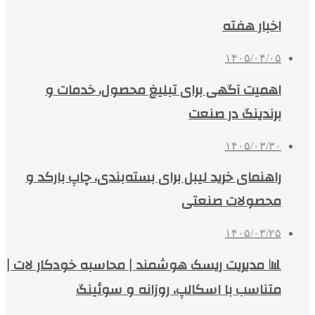
اخبار هفته
۱۴۰۵/۰۴/۰۵
اهمیت آگهی برای تبلیغ محصول، خدمات و
برندینگ در صنعت
۱۴۰۵/۰۳/۳۰
راهنمای خرید لیبل برای بسته‌بندی، چاپ بارکد و
محصولات صنعتی
۱۴۰۵/۰۳/۲۵
📊 مدیریت ریسک هوشمند | محاسبه خودکار لات |
متناسب با اسکالپ، روزانه و سوئینگ