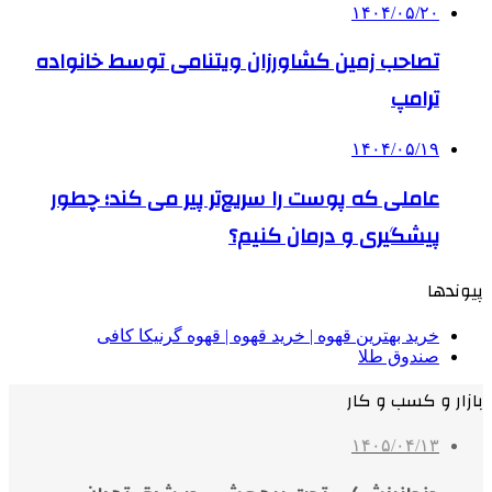
۱۴۰۴/۰۵/۲۰
تصاحب زمین کشاورزان ویتنامی توسط خانواده
ترامپ
۱۴۰۴/۰۵/۱۹
عاملی که پوست را سریع‌تر پیر می کند؛ چطور
پیشگیری و درمان کنیم؟
پیوندها
خرید بهترین قهوه | خرید قهوه | قهوه گرنیکا کافی
صندوق طلا
بازار و کسب و کار
۱۴۰۵/۰۴/۱۳