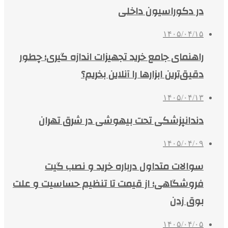
در دکوراسیون داخلی
۱۴۰۵/۰۴/۱۵
راهنمای جامع خرید تجهیزات اندازه گیری؛ چطور
دقیق‌ترین ابزارها را آنلاین بخریم؟
۱۴۰۵/۰۴/۱۳
دندانپزشکی تحت بیهوشی در شرق تهران
۱۴۰۵/۰۴/۰۹
سوالات متداول درباره خرید و نصب گیت
فروشگاهی؛ از قیمت تا تنظیم حساسیت و علت
بوق زدن
۱۴۰۵/۰۴/۰۵