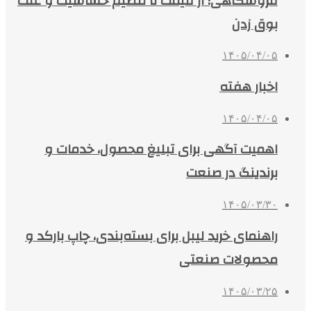
فروشگاهی؛ از قیمت تا تنظیم حساسیت و علت
بوق زدن
۱۴۰۵/۰۴/۰۵
اخبار هفته
۱۴۰۵/۰۴/۰۵
اهمیت آگهی برای تبلیغ محصول، خدمات و
برندینگ در صنعت
۱۴۰۵/۰۳/۳۰
راهنمای خرید لیبل برای بسته‌بندی، چاپ بارکد و
محصولات صنعتی
۱۴۰۵/۰۳/۲۵