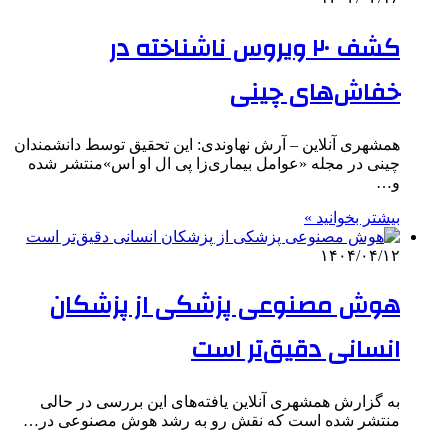
کشف ۲۰ ویروس ناشناخته در
خفاش‌های چینی
همشهری آنلاین – آرش نهاوندی: این تحقیق توسط دانشمندان
چینی در مجله «عوامل بیماری‌زا پی ال او اس»منتشر شده
و…
بیشتر بخوانید »
۱۴۰۴/۰۴/۱۲
هوش مصنوعی پزشکی از پزشکان
انسانی دقیق‌تر است
به گزارش همشهری آنلاین یافته‌های این بررسی در حالی
منتشر شده است که نقش رو به رشد هوش مصنوعی در…