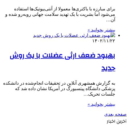
برای مبارزه با باکتری‌ها معمولا از آنتی‌بیوتیک‌ها استفاده
می‌شود اما بشریت با یک تهدید سلامت جهانی روبه‌رو شده و
آن…
بیشتر بخوانید »
۱۴۰۲/۱۱/۲۲
بهبود ضعف‌ ارثی عضلات با یک روش
جدید
به گزارش همشهری آنلاین در تحقیقات انجام‌شده در دانشکده
پزشکی دانشگاه پیتسبورگ در آمریکا نشان داده شد که
جلسات تحریک…
بیشتر بخوانید »
صفحه بعدی
آخرین اخبار