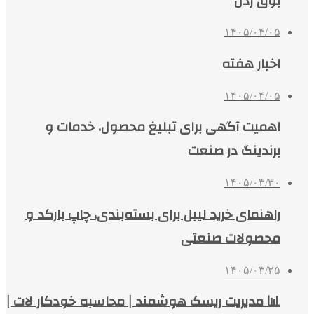
بوق زدن
۱۴۰۵/۰۴/۰۵
اخبار هفته
۱۴۰۵/۰۴/۰۵
اهمیت آگهی برای تبلیغ محصول، خدمات و
برندینگ در صنعت
۱۴۰۵/۰۳/۳۰
راهنمای خرید لیبل برای بسته‌بندی، چاپ بارکد و
محصولات صنعتی
۱۴۰۵/۰۳/۲۵
📊 مدیریت ریسک هوشمند | محاسبه خودکار لات |