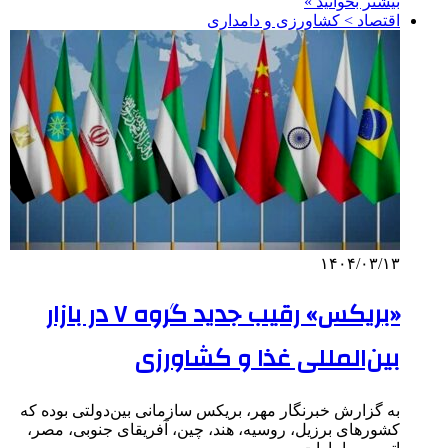
بیشتر بخوانید »
اقتصاد > کشاورزی و دامداری
۱۴۰۴/۰۳/۱۳
«بریکس» رقیب جدید گروه ۷ در بازار
بین‌المللی غذا و کشاورزی
‌به گزارش خبرنگار مهر، بریکس سازمانی بین‌دولتی بوده که
کشورهای برزیل، روسیه، هند، چین، آفریقای جنوبی، مصر،