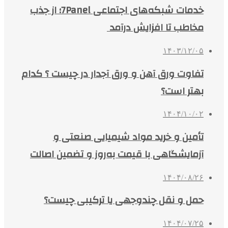
خدمات شبکه‌های اجتماعی 7Panel؛ از جذب
مخاطب تا افزایش درآمد
۱۴۰۳/۱۲/۰۵
تفاوت ورق آهن و ورق آجدار در چیست ؟ کدام
بهتر است؟
۱۴۰۴/۱۰/۰۲
تأمین و خرید مواد شیمیایی صنعتی و
آزمایشگاهی با قیمت به‌روز و تضمین اصالت
۱۴۰۴/۰۸/۲۶
حمل و نقل چندوجهی یا ترکیبی چیست؟
۱۴۰۴/۰۷/۲۵