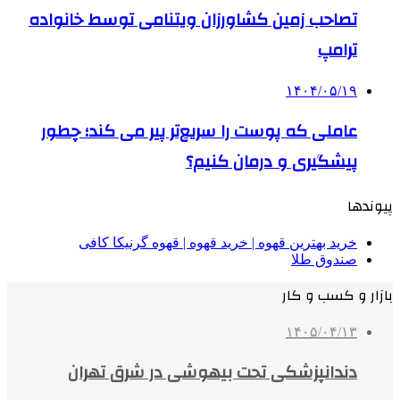
تصاحب زمین کشاورزان ویتنامی توسط خانواده
ترامپ
۱۴۰۴/۰۵/۱۹
عاملی که پوست را سریع‌تر پیر می کند؛ چطور
پیشگیری و درمان کنیم؟
پیوندها
خرید بهترین قهوه | خرید قهوه | قهوه گرنیکا کافی
صندوق طلا
بازار و کسب و کار
۱۴۰۵/۰۴/۱۳
دندانپزشکی تحت بیهوشی در شرق تهران