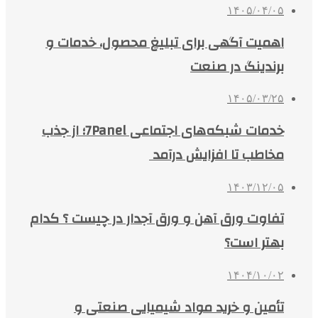
۱۴۰۵/۰۴/۰۵
اهمیت آگهی برای تبلیغ محصول، خدمات و
برندینگ در صنعت
۱۴۰۵/۰۳/۲۵
خدمات شبکه‌های اجتماعی 7Panel؛ از جذب
مخاطب تا افزایش درآمد
۱۴۰۳/۱۲/۰۵
تفاوت ورق آهن و ورق آجدار در چیست ؟ کدام
بهتر است؟
۱۴۰۴/۱۰/۰۲
تأمین و خرید مواد شیمیایی صنعتی و