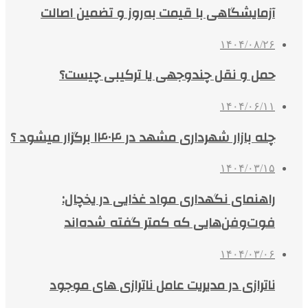
آزمایشگاهی با قیمت به‌روز و تضمین اصالت
۱۴۰۴/۰۸/۲۶
حمل و نقل چندوجهی یا ترکیبی چیست؟
۱۴۰۴/۰۶/۱۱
چله بازار شهرداری مشهد در ۱۴۰۴ برگزار میشود ؟
۱۴۰۴/۰۳/۱۵
راهنمای نگهداری مواد غذایی در یخچال:
فوت‌وفن‌هایی که کمتر گفته شده‌اند
۱۴۰۴/۰۳/۰۶
ناترازی در مدیریت عامل ناترازی های موجود