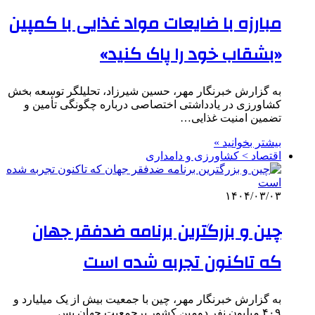
مبارزه با ضایعات مواد غذایی با کمپین
«بشقاب خود را پاک کنید»
به گزارش خبرنگار مهر، حسین شیرزاد، تحلیلگر توسعه بخش
کشاورزی در یادداشتی اختصاصی درباره چگونگی تأمین و
تضمین امنیت غذایی…
بیشتر بخوانید »
اقتصاد > کشاورزی و دامداری
۱۴۰۴/۰۳/۰۳
چین و بزرگترین برنامه ضدفقر جهان
که تاکنون تجربه شده است
به گزارش خبرنگار مهر، چین با جمعیت بیش از یک میلیارد و
۴۰۹ میلیون نفر دومین کشور پرجمعیت جهان پس…