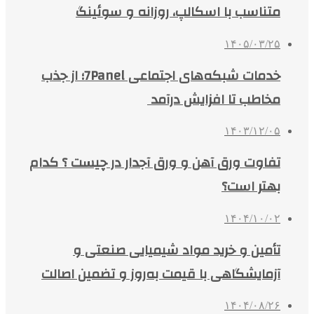
متناسب با اسکالپ، روزانه و سوئینگ
۱۴۰۵/۰۳/۲۵
خدمات شبکه‌های اجتماعی 7Panel؛ از جذب
مخاطب تا افزایش درآمد
۱۴۰۳/۱۲/۰۵
تفاوت ورق آهن و ورق آجدار در چیست ؟ کدام
بهتر است؟
۱۴۰۴/۱۰/۰۲
تأمین و خرید مواد شیمیایی صنعتی و
آزمایشگاهی با قیمت به‌روز و تضمین اصالت
۱۴۰۴/۰۸/۲۶