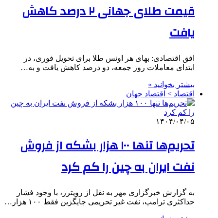
قیمت طلای جهانی ۲ درصد کاهش
یافت
افق اقتصادی: بهای هر اونس طلا برای تحویل فوری، در
ابتدای معاملات روز جمعه، دو درصد کاهش یافت و به…
بیشتر بخوانید »
اقتصاد > اقتصاد جهان
۱۴۰۴/۰۴/۰۵
تحریم‌ها تنها ۱۰۰ هزار بشکه از فروش
نفت ایران به چین را کم کرد
به گزارش خبرگزاری مهر به نقل از رویترز، با وجود فشار
حداکثری ترامپ، نفت غیر تحریمی جایگزین فقط ۱۰۰ هزار…