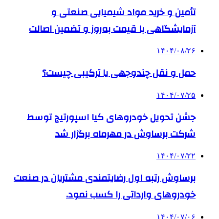
تأمین و خرید مواد شیمیایی صنعتی و
آزمایشگاهی با قیمت به‌روز و تضمین اصالت
۱۴۰۴/۰۸/۲۶
حمل و نقل چندوجهی یا ترکیبی چیست؟
۱۴۰۴/۰۷/۲۵
جشن تحویل خودروهای کیا اسپورتیج توسط
شرکت برساوش در مهرماه برگزار شد
۱۴۰۴/۰۷/۲۲
برساوش رتبه اول رضایتمندی مشتریان در صنعت
خودروهای وارداتی را کسب نمود.
۱۴۰۴/۰۷/۰۶