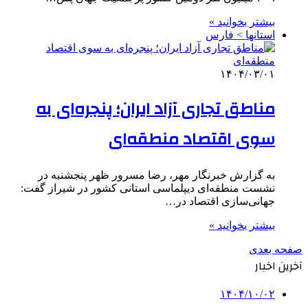
بیشتر بخوانید »
استانها > فارس
۱۴۰۴/۰۳/۰۱
مناطق تجاری آزاد ایران؛ پنجره‌ای به
سوی اقتصاد منطقه‌ای
به گزارش خبرنگار مهر، رضا مسرور ظهر پنجشنبه در
نشست منطقه‌ای دیپلماسی استانی کشور در شیراز گفت:
جهانی‌سازی اقتصاد در…
بیشتر بخوانید »
صفحه بعدی
آخرین اخبار
۱۴۰۴/۱۰/۰۲