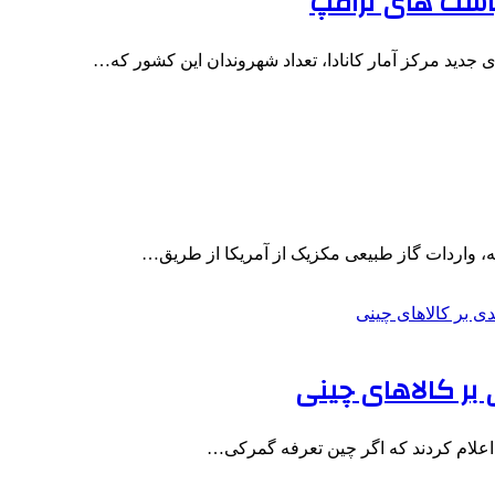
است های ترامپ
 جدید مرکز آمار کانادا، تعداد شهروندان این کشور که…
، واردات گاز طبیعی مکزیک از آمریکا از طریق…
د اعلام کردند که اگر چین تعرفه گمرکی…