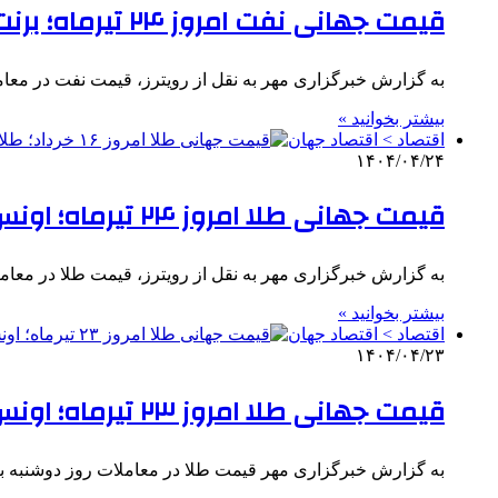
قیمت جهانی نفت امروز ۲۴ تیرماه؛ برنت ۶۸ دلار و ۹۷ سنت شد
به گزارش خبرگزاری مهر به نقل از رویترز، قیمت نفت در معام
بیشتر بخوانید »
اقتصاد > اقتصاد جهان
۱۴۰۴/۰۴/۲۴
قیمت جهانی طلا امروز ۲۴ تیرماه؛ اونس طلا ۳۳۵۵ دلار
به گزارش خبرگزاری مهر به نقل از رویترز، قیمت طلا در معامل
بیشتر بخوانید »
اقتصاد > اقتصاد جهان
۱۴۰۴/۰۴/۲۳
قیمت جهانی طلا امروز ۲۳ تیرماه؛ اونس طلا ۳۳۵۸ دلار
به گزارش خبرگزاری مهر قیمت طلا در معاملات روز دوشنبه ب