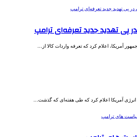
در پی تهدید جدید تعرفه‌ای ترامپ
مهور آمریکا، اعلام کرد که تعرفه واردات کالا از…
 انرژی آمریکا اعلام کرد که طی هفته‌ای که گذشت…