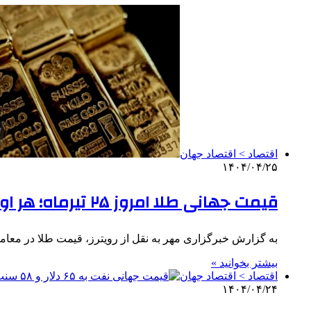
اقتصاد > اقتصاد جهان
۱۴۰۴/۰۴/۲۵
قیمت جهانی طلا امروز ۲۵ تیرماه؛ هر اونس ۳۳۳۷ دلار
به گزارش خبرگزاری مهر به نقل از رویترز، قیمت طلا در معام
بیشتر بخوانید »
اقتصاد > اقتصاد جهان
۱۴۰۴/۰۴/۲۴