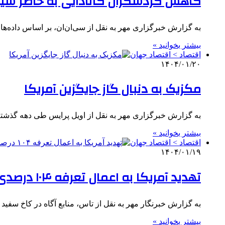
کاهش گردشگران کانادایی به خاطر سی
به گزارش خبرگزاری مهر به نقل از سی‌ان‌ان، بر اساس داده‌های
بیشتر بخوانید »
اقتصاد > اقتصاد جهان
۱۴۰۴/۰۱/۲۰
مکزیک به دنبال گاز جایگزین آمریکا
به گزارش خبرگزاری مهر به نقل از اویل پرایس طی دهه گذشته
بیشتر بخوانید »
اقتصاد > اقتصاد جهان
۱۴۰۴/۰۱/۱۹
تهدید آمریکا به اعمال تعرفه ۱۰۴ درصدی بر کالاهای چینی
به گزارش خبرنگار مهر به نقل از تاس، منابع آگاه در کاخ سفی
بیشتر بخوانید »