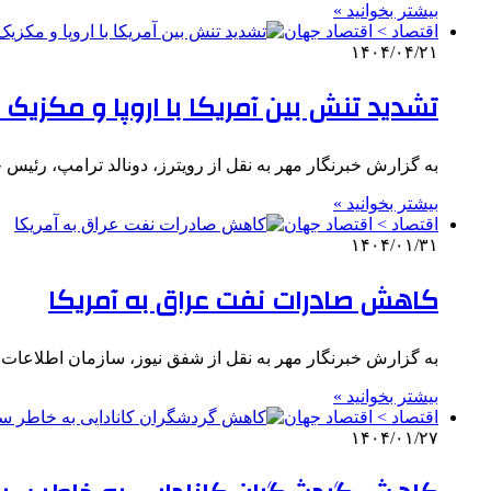
بیشتر بخوانید »
اقتصاد > اقتصاد جهان
۱۴۰۴/۰۴/۲۱
تشدید تنش بین آمریکا با اروپا و مکزیک 
به گزارش خبرنگار مهر به نقل از رویترز، دونالد ترامپ، رئیس ج
بیشتر بخوانید »
اقتصاد > اقتصاد جهان
۱۴۰۴/۰۱/۳۱
کاهش صادرات نفت عراق به آمریکا
به گزارش خبرنگار مهر به نقل از شفق نیوز، سازمان اطلاعات
بیشتر بخوانید »
اقتصاد > اقتصاد جهان
۱۴۰۴/۰۱/۲۷