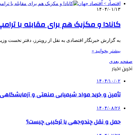
اقتصاد > اقتصاد جهان
۱۴۰۴/۰۱/۱۳
کانادا و مکزیک هم برای مقابله با ترا
به گزارش خبرنگار اقتصادی به نقل از رویترز، دفتر نخست وزی
بیشتر بخوانید »
صفحه بعدی
آخرین اخبار
۱۴۰۴/۱۰/۰۲
تأمین و خرید مواد شیمیایی صنعتی و آزمایشگاهی ب
۱۴۰۴/۰۸/۲۶
حمل و نقل چندوجهی یا ترکیبی چیست؟