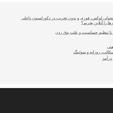
؛ تحولی لوکس، فوری و بدون تخریب در دکوراسیون داخلی
ا را آنلاین بخریم؟
 تا تنظیم حساسیت و علت بوق زدن
عتی
کالپ، روزانه و سوئینگ