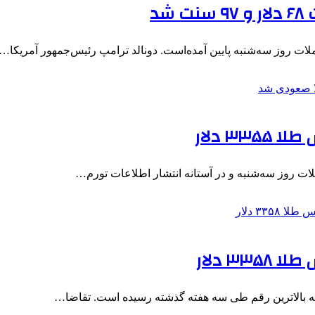
لات روز سه‌شنبه پایین آمده‌است. دونالد ترامپ رئیس‌جمهور آمریکا…
ات روز سه‌شنبه و در آستانه انتشار اطلاعات تورم…
ه بالاترین رقم طی سه هفته گذشته رسیده است. تقاضا…