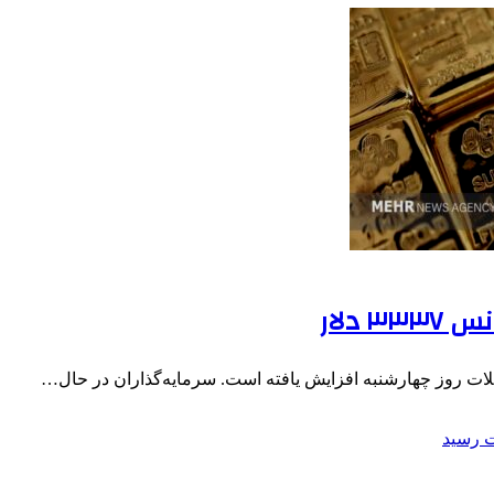
لات روز چهارشنبه افزایش یافته است. سرمایه‌گذاران در حال…