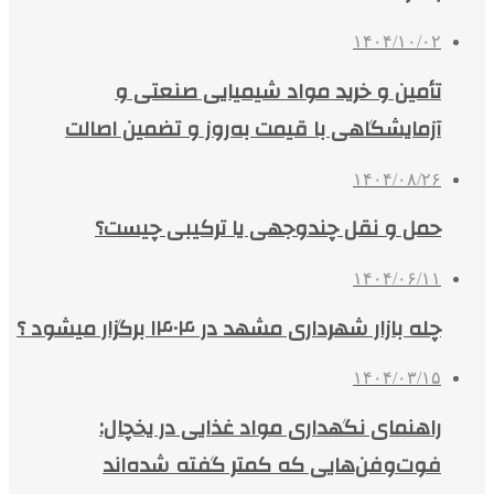
۱۴۰۴/۱۰/۰۲
تأمین و خرید مواد شیمیایی صنعتی و
آزمایشگاهی با قیمت به‌روز و تضمین اصالت
۱۴۰۴/۰۸/۲۶
حمل و نقل چندوجهی یا ترکیبی چیست؟
۱۴۰۴/۰۶/۱۱
چله بازار شهرداری مشهد در ۱۴۰۴ برگزار میشود ؟
۱۴۰۴/۰۳/۱۵
راهنمای نگهداری مواد غذایی در یخچال:
فوت‌وفن‌هایی که کمتر گفته شده‌اند