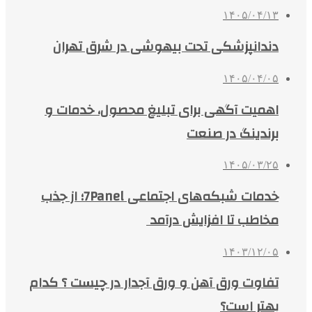
۱۴۰۵/۰۴/۱۳
دندانپزشکی تحت بیهوشی در شرق تهران
۱۴۰۵/۰۴/۰۵
اهمیت آگهی برای تبلیغ محصول، خدمات و
برندینگ در صنعت
۱۴۰۵/۰۳/۲۵
خدمات شبکه‌های اجتماعی 7Panel؛ از جذب
مخاطب تا افزایش درآمد
۱۴۰۳/۱۲/۰۵
تفاوت ورق آهن و ورق آجدار در چیست ؟ کدام
بهتر است؟