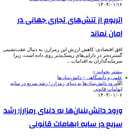
۱۴۰۴/۰۱/۱۶
اتریوم از تنش‌های تجاری جهانی در
امان نماند
افق اقتصادی: کاهش ارزش این رمزارز، به دنبال عقب‌نشینی
گسترده‌تر در دارایی‌های ریسک‌پذیر روی داده است، زیرا
سرمایه‌گذاران به اقدامات…
بیشتر بخوانید »
علمی‌ و دانشگاهی > دانش‌بنیان‌ها
۱۴۰۴/۰۱/۰۶
ورود دانش‌بنیان‌ها به دنیای رمزارز؛ رشد
سریع در سایه ابهامات قانونی