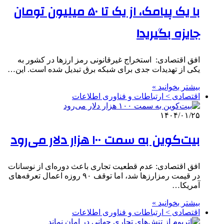
با یک پیامک، از یک تا ۵۰ میلیون تومان
جایزه بگیرید!
افق اقتصادی: استخراج غیرقانونی رمز ارزها در کشور به
یکی از تهدیدات جدی برای شبکه برق تبدیل شده است. این…
بیشتر بخوانید »
اقتصادی > ارتباطات و فناوری اطلاعات
۱۴۰۴/۰۱/۲۵
بیت‌کوین به سمت ۱۰۰ هزار دلار می‌رود
افق اقتصادی: عدم قطعیت تجاری باعث دوره‌ای از نوسانات
در قیمت رمزارزها شد، اما توقف ۹۰ روزه اعمال تعرفه‌های
آمریکا…
بیشتر بخوانید »
اقتصادی > ارتباطات و فناوری اطلاعات