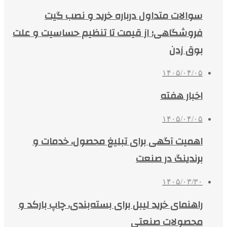
سوالات متداول درباره خرید و نصب گیت
فروشگاهی؛ از قیمت تا تنظیم حساسیت و علت
بوق زدن
۱۴۰۵/۰۴/۰۵
اخبار هفته
۱۴۰۵/۰۴/۰۵
اهمیت آگهی برای تبلیغ محصول، خدمات و
برندینگ در صنعت
۱۴۰۵/۰۳/۳۰
راهنمای خرید لیبل برای بسته‌بندی، چاپ بارکد و
محصولات صنعتی