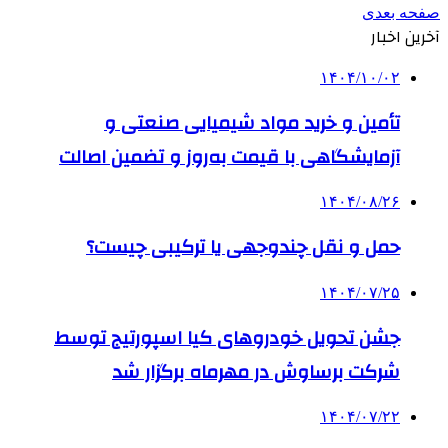
صفحه بعدی
آخرین اخبار
۱۴۰۴/۱۰/۰۲
تأمین و خرید مواد شیمیایی صنعتی و
آزمایشگاهی با قیمت به‌روز و تضمین اصالت
۱۴۰۴/۰۸/۲۶
حمل و نقل چندوجهی یا ترکیبی چیست؟
۱۴۰۴/۰۷/۲۵
جشن تحویل خودروهای کیا اسپورتیج توسط
شرکت برساوش در مهرماه برگزار شد
۱۴۰۴/۰۷/۲۲