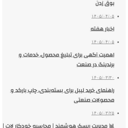
بوق زدن
۱۴۰۵/۰۴/۰۵
اخبار هفته
۱۴۰۵/۰۴/۰۵
اهمیت آگهی برای تبلیغ محصول، خدمات و
برندینگ در صنعت
۱۴۰۵/۰۳/۳۰
راهنمای خرید لیبل برای بسته‌بندی، چاپ بارکد و
محصولات صنعتی
۱۴۰۵/۰۳/۲۵
📊 مدیریت ریسک هوشمند | محاسبه خودکار لات |