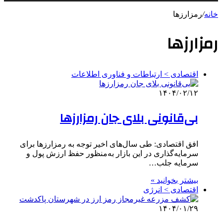
خانه
/
رمزارزها
رمزارزها
اقتصادی > ارتباطات و فناوری اطلاعات
۱۴۰۴/۰۲/۱۲
بی‌قانونی بلای جان رمزارزها
افق اقتصادی: طی سال‌های اخیر توجه به رمزارزها برای
سرمایه‌گذاری در این بازار به‌منظور حفظ ارزش پول و
سرمایه جلب…
بیشتر بخوانید »
اقتصادی > انرژی
۱۴۰۴/۰۱/۲۹