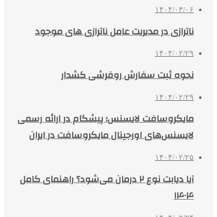
۱۴۰۴/۰۳/۰۶
ناترازی در مدیریت عامل ناترازی های موجود
۱۴۰۴/۰۲/۲۹
نحوه ثبت سفارش روفرشی کشدار
۱۴۰۴/۰۲/۲۹
مایکروسافت لایسنس؛ پیشگام در ارائه رسمی
لایسنس‌های اورجینال مایکروسافت در ایران
۱۴۰۴/۰۲/۲۵
آیا دیابت نوع ۲ درمان می‌شود؟ راهنمای کامل
۱۴۰۴