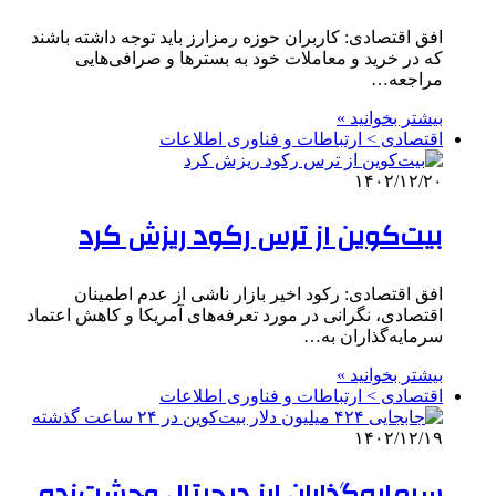
افق اقتصادی: کاربران حوزه رمزارز باید توجه داشته باشند
که در خرید و معاملات خود به بسترها و صرافی‌هایی
مراجعه…
بیشتر بخوانید »
اقتصادی > ارتباطات و فناوری اطلاعات
۱۴۰۲/۱۲/۲۰
بیت‌کوین از ترس رکود ریزش کرد
افق اقتصادی: رکود اخیر بازار ناشی از عدم اطمینان
اقتصادی، نگرانی در مورد تعرفه‌های آمریکا و کاهش اعتماد
سرمایه‌گذاران به…
بیشتر بخوانید »
اقتصادی > ارتباطات و فناوری اطلاعات
۱۴۰۲/۱۲/۱۹
سرمایه‌گذاران ارز دیجیتال وحشت‌زده