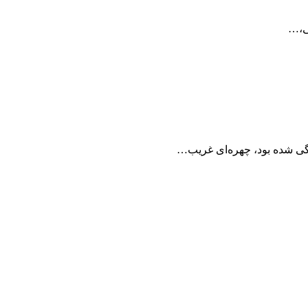
گی شده بود، چهره‌ای غریب…