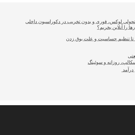
؛ تحولی لوکس، فوری و بدون تخریب در دکوراسیون داخلی
ا را آنلاین بخریم؟
 تا تنظیم حساسیت و علت بوق زدن
عتی
کالپ، روزانه و سوئینگ