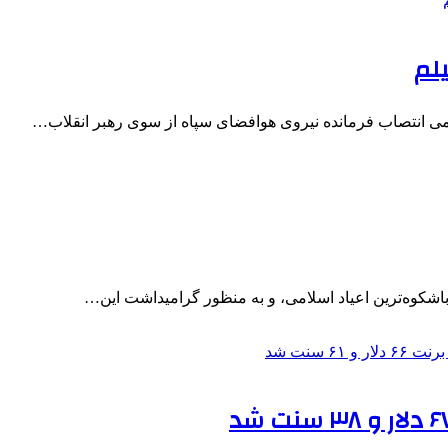
لم
باشکوه‌ترین اعیاد اسلامی، و به منظور گرامیداشت این…