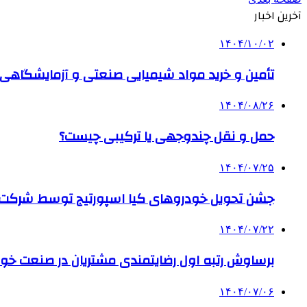
آخرین اخبار
۱۴۰۴/۱۰/۰۲
تأمین و خرید مواد شیمیایی صنعتی و آزمایشگاهی ب
۱۴۰۴/۰۸/۲۶
حمل و نقل چندوجهی یا ترکیبی چیست؟
۱۴۰۴/۰۷/۲۵
جشن تحویل خودروهای کیا اسپورتیج توسط شرکت ب
۱۴۰۴/۰۷/۲۲
برساوش رتبه اول رضایتمندی مشتریان در صنعت خود
۱۴۰۴/۰۷/۰۶