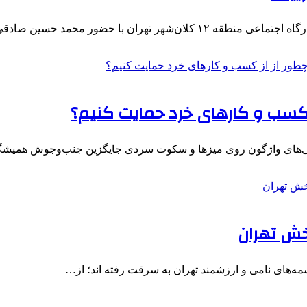
ران با حضور محمد حسین صادقی،…
ز کسب و کارهای خرد حمایت کنیم؟
دلی‌های واژگون روی میزها و سکوت سردی جایگزین جنب‌وجوش همیش
خش تهران
سمه‌های نامی و ارزشمند تهران به سرقت رفته اند؛ از…