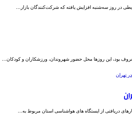
یطی در روز سه‌شنبه افزایش یافته که شرکت‌کنندگان بازار…
معروف بود، این روزها محل حضور شهروندان، ورزشکاران و کودکان…
 آمارهای دریافتی از ایستگاه های هواشناسی استان مربوط به…