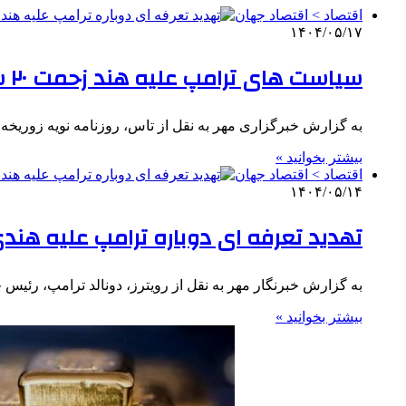
اقتصاد > اقتصاد جهان
۱۴۰۴/۰۵/۱۷
سیاست های ترامپ علیه هند زحمت ۲۰ ساله آمریکا را به باد می دهد
به گزارش خبرگزاری مهر به نقل از تاس، روزنامه نویه زوریخه
بیشتر بخوانید »
اقتصاد > اقتصاد جهان
۱۴۰۴/۰۵/۱۴
تهدید تعرفه ای دوباره ترامپ علیه هند
به گزارش خبرنگار مهر به نقل از رویترز، دونالد ترامپ، رئیس
بیشتر بخوانید »