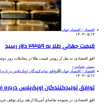
اقتصاد > اقتصاد جهان
۱۴۰۴/۰۵/۱۳
قیمت جهانی طلا به ۳۳۵۹ دلار رسید
افق اقتصادی: به نقل از رویتر، قیمت طلا در معاملات روز دوش
بیشتر بخوانید »
اقتصاد > اقتصاد جهان
۱۴۰۴/۰۵/۱۲
توافق تولیدکنندگان اوپک‌پلاس درباره ا
افق اقتصادی: در بحبوحه تقاضای آمریکا از هند برای توقف خر