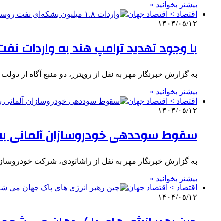
بیشتر بخوانید »
اقتصاد > اقتصاد جهان
۱۴۰۴/۰۵/۱۲
با وجود تهدید ترامپ هند به واردات نف
به گزارش خبرنگار مهر به نقل از رویترز، دو منبع آگاه از دول
بیشتر بخوانید »
اقتصاد > اقتصاد جهان
۱۴۰۴/۰۵/۱۲
سقوط سوددهی خودروسازان آلمانی به خا
به گزارش خبرنگار مهر به نقل از راشاتودی، شرکت خودروسازی بی ام و آلم
بیشتر بخوانید »
اقتصاد > اقتصاد جهان
۱۴۰۴/۰۵/۱۲