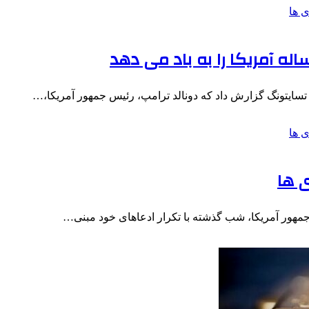
 تسایتونگ گزارش داد که دونالد ترامپ، رئیس جمهور آمریکا،…
ی ها
 جمهور آمریکا، شب گذشته با تکرار ادعاهای خود مبنی…