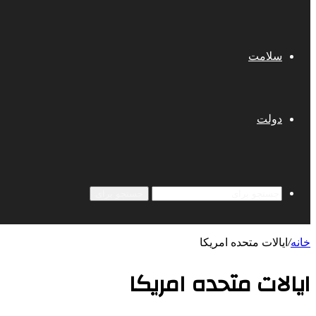
سلامت
دولت
جستجو برای
خانه
/
ایالات متحده امریکا
ایالات متحده امریکا