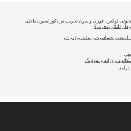
؛ تحولی لوکس، فوری و بدون تخریب در دکوراسیون داخلی
ا را آنلاین بخریم؟
 تا تنظیم حساسیت و علت بوق زدن
عتی
کالپ، روزانه و سوئینگ