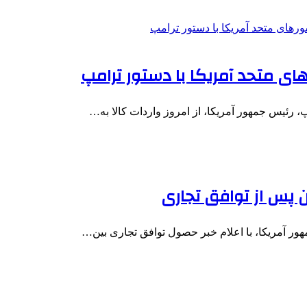
رهای متحد آمریکا با دستور ترامپ
پ، رئیس جمهور آمریکا، از امروز واردات کالا به…
 پس از توافق تجاری
هور آمریکا، با اعلام خبر حصول توافق تجاری بین…