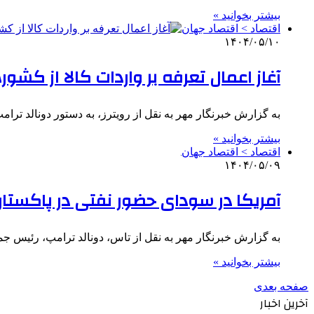
بیشتر بخوانید »
اقتصاد > اقتصاد جهان
۱۴۰۴/۰۵/۱۰
آغاز اعمال تعرفه بر واردات کالا از کشو
به گزارش خبرنگار مهر به نقل از رویترز، به دستور دونالد ترام
بیشتر بخوانید »
اقتصاد > اقتصاد جهان
۱۴۰۴/۰۵/۰۹
آمریکا در سودای حضور نفتی در پاکستان
به گزارش خبرنگار مهر به نقل از تاس، دونالد ترامپ، رئیس جم
بیشتر بخوانید »
صفحه بعدی
آخرین اخبار