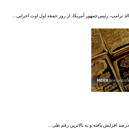
الد ترامپ، رئیس‌جمهور آمریکا، از روز جمعه اول اوت اجرایی…