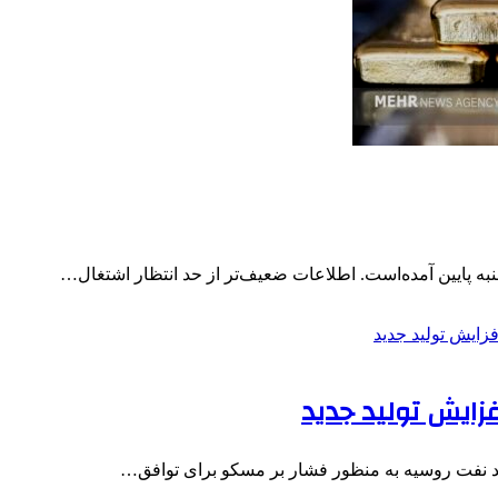
نبه پایین آمده‌است. اطلاعات ضعیف‌تر از حد انتظار اشتغال…
فزایش تولید جدید
ید نفت روسیه به منظور فشار بر مسکو برای توافق…