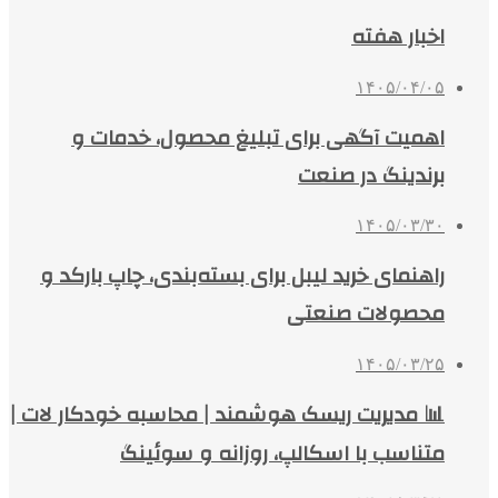
اخبار هفته
۱۴۰۵/۰۴/۰۵
اهمیت آگهی برای تبلیغ محصول، خدمات و
برندینگ در صنعت
۱۴۰۵/۰۳/۳۰
راهنمای خرید لیبل برای بسته‌بندی، چاپ بارکد و
محصولات صنعتی
۱۴۰۵/۰۳/۲۵
📊 مدیریت ریسک هوشمند | محاسبه خودکار لات |
متناسب با اسکالپ، روزانه و سوئینگ