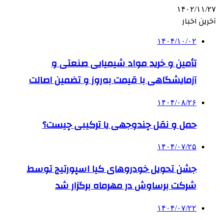
۱۴۰۲/۱۱/۲۷
آخرین اخبار
۱۴۰۴/۱۰/۰۲
تأمین و خرید مواد شیمیایی صنعتی و
آزمایشگاهی با قیمت به‌روز و تضمین اصالت
۱۴۰۴/۰۸/۲۶
حمل و نقل چندوجهی یا ترکیبی چیست؟
۱۴۰۴/۰۷/۲۵
جشن تحویل خودروهای کیا اسپورتیج توسط
شرکت برساوش در مهرماه برگزار شد
۱۴۰۴/۰۷/۲۲