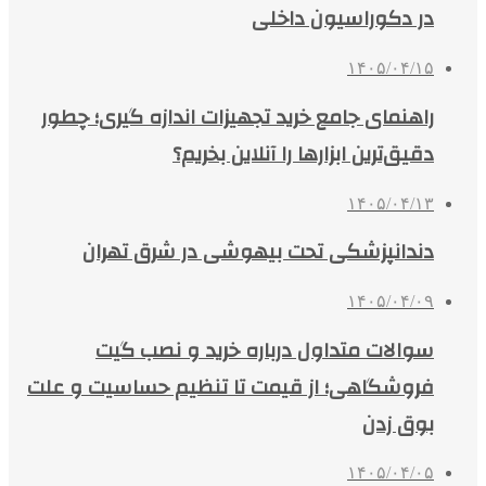
در دکوراسیون داخلی
۱۴۰۵/۰۴/۱۵
راهنمای جامع خرید تجهیزات اندازه گیری؛ چطور
دقیق‌ترین ابزارها را آنلاین بخریم؟
۱۴۰۵/۰۴/۱۳
دندانپزشکی تحت بیهوشی در شرق تهران
۱۴۰۵/۰۴/۰۹
سوالات متداول درباره خرید و نصب گیت
فروشگاهی؛ از قیمت تا تنظیم حساسیت و علت
بوق زدن
۱۴۰۵/۰۴/۰۵