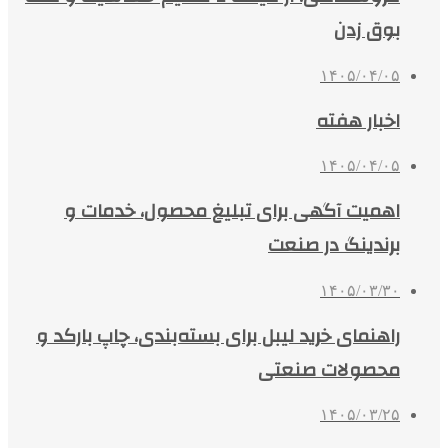
بوق زدن
۱۴۰۵/۰۴/۰۵
اخبار هفته
۱۴۰۵/۰۴/۰۵
اهمیت آگهی برای تبلیغ محصول، خدمات و
برندینگ در صنعت
۱۴۰۵/۰۳/۳۰
راهنمای خرید لیبل برای بسته‌بندی، چاپ بارکد و
محصولات صنعتی
۱۴۰۵/۰۳/۲۵