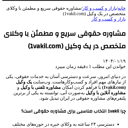
خانه
/
بازار و کسب و کار
/
مشاوره حقوقی سریع و مطمئن با وکلای
متخصص در یک وکیل (1vakil.com)
بازار و کسب و کار
مشاوره حقوقی سریع و مطمئن با وکلای
متخصص در یک وکیل (1vakil.com)
۱۴۰۴/۰۱/۱۹
خواندن این مطلب 1 دقیقه زمان میبرد
در دنیای امروز، سرعت و دسترسی آسان به خدمات حقوقی، یکی
از نیازهای مهم افراد و کسب‌وکارهاست. وب‌سایت
یک وکیل
(1vakil.com)
با فراهم کردن امکان
مشاوره تلفنی با وکیل
و
مشاوره آنلاین با وکیل
به‌صورت آنی، توانسته به یکی از برترین
پلتفرم‌های مشاوره حقوقی در ایران تبدیل شود.
چرا
1vakil
انتخاب مناسبی برای مشاوره حقوقی است؟
دسترسی ۲۴ ساعته به وکلای خبره در حوزه‌های مختلف