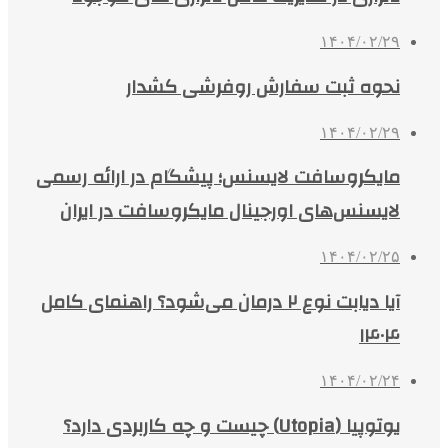
۱۴۰۴/۰۲/۲۹
نحوه ثبت سفارش روفرشی کشدار
۱۴۰۴/۰۲/۲۹
مایکروسافت لایسنس؛ پیشگام در ارائه رسمی
لایسنس‌های اورجینال مایکروسافت در ایران
۱۴۰۴/۰۲/۲۵
آیا دیابت نوع ۲ درمان می‌شود؟ راهنمای کامل
۱۴۰۴
۱۴۰۴/۰۲/۲۴
یوتوپیا (Utopia) چیست و چه کاربردی دارد؟