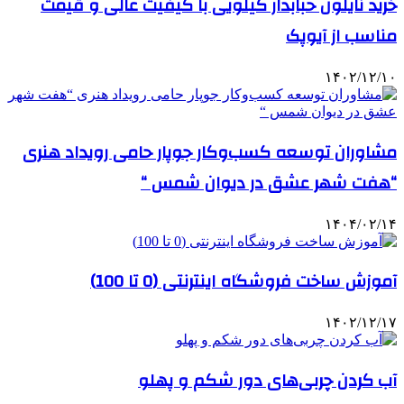
خرید نایلون حبابدار کیلویی با کیفیت عالی و قیمت
مناسب از آیوپک
۱۴۰۲/۱۲/۱۰
مشاوران توسعه کسب‌وکار جوپار حامی رویداد هنری
“هفت شهر عشق در دیوان شمس “
۱۴۰۴/۰۲/۱۴
آموزش ساخت فروشگاه اینترنتی (0 تا 100)
۱۴۰۲/۱۲/۱۷
آب کردن چربی‌های دور شکم و پهلو