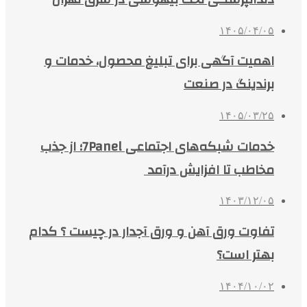
۱۴۰۵/۰۴/۰۵
اهمیت آگهی برای تبلیغ محصول، خدمات و
برندینگ در صنعت
۱۴۰۵/۰۳/۲۵
خدمات شبکه‌های اجتماعی 7Panel؛ از جذب
مخاطب تا افزایش درآمد
۱۴۰۳/۱۲/۰۵
تفاوت ورق آهن و ورق آجدار در چیست ؟ کدام
بهتر است؟
۱۴۰۴/۱۰/۰۲