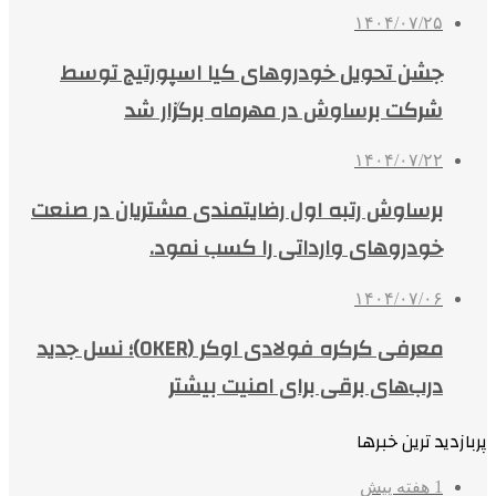
۱۴۰۴/۰۷/۲۵
جشن تحویل خودروهای کیا اسپورتیج توسط
شرکت برساوش در مهرماه برگزار شد
۱۴۰۴/۰۷/۲۲
برساوش رتبه اول رضایتمندی مشتریان در صنعت
خودروهای وارداتی را کسب نمود.
۱۴۰۴/۰۷/۰۶
معرفی کرکره فولادی اوکر (OKER)؛ نسل جدید
درب‌های برقی برای امنیت بیشتر
پربازدید ترین خبرها
1 هفته پیش