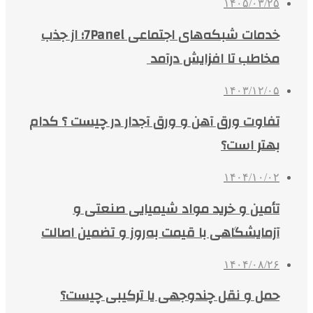
۱۴۰۵/۰۳/۲۵
خدمات شبکه‌های اجتماعی 7Panel؛ از جذب
مخاطب تا افزایش درآمد
۱۴۰۳/۱۲/۰۵
تفاوت ورق آهن و ورق آجدار در چیست ؟ کدام
بهتر است؟
۱۴۰۴/۱۰/۰۲
تأمین و خرید مواد شیمیایی صنعتی و
آزمایشگاهی با قیمت به‌روز و تضمین اصالت
۱۴۰۴/۰۸/۲۶
حمل و نقل چندوجهی یا ترکیبی چیست؟