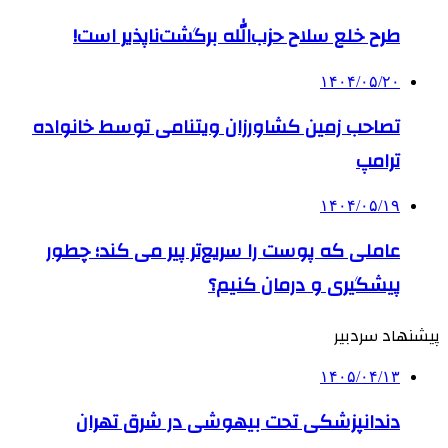
طرح خلع سلاح حزب‌الله برگشت‌ناپذیر است!
۱۴۰۴/۰۵/۲۰
تصاحب زمین کشاورزان ویتنامی توسط خانواده
ترامپ
۱۴۰۴/۰۵/۱۹
عاملی که پوست را سریع‌تر پیر می کند؛ چطور
پیشگیری و درمان کنیم؟
پیشنهاد سردبیر
۱۴۰۵/۰۴/۱۳
دندانپزشکی تحت بیهوشی در شرق تهران