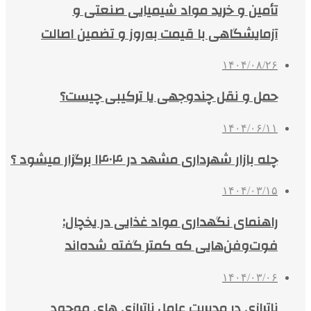
تأمین و خرید مواد شیمیایی صنعتی و
آزمایشگاهی با قیمت به‌روز و تضمین اصالت
۱۴۰۴/۰۸/۲۶
حمل و نقل چندوجهی یا ترکیبی چیست؟
۱۴۰۴/۰۶/۱۱
چله بازار شهرداری مشهد در ۱۴۰۴ برگزار میشود ؟
۱۴۰۴/۰۳/۱۵
راهنمای نگهداری مواد غذایی در یخچال:
فوت‌وفن‌هایی که کمتر گفته شده‌اند
۱۴۰۴/۰۳/۰۶
ناترازی در مدیریت عامل ناترازی های موجود