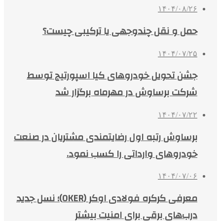
۱۴۰۴/۰۸/۲۶
حمل و نقل چندوجهی یا ترکیبی چیست؟
۱۴۰۴/۰۷/۲۵
جشن تحویل خودروهای کیا اسپورتیج توسط
شرکت برساوش در مهرماه برگزار شد
۱۴۰۴/۰۷/۲۲
برساوش رتبه اول رضایتمندی مشتریان در صنعت
خودروهای وارداتی را کسب نمود.
۱۴۰۴/۰۷/۰۶
معرفی کرکره فولادی اوکر (OKER)؛ نسل جدید
درب‌های برقی برای امنیت بیشتر