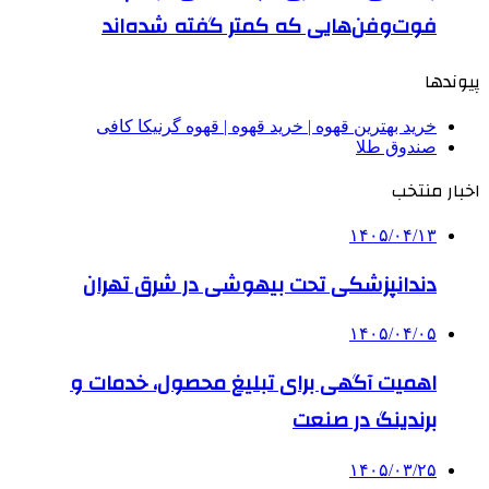
فوت‌وفن‌هایی که کمتر گفته شده‌اند
پیوندها
خرید بهترین قهوه | خرید قهوه | قهوه گرنیکا کافی
صندوق طلا
اخبار منتخب
۱۴۰۵/۰۴/۱۳
دندانپزشکی تحت بیهوشی در شرق تهران
۱۴۰۵/۰۴/۰۵
اهمیت آگهی برای تبلیغ محصول، خدمات و
برندینگ در صنعت
۱۴۰۵/۰۳/۲۵