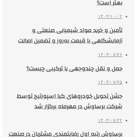
بهتر است؟
۱۴۰۴/۱۰/۰۲
تأمین و خرید مواد شیمیایی صنعتی و
آزمایشگاهی با قیمت به‌روز و تضمین اصالت
۱۴۰۴/۰۸/۲۶
حمل و نقل چندوجهی یا ترکیبی چیست؟
۱۴۰۴/۰۷/۲۵
جشن تحویل خودروهای کیا اسپورتیج توسط
شرکت برساوش در مهرماه برگزار شد
۱۴۰۴/۰۷/۲۲
برساوش رتبه اول رضایتمندی مشتریان در صنعت