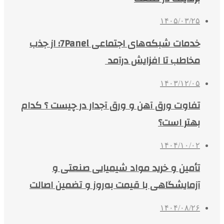
۱۴۰۵/۰۳/۲۵
خدمات شبکه‌های اجتماعی 7Panel؛ از جذب
مخاطب تا افزایش درآمد
۱۴۰۳/۱۲/۰۵
تفاوت ورق آهن و ورق آجدار در چیست ؟ کدام
بهتر است؟
۱۴۰۴/۱۰/۰۲
تأمین و خرید مواد شیمیایی صنعتی و
آزمایشگاهی با قیمت به‌روز و تضمین اصالت
۱۴۰۴/۰۸/۲۶