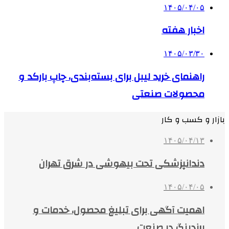
۱۴۰۵/۰۴/۰۵
اخبار هفته
۱۴۰۵/۰۳/۳۰
راهنمای خرید لیبل برای بسته‌بندی، چاپ بارکد و
محصولات صنعتی
بازار و کسب و کار
۱۴۰۵/۰۴/۱۳
دندانپزشکی تحت بیهوشی در شرق تهران
۱۴۰۵/۰۴/۰۵
اهمیت آگهی برای تبلیغ محصول، خدمات و
برندینگ در صنعت