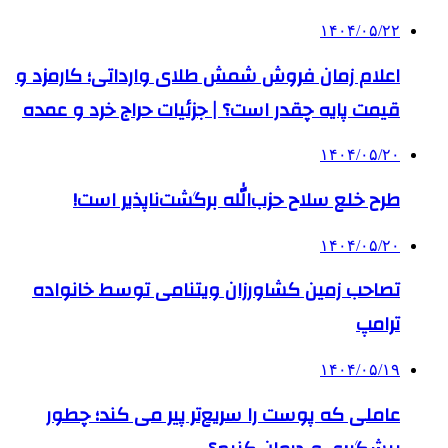
۱۴۰۴/۰۵/۲۲
اعلام زمان فروش شمش طلای وارداتی؛ کارمزد و
قیمت پایه چقدر است؟ | جزئیات حراج خرد و عمده
۱۴۰۴/۰۵/۲۰
طرح خلع سلاح حزب‌الله برگشت‌ناپذیر است!
۱۴۰۴/۰۵/۲۰
تصاحب زمین کشاورزان ویتنامی توسط خانواده
ترامپ
۱۴۰۴/۰۵/۱۹
عاملی که پوست را سریع‌تر پیر می کند؛ چطور