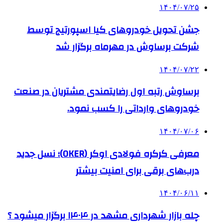
۱۴۰۴/۰۷/۲۵
جشن تحویل خودروهای کیا اسپورتیج توسط
شرکت برساوش در مهرماه برگزار شد
۱۴۰۴/۰۷/۲۲
برساوش رتبه اول رضایتمندی مشتریان در صنعت
خودروهای وارداتی را کسب نمود.
۱۴۰۴/۰۷/۰۶
معرفی کرکره فولادی اوکر (OKER)؛ نسل جدید
درب‌های برقی برای امنیت بیشتر
۱۴۰۴/۰۶/۱۱
چله بازار شهرداری مشهد در ۱۴۰۴ برگزار میشود ؟