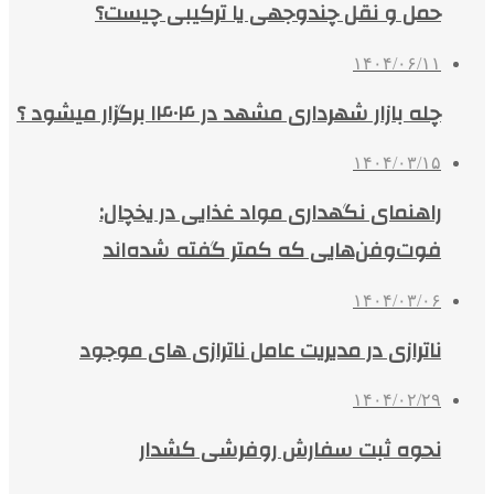
حمل و نقل چندوجهی یا ترکیبی چیست؟
۱۴۰۴/۰۶/۱۱
چله بازار شهرداری مشهد در ۱۴۰۴ برگزار میشود ؟
۱۴۰۴/۰۳/۱۵
راهنمای نگهداری مواد غذایی در یخچال:
فوت‌وفن‌هایی که کمتر گفته شده‌اند
۱۴۰۴/۰۳/۰۶
ناترازی در مدیریت عامل ناترازی های موجود
۱۴۰۴/۰۲/۲۹
نحوه ثبت سفارش روفرشی کشدار