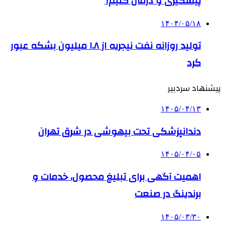
پیشگیری و درمان کنیم؟
۱۴۰۴/۰۵/۱۸
تولید روزانه نفت نیجریه از ۱.۸ میلیون بشکه عبور
کرد
پیشنهاد سردبیر
۱۴۰۵/۰۴/۱۳
دندانپزشکی تحت بیهوشی در شرق تهران
۱۴۰۵/۰۴/۰۵
اهمیت آگهی برای تبلیغ محصول، خدمات و
برندینگ در صنعت
۱۴۰۵/۰۳/۳۰