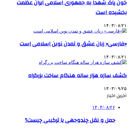
خون پاک شهدا به جمهوری اسلامی ایران عظمت
بخشیده است
۱۴۰۳/۰۸/۲۱
«فارسی» زبان عشق و تمدن نوین اسلامی است
۱۴۰۳/۰۸/۲۱
کشف سازه هزار ساله هنگام ساخت بزرگراه
۱۴۰۳/۰۹/۲۵
آخرین اخبار
۱۴۰۴/۰۸/۲۶
حمل و نقل چندوجهی یا ترکیبی چیست؟