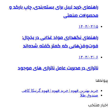
راهنمای خرید لیبل برای بسته‌بندی، چاپ بارکد و
محصولات صنعتی
۱۴۰۴/۰۳/۱۵
راهنمای نگهداری مواد غذایی در یخچال:
فوت‌وفن‌هایی که کمتر گفته شده‌اند
۱۴۰۴/۰۳/۰۶
ناترازی در مدیریت عامل ناترازی های موجود
پیوندها
خرید بهترین قهوه | خرید قهوه | قهوه گرنیکا کافی
صندوق طلا
اخبار منتخب