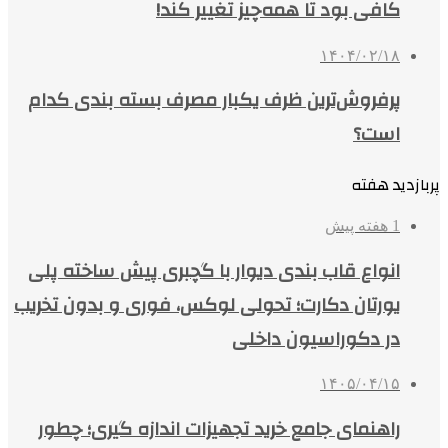
کافی بود تا همه‌چیز تغییر کند!
۱۴۰۴/۰۲/۱۸
پرفروش‌ترین ظرف یکبار مصرف بسته بندی کدام
است؟
پربازدید هفته
1 هفته پیش
انواع قاب بندی دیوار با گچبری پیش ساخته پلی
یورتان دکارت؛ تحولی لوکس، فوری و بدون تخریب
در دکوراسیون داخلی
۱۴۰۵/۰۴/۱۵
راهنمای جامع خرید تجهیزات اندازه گیری؛ چطور