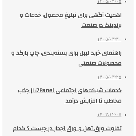
۱۴۰۵/۰۴/۰۵
اهمیت آگهی برای تبلیغ محصول، خدمات و
برندینگ در صنعت
۱۴۰۵/۰۳/۳۰
راهنمای خرید لیبل برای بسته‌بندی، چاپ بارکد و
محصولات صنعتی
۱۴۰۵/۰۳/۲۵
خدمات شبکه‌های اجتماعی 7Panel؛ از جذب
مخاطب تا افزایش درآمد
۱۴۰۳/۱۲/۰۵
تفاوت ورق آهن و ورق آجدار در چیست ؟ کدام