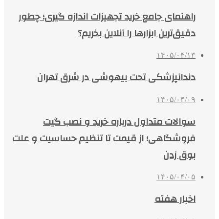
راهنمای جامع خرید تجهیزات اندازه گیری؛ چطور
دقیق‌ترین ابزارها را آنلاین بخریم؟
۱۴۰۵/۰۴/۱۳
دندانپزشکی تحت بیهوشی در شرق تهران
۱۴۰۵/۰۴/۰۹
سوالات متداول درباره خرید و نصب گیت
فروشگاهی؛ از قیمت تا تنظیم حساسیت و علت
بوق زدن
۱۴۰۵/۰۴/۰۵
اخبار هفته