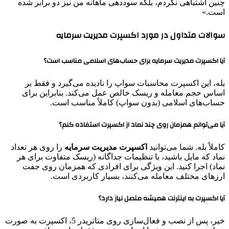
چنین اشتباهی نکردم، بلکه سوددهی ماهانه من نیز دو برابر شده
است.»
سوالات متداول در مورد اکسپرت مدیریت سرمایه
آیا اکسپرت مدیریت سرمایه برای حساب‌های اسلامی مناسب است؟
بله، این اکسپرت محاسبات سواپ را نادیده می‌گیرد و فقط بر
اساس حجم معامله و ریسک خالص عمل می‌کند. بنابراین برای
حساب‌های اسلامی (بدون سواپ) کاملاً مناسب است.
آیا می‌توانم همزمان روی چند نماد از اکسپرت استفاده کنم؟
کاملاً بله. شما می‌توانید
اکسپرت مدیریت سرمایه
را روی هر تعداد
نماد که مایل باشید، با تنظیمات جداگانه (ریسک متفاوت برای هر
نماد) اجرا کنید. این ویژگی برای افرادی که همزمان روی جفت
ارزهای مختلف معامله می‌کنند، بسیار کاربردی است.
آیا اکسپرت به اینترنت همیشه متصل نیاز دارد؟
خیر، پس از نصب و فعال‌سازی روی متاتریدر 5، اکسپرت به صورت