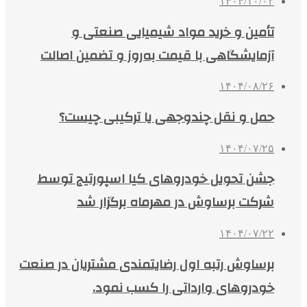
۱۴۰۴/۱۰/۰۲
تأمین و خرید مواد شیمیایی صنعتی و
آزمایشگاهی با قیمت به‌روز و تضمین اصالت
۱۴۰۴/۰۸/۲۶
حمل و نقل چندوجهی یا ترکیبی چیست؟
۱۴۰۴/۰۷/۲۵
جشن تحویل خودروهای کیا اسپورتیج توسط
شرکت برساوش در مهرماه برگزار شد
۱۴۰۴/۰۷/۲۲
برساوش رتبه اول رضایتمندی مشتریان در صنعت
خودروهای وارداتی را کسب نمود.