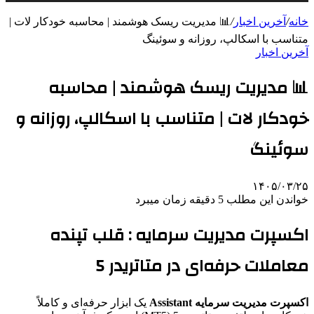
خانه
/
آخرین اخبار
/
📊 مدیریت ریسک هوشمند | محاسبه خودکار لات |
متناسب با اسکالپ، روزانه و سوئینگ
آخرین اخبار
📊 مدیریت ریسک هوشمند | محاسبه
خودکار لات | متناسب با اسکالپ، روزانه و
سوئینگ
۱۴۰۵/۰۳/۲۵
خواندن این مطلب 5 دقیقه زمان میبرد
اکسپرت مدیریت سرمایه : قلب تپنده
معاملات حرفه‌ای در متاتریدر 5
اکسپرت مدیریت سرمایه Assistant
یک ابزار حرفه‌ای و کاملاً