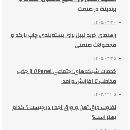
برندینگ در صنعت
۱۴۰۵/۰۳/۳۰
راهنمای خرید لیبل برای بسته‌بندی، چاپ بارکد و
محصولات صنعتی
۱۴۰۵/۰۳/۲۵
خدمات شبکه‌های اجتماعی 7Panel؛ از جذب
مخاطب تا افزایش درآمد
۱۴۰۳/۱۲/۰۵
تفاوت ورق آهن و ورق آجدار در چیست ؟ کدام
بهتر است؟