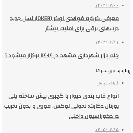
۱۴۰۴/۰۷/۰۶
معرفی کرکره فولادی اوکر (OKER)؛ نسل جدید
درب‌های برقی برای امنیت بیشتر
۱۴۰۴/۰۶/۱۱
چله بازار شهرداری مشهد در ۱۴۰۴ برگزار میشود ؟
پربازدید ترین خبرها
1 هفته پیش
انواع قاب بندی دیوار با گچبری پیش ساخته پلی
یورتان دکارت؛ تحولی لوکس، فوری و بدون تخریب
در دکوراسیون داخلی
۱۴۰۵/۰۴/۱۵