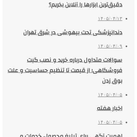
دقیق‌ترین ابزارها را آنلاین بخریم؟
۱۴۰۵/۰۴/۱۳
دندانپزشکی تحت بیهوشی در شرق تهران
۱۴۰۵/۰۴/۰۹
سوالات متداول درباره خرید و نصب گیت
فروشگاهی؛ از قیمت تا تنظیم حساسیت و علت
بوق زدن
۱۴۰۵/۰۴/۰۵
اخبار هفته
۱۴۰۵/۰۴/۰۵
اهمیت آگهی برای تبلیغ محصول، خدمات و