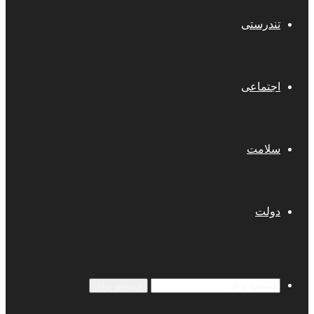
تندرستی
اجتماعی
سلامت
دولت
جستجو برای