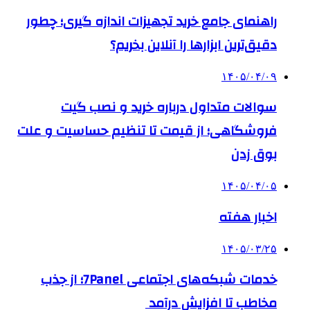
راهنمای جامع خرید تجهیزات اندازه گیری؛ چطور
دقیق‌ترین ابزارها را آنلاین بخریم؟
۱۴۰۵/۰۴/۰۹
سوالات متداول درباره خرید و نصب گیت
فروشگاهی؛ از قیمت تا تنظیم حساسیت و علت
بوق زدن
۱۴۰۵/۰۴/۰۵
اخبار هفته
۱۴۰۵/۰۳/۲۵
خدمات شبکه‌های اجتماعی 7Panel؛ از جذب
مخاطب تا افزایش درآمد