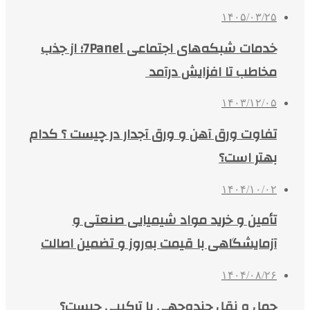
۱۴۰۵/۰۳/۲۵
خدمات شبکه‌های اجتماعی 7Panel؛ از جذب
مخاطب تا افزایش درآمد
۱۴۰۳/۱۲/۰۵
تفاوت ورق آهن و ورق آجدار در چیست ؟ کدام
بهتر است؟
۱۴۰۴/۱۰/۰۲
تأمین و خرید مواد شیمیایی صنعتی و
آزمایشگاهی با قیمت به‌روز و تضمین اصالت
۱۴۰۴/۰۸/۲۶
حمل و نقل چندوجهی یا ترکیبی چیست؟