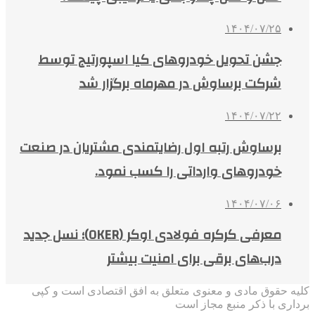
۱۴۰۴/۰۷/۲۵
جشن تحویل خودروهای کیا اسپورتیج توسط
شرکت برساوش در مهرماه برگزار شد
۱۴۰۴/۰۷/۲۲
برساوش رتبه اول رضایتمندی مشتریان در صنعت
خودروهای وارداتی را کسب نمود.
۱۴۰۴/۰۷/۰۶
معرفی کرکره فولادی اوکر (OKER)؛ نسل جدید
درب‌های برقی برای امنیت بیشتر
کلیه حقوق مادی و معنوی متعلق به افق اقتصادی است و کپی
برداری با ذکر منبع مجاز است