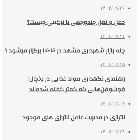
۱۴۰۴/۰۸/۲۶
حمل و نقل چندوجهی یا ترکیبی چیست؟
۱۴۰۴/۰۶/۱۱
چله بازار شهرداری مشهد در ۱۴۰۴ برگزار میشود ؟
۱۴۰۴/۰۳/۱۵
راهنمای نگهداری مواد غذایی در یخچال:
فوت‌وفن‌هایی که کمتر گفته شده‌اند
۱۴۰۴/۰۳/۰۶
ناترازی در مدیریت عامل ناترازی های موجود
۱۴۰۴/۰۲/۲۹