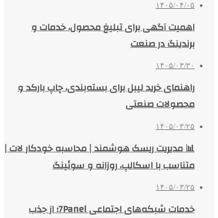
۱۴۰۵/۰۴/۰۵
اهمیت آگهی برای تبلیغ محصول، خدمات و
برندینگ در صنعت
۱۴۰۵/۰۳/۳۰
راهنمای خرید لیبل برای بسته‌بندی، چاپ بارکد و
محصولات صنعتی
۱۴۰۵/۰۳/۲۵
📊 مدیریت ریسک هوشمند | محاسبه خودکار لات |
متناسب با اسکالپ، روزانه و سوئینگ
۱۴۰۵/۰۳/۲۵
خدمات شبکه‌های اجتماعی 7Panel؛ از جذب