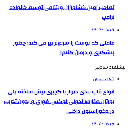
تصاحب زمین کشاورزان ویتنامی توسط خانواده
ترامپ
۱۴۰۴/۰۵/۱۹
عاملی که پوست را سریع‌تر پیر می کند؛ چطور
پیشگیری و درمان کنیم؟
پیشنهاد سردبیر
1 هفته پیش
انواع قاب بندی دیوار با گچبری پیش ساخته پلی
یورتان دکارت؛ تحولی لوکس، فوری و بدون تخریب
در دکوراسیون داخلی
۱۴۰۵/۰۴/۱۵