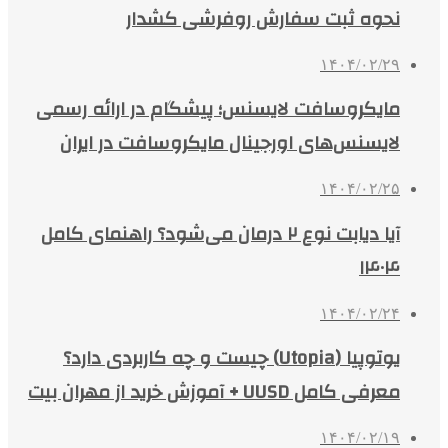
نحوه ثبت سفارش روفرشی کشدار
۱۴۰۴/۰۲/۲۹
مایکروسافت لایسنس؛ پیشگام در ارائه رسمی
لایسنس‌های اورجینال مایکروسافت در ایران
۱۴۰۴/۰۲/۲۵
آیا دیابت نوع ۲ درمان می‌شود؟ راهنمای کامل
۱۴۰۴
۱۴۰۴/۰۲/۲۴
یوتوپیا (Utopia) چیست و چه کاربردی دارد؟
معرفی کامل UUSD + آموزش خرید از مهران بیت
۱۴۰۴/۰۲/۱۹