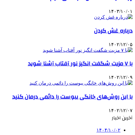
۱۴۰۳/۱۰/۰۱
درباره غش کردن
۱۴۰۲/۱۲/۰۵
با ۷ مزیت شگفت انگیز نور آفتاب آشنا شوید
۱۴۰۲/۱۲/۰۹
با این روش‌های خانگی یبوست را دائمی درمان کنید
۱۴۰۲/۱۲/۰۷
آخرین اخبار
۱۴۰۴/۱۰/۰۲