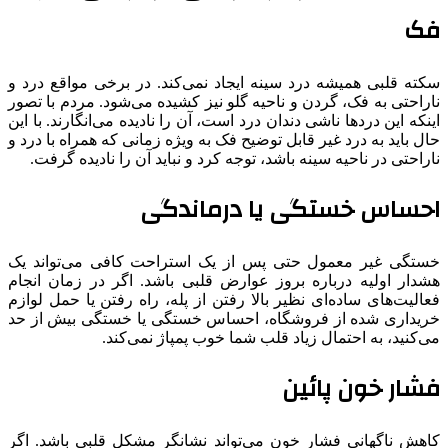
فک
سکته قلبی همیشه درد سینه ایجاد نمی‌کند. در برخی مواقع درد و
ناراحتی به فک، گردن و ناحیه گلو نیز کشیده می‌شود. مردم با تصور
اینکه این دردها ناشی دندان درد است، آن را نادیده می‌انگارند. با این
حال باید به درد غیر قابل توضیح فک به ویژه زمانی که همراه با درد و
ناراحتی در ناحیه سینه باشد، توجه کرد و نباید آن را نادیده گرفت.
احساس خستگی یا درماندگی
خستگی غیر معمول حتی پس از یک استراحت کافی می‌تواند یک
هشدار اولیه درباره بروز عوارض قلبی باشد. اگر در زمان انجام
فعالیت‌های ساده‌ای نظیر بالا رفتن از پله، راه رفتن یا حمل لوازم
خریداری شده از فروشگاه، احساس خستگی یا خستگی بیش از حد
می‌کنید، به احتمال زیاد قلب شما خوب پمپاژ نمی‌کند.
فشار خون پائین
کاهش ناگهانی فشار خون می‌تواند نشانگر مشکل قلبی باشد. اگر