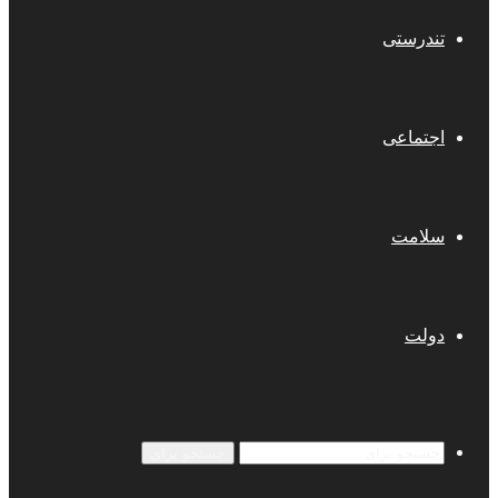
تندرستی
اجتماعی
سلامت
دولت
جستجو برای