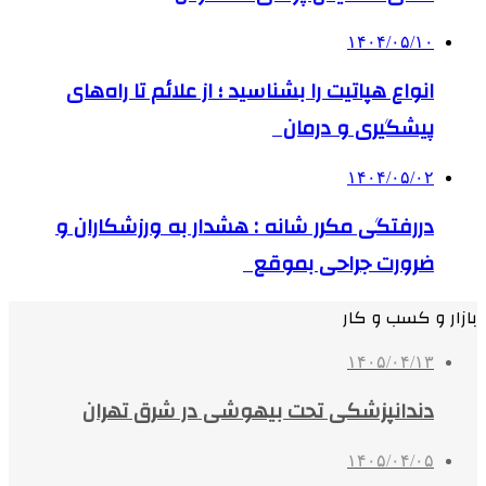
۱۴۰۴/۰۵/۱۰
انواع هپاتیت را بشناسید ؛ از علائم تا راه‌های
پیشگیری و درمان
۱۴۰۴/۰۵/۰۲
دررفتگی مکرر شانه : هشدار به ورزشکاران و
ضرورت جراحی بموقع
بازار و کسب و کار
۱۴۰۵/۰۴/۱۳
دندانپزشکی تحت بیهوشی در شرق تهران
۱۴۰۵/۰۴/۰۵