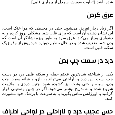
شده باشد. [تفاوت سوزش سردل از بیماری قلبی]
عرق کردن
اگر زیاد دچار تعریق می‌شوید حتی در محیطی که هوا خنک است،
این نشان دهنده آن است که برای قلب شما مشکلی بروز کرده و به
دشواری پمپاژ می‌کند. عرق سرد به طور ویژه نشانگر آن است که
بدن شما ضعیف شده و در حال تنظیم دوباره خود پیش از وقوع یک
سکته قلبی است.
درد در سمت چپ بدن
یکی از شناخته شده‌ترین علائم حمله و سکته قلبی درد در دست
چپ است. این درد و ناراحتی می‌تواند به بازو و شانه سمت چپ
بدن، سینه و حتی پشت نیز کشیده شود. چنین دردی با ملایمت
شروع شده و به تدریج بیشتر می‌شود. اگر در چنین وضعیتی قرار
گرفتید با اورژانس تماس بگیرید یا به سرعت با پزشک خود مشورت
کنید.
حس عجیب درد و ناراحتی در نواحی اطراف