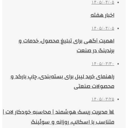
۱۴۰۵/۰۴/۰۵
اخبار هفته
۱۴۰۵/۰۴/۰۵
اهمیت آگهی برای تبلیغ محصول، خدمات و
برندینگ در صنعت
۱۴۰۵/۰۳/۳۰
راهنمای خرید لیبل برای بسته‌بندی، چاپ بارکد و
محصولات صنعتی
۱۴۰۵/۰۳/۲۵
📊 مدیریت ریسک هوشمند | محاسبه خودکار لات |
متناسب با اسکالپ، روزانه و سوئینگ