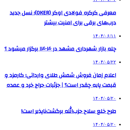
معرفی کرکره فولادی اوکر (OKER)؛ نسل جدید
درب‌های برقی برای امنیت بیشتر
۱۴۰۴/۰۶/۱۱
چله بازار شهرداری مشهد در ۱۴۰۴ برگزار میشود ؟
۱۴۰۴/۰۵/۲۲
اعلام زمان فروش شمش طلای وارداتی؛ کارمزد و
قیمت پایه چقدر است؟ | جزئیات حراج خرد و عمده
۱۴۰۴/۰۵/۲۰
طرح خلع سلاح حزب‌الله برگشت‌ناپذیر است!
۱۴۰۴/۰۵/۲۰