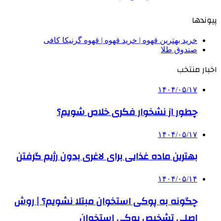
پیوندها
خرید بهترین قهوه | خرید قهوه | قهوه گرنیکا کافی
صندوق طلا
اخبار منتخب
۱۴۰۴/۰۵/۱۷
چطور از نشخوار فکری خلاص شویم؟
۱۴۰۴/۰۵/۱۷
بهترین ماده غذایی برای لاغری بدون رژیم گرفتن
۱۴۰۴/۰۵/۱۴
چگونه به پوکی استخوان مبتلا نشویم؟ | روش
اصلی تشخیص پوکی استخوان