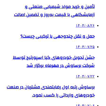
تأمین و خرید مواد شیمیایی صنعتی و
آزمایشگاهی با قیمت به‌روز و تضمین اصالت
۱۴۰۴/۰۸/۲۶
حمل و نقل چندوجهی یا ترکیبی چیست؟
۱۴۰۴/۰۷/۲۵
جشن تحویل خودروهای کیا اسپورتیج توسط
شرکت برساوش در مهرماه برگزار شد
۱۴۰۴/۰۷/۲۲
برساوش رتبه اول رضایتمندی مشتریان در صنعت
خودروهای وارداتی را کسب نمود.
۱۴۰۴/۰۷/۰۶