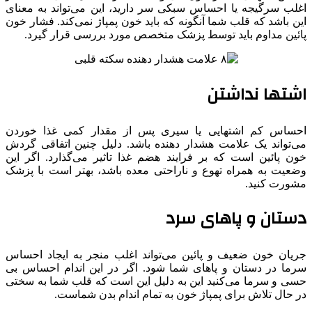
اغلب سرگیجه یا احساس سبکی سر دارید، این می‌تواند به معنای
این باشد که قلب شما آنگونه که باید خون پمپاژ نمی‌کند. فشار خون
پائین مداوم باید توسط پزشک متخصص مورد بررسی قرار گیرد.
اشتها نداشتن
احساس کم اشتهایی یا سیری پس از مقدار کمی غذا خوردن
می‌تواند یک علامت هشدار دهنده باشد. دلیل چنین اتفاقی گردش
خون پائین است که بر فرایند هضم غذا تاثیر می‌گذارد. اگر این
وضعیت به همراه تهوع و ناراحتی معده باشد، بهتر است با پزشک
مشورت کنید.
دستان و پاهای سرد
جریان خون ضعیف و پائین می‌تواند اغلب منجر به ایجاد احساس
سرما در دستان و پاهای شما شود. اگر در این اندام احساس بی
حسی و سرما می‌کنید این به دلیل این است که قلب شما به سختی
در حال تلاش برای پمپاژ خون به تمام اندام بدن شماست.