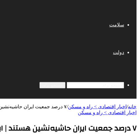
سلامت
دولت
جستجو برای
خانه
/
اخبار اقتصادی > راه و مسکن
/
۷ درصد جمعیت ایران حاشیه‌نشین هستند | این عدد در جهان دو برابر است!
اخبار اقتصادی > راه و مسکن
۷ درصد جمعیت ایران حاشیه‌نشین هستند | این عدد در جهان دو برابر است!