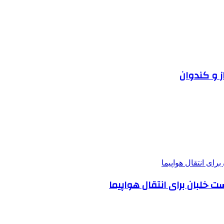
 و کندوان
ت خلبان برای انتقال هواپیما