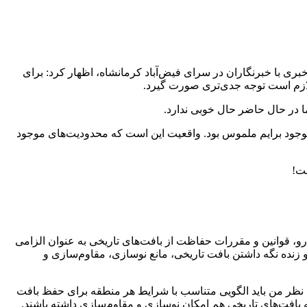
ی با خبرنگاران در سرای فیض‌آباد کرمانشاه، اظهار کرد: برای
 لازم است توجه جدی‌تری صورت گیرد.
ما در حال حاضر حال خوبی ندارد.
وجود برایم ملموس بود. واقعیت این است که محدودیت‌های موجود
 رو، قوانین و مقررات حفاظت از بافت‌های تاریخی به عنوان الزامی
زنده نگه داشتن بافت تاریخی، مانع نوسازی، مقاوم‌سازی و
 نظر من باید الگویی متناسب با شرایط هر منطقه برای حفظ بافت
که بافت‌های تاریخی هم امکان نوسازی و مقاوم‌سازی داشته باشند.