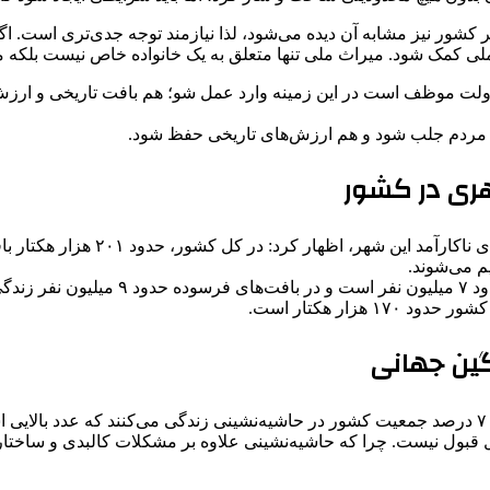
شور نیز مشابه آن دیده می‌شود، لذا نیازمند توجه جدی‌تری است. اگ
نابع ملی کمک شود. میراث ملی تنها متعلق به یک خانواده خاص نیست بلک
دولت موظف است در این زمینه وارد عمل شو؛ هم بافت تاریخی و ارزش‌
ت مردم جلب شود و هم ارزش‌های تاریخی حفظ شود.
هری در کشور
مدیرعامل شرکت بازآفرینی شهری ایران
م می‌شوند.
ار هکتار است.
گین جهانی
 قبول نیست. چرا که حاشیه‌نشینی علاوه بر مشکلات کالبدی و ساختاری،