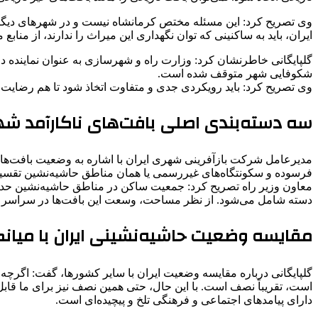
وی تصریح کرد: این مسئله مختص کرمانشاه نیست و در شهرهای دیگر ک
ایران، باید به ساکنینی که توان نگهداری این میراث را ندارند، از م
گلپایگانی خاطرنشان کرد: وزارت راه و شهرسازی به عنوان نماینده 
شکوفایی شهر متوقف شده است.
وی تصریح کرد: باید رویکردی جدی و متفاوت اتخاذ شود تا هم رضای
سه دسته‌بندی اصلی بافت‌های ناکارآمد ش
فرسوده و سکونتگاه‌های غیررسمی یا همان مناطق حاشیه‌نشین تقسی
دسته شامل می‌شود. از نظر مساحت، وسعت این بافت‌ها در سراسر کشور حدود ۱۷۰ هز
مقایسه وضعیت حاشیه‌نشینی ایران با میان
است، تقریباً نصف است. با این حال، حتی همین نصف نیز برای ما قابل
دارای پیامدهای اجتماعی و فرهنگی تلخ و پیچیده‌ای است.