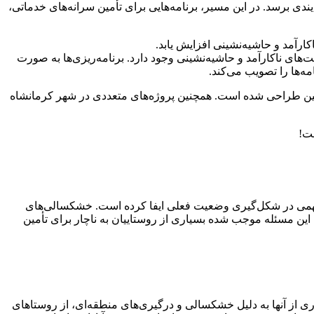
ی برسد. در این مسیر، برنامه‌هایی برای تأمین سرانه‌های خدماتی،
ارآمد و حاشیه‌نشینی افزایش یابد.
ی ناکارآمد و حاشیه‌نشینی وجود دارد. برنامه‌ریزی‌ها به صورت
مه‌ها را تصویب می‌کند.
اکنین طراحی شده است. همچنین پروژه‌های متعددی در شهر کرمانشاه
ار مهمی در شکل‌گیری وضعیت فعلی ایفا کرده است. خشکسالی‌های
 مسئله موجب شده بسیاری از روستاییان به ناچار برای تأمین
اری از آنها به دلیل خشکسالی و درگیری‌های منطقه‌ای، از روستاهای