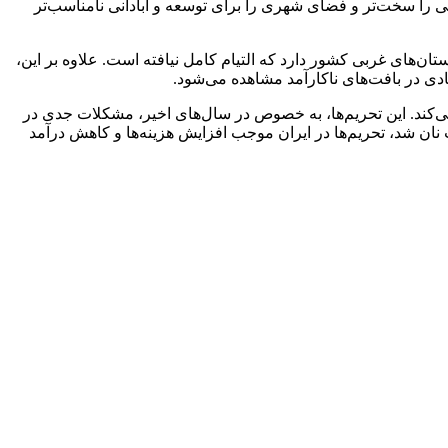
گی را سخت‌تر و فضای شهری را برای توسعه و آبادانی نامناسب‌تر
ان‌های غربی کشور دارد که التیام کامل نیافته است. علاوه بر این،
دی در بافت‌های ناکارآمد مشاهده می‌شود.
صادی است که بیش از ۴۰ سال است بر اقتصاد ایران فشار وارد می‌کند. این تحریم‌ها، به خصوص در سال‌های اخیر، مشکلات جدی در
نان شد، تحریم‌ها در ایران موجب افزایش هزینه‌ها و کاهش درآمد