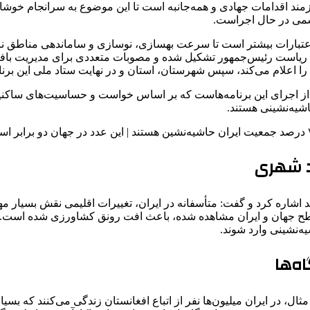
ند اقدامات جهادی و همه‌جانبه است تا این موضوع به سرانجام خوشایند
سمی در حال اجراست.
 اعتبارات بیشتر است تا سرعت بهسازی، نوسازی و ساماندهی مناطق ناک
ریاست رئیس‌جمهور تشکیل شده و مصوبات متعددی برای مدیریت بافت‌ها
ود را اعلام می‌کند، سپس شهرستان، استان و در نهایت ستاد ملی این برنا
نه‌ای از اجرای این برنامه‌هاست که بر اساس خواست و حساسیت‌های س
شیه‌نشینی هستند.
مد شهری
رآمد اشاره کرد و گفت: متأسفانه در ایران، تغییرات اقلیمی نقش بسی
 جهان و ایران مشاهده شده، باعث افت رونق کشاورزی شده است. این
ه‌نشینی وارد شوند.
ه‌ها
ل، در ایران میلیون‌ها نفر از اتباع افغانستان زندگی می‌کنند که بسی