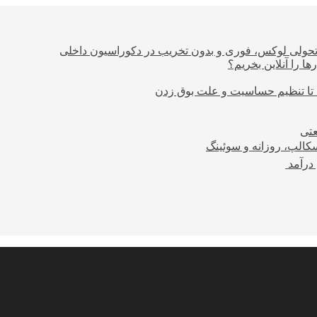
؛ تحولی لوکس، فوری و بدون تخریب در دکوراسیون داخلی
ا را آنلاین بخریم؟
 تا تنظیم حساسیت و علت بوق زدن
عتی
کالپ، روزانه و سوئینگ