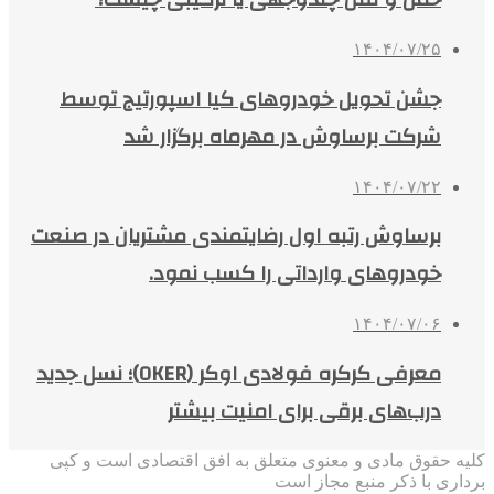
۱۴۰۴/۰۷/۲۵
جشن تحویل خودروهای کیا اسپورتیج توسط
شرکت برساوش در مهرماه برگزار شد
۱۴۰۴/۰۷/۲۲
برساوش رتبه اول رضایتمندی مشتریان در صنعت
خودروهای وارداتی را کسب نمود.
۱۴۰۴/۰۷/۰۶
معرفی کرکره فولادی اوکر (OKER)؛ نسل جدید
درب‌های برقی برای امنیت بیشتر
کلیه حقوق مادی و معنوی متعلق به افق اقتصادی است و کپی
برداری با ذکر منبع مجاز است