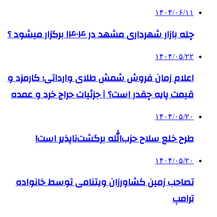
۱۴۰۴/۰۶/۱۱
چله بازار شهرداری مشهد در ۱۴۰۴ برگزار میشود ؟
۱۴۰۴/۰۵/۲۲
اعلام زمان فروش شمش طلای وارداتی؛ کارمزد و
قیمت پایه چقدر است؟ | جزئیات حراج خرد و عمده
۱۴۰۴/۰۵/۲۰
طرح خلع سلاح حزب‌الله برگشت‌ناپذیر است!
۱۴۰۴/۰۵/۲۰
تصاحب زمین کشاورزان ویتنامی توسط خانواده
ترامپ