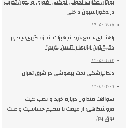
یورتان دکارت؛ تحولی لوکس، فوری و بدون تخریب
در دکوراسیون داخلی
۱۴۰۵/۰۴/۱۵
راهنمای جامع خرید تجهیزات اندازه گیری؛ چطور
دقیق‌ترین ابزارها را آنلاین بخریم؟
۱۴۰۵/۰۴/۱۳
دندانپزشکی تحت بیهوشی در شرق تهران
۱۴۰۵/۰۴/۰۹
سوالات متداول درباره خرید و نصب گیت
فروشگاهی؛ از قیمت تا تنظیم حساسیت و علت
بوق زدن