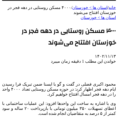
خانه
/
استان ها > خوزستان
/
۴۰۰۰ مسکن روستایی در دهه فجر در
خوزستان افتتاح می‌شوند
استان ها > خوزستان
۴۰۰۰ مسکن روستایی در دهه فجر در
خوزستان افتتاح می‌شوند
۱۴۰۲/۱۱/۱۳
خواندن این مطلب 1 دقیقه زمان میبرد
محمود اکبری فضلی در گفت و گو با ایسنا ضمن تبریک فرا رسیدن
ایام دهه فجر اظهار کرد: در حوزه مسکن روستایی تعداد ۴۰۰۰ واحد
را در دهه فجر امسال افتتاح خواهیم کرد.
وی با اشاره به ساخت این واحدها افزود: این عملیات ساختمانی با
اعطای تسهیلات ۳۵۰ میلیون تومانی با بازپرداخت ۲۰ ساله و سود
کمتر از ۵ درصد به متقاضیان انجام شده است.