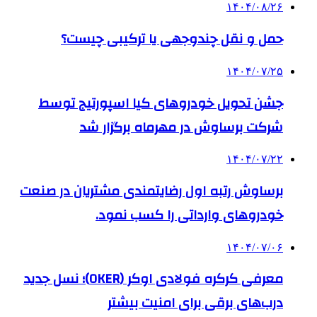
۱۴۰۴/۰۸/۲۶
حمل و نقل چندوجهی یا ترکیبی چیست؟
۱۴۰۴/۰۷/۲۵
جشن تحویل خودروهای کیا اسپورتیج توسط
شرکت برساوش در مهرماه برگزار شد
۱۴۰۴/۰۷/۲۲
برساوش رتبه اول رضایتمندی مشتریان در صنعت
خودروهای وارداتی را کسب نمود.
۱۴۰۴/۰۷/۰۶
معرفی کرکره فولادی اوکر (OKER)؛ نسل جدید
درب‌های برقی برای امنیت بیشتر