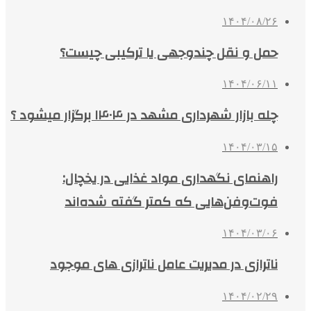
۱۴۰۴/۰۸/۲۶
حمل و نقل چندوجهی یا ترکیبی چیست؟
۱۴۰۴/۰۶/۱۱
چله بازار شهرداری مشهد در ۱۴۰۴ برگزار میشود ؟
۱۴۰۴/۰۳/۱۵
راهنمای نگهداری مواد غذایی در یخچال:
فوت‌وفن‌هایی که کمتر گفته شده‌اند
۱۴۰۴/۰۳/۰۶
ناترازی در مدیریت عامل ناترازی های موجود
۱۴۰۴/۰۲/۲۹