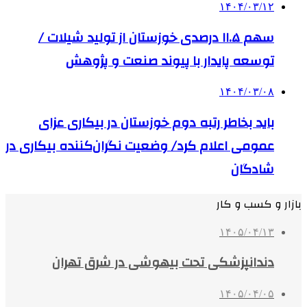
۱۴۰۴/۰۳/۱۲
سهم ۱۱.۵ درصدی خوزستان از تولید شیلات /
توسعه پایدار با پیوند صنعت و پژوهش
۱۴۰۴/۰۳/۰۸
باید بخاطر رتبه دوم خوزستان در بیکاری عزای
عمومی اعلام کرد/ وضعیت نگران‌کننده بیکاری در
شادگان
بازار و کسب و کار
۱۴۰۵/۰۴/۱۳
دندانپزشکی تحت بیهوشی در شرق تهران
۱۴۰۵/۰۴/۰۵