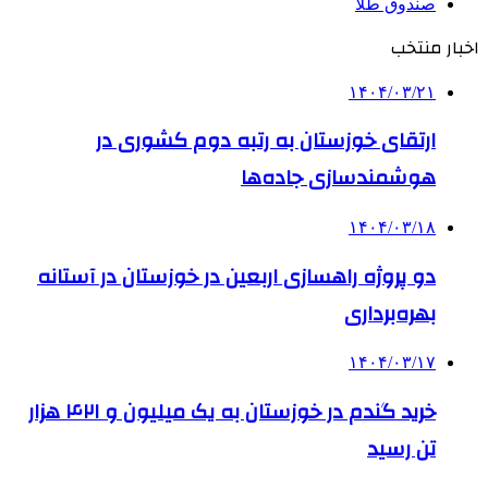
صندوق طلا
اخبار منتخب
۱۴۰۴/۰۳/۲۱
ارتقای خوزستان به رتبه دوم کشوری در
هوشمندسازی جاده‌ها
۱۴۰۴/۰۳/۱۸
دو پروژه راهسازی اربعین در خوزستان در آستانه
بهره‌برداری
۱۴۰۴/۰۳/۱۷
خرید گندم در خوزستان به یک میلیون و ۴۲۱ هزار
تن رسید