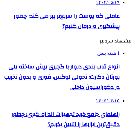
۱۴۰۴/۰۵/۱۹
عاملی که پوست را سریع‌تر پیر می کند؛ چطور
پیشگیری و درمان کنیم؟
پیشنهاد سردبیر
1 هفته پیش
انواع قاب بندی دیوار با گچبری پیش ساخته پلی
یورتان دکارت؛ تحولی لوکس، فوری و بدون تخریب
در دکوراسیون داخلی
۱۴۰۵/۰۴/۱۵
راهنمای جامع خرید تجهیزات اندازه گیری؛ چطور
دقیق‌ترین ابزارها را آنلاین بخریم؟