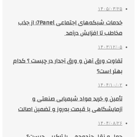
۱۴۰۵/۰۳/۲۵
خدمات شبکه‌های اجتماعی 7Panel؛ از جذب
مخاطب تا افزایش درآمد
۱۴۰۳/۱۲/۰۵
تفاوت ورق آهن و ورق آجدار در چیست ؟ کدام
بهتر است؟
۱۴۰۴/۱۰/۰۲
تأمین و خرید مواد شیمیایی صنعتی و
آزمایشگاهی با قیمت به‌روز و تضمین اصالت
۱۴۰۴/۰۸/۲۶
حمل و نقل چندوجهی یا ترکیبی چیست؟