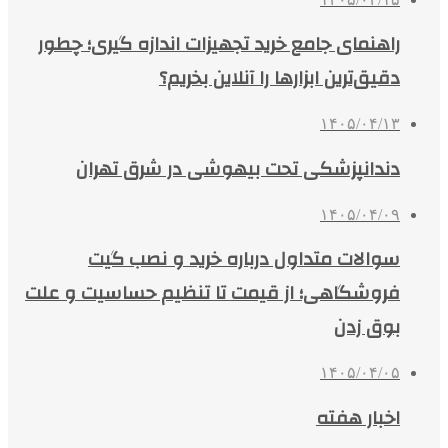
راهنمای جامع خرید تجهیزات اندازه گیری؛ چطور
دقیق‌ترین ابزارها را آنلاین بخریم؟
۱۴۰۵/۰۴/۱۳
دندانپزشکی تحت بیهوشی در شرق تهران
۱۴۰۵/۰۴/۰۹
سوالات متداول درباره خرید و نصب گیت
فروشگاهی؛ از قیمت تا تنظیم حساسیت و علت
بوق زدن
۱۴۰۵/۰۴/۰۵
اخبار هفته