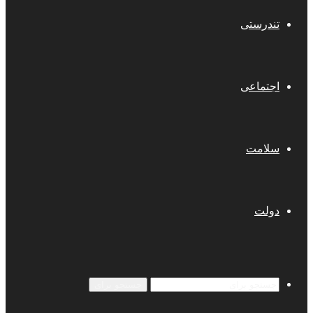
تندرستی
اجتماعی
سلامت
دولت
جستجو برای