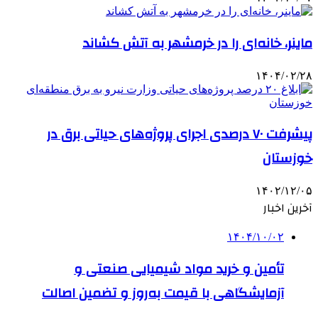
ماینر، خانه‌ای را در خرمشهر به آتش کشاند
۱۴۰۴/۰۲/۲۸
پیشرفت ۷۰ درصدی اجرای پروژه‌های حیاتی برق در
خوزستان
۱۴۰۲/۱۲/۰۵
آخرین اخبار
۱۴۰۴/۱۰/۰۲
تأمین و خرید مواد شیمیایی صنعتی و
آزمایشگاهی با قیمت به‌روز و تضمین اصالت