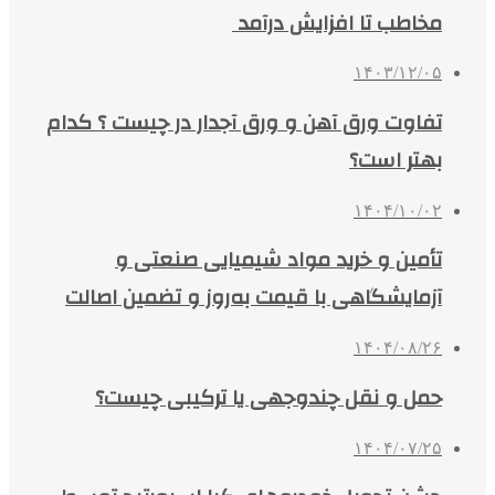
مخاطب تا افزایش درآمد
۱۴۰۳/۱۲/۰۵
تفاوت ورق آهن و ورق آجدار در چیست ؟ کدام
بهتر است؟
۱۴۰۴/۱۰/۰۲
تأمین و خرید مواد شیمیایی صنعتی و
آزمایشگاهی با قیمت به‌روز و تضمین اصالت
۱۴۰۴/۰۸/۲۶
حمل و نقل چندوجهی یا ترکیبی چیست؟
۱۴۰۴/۰۷/۲۵