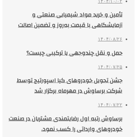
۱۴۰۴/۱۰/۰۲
تأمین و خرید مواد شیمیایی صنعتی و
آزمایشگاهی با قیمت به‌روز و تضمین اصالت
۱۴۰۴/۰۸/۲۶
حمل و نقل چندوجهی یا ترکیبی چیست؟
۱۴۰۴/۰۷/۲۵
جشن تحویل خودروهای کیا اسپورتیج توسط
شرکت برساوش در مهرماه برگزار شد
۱۴۰۴/۰۷/۲۲
برساوش رتبه اول رضایتمندی مشتریان در صنعت
خودروهای وارداتی را کسب نمود.