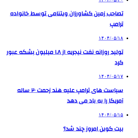
تصاحب زمین کشاورزان ویتنامی توسط خانواده
ترامپ
۱۴۰۴/۰۵/۱۸
تولید روزانه نفت نیجریه از ۱.۸ میلیون بشکه عبور
کرد
۱۴۰۴/۰۵/۱۷
سیاست های ترامپ علیه هند زحمت ۲۰ ساله
آمریکا را به باد می دهد
۱۴۰۴/۰۵/۱۵
بیت کوین امروز چند شد؟