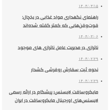
۱۴۰۴/۰۳/۱۵
راهنمای نگهداری مواد غذایی در یخچال:
فوت‌وفن‌هایی که کمتر گفته شده‌اند
۱۴۰۴/۰۳/۰۶
ناترازی در مدیریت عامل ناترازی های موجود
۱۴۰۴/۰۲/۲۹
نحوه ثبت سفارش روفرشی کشدار
۱۴۰۴/۰۲/۲۹
مایکروسافت لایسنس؛ پیشگام در ارائه رسمی
لایسنس‌های اورجینال مایکروسافت در ایران