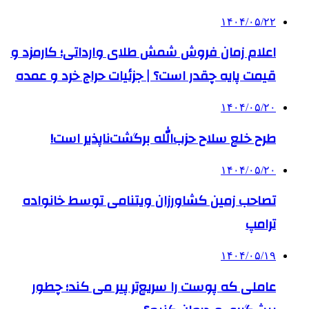
۱۴۰۴/۰۵/۲۲
اعلام زمان فروش شمش طلای وارداتی؛ کارمزد و
قیمت پایه چقدر است؟ | جزئیات حراج خرد و عمده
۱۴۰۴/۰۵/۲۰
طرح خلع سلاح حزب‌الله برگشت‌ناپذیر است!
۱۴۰۴/۰۵/۲۰
تصاحب زمین کشاورزان ویتنامی توسط خانواده
ترامپ
۱۴۰۴/۰۵/۱۹
عاملی که پوست را سریع‌تر پیر می کند؛ چطور