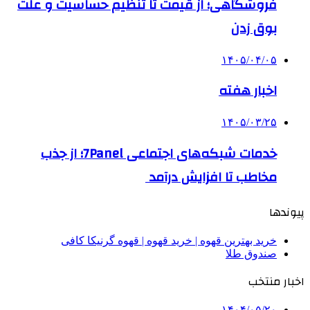
فروشگاهی؛ از قیمت تا تنظیم حساسیت و علت
بوق زدن
۱۴۰۵/۰۴/۰۵
اخبار هفته
۱۴۰۵/۰۳/۲۵
خدمات شبکه‌های اجتماعی 7Panel؛ از جذب
مخاطب تا افزایش درآمد
پیوندها
خرید بهترین قهوه | خرید قهوه | قهوه گرنیکا کافی
صندوق طلا
اخبار منتخب
۱۴۰۴/۰۵/۲۰