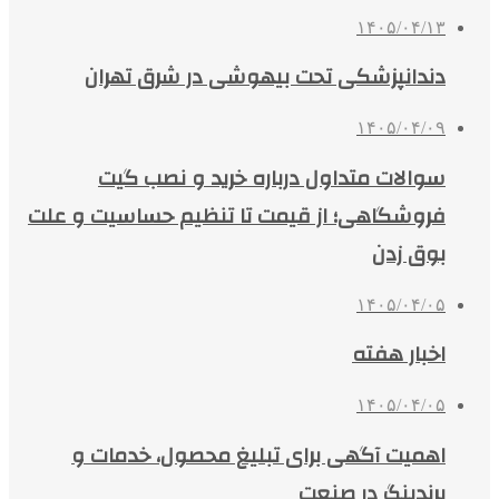
۱۴۰۵/۰۴/۱۳
دندانپزشکی تحت بیهوشی در شرق تهران
۱۴۰۵/۰۴/۰۹
سوالات متداول درباره خرید و نصب گیت
فروشگاهی؛ از قیمت تا تنظیم حساسیت و علت
بوق زدن
۱۴۰۵/۰۴/۰۵
اخبار هفته
۱۴۰۵/۰۴/۰۵
اهمیت آگهی برای تبلیغ محصول، خدمات و
برندینگ در صنعت