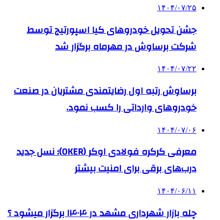
۱۴۰۴/۰۷/۲۵
جشن تحویل خودروهای کیا اسپورتیج توسط
شرکت برساوش در مهرماه برگزار شد
۱۴۰۴/۰۷/۲۲
برساوش رتبه اول رضایتمندی مشتریان در صنعت
خودروهای وارداتی را کسب نمود.
۱۴۰۴/۰۷/۰۶
معرفی کرکره فولادی اوکر (OKER)؛ نسل جدید
درب‌های برقی برای امنیت بیشتر
۱۴۰۴/۰۶/۱۱
چله بازار شهرداری مشهد در ۱۴۰۴ برگزار میشود ؟