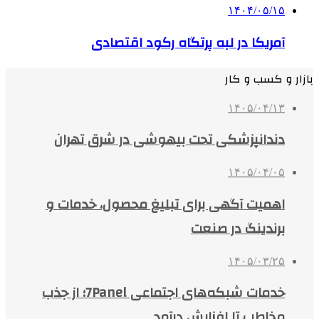
۱۴۰۴/۰۵/۱۵
آمریکا در لبه پرتگاه رکود اقتصادی
بازار و کسب و کار
۱۴۰۵/۰۴/۱۳
دندانپزشکی تحت بیهوشی در شرق تهران
۱۴۰۵/۰۴/۰۵
اهمیت آگهی برای تبلیغ محصول، خدمات و
برندینگ در صنعت
۱۴۰۵/۰۳/۲۵
خدمات شبکه‌های اجتماعی 7Panel؛ از جذب
مخاطب تا افزایش درآمد