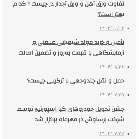
تفاوت ورق آهن و ورق آجدار در چیست ؟ کدام
بهتر است؟
۱۴۰۴/۱۰/۰۲
تأمین و خرید مواد شیمیایی صنعتی و
آزمایشگاهی با قیمت به‌روز و تضمین اصالت
۱۴۰۴/۰۸/۲۶
حمل و نقل چندوجهی یا ترکیبی چیست؟
۱۴۰۴/۰۷/۲۵
جشن تحویل خودروهای کیا اسپورتیج توسط
شرکت برساوش در مهرماه برگزار شد
۱۴۰۴/۰۷/۲۲