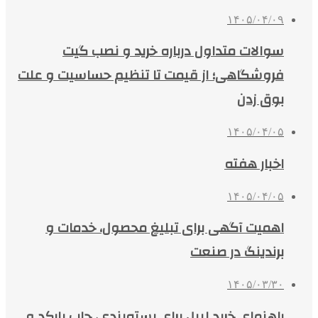
۱۴۰۵/۰۴/۰۹
سوالات متداول درباره خرید و نصب گیت
فروشگاهی؛ از قیمت تا تنظیم حساسیت و علت
بوق زدن
۱۴۰۵/۰۴/۰۵
اخبار هفته
۱۴۰۵/۰۴/۰۵
اهمیت آگهی برای تبلیغ محصول، خدمات و
برندینگ در صنعت
۱۴۰۵/۰۳/۳۰
راهنمای خرید لیبل برای بسته‌بندی، چاپ بارکد و