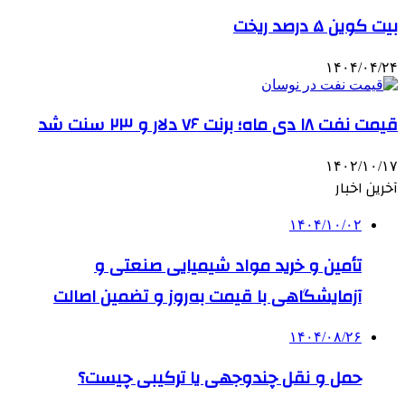
بیت کوین ۵ درصد ریخت
۱۴۰۴/۰۴/۲۴
قیمت نفت ۱۸ دی ماه؛ برنت ۷۶ دلار و ۲۳ سنت شد
۱۴۰۲/۱۰/۱۷
آخرین اخبار
۱۴۰۴/۱۰/۰۲
تأمین و خرید مواد شیمیایی صنعتی و
آزمایشگاهی با قیمت به‌روز و تضمین اصالت
۱۴۰۴/۰۸/۲۶
حمل و نقل چندوجهی یا ترکیبی چیست؟