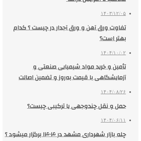
۱۴۰۳/۱۲/۰۵
تفاوت ورق آهن و ورق آجدار در چیست ؟ کدام
بهتر است؟
۱۴۰۴/۱۰/۰۲
تأمین و خرید مواد شیمیایی صنعتی و
آزمایشگاهی با قیمت به‌روز و تضمین اصالت
۱۴۰۴/۰۸/۲۶
حمل و نقل چندوجهی یا ترکیبی چیست؟
۱۴۰۴/۰۶/۱۱
چله بازار شهرداری مشهد در ۱۴۰۴ برگزار میشود ؟