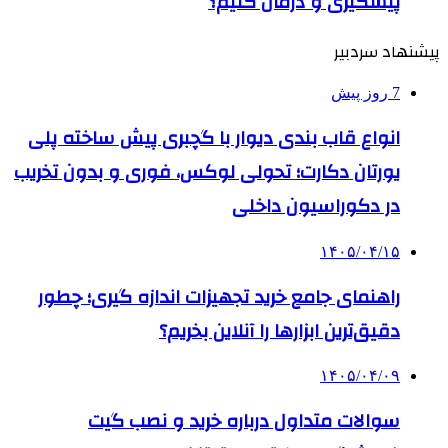
پیشگیری و درمان کنیم؟
پیشنهاد سردبیر
7 روز پیش
انواع قاب بندی دیوار با گچبری پیش ساخته پلی
یورتان دکارت؛ تحولی لوکس، فوری و بدون تخریب
در دکوراسیون داخلی
۱۴۰۵/۰۴/۱۵
راهنمای جامع خرید تجهیزات اندازه گیری؛ چطور
دقیق‌ترین ابزارها را آنلاین بخریم؟
۱۴۰۵/۰۴/۰۹
سوالات متداول درباره خرید و نصب گیت