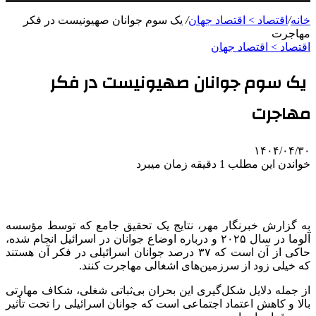
خانه
/
اقتصاد > اقتصاد جهان
/
یک سوم جوانان صهیونیست در فکر
مهاجرت
اقتصاد > اقتصاد جهان
یک سوم جوانان صهیونیست در فکر
مهاجرت
۱۴۰۴/۰۴/۳۰
خواندن این مطلب 1 دقیقه زمان میبرد
به گزارش خبرنگار مهر، نتایج یک تحقیق جامع که توسط مؤسسه
آلوما
در سال ۲۰۲۵ و درباره اوضاع جوانان در اسرائیل انجام شده،
حاکی از آن است که ۳۷ درصد جوانان اسرائیلی در فکر آن هستند
که خیلی زود از سرزمین‌های اشغالی مهاجرت کنند.
از جمله دلایل شکل‌گیری این بحران بی‌ثباتی شغلی، شکاف مهارتی
بالا و کاهش اعتماد اجتماعی است که جوانان اسرائیلی را تحت تأثیر