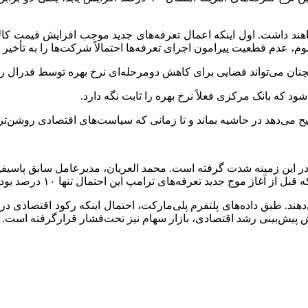
اهند داشت. اول اینکه اعمال تعرفه‌های جدید موجب افزایش قیمت کال
سوم، عدم قطعیت پیرامون اجرای تعرفه‌ها احتمالاً شرکت‌ها را به تأخیر
ان می‌تواند فضایی برای کاهش دومرحله‌ای نرخ بهره توسط فدرال رزرو
د که بانک مرکزی فعلاً نرخ بهره را ثابت نگه دارد.
جیح می‌دهد در حاشیه بماند و تا زمانی که سیاست‌های اقتصادی روشن‌تر
 در این زمینه شدت گرفته است. محمد
العریان
، مدیرعامل سابق پاسیف