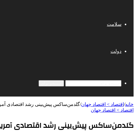
سلامت
دولت
جستجو برای
خانه
/
اقتصاد > اقتصاد جهان
/
گلدمن‌ساکس پیش‌بینی‌ رشد اقتصادی آمری
اقتصاد > اقتصاد جهان
گلدمن‌ساکس پیش‌بینی‌ رشد اقتصادی آمریک