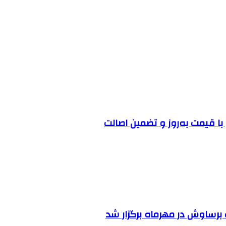
ا قیمت به‌روز و تضمین اصالت
رساوش در مهرماه برگزار شد