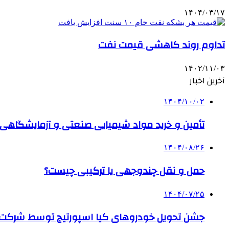
۱۴۰۴/۰۳/۱۷
تداوم روند کاهشی قیمت نفت
۱۴۰۲/۱۱/۰۳
آخرین اخبار
۱۴۰۴/۱۰/۰۲
تأمین و خرید مواد شیمیایی صنعتی و آزمایشگاهی ب
۱۴۰۴/۰۸/۲۶
حمل و نقل چندوجهی یا ترکیبی چیست؟
۱۴۰۴/۰۷/۲۵
جشن تحویل خودروهای کیا اسپورتیج توسط شرکت ب