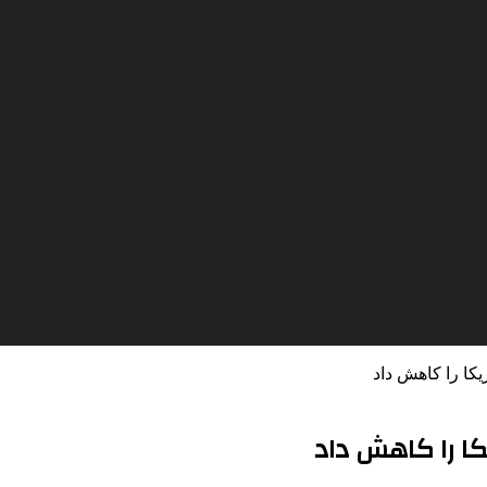
کا را کاهش داد
ا را کاهش داد