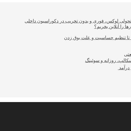
؛ تحولی لوکس، فوری و بدون تخریب در دکوراسیون داخلی
ا را آنلاین بخریم؟
 تا تنظیم حساسیت و علت بوق زدن
عتی
کالپ، روزانه و سوئینگ