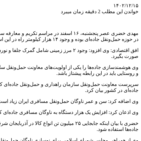
۱۴۰۲/۱۲/۱۵
خواندن این مطلب 2 دقیقه زمان میبرد
مهدی خضری عصر پنجشنبه، ۱۶ اسفند در مراس
در حوزه حمل‌ونقل جاده‌ای بوده و وجود ۱۴ هزار کیلومتر راه در این استان نشان دهنده چنین اهمیتی است.
صورت بگیرد.
وی هوشمندسازی جاده‌ها را یکی از اولویت‌های معاونت حمل‌ونقل ساز
و روستایی باید در این رابطه پیشتاز باشد.
سرپرست معاونت حمل‌ونقل سازمان راهداری و حمل‌ونقل جاده‌ای کشور
جاده‌ای در کشور بیان کرد.
وی اضافه کرد: سن و عمر ناوگان حمل‌ونقل مسافری ایران زیاد است و
وی اذعان کرد: افزایش یک هزار دستگاه به ناوگان مسافری جاده‌ای کش
خضری با بیان اینکه جابجایی ۲۵ میلیون تن 
جاده‌ها استفاده شود.