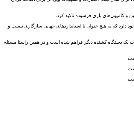
 دارد که به هیچ عنوان با استانداردهای جهانی سازگاری نیست و
ردات یک دستگاه کشنده دیگر فراهم شده است و در همین راستا مسئله