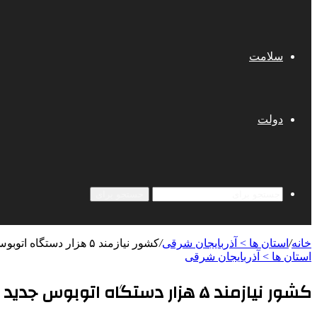
سلامت
دولت
جستجو برای
خانه
/
استان ها > آذربایجان شرقی
/
کشور نیازمند ۵ هزار دستگاه اتوبوس جدید است
استان ها > آذربایجان شرقی
کشور نیازمند ۵ هزار دستگاه اتوبوس جدید است