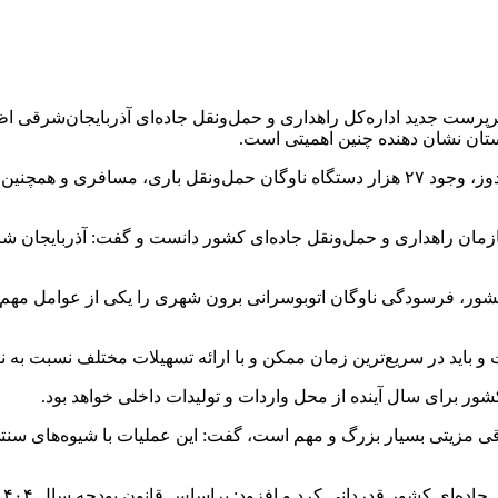
م تکریم و معارفه سرپرست جدید اداره‌کل راهداری و حمل‌ونقل جاده‌ای آذربایجان
مان راهداری و حمل‌ونقل جاده‌ای کشور دانست و گفت: آذربایجان شرقی 
، فرسودگی ناوگان اتوبوسرانی برون شهری را یکی از عوامل مهم در 
 باید در سریع‌ترین زمان ممکن و با ارائه تسهیلات مختلف نسبت به ن
ور برای سال آینده از محل واردات و تولیدات داخلی خواهد بود.
انواع کالا در آذربایجان شرقی مزیتی بسیار بزرگ و مهم است، گفت: این عملیات با