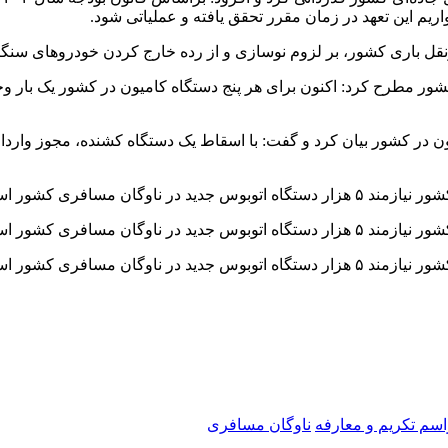
ریم این تعهد در زمان مقرر تحقق یافته و عملیاتی شود.
 مطرح کرد: اکنون برای هر پنج دستگاه کامیون در کشور یک بار وجود
امیون در کشور بیان کرد و گفت: با اسقاط یک دستگاه کشنده، مجوز وا
سم تکریم و معارفه
ناوگان مسافری