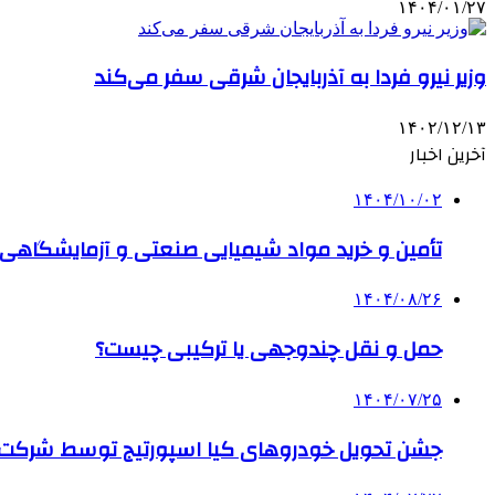
۱۴۰۴/۰۱/۲۷
وزیر نیرو فردا به آذربایجان شرقی سفر می‌کند
۱۴۰۲/۱۲/۱۳
آخرین اخبار
۱۴۰۴/۱۰/۰۲
تأمین و خرید مواد شیمیایی صنعتی و آزمایشگاهی ب
۱۴۰۴/۰۸/۲۶
حمل و نقل چندوجهی یا ترکیبی چیست؟
۱۴۰۴/۰۷/۲۵
جشن تحویل خودروهای کیا اسپورتیج توسط شرکت ب