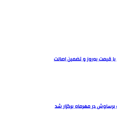
ا قیمت به‌روز و تضمین اصالت
رساوش در مهرماه برگزار شد