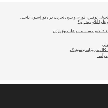
؛ تحولی لوکس، فوری و بدون تخریب در دکوراسیون داخلی
ا را آنلاین بخریم؟
 تا تنظیم حساسیت و علت بوق زدن
عتی
کالپ، روزانه و سوئینگ