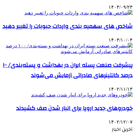
۱۴۰۳/۰۹/۲۳
شاخص های سهمیه بندی واردات حبوبات را تغییر دهید
۱۴۰۳/۱۰/۰۴
پیشرفت صنعت پسته ایران در بهداشت و پسته‌بندی/ ۱۰۰
درصد کانتینرهای صادراتی آزمایش می‌شوند
۱۴۰۲/۱۱/۱۳
خودروهای جدید اروپا برای انبار شدن صف کشیدند
۱۴۰۲/۱۲/۰۷
آخرین اخبار