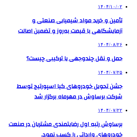
۱۴۰۴/۱۰/۰۲
تأمین و خرید مواد شیمیایی صنعتی و
آزمایشگاهی با قیمت به‌روز و تضمین اصالت
۱۴۰۴/۰۸/۲۶
حمل و نقل چندوجهی یا ترکیبی چیست؟
۱۴۰۴/۰۷/۲۵
جشن تحویل خودروهای کیا اسپورتیج توسط
شرکت برساوش در مهرماه برگزار شد
۱۴۰۴/۰۷/۲۲
برساوش رتبه اول رضایتمندی مشتریان در صنعت
خودروهای وارداتی را کسب نمود.