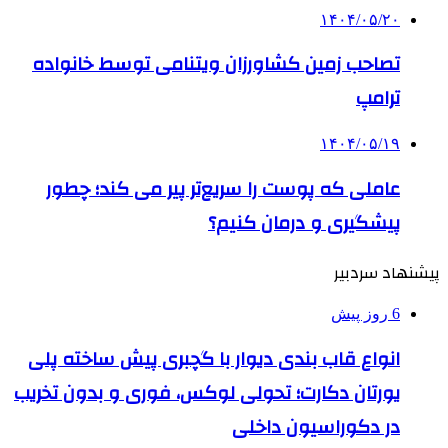
۱۴۰۴/۰۵/۲۰
تصاحب زمین کشاورزان ویتنامی توسط خانواده
ترامپ
۱۴۰۴/۰۵/۱۹
عاملی که پوست را سریع‌تر پیر می کند؛ چطور
پیشگیری و درمان کنیم؟
پیشنهاد سردبیر
6 روز پیش
انواع قاب بندی دیوار با گچبری پیش ساخته پلی
یورتان دکارت؛ تحولی لوکس، فوری و بدون تخریب
در دکوراسیون داخلی