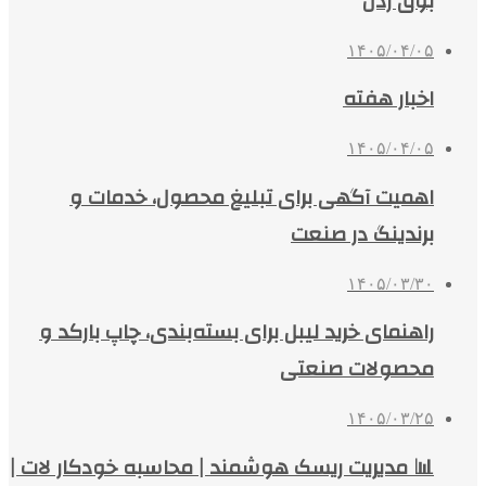
بوق زدن
۱۴۰۵/۰۴/۰۵
اخبار هفته
۱۴۰۵/۰۴/۰۵
اهمیت آگهی برای تبلیغ محصول، خدمات و
برندینگ در صنعت
۱۴۰۵/۰۳/۳۰
راهنمای خرید لیبل برای بسته‌بندی، چاپ بارکد و
محصولات صنعتی
۱۴۰۵/۰۳/۲۵
📊 مدیریت ریسک هوشمند | محاسبه خودکار لات |