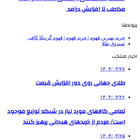
مخاطب تا افزایش درآمد
پیوندها
خرید بهترین قهوه | خرید قهوه | قهوه گرنیکا کافی
صندوق طلا
اخبار منتخب
۱۴۰۴/۰۳/۲۷
طلای جهانی روی دور افزایش قیمت
۱۴۰۴/۰۳/۲۶
تمامی کالاهای مورد نیاز در شبکه توزیع موجود
است/ مردم از خریدهای هیجانی پرهیز کنند
۱۴۰۴/۰۳/۲۵