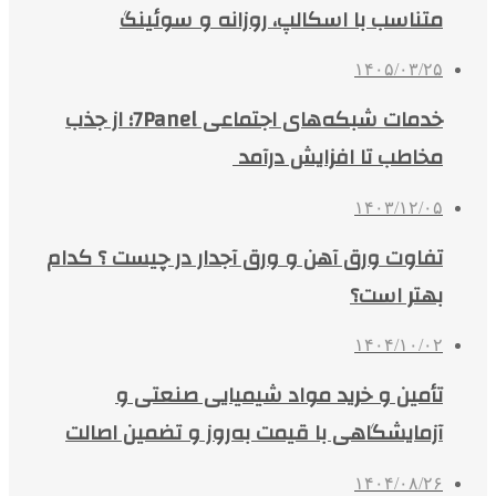
متناسب با اسکالپ، روزانه و سوئینگ
۱۴۰۵/۰۳/۲۵
خدمات شبکه‌های اجتماعی 7Panel؛ از جذب
مخاطب تا افزایش درآمد
۱۴۰۳/۱۲/۰۵
تفاوت ورق آهن و ورق آجدار در چیست ؟ کدام
بهتر است؟
۱۴۰۴/۱۰/۰۲
تأمین و خرید مواد شیمیایی صنعتی و
آزمایشگاهی با قیمت به‌روز و تضمین اصالت
۱۴۰۴/۰۸/۲۶