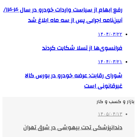
رفع ابهام از سیاست واردات خودرو در سال ۱۴۰۴/
آیین‌نامه اجرایی پس از سه ماه ابلاغ شد
۱۴۰۴/۰۳/۲۲
فرانسوی‌ها از تسلا شکایت کردند
۱۴۰۴/۰۳/۲۱
شورای رقابت: عرضه خودرو در بورس کالا
غیرقانونی است
بازار و کسب و کار
۱۴۰۵/۰۴/۱۳
دندانپزشکی تحت بیهوشی در شرق تهران