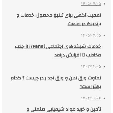
۱۴۰۵/۰۴/۰۵
اهمیت آگهی برای تبلیغ محصول، خدمات و
برندینگ در صنعت
۱۴۰۵/۰۳/۲۵
خدمات شبکه‌های اجتماعی 7Panel؛ از جذب
مخاطب تا افزایش درآمد
۱۴۰۳/۱۲/۰۵
تفاوت ورق آهن و ورق آجدار در چیست ؟ کدام
بهتر است؟
۱۴۰۴/۱۰/۰۲
تأمین و خرید مواد شیمیایی صنعتی و