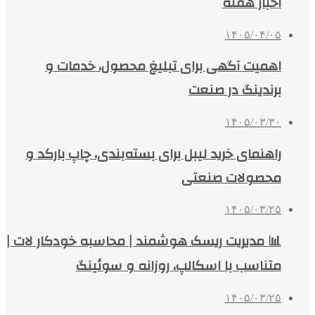
اخبار هفته
۱۴۰۵/۰۴/۰۵
اهمیت آگهی برای تبلیغ محصول، خدمات و
برندینگ در صنعت
۱۴۰۵/۰۳/۳۰
راهنمای خرید لیبل برای بسته‌بندی، چاپ بارکد و
محصولات صنعتی
۱۴۰۵/۰۳/۲۵
📊 مدیریت ریسک هوشمند | محاسبه خودکار لات |
متناسب با اسکالپ، روزانه و سوئینگ
۱۴۰۵/۰۳/۲۵