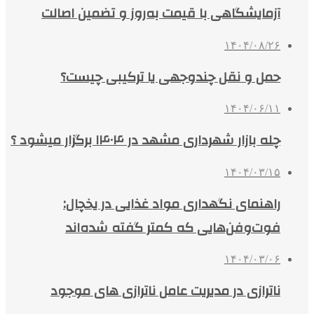
آزمایشگاهی با قیمت به‌روز و تضمین اصالت
۱۴۰۴/۰۸/۲۶
حمل و نقل چندوجهی یا ترکیبی چیست؟
۱۴۰۴/۰۶/۱۱
چله بازار شهرداری مشهد در ۱۴۰۴ برگزار میشود ؟
۱۴۰۴/۰۳/۱۵
راهنمای نگهداری مواد غذایی در یخچال:
فوت‌وفن‌هایی که کمتر گفته شده‌اند
۱۴۰۴/۰۳/۰۶
ناترازی در مدیریت عامل ناترازی های موجود