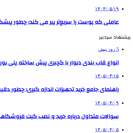
۱۴۰۴/۰۵/۱۹
عاملی که پوست را سریع‌تر پیر می کند؛ چطور پیشگ
پیشنهاد سردبیر
5 روز پیش
انواع قاب بندی دیوار با گچبری پیش ساخته پلی یو
۱۴۰۵/۰۴/۱۵
راهنمای جامع خرید تجهیزات اندازه گیری؛ چطور دقیق‌تری
۱۴۰۵/۰۴/۰۹
سوالات متداول درباره خرید و نصب گیت فروشگاهی
۱۴۰۵/۰۴/۰۵