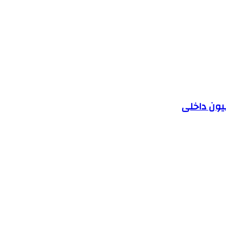
یون داخلی