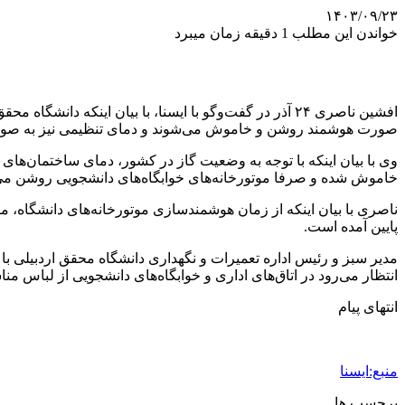
۱۴۰۳/۰۹/۲۳
خواندن این مطلب 1 دقیقه زمان میبرد
افشین ناصری ۲۴ آذر در گفت‌وگو با ایسنا، با بیان اینک
صورت هوشمند روشن و خاموش می‌شوند و دمای تنظیمی نیز به صورت
خاموش شده و صرفا موتورخانه‌های خوابگاه‌های دانشجویی روشن می‌
پایین آمده است.
مدیر سبز و رئیس اداره تعمیرات و نگهداری دانشگاه محقق اردبیلی با ب
انتظار می‌رود در اتاق‌های اداری و خوابگاه‌های دانشجویی از لباس م
انتهای پیام
منبع:ایسنا
برچسب ها