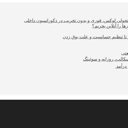
؛ تحولی لوکس، فوری و بدون تخریب در دکوراسیون داخلی
ا را آنلاین بخریم؟
 تا تنظیم حساسیت و علت بوق زدن
عتی
کالپ، روزانه و سوئینگ