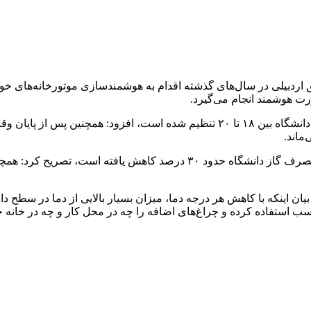
ه دانشگاه محقق اردبیلی در سال‌های گذشته اقدام به هوشمندسازی موتورخانه‌ه
 هوشمند انجام می‌گیرد.
وی با بیان اینکه با توجه به وضعیت گاز در کشور، دمای ساختمان‌های دانشگاه بین ۱۸ تا
ماند.
ناصری با بیان اینکه از زمان هوشمندسازی موتورخانه‌های دانشگاه، مصرف گاز
یان اینکه با کاهش هر درجه دما، میزان بسیار بالایی از دما در سطح د
ناسب استفاده کرده و چراغ‌های اضافه را چه در محل کار و چه در خانه 