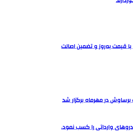
ا قیمت به‌روز و تضمین اصالت
رساوش در مهرماه برگزار شد
روهای وارداتی را کسب نمود.