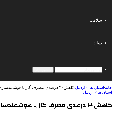
سلامت
دولت
جستجو برای
خانه
/
استان ها > اردبیل
/
کاهش۳۰ درصدی مصرف گاز با هوشمندسازی موتورخانه‌های دانشگاه محقق اردبیلی
استان ها > اردبیل
کاهش۳۰ درصدی مصرف گاز با هوشمندسازی موتورخانه‌های دانشگاه محقق اردبیلی