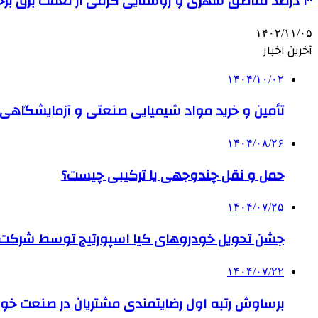
۱۰۰ درصد مناطق شهری و روستایی گرمی از نعمت برق برخوردارند
۱۴۰۲/۱۱/۰۵
آخرین اخبار
۱۴۰۴/۱۰/۰۲
تأمین و خرید مواد شیمیایی صنعتی و آزمایشگاهی ب
۱۴۰۴/۰۸/۲۶
حمل و نقل چندوجهی یا ترکیبی چیست؟
۱۴۰۴/۰۷/۲۵
جشن تحویل خودروهای کیا اسپورتیج توسط شرکت ب
۱۴۰۴/۰۷/۲۲
برساوش رتبه اول رضایتمندی مشتریان در صنعت خود