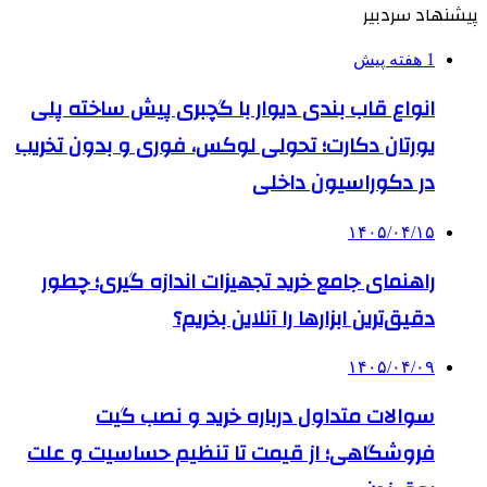
پیشنهاد سردبیر
1 هفته پیش
انواع قاب بندی دیوار با گچبری پیش ساخته پلی
یورتان دکارت؛ تحولی لوکس، فوری و بدون تخریب
در دکوراسیون داخلی
۱۴۰۵/۰۴/۱۵
راهنمای جامع خرید تجهیزات اندازه گیری؛ چطور
دقیق‌ترین ابزارها را آنلاین بخریم؟
۱۴۰۵/۰۴/۰۹
سوالات متداول درباره خرید و نصب گیت
فروشگاهی؛ از قیمت تا تنظیم حساسیت و علت