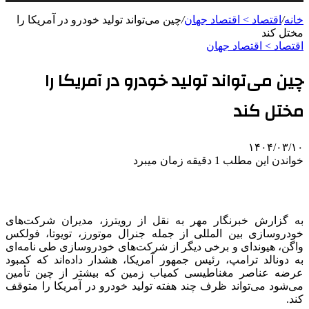
خانه
/
اقتصاد > اقتصاد جهان
/
چین می‌تواند تولید خودرو در آمریکا را
مختل کند
اقتصاد > اقتصاد جهان
چین می‌تواند تولید خودرو در آمریکا را
مختل کند
۱۴۰۴/۰۳/۱۰
خواندن این مطلب 1 دقیقه زمان میبرد
به گزارش خبرنگار مهر به نقل از رویترز، مدیران شرکت‌های
خودروسازی بین المللی از جمله جنرال موتورز، تویوتا، فولکس
واگن، هیوندای و برخی دیگر از شرکت‌های خودروسازی طی نامه‌ای
به دونالد ترامپ، رئیس جمهور آمریکا، هشدار داده‌اند که کمبود
عرضه عناصر مغناطیسی کمیاب زمین که بیشتر از چین تأمین
می‌شود می‌تواند ظرف چند هفته تولید خودرو در آمریکا را متوقف
کند.