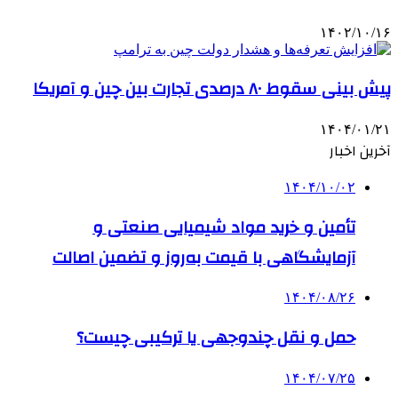
۱۴۰۲/۱۰/۱۶
پیش بینی سقوط ۸۰ درصدی تجارت بین چین و آمریکا
۱۴۰۴/۰۱/۲۱
آخرین اخبار
۱۴۰۴/۱۰/۰۲
تأمین و خرید مواد شیمیایی صنعتی و
آزمایشگاهی با قیمت به‌روز و تضمین اصالت
۱۴۰۴/۰۸/۲۶
حمل و نقل چندوجهی یا ترکیبی چیست؟
۱۴۰۴/۰۷/۲۵