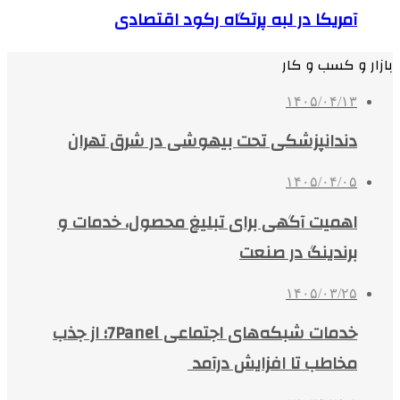
آمریکا در لبه پرتگاه رکود اقتصادی
بازار و کسب و کار
۱۴۰۵/۰۴/۱۳
دندانپزشکی تحت بیهوشی در شرق تهران
۱۴۰۵/۰۴/۰۵
اهمیت آگهی برای تبلیغ محصول، خدمات و
برندینگ در صنعت
۱۴۰۵/۰۳/۲۵
خدمات شبکه‌های اجتماعی 7Panel؛ از جذب
مخاطب تا افزایش درآمد