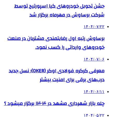
جشن تحویل خودروهای کیا اسپورتیج توسط
شرکت برساوش در مهرماه برگزار شد
۱۴۰۴/۰۷/۲۲
برساوش رتبه اول رضایتمندی مشتریان در صنعت
خودروهای وارداتی را کسب نمود.
۱۴۰۴/۰۷/۰۶
معرفی کرکره فولادی اوکر (OKER)؛ نسل جدید
درب‌های برقی برای امنیت بیشتر
۱۴۰۴/۰۶/۱۱
چله بازار شهرداری مشهد در ۱۴۰۴ برگزار میشود ؟
۱۴۰۴/۰۵/۲۲