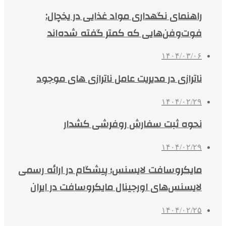
راهنمای نگهداری مواد غذایی در یخچال:
فوت‌وفن‌هایی که کمتر گفته شده‌اند
۱۴۰۴/۰۳/۰۶
ناترازی در مدیریت عامل ناترازی های موجود
۱۴۰۴/۰۲/۲۹
نحوه ثبت سفارش روفرشی کشدار
۱۴۰۴/۰۲/۲۹
مایکروسافت لایسنس؛ پیشگام در ارائه رسمی
لایسنس‌های اورجینال مایکروسافت در ایران
۱۴۰۴/۰۲/۲۵