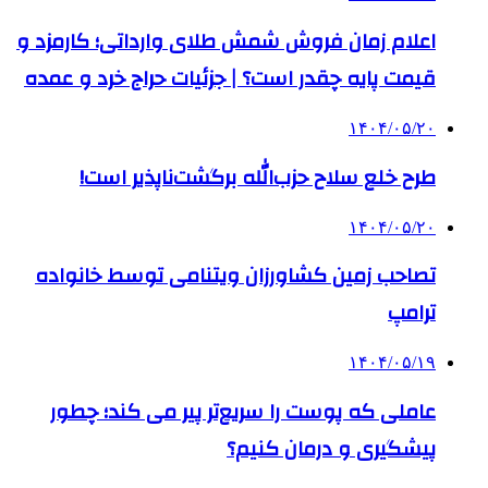
اعلام زمان فروش شمش طلای وارداتی؛ کارمزد و
قیمت پایه چقدر است؟ | جزئیات حراج خرد و عمده
۱۴۰۴/۰۵/۲۰
طرح خلع سلاح حزب‌الله برگشت‌ناپذیر است!
۱۴۰۴/۰۵/۲۰
تصاحب زمین کشاورزان ویتنامی توسط خانواده
ترامپ
۱۴۰۴/۰۵/۱۹
عاملی که پوست را سریع‌تر پیر می کند؛ چطور
پیشگیری و درمان کنیم؟