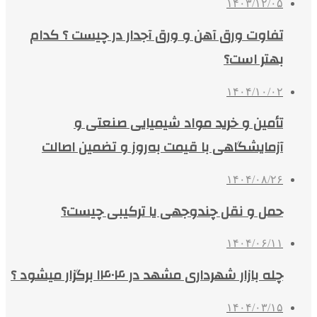
۱۴۰۳/۱۲/۰۵
تفاوت ورق آهن و ورق آجدار در چیست ؟ کدام
بهتر است؟
۱۴۰۴/۱۰/۰۲
تأمین و خرید مواد شیمیایی صنعتی و
آزمایشگاهی با قیمت به‌روز و تضمین اصالت
۱۴۰۴/۰۸/۲۶
حمل و نقل چندوجهی یا ترکیبی چیست؟
۱۴۰۴/۰۶/۱۱
چله بازار شهرداری مشهد در ۱۴۰۴ برگزار میشود ؟
۱۴۰۴/۰۳/۱۵