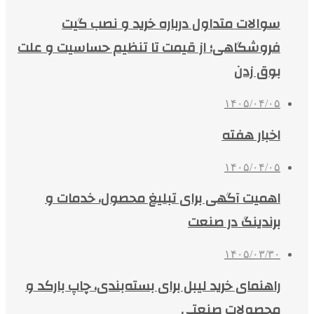
سوالات متداول درباره خرید و نصب گیت
فروشگاهی؛ از قیمت تا تنظیم حساسیت و علت
بوق زدن
۱۴۰۵/۰۴/۰۵
اخبار هفته
۱۴۰۵/۰۴/۰۵
اهمیت آگهی برای تبلیغ محصول، خدمات و
برندینگ در صنعت
۱۴۰۵/۰۳/۳۰
راهنمای خرید لیبل برای بسته‌بندی، چاپ بارکد و
محصولات صنعتی