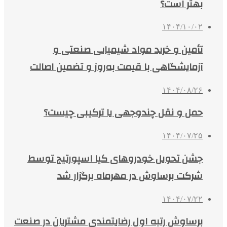
بهتر است؟
۱۴۰۴/۱۰/۰۲
تأمین و خرید مواد شیمیایی صنعتی و
آزمایشگاهی با قیمت به‌روز و تضمین اصالت
۱۴۰۴/۰۸/۲۶
حمل و نقل چندوجهی یا ترکیبی چیست؟
۱۴۰۴/۰۷/۲۵
جشن تحویل خودروهای کیا اسپورتیج توسط
شرکت برساوش در مهرماه برگزار شد
۱۴۰۴/۰۷/۲۲
برساوش رتبه اول رضایتمندی مشتریان در صنعت