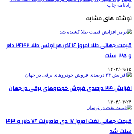
رایانامه
چاپ
نوشته های مشابه
قیمت جهانی طلا امروز ۱۶ آذر؛ هر اونس طلا ۲۶۴۲ دلار
و ۳۵ سنت
۱۴۰۳/۰۹/۱۵
افزایش ۲۴ درصدی فروش خودروهای برقی در جهان
۱۴۰۴/۰۴/۲۴
قیمت جهانی نفت امروز ۱۷ دی ماه؛برنت ۷۶ دلار و ۴۳
سنت شد