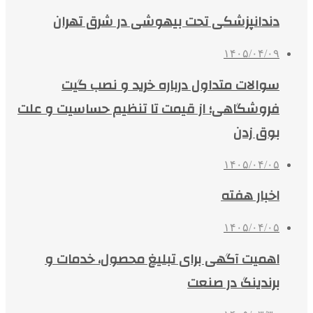
دندانپزشکی تحت بیهوشی در شرق تهران
۱۴۰۵/۰۴/۰۹
سوالات متداول درباره خرید و نصب گیت
فروشگاهی؛ از قیمت تا تنظیم حساسیت و علت
بوق زدن
۱۴۰۵/۰۴/۰۵
اخبار هفته
۱۴۰۵/۰۴/۰۵
اهمیت آگهی برای تبلیغ محصول، خدمات و
برندینگ در صنعت