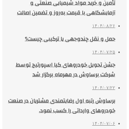
تأمین و خرید مواد شیمیایی صنعتی و
آزمایشگاهی با قیمت به‌روز و تضمین اصالت
۱۴۰۴/۰۸/۲۶
حمل و نقل چندوجهی یا ترکیبی چیست؟
۱۴۰۴/۰۷/۲۵
جشن تحویل خودروهای کیا اسپورتیج توسط
شرکت برساوش در مهرماه برگزار شد
۱۴۰۴/۰۷/۲۲
برساوش رتبه اول رضایتمندی مشتریان در صنعت
خودروهای وارداتی را کسب نمود.
۱۴۰۴/۰۷/۰۶