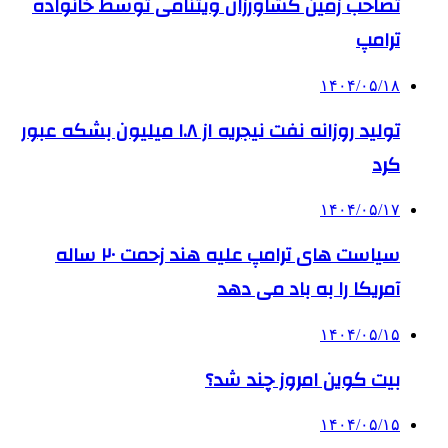
تصاحب زمین کشاورزان ویتنامی توسط خانواده
ترامپ
۱۴۰۴/۰۵/۱۸
تولید روزانه نفت نیجریه از ۱.۸ میلیون بشکه عبور
کرد
۱۴۰۴/۰۵/۱۷
سیاست های ترامپ علیه هند زحمت ۲۰ ساله
آمریکا را به باد می دهد
۱۴۰۴/۰۵/۱۵
بیت کوین امروز چند شد؟
۱۴۰۴/۰۵/۱۵