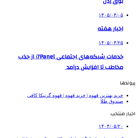
بوق زدن
۱۴۰۵/۰۴/۰۵
اخبار هفته
۱۴۰۵/۰۳/۲۵
خدمات شبکه‌های اجتماعی 7Panel؛ از جذب
مخاطب تا افزایش درآمد
پیوندها
خرید بهترین قهوه | خرید قهوه | قهوه گرنیکا کافی
صندوق طلا
اخبار منتخب
۱۴۰۴/۰۵/۲۰