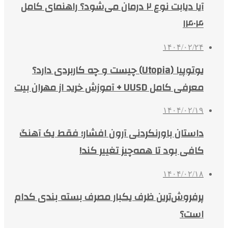
آیا دیابت نوع ۲ درمان می‌شود؟ راهنمای کامل
۱۴۰۴
۱۴۰۴/۰۲/۲۴
یوتوپیا (Utopia) چیست و چه کاربردی دارد؟
معرفی کامل UUSD + آموزش خرید از مهران بیت
۱۴۰۴/۰۲/۱۹
داستان باورنکردنی آرون افشار؛ فقط یک آهنگ
کافی بود تا همه‌چیز تغییر کند!
۱۴۰۴/۰۲/۱۸
پرفروش‌ترین ظرف یکبار مصرف بسته بندی کدام
است؟