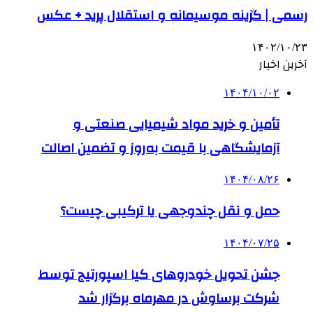
رسمی | گزینه موسیمانه و استقلال پرید + عکس
۱۴۰۲/۱۰/۲۳
آخرین اخبار
۱۴۰۴/۱۰/۰۲
تأمین و خرید مواد شیمیایی صنعتی و
آزمایشگاهی با قیمت به‌روز و تضمین اصالت
۱۴۰۴/۰۸/۲۶
حمل و نقل چندوجهی یا ترکیبی چیست؟
۱۴۰۴/۰۷/۲۵
جشن تحویل خودروهای کیا اسپورتیج توسط
شرکت برساوش در مهرماه برگزار شد