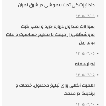
دندانپزشکی تحت بیهوشی در شرق تهران
۱۴۰۵/۰۴/۰۹
سوالات متداول درباره خرید و نصب گیت
فروشگاهی؛ از قیمت تا تنظیم حساسیت و علت
بوق زدن
۱۴۰۵/۰۴/۰۵
اخبار هفته
۱۴۰۵/۰۴/۰۵
اهمیت آگهی برای تبلیغ محصول، خدمات و
برندینگ در صنعت
۱۴۰۵/۰۳/۳۰