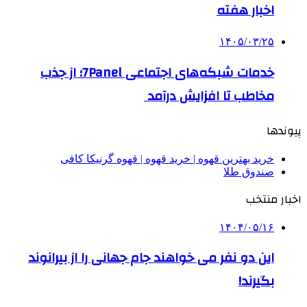
اخبار هفته
۱۴۰۵/۰۳/۲۵
خدمات شبکه‌های اجتماعی 7Panel؛ از جذب
مخاطب تا افزایش درآمد
پیوندها
خرید بهترین قهوه | خرید قهوه | قهوه گرنیکا کافی
صندوق طلا
اخبار منتخب
۱۴۰۴/۰۵/۱۶
این دو نفر می خواهند جام جهانی را از بیرانوند
بگیرند!