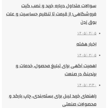
سوالات متداول درباره خرید و نصب گیت
فروشگاهی؛ از قیمت تا تنظیم حساسیت و علت
بوق زدن
۱۴۰۵/۰۴/۰۵
اخبار هفته
۱۴۰۵/۰۴/۰۵
اهمیت آگهی برای تبلیغ محصول، خدمات و
برندینگ در صنعت
۱۴۰۵/۰۳/۳۰
راهنمای خرید لیبل برای بسته‌بندی، چاپ بارکد و
محصولات صنعتی