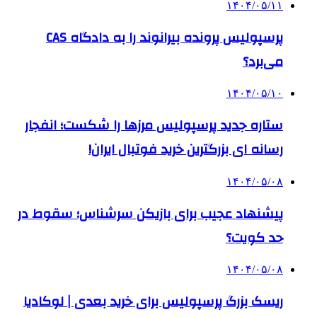
۱۴۰۴/۰۵/۱۱
پرسپولیس پرونده بیرانوند را به دادگاه CAS
می‌برد؟
۱۴۰۴/۰۵/۱۰
ستاره جدید پرسپولیس مرزها را شکست؛ انفجار
رسانه ای بزرگترین خرید فوتبال ایران!
۱۴۰۴/۰۵/۰۸
پیشنهاد عجیب برای بازیکن سرشناس؛ سقوط در
حد کویت؟
۱۴۰۴/۰۵/۰۸
ریسک بزرگ پرسپولیس برای خرید بعدی | لوکادیا