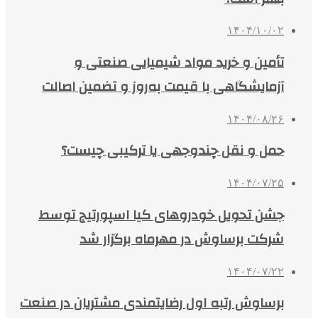
۱۴۰۴/۱۰/۰۲
تأمین و خرید مواد شیمیایی صنعتی و
آزمایشگاهی با قیمت به‌روز و تضمین اصالت
۱۴۰۴/۰۸/۲۶
حمل و نقل چندوجهی یا ترکیبی چیست؟
۱۴۰۴/۰۷/۲۵
جشن تحویل خودروهای کیا اسپورتیج توسط
شرکت برساوش در مهرماه برگزار شد
۱۴۰۴/۰۷/۲۲
برساوش رتبه اول رضایتمندی مشتریان در صنعت