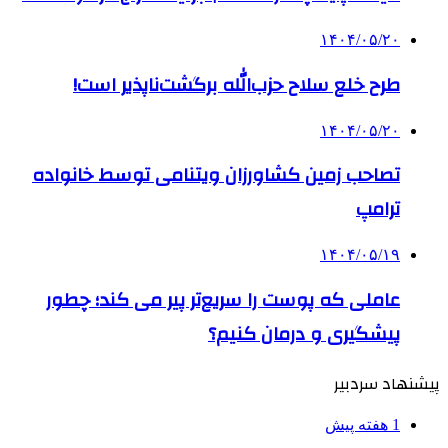
۱۴۰۴/۰۵/۲۰
طرح خلع سلاح حزب‌الله برگشت‌ناپذیر است!
۱۴۰۴/۰۵/۲۰
تصاحب زمین کشاورزان ویتنامی توسط خانواده
ترامپ
۱۴۰۴/۰۵/۱۹
عاملی که پوست را سریع‌تر پیر می کند؛ چطور
پیشگیری و درمان کنیم؟
پیشنهاد سردبیر
1 هفته پیش