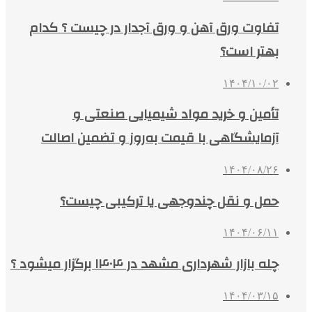
تفاوت ورق آهن و ورق آجدار در چیست ؟ کدام
بهتر است؟
۱۴۰۴/۱۰/۰۲
تأمین و خرید مواد شیمیایی صنعتی و
آزمایشگاهی با قیمت به‌روز و تضمین اصالت
۱۴۰۴/۰۸/۲۶
حمل و نقل چندوجهی یا ترکیبی چیست؟
۱۴۰۴/۰۶/۱۱
چله بازار شهرداری مشهد در ۱۴۰۴ برگزار میشود ؟
۱۴۰۴/۰۳/۱۵