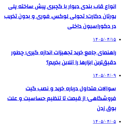
انواع قاب بندی دیوار با گچبری پیش ساخته پلی
یورتان دکارت؛ تحولی لوکس، فوری و بدون تخریب
در دکوراسیون داخلی
۱۴۰۵/۰۴/۱۵
راهنمای جامع خرید تجهیزات اندازه گیری؛ چطور
دقیق‌ترین ابزارها را آنلاین بخریم؟
۱۴۰۵/۰۴/۰۹
سوالات متداول درباره خرید و نصب گیت
فروشگاهی؛ از قیمت تا تنظیم حساسیت و علت
بوق زدن
۱۴۰۵/۰۴/۰۵