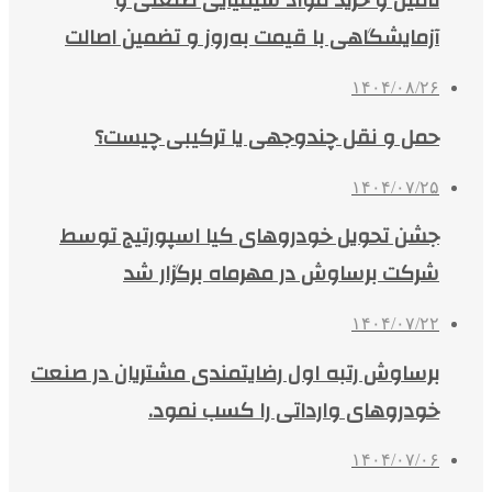
تأمین و خرید مواد شیمیایی صنعتی و
آزمایشگاهی با قیمت به‌روز و تضمین اصالت
۱۴۰۴/۰۸/۲۶
حمل و نقل چندوجهی یا ترکیبی چیست؟
۱۴۰۴/۰۷/۲۵
جشن تحویل خودروهای کیا اسپورتیج توسط
شرکت برساوش در مهرماه برگزار شد
۱۴۰۴/۰۷/۲۲
برساوش رتبه اول رضایتمندی مشتریان در صنعت
خودروهای وارداتی را کسب نمود.
۱۴۰۴/۰۷/۰۶