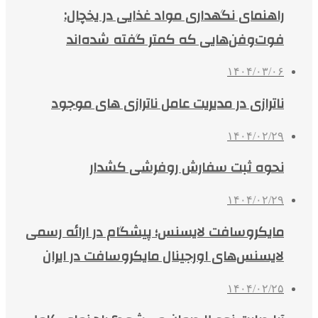
راهنمای نگهداری مواد غذایی در یخچال:
فوت‌وفن‌هایی که کمتر گفته شده‌اند
۱۴۰۴/۰۳/۰۶
ناترازی در مدیریت عامل ناترازی های موجود
۱۴۰۴/۰۲/۲۹
نحوه ثبت سفارش روفرشی کشدار
۱۴۰۴/۰۲/۲۹
مایکروسافت لایسنس؛ پیشگام در ارائه رسمی
لایسنس‌های اورجینال مایکروسافت در ایران
۱۴۰۴/۰۲/۲۵