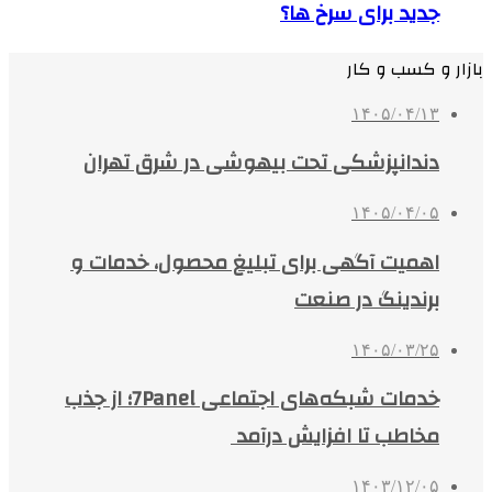
جدید برای سرخ ها؟
بازار و کسب و کار
۱۴۰۵/۰۴/۱۳
دندانپزشکی تحت بیهوشی در شرق تهران
۱۴۰۵/۰۴/۰۵
اهمیت آگهی برای تبلیغ محصول، خدمات و
برندینگ در صنعت
۱۴۰۵/۰۳/۲۵
خدمات شبکه‌های اجتماعی 7Panel؛ از جذب
مخاطب تا افزایش درآمد
۱۴۰۳/۱۲/۰۵