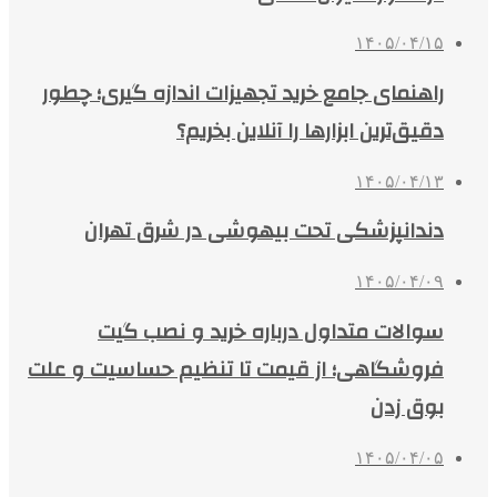
۱۴۰۵/۰۴/۱۵
راهنمای جامع خرید تجهیزات اندازه گیری؛ چطور
دقیق‌ترین ابزارها را آنلاین بخریم؟
۱۴۰۵/۰۴/۱۳
دندانپزشکی تحت بیهوشی در شرق تهران
۱۴۰۵/۰۴/۰۹
سوالات متداول درباره خرید و نصب گیت
فروشگاهی؛ از قیمت تا تنظیم حساسیت و علت
بوق زدن
۱۴۰۵/۰۴/۰۵