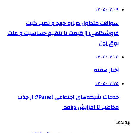
۱۴۰۵/۰۴/۰۹
سوالات متداول درباره خرید و نصب گیت
فروشگاهی؛ از قیمت تا تنظیم حساسیت و علت
بوق زدن
۱۴۰۵/۰۴/۰۵
اخبار هفته
۱۴۰۵/۰۳/۲۵
خدمات شبکه‌های اجتماعی 7Panel؛ از جذب
مخاطب تا افزایش درآمد
پیوندها