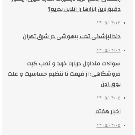
دقیق‌ترین ابزارها را آنلاین بخریم؟
۱۴۰۵/۰۴/۱۳
دندانپزشکی تحت بیهوشی در شرق تهران
۱۴۰۵/۰۴/۰۹
سوالات متداول درباره خرید و نصب گیت
فروشگاهی؛ از قیمت تا تنظیم حساسیت و علت
بوق زدن
۱۴۰۵/۰۴/۰۵
اخبار هفته
۱۴۰۵/۰۴/۰۵