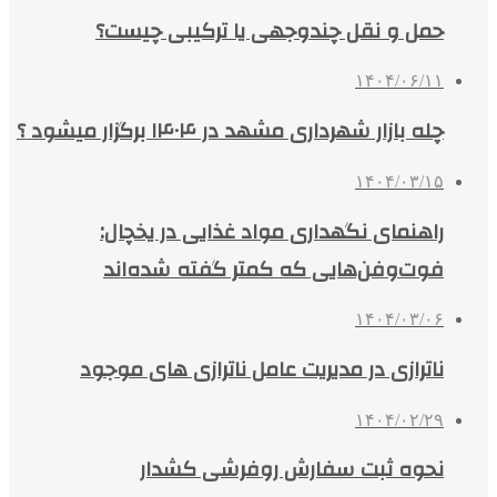
حمل و نقل چندوجهی یا ترکیبی چیست؟
۱۴۰۴/۰۶/۱۱
چله بازار شهرداری مشهد در ۱۴۰۴ برگزار میشود ؟
۱۴۰۴/۰۳/۱۵
راهنمای نگهداری مواد غذایی در یخچال:
فوت‌وفن‌هایی که کمتر گفته شده‌اند
۱۴۰۴/۰۳/۰۶
ناترازی در مدیریت عامل ناترازی های موجود
۱۴۰۴/۰۲/۲۹
نحوه ثبت سفارش روفرشی کشدار