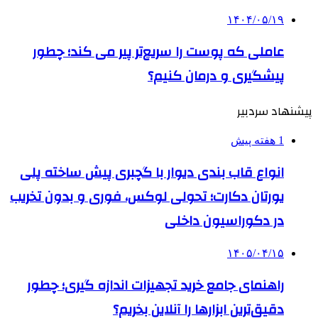
۱۴۰۴/۰۵/۱۹
عاملی که پوست را سریع‌تر پیر می کند؛ چطور
پیشگیری و درمان کنیم؟
پیشنهاد سردبیر
1 هفته پیش
انواع قاب بندی دیوار با گچبری پیش ساخته پلی
یورتان دکارت؛ تحولی لوکس، فوری و بدون تخریب
در دکوراسیون داخلی
۱۴۰۵/۰۴/۱۵
راهنمای جامع خرید تجهیزات اندازه گیری؛ چطور
دقیق‌ترین ابزارها را آنلاین بخریم؟