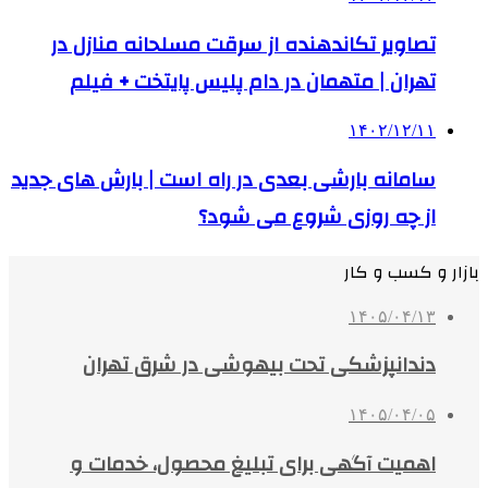
تصاویر تکاندهنده از سرقت مسلحانه منازل در
تهران | متهمان در دام پلیس پایتخت + فیلم
۱۴۰۲/۱۲/۱۱
سامانه بارشی بعدی در راه است | بارش های جدید
از چه روزی شروع می شود؟
بازار و کسب و کار
۱۴۰۵/۰۴/۱۳
دندانپزشکی تحت بیهوشی در شرق تهران
۱۴۰۵/۰۴/۰۵
اهمیت آگهی برای تبلیغ محصول، خدمات و