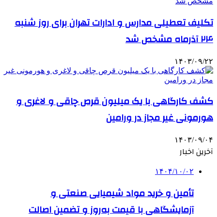
تکلیف تعطیلی مدارس و ادارات تهران برای روز شنبه
۲۴ آذرماه مشخص شد
۱۴۰۳/۰۹/۲۲
کشف کارگاهی با یک میلیون قرص چاقی و لاغری و
هورمونی غیر مجاز در ورامین
۱۴۰۳/۰۹/۰۴
آخرین اخبار
۱۴۰۴/۱۰/۰۲
تأمین و خرید مواد شیمیایی صنعتی و
آزمایشگاهی با قیمت به‌روز و تضمین اصالت