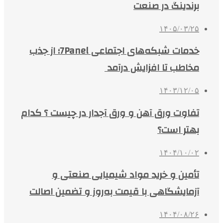
برندینگ در صنعت
۱۴۰۵/۰۳/۲۵
خدمات شبکه‌های اجتماعی 7Panel؛ از جذب
مخاطب تا افزایش درآمد
۱۴۰۳/۱۲/۰۵
تفاوت ورق آهن و ورق آجدار در چیست ؟ کدام
بهتر است؟
۱۴۰۴/۱۰/۰۲
تأمین و خرید مواد شیمیایی صنعتی و
آزمایشگاهی با قیمت به‌روز و تضمین اصالت
۱۴۰۴/۰۸/۲۶