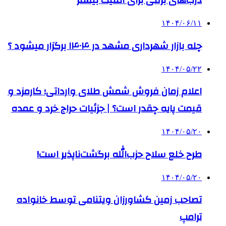
درب‌های برقی برای امنیت بیشتر
۱۴۰۴/۰۶/۱۱
چله بازار شهرداری مشهد در ۱۴۰۴ برگزار میشود ؟
۱۴۰۴/۰۵/۲۲
اعلام زمان فروش شمش طلای وارداتی؛ کارمزد و
قیمت پایه چقدر است؟ | جزئیات حراج خرد و عمده
۱۴۰۴/۰۵/۲۰
طرح خلع سلاح حزب‌الله برگشت‌ناپذیر است!
۱۴۰۴/۰۵/۲۰
تصاحب زمین کشاورزان ویتنامی توسط خانواده
ترامپ