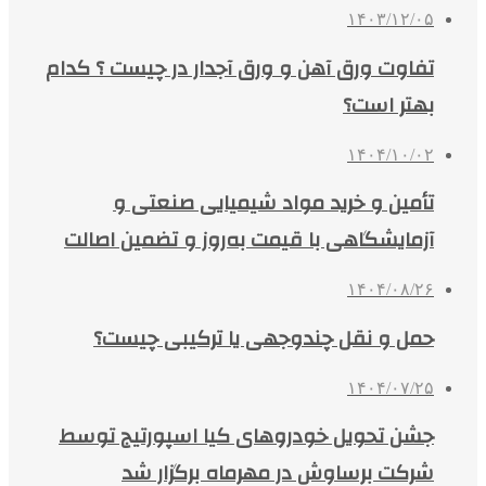
۱۴۰۳/۱۲/۰۵
تفاوت ورق آهن و ورق آجدار در چیست ؟ کدام
بهتر است؟
۱۴۰۴/۱۰/۰۲
تأمین و خرید مواد شیمیایی صنعتی و
آزمایشگاهی با قیمت به‌روز و تضمین اصالت
۱۴۰۴/۰۸/۲۶
حمل و نقل چندوجهی یا ترکیبی چیست؟
۱۴۰۴/۰۷/۲۵
جشن تحویل خودروهای کیا اسپورتیج توسط
شرکت برساوش در مهرماه برگزار شد