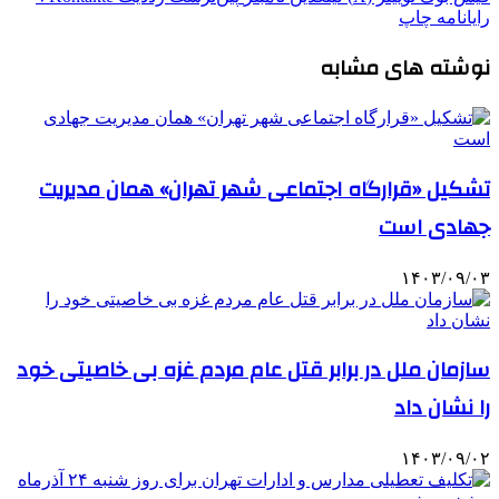
رایانامه
چاپ
نوشته های مشابه
تشکیل «قرارگاه اجتماعی شهر تهران» همان مدیریت
جهادی است
۱۴۰۳/۰۹/۰۳
سازمان ملل در برابر قتل عام مردم غزه بی خاصیتی خود
را نشان داد
۱۴۰۳/۰۹/۰۲