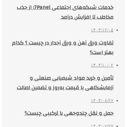
خدمات شبکه‌های اجتماعی 7Panel؛ از جذب
مخاطب تا افزایش درآمد
۱۴۰۳/۱۲/۰۵
تفاوت ورق آهن و ورق آجدار در چیست ؟ کدام
بهتر است؟
۱۴۰۴/۱۰/۰۲
تأمین و خرید مواد شیمیایی صنعتی و
آزمایشگاهی با قیمت به‌روز و تضمین اصالت
۱۴۰۴/۰۸/۲۶
حمل و نقل چندوجهی یا ترکیبی چیست؟
۱۴۰۴/۰۷/۲۵