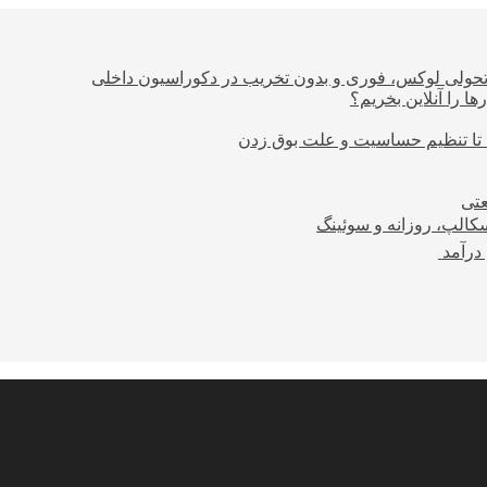
؛ تحولی لوکس، فوری و بدون تخریب در دکوراسیون داخلی
ا را آنلاین بخریم؟
 تا تنظیم حساسیت و علت بوق زدن
عتی
کالپ، روزانه و سوئینگ