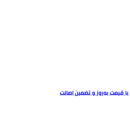
ا قیمت به‌روز و تضمین اصالت