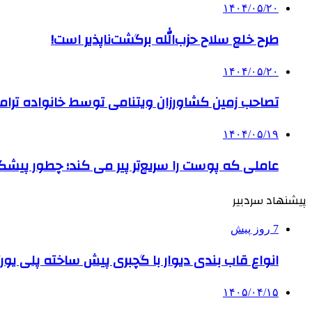
۱۴۰۴/۰۵/۲۰
طرح خلع سلاح حزب‌الله برگشت‌ناپذیر است!
۱۴۰۴/۰۵/۲۰
تصاحب زمین کشاورزان ویتنامی توسط خانواده ترام
۱۴۰۴/۰۵/۱۹
عاملی که پوست را سریع‌تر پیر می کند؛ چطور پیشگ
پیشنهاد سردبیر
7 روز پیش
انواع قاب بندی دیوار با گچبری پیش ساخته پلی یو
۱۴۰۵/۰۴/۱۵