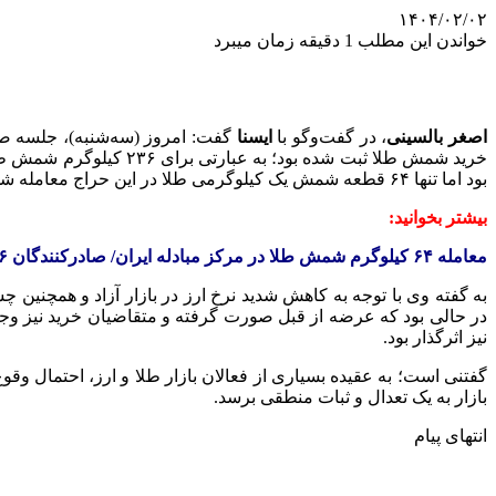
۱۴۰۴/۰۲/۰۲
خواندن این مطلب 1 دقیقه زمان میبرد
اصغر بالسینی
، در گفت‌وگو با
ایسنا
بود اما تنها ۶۴ قطعه شمش یک کیلوگرمی طلا در این حراج معامله شد.
بیشتر بخوانید:
معامله ۶۴ کیلوگرم شمش طلا در مرکز مبادله ایران/ صادرکنندگان ۱۳۶ کیلو شمش عرضه کردند
به گفته وی با توجه به کاهش شدید نرخ ارز در بازار آزاد و همچنی
در حالی بود که عرضه از قبل صورت گرفته و متقاضیان خرید نیز وجه
نیز اثرگذار بود.
گفتنی است؛ به عقیده بسیاری از فعالان بازار طلا و ارز، احتمال وقو
بازار به یک تعدال و ثبات منطقی برسد.
انتهای پیام