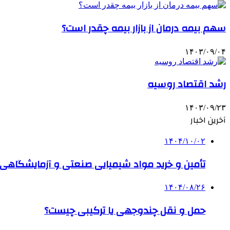
سهم بیمه درمان از بازار بیمه چقدر است؟
۱۴۰۳/۰۹/۰۴
رشد اقتصاد روسیه
۱۴۰۳/۰۹/۲۳
آخرین اخبار
۱۴۰۴/۱۰/۰۲
تأمین و خرید مواد شیمیایی صنعتی و آزمایشگاهی ب
۱۴۰۴/۰۸/۲۶
حمل و نقل چندوجهی یا ترکیبی چیست؟