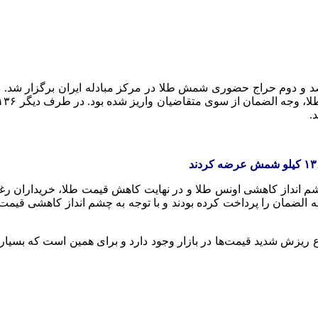
ن چشم انداز کاهشی اونس طلا و در نهایت کاهش قیمت طلا، خریداران ر
 الضمان را پرداخت کرده بودند و با توجه به چشم انداز کاهشی قیمت
ع ریزش شدید قیمت‌ها در بازار وجود دارد و برای همین است که بسیاری