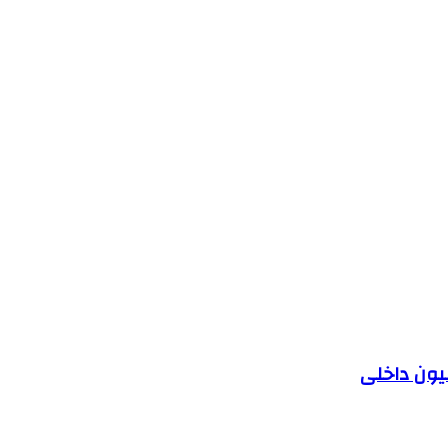
یون داخلی