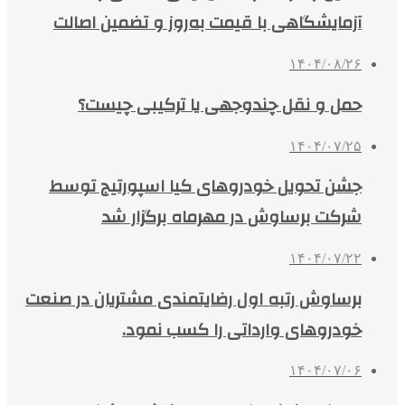
آزمایشگاهی با قیمت به‌روز و تضمین اصالت
۱۴۰۴/۰۸/۲۶
حمل و نقل چندوجهی یا ترکیبی چیست؟
۱۴۰۴/۰۷/۲۵
جشن تحویل خودروهای کیا اسپورتیج توسط
شرکت برساوش در مهرماه برگزار شد
۱۴۰۴/۰۷/۲۲
برساوش رتبه اول رضایتمندی مشتریان در صنعت
خودروهای وارداتی را کسب نمود.
۱۴۰۴/۰۷/۰۶