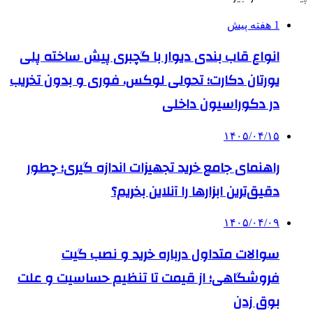
1 هفته پیش
انواع قاب بندی دیوار با گچبری پیش ساخته پلی
یورتان دکارت؛ تحولی لوکس، فوری و بدون تخریب
در دکوراسیون داخلی
۱۴۰۵/۰۴/۱۵
راهنمای جامع خرید تجهیزات اندازه گیری؛ چطور
دقیق‌ترین ابزارها را آنلاین بخریم؟
۱۴۰۵/۰۴/۰۹
سوالات متداول درباره خرید و نصب گیت
فروشگاهی؛ از قیمت تا تنظیم حساسیت و علت
بوق زدن