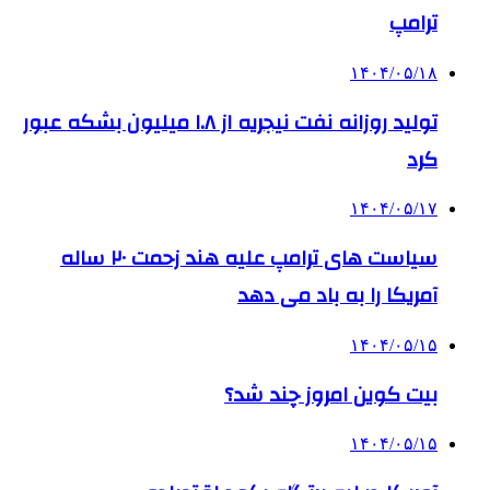
ترامپ
۱۴۰۴/۰۵/۱۸
تولید روزانه نفت نیجریه از ۱.۸ میلیون بشکه عبور
کرد
۱۴۰۴/۰۵/۱۷
سیاست های ترامپ علیه هند زحمت ۲۰ ساله
آمریکا را به باد می دهد
۱۴۰۴/۰۵/۱۵
بیت کوین امروز چند شد؟
۱۴۰۴/۰۵/۱۵