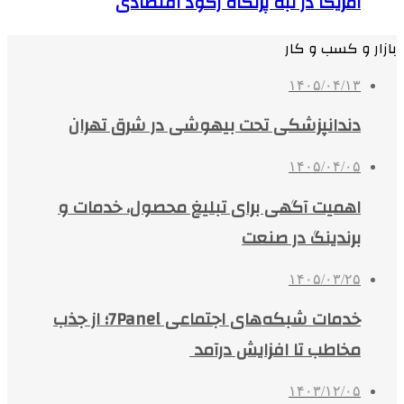
آمریکا در لبه پرتگاه رکود اقتصادی
بازار و کسب و کار
۱۴۰۵/۰۴/۱۳
دندانپزشکی تحت بیهوشی در شرق تهران
۱۴۰۵/۰۴/۰۵
اهمیت آگهی برای تبلیغ محصول، خدمات و
برندینگ در صنعت
۱۴۰۵/۰۳/۲۵
خدمات شبکه‌های اجتماعی 7Panel؛ از جذب
مخاطب تا افزایش درآمد
۱۴۰۳/۱۲/۰۵