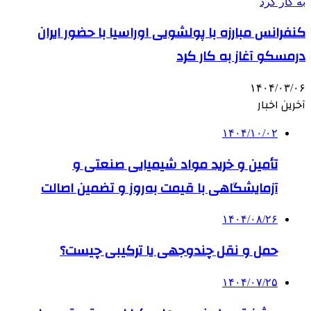
کنفرانس مبارزه با پولشویی اوراسیا با حضور ایران
درمسکو آغاز به کار کرد
۱۴۰۴/۰۳/۰۶
آخرین اخبار
۱۴۰۴/۱۰/۰۲
تأمین و خرید مواد شیمیایی صنعتی و
آزمایشگاهی با قیمت به‌روز و تضمین اصالت
۱۴۰۴/۰۸/۲۶
حمل و نقل چندوجهی یا ترکیبی چیست؟
۱۴۰۴/۰۷/۲۵