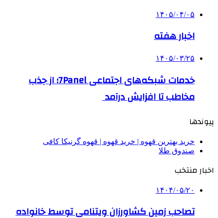
۱۴۰۵/۰۴/۰۵
اخبار هفته
۱۴۰۵/۰۳/۲۵
خدمات شبکه‌های اجتماعی 7Panel؛ از جذب
مخاطب تا افزایش درآمد
پیوندها
خرید بهترین قهوه | خرید قهوه | قهوه گرنیکا کافی
صندوق طلا
اخبار منتخب
۱۴۰۴/۰۵/۲۰
تصاحب زمین کشاورزان ویتنامی توسط خانواده