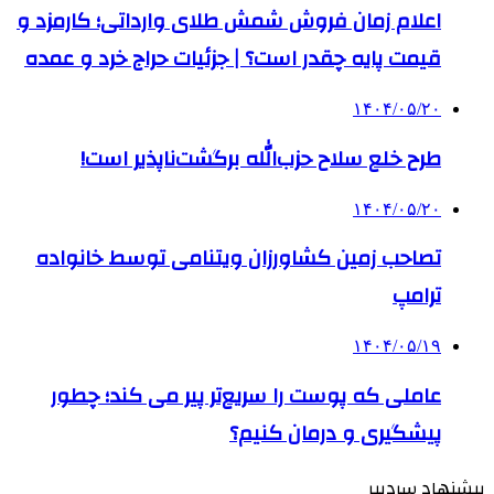
اعلام زمان فروش شمش طلای وارداتی؛ کارمزد و
قیمت پایه چقدر است؟ | جزئیات حراج خرد و عمده
۱۴۰۴/۰۵/۲۰
طرح خلع سلاح حزب‌الله برگشت‌ناپذیر است!
۱۴۰۴/۰۵/۲۰
تصاحب زمین کشاورزان ویتنامی توسط خانواده
ترامپ
۱۴۰۴/۰۵/۱۹
عاملی که پوست را سریع‌تر پیر می کند؛ چطور
پیشگیری و درمان کنیم؟
پیشنهاد سردبیر