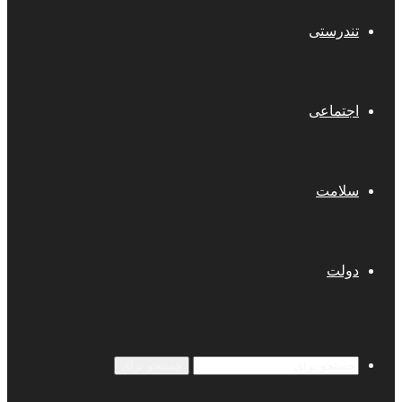
تندرستی
اجتماعی
سلامت
دولت
جستجو برای