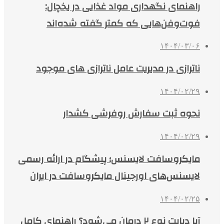
راهنمای نگهداری مواد غذایی در یخچال:
فوت‌وفن‌هایی که کمتر گفته شده‌اند
۱۴۰۴/۰۳/۰۶
ناترازی در مدیریت عامل ناترازی های موجود
۱۴۰۴/۰۲/۲۹
نحوه ثبت سفارش روفرشی کشدار
۱۴۰۴/۰۲/۲۹
مایکروسافت لایسنس؛ پیشگام در ارائه رسمی
لایسنس‌های اورجینال مایکروسافت در ایران
۱۴۰۴/۰۲/۲۵
آیا دیابت نوع ۲ درمان می‌شود؟ راهنمای کامل