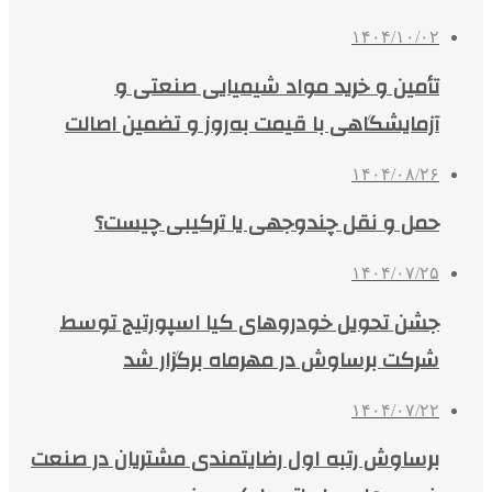
۱۴۰۴/۱۰/۰۲
تأمین و خرید مواد شیمیایی صنعتی و
آزمایشگاهی با قیمت به‌روز و تضمین اصالت
۱۴۰۴/۰۸/۲۶
حمل و نقل چندوجهی یا ترکیبی چیست؟
۱۴۰۴/۰۷/۲۵
جشن تحویل خودروهای کیا اسپورتیج توسط
شرکت برساوش در مهرماه برگزار شد
۱۴۰۴/۰۷/۲۲
برساوش رتبه اول رضایتمندی مشتریان در صنعت