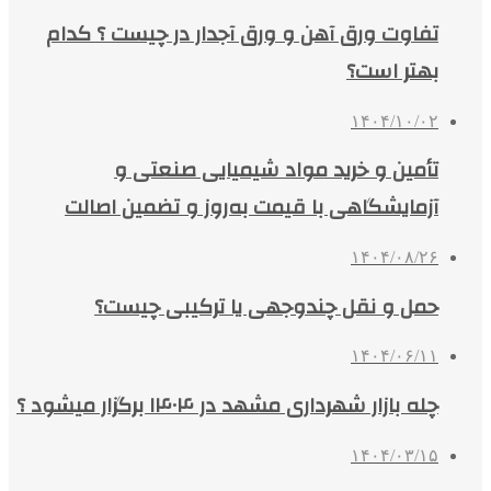
تفاوت ورق آهن و ورق آجدار در چیست ؟ کدام
بهتر است؟
۱۴۰۴/۱۰/۰۲
تأمین و خرید مواد شیمیایی صنعتی و
آزمایشگاهی با قیمت به‌روز و تضمین اصالت
۱۴۰۴/۰۸/۲۶
حمل و نقل چندوجهی یا ترکیبی چیست؟
۱۴۰۴/۰۶/۱۱
چله بازار شهرداری مشهد در ۱۴۰۴ برگزار میشود ؟
۱۴۰۴/۰۳/۱۵