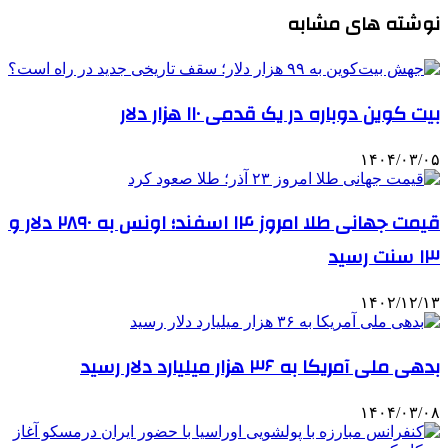
نوشته های مشابه
بیت کوین دوباره در یک قدمی ۱۱۰ هزار دلار
۱۴۰۴/۰۳/۰۵
قیمت جهانی طلا امروز ۱۴ اسفند؛ اونس به ۲۸۹۰ دلار و
۱۳ سنت رسید
۱۴۰۲/۱۲/۱۳
بدهی ملی آمریکا به ۳۶ هزار میلیارد دلار رسید
۱۴۰۴/۰۳/۰۸