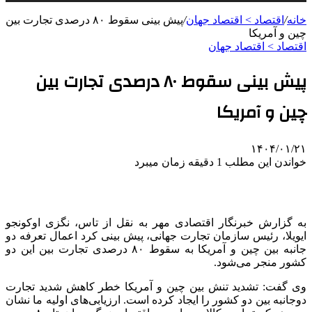
خانه
/
اقتصاد > اقتصاد جهان
/
پیش بینی سقوط ۸۰ درصدی تجارت بین
چین و آمریکا
اقتصاد > اقتصاد جهان
پیش بینی سقوط ۸۰ درصدی تجارت بین
چین و آمریکا
۱۴۰۴/۰۱/۲۱
خواندن این مطلب 1 دقیقه زمان میبرد
به گزارش خبرنگار اقتصادی مهر به نقل از تاس،
نگزی
اوکونجو
ایویلا
، رئیس سازمان تجارت جهانی، پیش بینی کرد اعمال تعرفه دو
جانبه بین چین و آمریکا به سقوط ۸۰ درصدی تجارت بین این دو
کشور منجر می‌شود.
وی گفت: تشدید تنش بین چین و آمریکا خطر کاهش شدید تجارت
دوجانبه بین دو کشور را ایجاد کرده است. ارزیابی‌های اولیه ما نشان