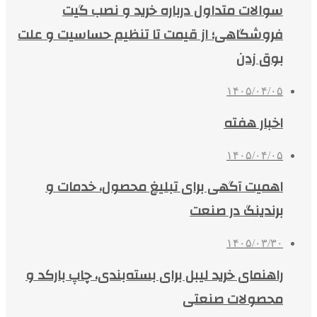
سوالات متداول درباره خرید و نصب گیت
فروشگاهی؛ از قیمت تا تنظیم حساسیت و علت
بوق زدن
۱۴۰۵/۰۴/۰۵
اخبار هفته
۱۴۰۵/۰۴/۰۵
اهمیت آگهی برای تبلیغ محصول، خدمات و
برندینگ در صنعت
۱۴۰۵/۰۳/۳۰
راهنمای خرید لیبل برای بسته‌بندی، چاپ بارکد و
محصولات صنعتی