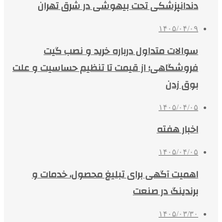
دندانپزشکی تحت بیهوشی در شرق تهران
۱۴۰۵/۰۴/۰۹
سوالات متداول درباره خرید و نصب گیت
فروشگاهی؛ از قیمت تا تنظیم حساسیت و علت
بوق زدن
۱۴۰۵/۰۴/۰۵
اخبار هفته
۱۴۰۵/۰۴/۰۵
اهمیت آگهی برای تبلیغ محصول، خدمات و
برندینگ در صنعت
۱۴۰۵/۰۳/۳۰