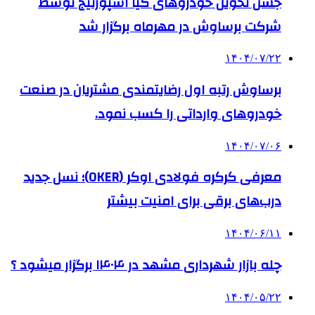
جشن تحویل خودروهای کیا اسپورتیج توسط
شرکت برساوش در مهرماه برگزار شد
۱۴۰۴/۰۷/۲۲
برساوش رتبه اول رضایتمندی مشتریان در صنعت
خودروهای وارداتی را کسب نمود.
۱۴۰۴/۰۷/۰۶
معرفی کرکره فولادی اوکر (OKER)؛ نسل جدید
درب‌های برقی برای امنیت بیشتر
۱۴۰۴/۰۶/۱۱
چله بازار شهرداری مشهد در ۱۴۰۴ برگزار میشود ؟
۱۴۰۴/۰۵/۲۲