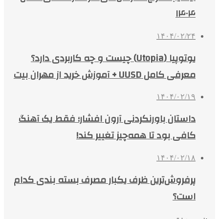
۱۴۰۴
۱۴۰۴/۰۲/۲۴
یوتوپیا (Utopia) چیست و چه کاربردی دارد؟
معرفی کامل UUSD + آموزش خرید از مهران بیت
۱۴۰۴/۰۲/۱۹
داستان باورنکردنی آرون افشار؛ فقط یک آهنگ
کافی بود تا همه‌چیز تغییر کند!
۱۴۰۴/۰۲/۱۸
پرفروش‌ترین ظرف یکبار مصرف بسته بندی کدام
است؟