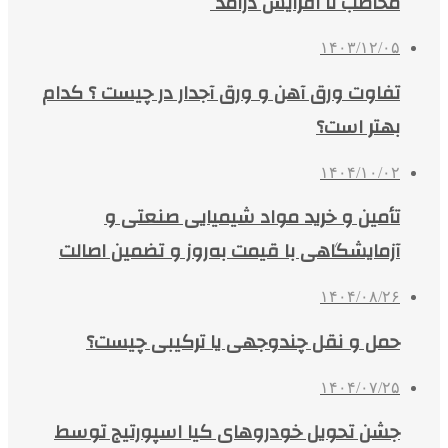
مخاطب تا افزایش درآمد
۱۴۰۳/۱۲/۰۵
تفاوت ورق آهن و ورق آجدار در چیست ؟ کدام
بهتر است؟
۱۴۰۴/۱۰/۰۲
تأمین و خرید مواد شیمیایی صنعتی و
آزمایشگاهی با قیمت به‌روز و تضمین اصالت
۱۴۰۴/۰۸/۲۶
حمل و نقل چندوجهی یا ترکیبی چیست؟
۱۴۰۴/۰۷/۲۵
جشن تحویل خودروهای کیا اسپورتیج توسط