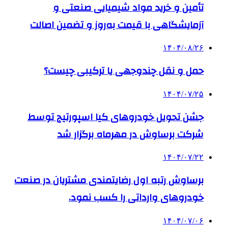
تأمین و خرید مواد شیمیایی صنعتی و
آزمایشگاهی با قیمت به‌روز و تضمین اصالت
۱۴۰۴/۰۸/۲۶
حمل و نقل چندوجهی یا ترکیبی چیست؟
۱۴۰۴/۰۷/۲۵
جشن تحویل خودروهای کیا اسپورتیج توسط
شرکت برساوش در مهرماه برگزار شد
۱۴۰۴/۰۷/۲۲
برساوش رتبه اول رضایتمندی مشتریان در صنعت
خودروهای وارداتی را کسب نمود.
۱۴۰۴/۰۷/۰۶