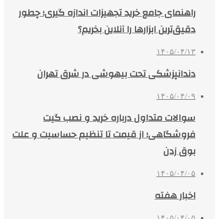
راهنمای جامع خرید تجهیزات اندازه گیری؛ چطور
دقیق‌ترین ابزارها را آنلاین بخریم؟
۱۴۰۵/۰۴/۱۳
دندانپزشکی تحت بیهوشی در شرق تهران
۱۴۰۵/۰۴/۰۹
سوالات متداول درباره خرید و نصب گیت
فروشگاهی؛ از قیمت تا تنظیم حساسیت و علت
بوق زدن
۱۴۰۵/۰۴/۰۵
اخبار هفته
۱۴۰۵/۰۴/۰۵