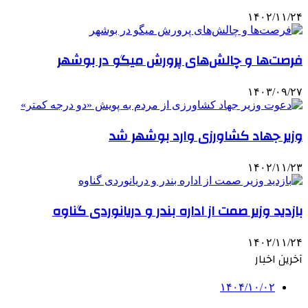
۱۴۰۲/۱۱/۲۴
فرصت‌ها و چالش‌های پرورش میگو در بوشهر
۱۴۰۳/۰۹/۲۷
وزیر جهاد کشاورزی وارد بوشهر شد
۱۴۰۲/۱۱/۲۳
بازدید وزیر صمت از اداره بندر و دریانوردی گناوه
۱۴۰۲/۱۱/۲۴
آخرین اخبار
۱۴۰۴/۱۰/۰۲