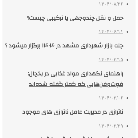
۱۴۰۴/۰۸/۲۶
حمل و نقل چندوجهی یا ترکیبی چیست؟
۱۴۰۴/۰۶/۱۱
چله بازار شهرداری مشهد در ۱۴۰۴ برگزار میشود ؟
۱۴۰۴/۰۳/۱۵
راهنمای نگهداری مواد غذایی در یخچال:
فوت‌وفن‌هایی که کمتر گفته شده‌اند
۱۴۰۴/۰۳/۰۶
ناترازی در مدیریت عامل ناترازی های موجود
۱۴۰۴/۰۲/۲۹