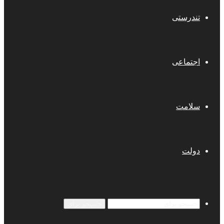
تندرستی
اجتماعی
سلامت
دولت
جستجو برای