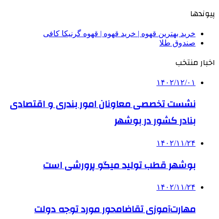
پیوندها
خرید بهترین قهوه | خرید قهوه | قهوه گرنیکا کافی
صندوق طلا
اخبار منتخب
۱۴۰۲/۱۲/۰۱
نشست تخصصی معاونان امور بندری و اقتصادی
بنادر کشور در بوشهر
۱۴۰۲/۱۱/۲۴
بوشهر قطب تولید میگو پرورشی است
۱۴۰۲/۱۱/۲۴
مهارت‌آموزی تقاضامحور مورد توجه دولت