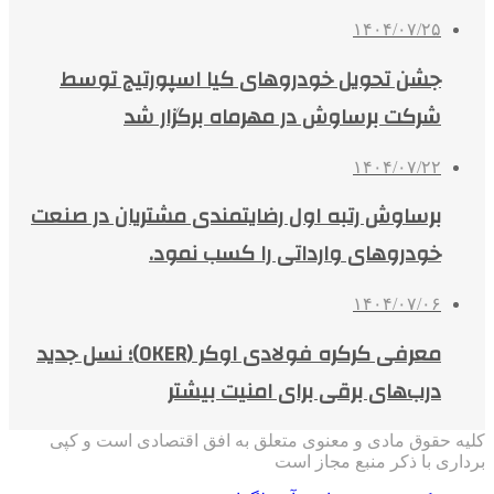
۱۴۰۴/۰۷/۲۵
جشن تحویل خودروهای کیا اسپورتیج توسط
شرکت برساوش در مهرماه برگزار شد
۱۴۰۴/۰۷/۲۲
برساوش رتبه اول رضایتمندی مشتریان در صنعت
خودروهای وارداتی را کسب نمود.
۱۴۰۴/۰۷/۰۶
معرفی کرکره فولادی اوکر (OKER)؛ نسل جدید
درب‌های برقی برای امنیت بیشتر
کلیه حقوق مادی و معنوی متعلق به افق اقتصادی است و کپی
برداری با ذکر منبع مجاز است