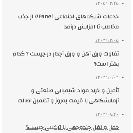
۱۴۰۵/۰۳/۲۵
خدمات شبکه‌های اجتماعی 7Panel؛ از جذب
مخاطب تا افزایش درآمد
۱۴۰۳/۱۲/۰۵
تفاوت ورق آهن و ورق آجدار در چیست ؟ کدام
بهتر است؟
۱۴۰۴/۱۰/۰۲
تأمین و خرید مواد شیمیایی صنعتی و
آزمایشگاهی با قیمت به‌روز و تضمین اصالت
۱۴۰۴/۰۸/۲۶
حمل و نقل چندوجهی یا ترکیبی چیست؟