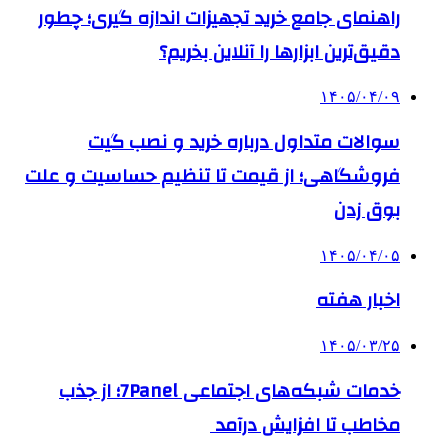
راهنمای جامع خرید تجهیزات اندازه گیری؛ چطور
دقیق‌ترین ابزارها را آنلاین بخریم؟
۱۴۰۵/۰۴/۰۹
سوالات متداول درباره خرید و نصب گیت
فروشگاهی؛ از قیمت تا تنظیم حساسیت و علت
بوق زدن
۱۴۰۵/۰۴/۰۵
اخبار هفته
۱۴۰۵/۰۳/۲۵
خدمات شبکه‌های اجتماعی 7Panel؛ از جذب
مخاطب تا افزایش درآمد