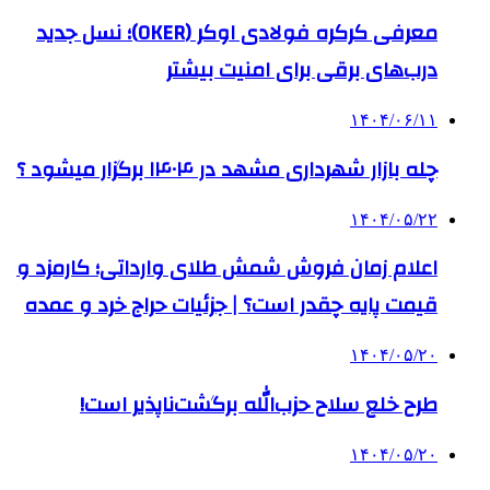
معرفی کرکره فولادی اوکر (OKER)؛ نسل جدید
درب‌های برقی برای امنیت بیشتر
۱۴۰۴/۰۶/۱۱
چله بازار شهرداری مشهد در ۱۴۰۴ برگزار میشود ؟
۱۴۰۴/۰۵/۲۲
اعلام زمان فروش شمش طلای وارداتی؛ کارمزد و
قیمت پایه چقدر است؟ | جزئیات حراج خرد و عمده
۱۴۰۴/۰۵/۲۰
طرح خلع سلاح حزب‌الله برگشت‌ناپذیر است!
۱۴۰۴/۰۵/۲۰