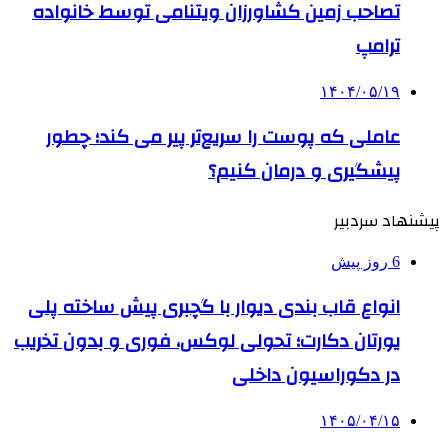
تصاحب زمین کشاورزان ویتنامی توسط خانواده
ترامپ
۱۴۰۴/۰۵/۱۹
عاملی که پوست را سریع‌تر پیر می کند؛ چطور
پیشگیری و درمان کنیم؟
پیشنهاد سردبیر
6 روز پیش
انواع قاب بندی دیوار با گچبری پیش ساخته پلی
یورتان دکارت؛ تحولی لوکس، فوری و بدون تخریب
در دکوراسیون داخلی
۱۴۰۵/۰۴/۱۵