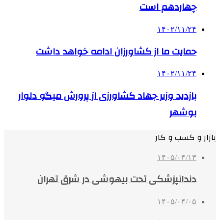
چهاردهم است
۱۴۰۲/۱۱/۲۴
حمایت ما از کشاورزان ادامه خواهد داشت
۱۴۰۲/۱۱/۲۴
بازدید وزیر جهاد کشاورزی از پرورش میگو دلوار
بوشهر
بازار و کسب و کار
۱۴۰۵/۰۴/۱۳
دندانپزشکی تحت بیهوشی در شرق تهران
۱۴۰۵/۰۴/۰۵