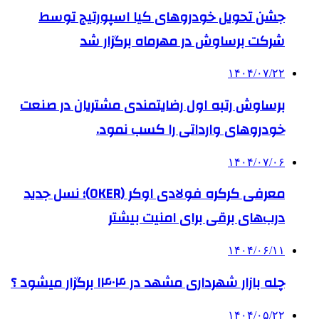
جشن تحویل خودروهای کیا اسپورتیج توسط
شرکت برساوش در مهرماه برگزار شد
۱۴۰۴/۰۷/۲۲
برساوش رتبه اول رضایتمندی مشتریان در صنعت
خودروهای وارداتی را کسب نمود.
۱۴۰۴/۰۷/۰۶
معرفی کرکره فولادی اوکر (OKER)؛ نسل جدید
درب‌های برقی برای امنیت بیشتر
۱۴۰۴/۰۶/۱۱
چله بازار شهرداری مشهد در ۱۴۰۴ برگزار میشود ؟
۱۴۰۴/۰۵/۲۲