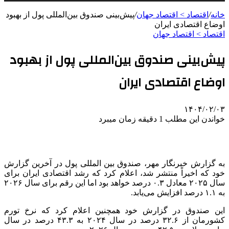
خانه
/
اقتصاد > اقتصاد جهان
/
پیش‌بینی صندوق بین‌المللی پول از بهبود
اوضاع اقتصادی ایران
اقتصاد > اقتصاد جهان
پیش‌بینی صندوق بین‌المللی پول از بهبود
اوضاع اقتصادی ایران
۱۴۰۴/۰۲/۰۳
خواندن این مطلب 1 دقیقه زمان میبرد
به گزارش خبرنگار مهر، صندوق بین المللی پول در آخرین گزارش
خود که اخیراً منتشر شد، اعلام کرد که رشد اقتصادی ایران برای
سال ۲۰۲۵ معادل ۰.۳ درصد خواهد بود
اما
این رقم برای سال ۲۰۲۶
به ۱.۱ درصد افزایش می‌یابد.
این صندوق در گزارش خود همچنین اعلام کرد که نرخ تورم
کشورمان از ۳۲.۶ درصد در سال ۲۰۲۴ به ۴۳.۳ درصد در
سال