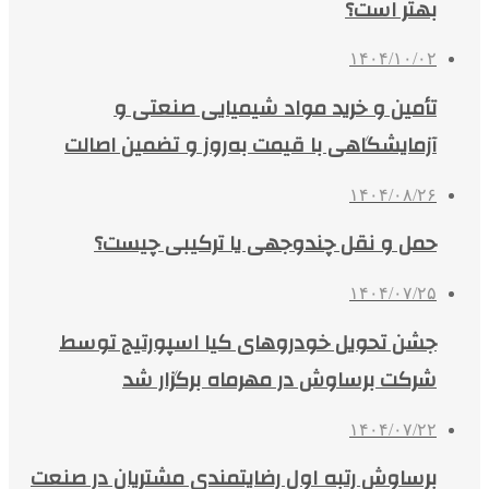
بهتر است؟
۱۴۰۴/۱۰/۰۲
تأمین و خرید مواد شیمیایی صنعتی و
آزمایشگاهی با قیمت به‌روز و تضمین اصالت
۱۴۰۴/۰۸/۲۶
حمل و نقل چندوجهی یا ترکیبی چیست؟
۱۴۰۴/۰۷/۲۵
جشن تحویل خودروهای کیا اسپورتیج توسط
شرکت برساوش در مهرماه برگزار شد
۱۴۰۴/۰۷/۲۲
برساوش رتبه اول رضایتمندی مشتریان در صنعت