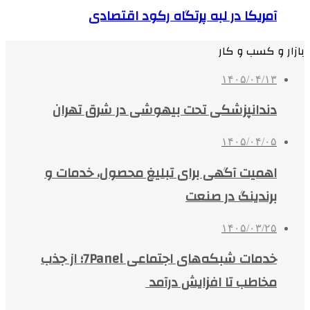
آمریکا در لبه پرتگاه رکود اقتصادی
بازار و کسب و کار
۱۴۰۵/۰۴/۱۳
دندانپزشکی تحت بیهوشی در شرق تهران
۱۴۰۵/۰۴/۰۵
اهمیت آگهی برای تبلیغ محصول، خدمات و
برندینگ در صنعت
۱۴۰۵/۰۳/۲۵
خدمات شبکه‌های اجتماعی 7Panel؛ از جذب
مخاطب تا افزایش درآمد