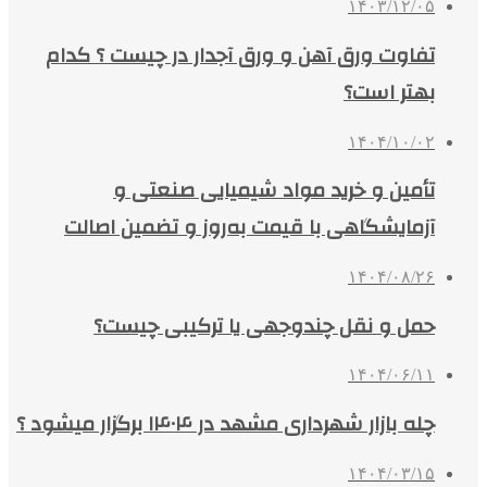
۱۴۰۳/۱۲/۰۵
تفاوت ورق آهن و ورق آجدار در چیست ؟ کدام
بهتر است؟
۱۴۰۴/۱۰/۰۲
تأمین و خرید مواد شیمیایی صنعتی و
آزمایشگاهی با قیمت به‌روز و تضمین اصالت
۱۴۰۴/۰۸/۲۶
حمل و نقل چندوجهی یا ترکیبی چیست؟
۱۴۰۴/۰۶/۱۱
چله بازار شهرداری مشهد در ۱۴۰۴ برگزار میشود ؟
۱۴۰۴/۰۳/۱۵