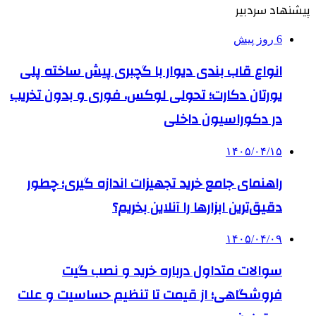
پیشنهاد سردبیر
6 روز پیش
انواع قاب بندی دیوار با گچبری پیش ساخته پلی
یورتان دکارت؛ تحولی لوکس، فوری و بدون تخریب
در دکوراسیون داخلی
۱۴۰۵/۰۴/۱۵
راهنمای جامع خرید تجهیزات اندازه گیری؛ چطور
دقیق‌ترین ابزارها را آنلاین بخریم؟
۱۴۰۵/۰۴/۰۹
سوالات متداول درباره خرید و نصب گیت
فروشگاهی؛ از قیمت تا تنظیم حساسیت و علت