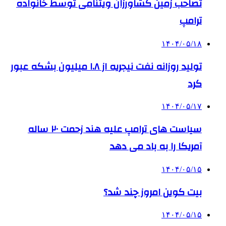
تصاحب زمین کشاورزان ویتنامی توسط خانواده
ترامپ
۱۴۰۴/۰۵/۱۸
تولید روزانه نفت نیجریه از ۱.۸ میلیون بشکه عبور
کرد
۱۴۰۴/۰۵/۱۷
سیاست های ترامپ علیه هند زحمت ۲۰ ساله
آمریکا را به باد می دهد
۱۴۰۴/۰۵/۱۵
بیت کوین امروز چند شد؟
۱۴۰۴/۰۵/۱۵