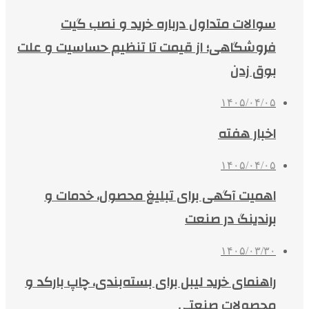
سوالات متداول درباره خرید و نصب گیت
فروشگاهی؛ از قیمت تا تنظیم حساسیت و علت
بوق زدن
۱۴۰۵/۰۴/۰۵
اخبار هفته
۱۴۰۵/۰۴/۰۵
اهمیت آگهی برای تبلیغ محصول، خدمات و
برندینگ در صنعت
۱۴۰۵/۰۳/۳۰
راهنمای خرید لیبل برای بسته‌بندی، چاپ بارکد و
محصولات صنعتی