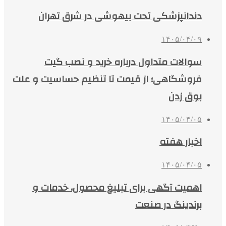
دندانپزشکی تحت بیهوشی در شرق تهران
۱۴۰۵/۰۴/۰۹
سوالات متداول درباره خرید و نصب گیت
فروشگاهی؛ از قیمت تا تنظیم حساسیت و علت
بوق زدن
۱۴۰۵/۰۴/۰۵
اخبار هفته
۱۴۰۵/۰۴/۰۵
اهمیت آگهی برای تبلیغ محصول، خدمات و
برندینگ در صنعت