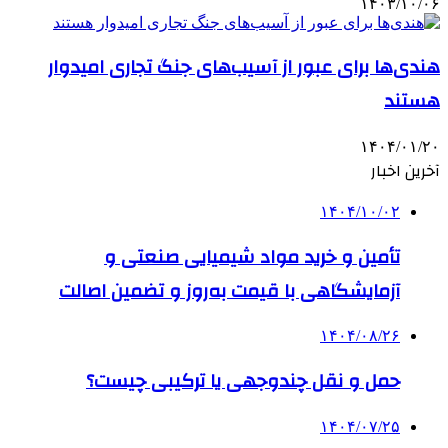
۱۴۰۳/۱۰/۰۶
هندی‌ها برای عبور از آسیب‌های جنگ تجاری امیدوار
هستند
۱۴۰۴/۰۱/۲۰
آخرین اخبار
۱۴۰۴/۱۰/۰۲
تأمین و خرید مواد شیمیایی صنعتی و
آزمایشگاهی با قیمت به‌روز و تضمین اصالت
۱۴۰۴/۰۸/۲۶
حمل و نقل چندوجهی یا ترکیبی چیست؟
۱۴۰۴/۰۷/۲۵