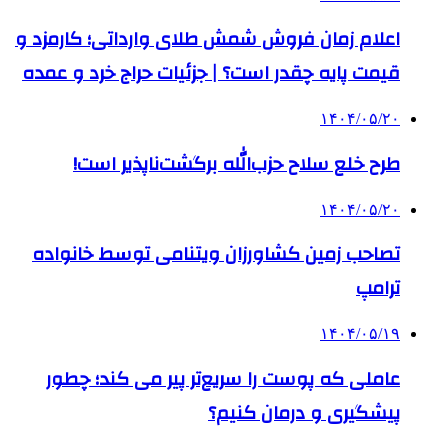
اعلام زمان فروش شمش طلای وارداتی؛ کارمزد و
قیمت پایه چقدر است؟ | جزئیات حراج خرد و عمده
۱۴۰۴/۰۵/۲۰
طرح خلع سلاح حزب‌الله برگشت‌ناپذیر است!
۱۴۰۴/۰۵/۲۰
تصاحب زمین کشاورزان ویتنامی توسط خانواده
ترامپ
۱۴۰۴/۰۵/۱۹
عاملی که پوست را سریع‌تر پیر می کند؛ چطور
پیشگیری و درمان کنیم؟