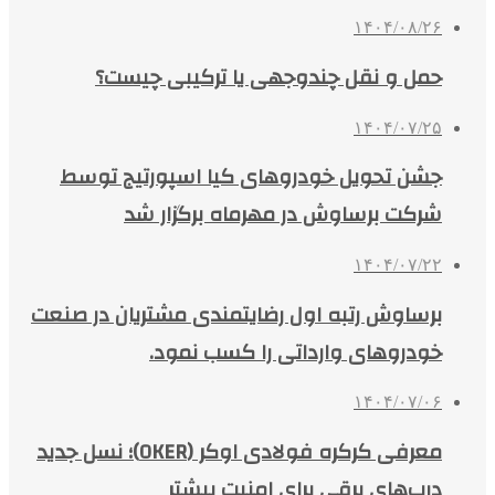
۱۴۰۴/۰۸/۲۶
حمل و نقل چندوجهی یا ترکیبی چیست؟
۱۴۰۴/۰۷/۲۵
جشن تحویل خودروهای کیا اسپورتیج توسط
شرکت برساوش در مهرماه برگزار شد
۱۴۰۴/۰۷/۲۲
برساوش رتبه اول رضایتمندی مشتریان در صنعت
خودروهای وارداتی را کسب نمود.
۱۴۰۴/۰۷/۰۶
معرفی کرکره فولادی اوکر (OKER)؛ نسل جدید
درب‌های برقی برای امنیت بیشتر