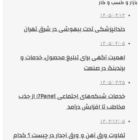
بازار و کسب و کار
۱۴۰۵/۰۴/۱۳
دندانپزشکی تحت بیهوشی در شرق تهران
۱۴۰۵/۰۴/۰۵
اهمیت آگهی برای تبلیغ محصول، خدمات و
برندینگ در صنعت
۱۴۰۵/۰۳/۲۵
خدمات شبکه‌های اجتماعی 7Panel؛ از جذب
مخاطب تا افزایش درآمد
۱۴۰۳/۱۲/۰۵
تفاوت ورق آهن و ورق آجدار در چیست ؟ کدام