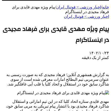
خانه
/
اخبار ورزشی > فوتبال ايران
/
پیام ویژه مهدی قایدی برای
فرهاد مجیدی در اینستاگرام
اخبار ورزشی > فوتبال ايران
پیام ویژه مهدی قایدی برای فرهاد مجیدی
در اینستاگرام
۱۴۰۲/۱۰/۲۴
کمتر از یک دقیقه
به گزارش همشهری آنلاین؛ فرهاد مجیدی که به صورت رسمی به
عنوان سرمربی تیم البطائح امارات معرفی شده است از سوی
شاگرد سابق خود در استقلال و اتحاد کلبا با قلب آبی غافلگیر شد.
مهدی قایدی ستاره اتحاد کلبا که در این تیم اماراتی و استقلال
شاگرد فرهاد مجیدی بود با انتشار پیام تبریکی به مربی سابق خود،
حضور دوباره او در عرصه مربیگری را تبریک گفت و برای مربی