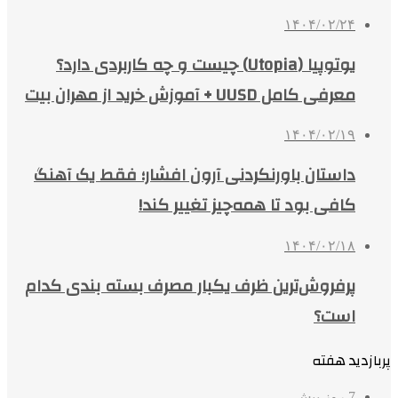
۱۴۰۴/۰۲/۲۴
یوتوپیا (Utopia) چیست و چه کاربردی دارد؟
معرفی کامل UUSD + آموزش خرید از مهران بیت
۱۴۰۴/۰۲/۱۹
داستان باورنکردنی آرون افشار؛ فقط یک آهنگ
کافی بود تا همه‌چیز تغییر کند!
۱۴۰۴/۰۲/۱۸
پرفروش‌ترین ظرف یکبار مصرف بسته بندی کدام
است؟
پربازدید هفته
7 روز پیش