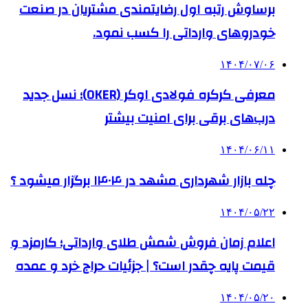
برساوش رتبه اول رضایتمندی مشتریان در صنعت
خودروهای وارداتی را کسب نمود.
۱۴۰۴/۰۷/۰۶
معرفی کرکره فولادی اوکر (OKER)؛ نسل جدید
درب‌های برقی برای امنیت بیشتر
۱۴۰۴/۰۶/۱۱
چله بازار شهرداری مشهد در ۱۴۰۴ برگزار میشود ؟
۱۴۰۴/۰۵/۲۲
اعلام زمان فروش شمش طلای وارداتی؛ کارمزد و
قیمت پایه چقدر است؟ | جزئیات حراج خرد و عمده
۱۴۰۴/۰۵/۲۰