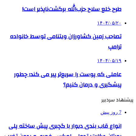
طرح خلع سلاح حزب‌الله برگشت‌ناپذیر است!
۱۴۰۴/۰۵/۲۰
تصاحب زمین کشاورزان ویتنامی توسط خانواده
ترامپ
۱۴۰۴/۰۵/۱۹
عاملی که پوست را سریع‌تر پیر می کند؛ چطور
پیشگیری و درمان کنیم؟
پیشنهاد سردبیر
7 روز پیش
انواع قاب بندی دیوار با گچبری پیش ساخته پلی