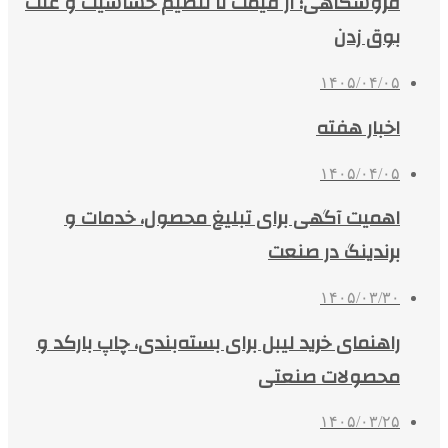
فروشگاهی؛ از قیمت تا تنظیم حساسیت و علت
بوق زدن
۱۴۰۵/۰۴/۰۵
اخبار هفته
۱۴۰۵/۰۴/۰۵
اهمیت آگهی برای تبلیغ محصول، خدمات و
برندینگ در صنعت
۱۴۰۵/۰۳/۳۰
راهنمای خرید لیبل برای بسته‌بندی، چاپ بارکد و
محصولات صنعتی
۱۴۰۵/۰۳/۲۵