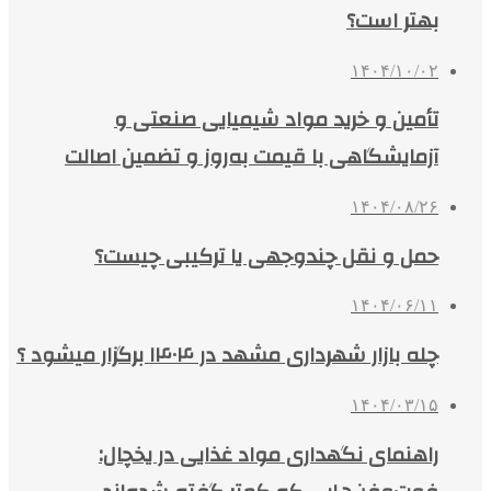
بهتر است؟
۱۴۰۴/۱۰/۰۲
تأمین و خرید مواد شیمیایی صنعتی و
آزمایشگاهی با قیمت به‌روز و تضمین اصالت
۱۴۰۴/۰۸/۲۶
حمل و نقل چندوجهی یا ترکیبی چیست؟
۱۴۰۴/۰۶/۱۱
چله بازار شهرداری مشهد در ۱۴۰۴ برگزار میشود ؟
۱۴۰۴/۰۳/۱۵
راهنمای نگهداری مواد غذایی در یخچال: