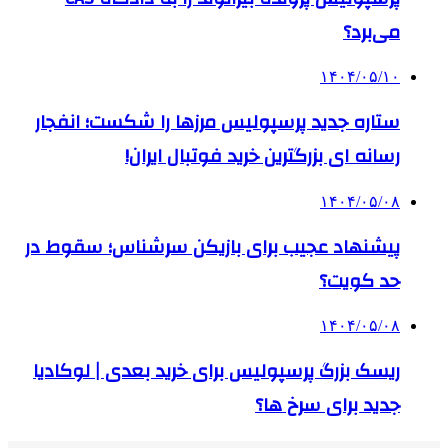
می‌برد؟
۱۴۰۴/۰۵/۱۰
ستاره جدید پرسپولیس مرزها را شکست؛ انفجار
رسانه ای بزرگترین خرید فوتبال ایران!
۱۴۰۴/۰۵/۰۸
پیشنهاد عجیب برای بازیکن سرشناس؛ سقوط در
حد کویت؟
۱۴۰۴/۰۵/۰۸
ریسک بزرگ پرسپولیس برای خرید بعدی | لوکادیا
جدید برای سرخ ها؟