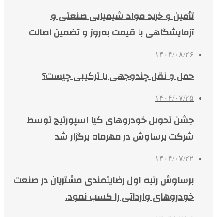
تأمین و خرید مواد شیمیایی صنعتی و
آزمایشگاهی با قیمت به‌روز و تضمین اصالت
۱۴۰۴/۰۸/۲۶
حمل و نقل چندوجهی یا ترکیبی چیست؟
۱۴۰۴/۰۷/۲۵
جشن تحویل خودروهای کیا اسپورتیج توسط
شرکت برساوش در مهرماه برگزار شد
۱۴۰۴/۰۷/۲۲
برساوش رتبه اول رضایتمندی مشتریان در صنعت
خودروهای وارداتی را کسب نمود.