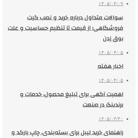
۱۴۰۵/۰۴/۰۹
سوالات متداول درباره خرید و نصب گیت
فروشگاهی؛ از قیمت تا تنظیم حساسیت و علت
بوق زدن
۱۴۰۵/۰۴/۰۵
اخبار هفته
۱۴۰۵/۰۴/۰۵
اهمیت آگهی برای تبلیغ محصول، خدمات و
برندینگ در صنعت
۱۴۰۵/۰۳/۳۰
راهنمای خرید لیبل برای بسته‌بندی، چاپ بارکد و