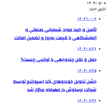
۱۴۰۴/۰۵/۰۸
آخرین اخبار
۱۴۰۴/۱۰/۰۲
تأمین و خرید مواد شیمیایی صنعتی و
آزمایشگاهی با قیمت به‌روز و تضمین اصالت
۱۴۰۴/۰۸/۲۶
حمل و نقل چندوجهی یا ترکیبی چیست؟
۱۴۰۴/۰۷/۲۵
جشن تحویل خودروهای کیا اسپورتیج توسط
شرکت برساوش در مهرماه برگزار شد
۱۴۰۴/۰۷/۲۲