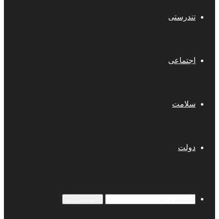
تندرستی
اجتماعی
سلامت
دولت
جستجو برای