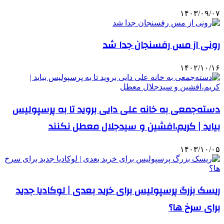
۱۴۰۳/۰۹/۰۷
رونی از مس رفسنجان جدا شد
۱۴۰۲/۱۰/۱۶
دسته‌جمعی به خانه علی دایی بروید تا به پرسپولیس
بیاید | کریم،افشین و سیدجلال معطل نکنند
۱۴۰۳/۱۰/۰۵
ریسک بزرگ پرسپولیس برای خرید بعدی | لوکادیا جدید
برای سرخ ها؟