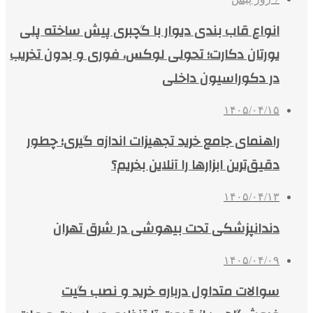
انواع قاب بندی دیوار با گچبری پیش ساخته پلی
یورتان دکارت؛ تحولی لوکس، فوری و بدون تخریب
در دکوراسیون داخلی
۱۴۰۵/۰۴/۱۵
راهنمای جامع خرید تجهیزات اندازه گیری؛ چطور
دقیق‌ترین ابزارها را آنلاین بخریم؟
۱۴۰۵/۰۴/۱۳
دندانپزشکی تحت بیهوشی در شرق تهران
۱۴۰۵/۰۴/۰۹
سوالات متداول درباره خرید و نصب گیت