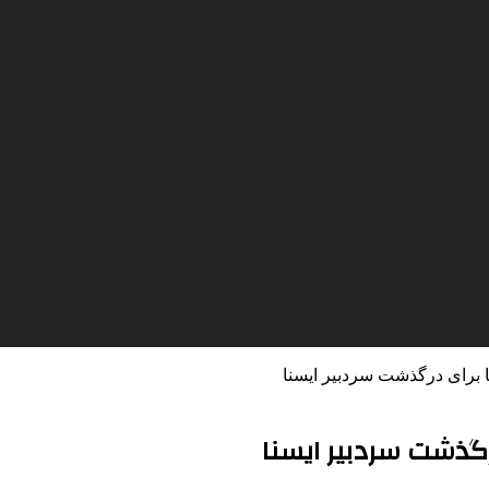
 برای درگذشت سردبیر ایسنا
گذشت سردبیر ایسنا