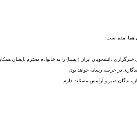
 هما آمده است:
خبرگزاری دانشجویان ایران (ایسنا) را به خانواده محترم ،ایشان ه
اندگاری در عرصه رسانه خواهد بود.
ازماندگان صبر و آرامش مسئلت دارم.