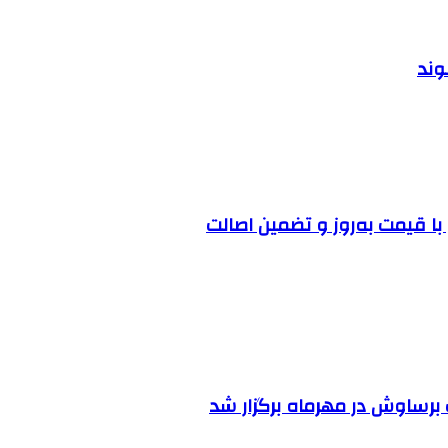
وند
ا قیمت به‌روز و تضمین اصالت
رساوش در مهرماه برگزار شد