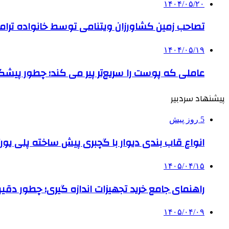
۱۴۰۴/۰۵/۲۰
تصاحب زمین کشاورزان ویتنامی توسط خانواده ترام
۱۴۰۴/۰۵/۱۹
عاملی که پوست را سریع‌تر پیر می کند؛ چطور پیشگ
پیشنهاد سردبیر
5 روز پیش
انواع قاب بندی دیوار با گچبری پیش ساخته پلی یو
۱۴۰۵/۰۴/۱۵
راهنمای جامع خرید تجهیزات اندازه گیری؛ چطور دقیق‌تری
۱۴۰۵/۰۴/۰۹