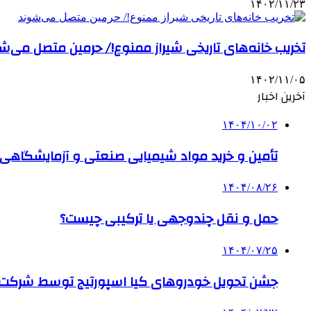
۱۴۰۲/۱۱/۲۳
تخریب خانه‌های تاریخی شیراز ممنوع!/ حرمین متصل می‌ش
۱۴۰۲/۱۱/۰۵
آخرین اخبار
۱۴۰۴/۱۰/۰۲
تأمین و خرید مواد شیمیایی صنعتی و آزمایشگاهی ب
۱۴۰۴/۰۸/۲۶
حمل و نقل چندوجهی یا ترکیبی چیست؟
۱۴۰۴/۰۷/۲۵
جشن تحویل خودروهای کیا اسپورتیج توسط شرکت ب