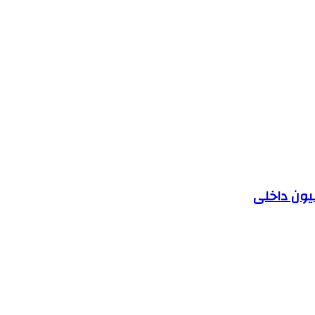
یون داخلی