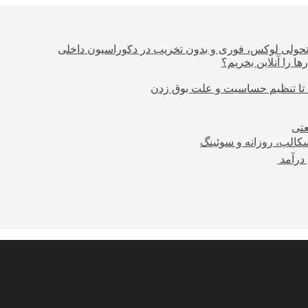
؛ تحولی لوکس، فوری و بدون تخریب در دکوراسیون داخلی
ا را آنلاین بخریم؟
 تا تنظیم حساسیت و علت بوق زدن
عتی
کالپ، روزانه و سوئینگ