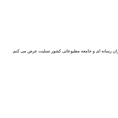
مکاران رسانه ای و جامعه مطبوعاتی کشور تسلیت عرض می کنم.