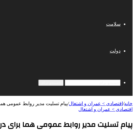
سلامت
دولت
جستجو برای
خانه
/
اقتصادی > عمران و اشتغال
/
پیام تسلیت مدیر روابط عمومی هما
اقتصادی > عمران و اشتغال
پیام تسلیت مدیر روابط عمومی هما برای در