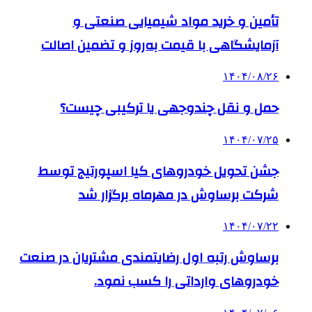
تأمین و خرید مواد شیمیایی صنعتی و
آزمایشگاهی با قیمت به‌روز و تضمین اصالت
۱۴۰۴/۰۸/۲۶
حمل و نقل چندوجهی یا ترکیبی چیست؟
۱۴۰۴/۰۷/۲۵
جشن تحویل خودروهای کیا اسپورتیج توسط
شرکت برساوش در مهرماه برگزار شد
۱۴۰۴/۰۷/۲۲
برساوش رتبه اول رضایتمندی مشتریان در صنعت
خودروهای وارداتی را کسب نمود.