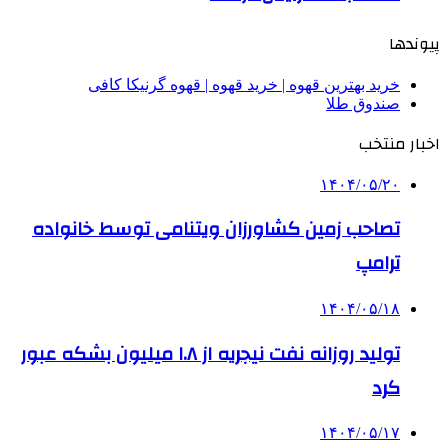
پیوندها
خرید بهترین قهوه | خرید قهوه | قهوه گرنیکا کافی
صندوق طلا
اخبار منتخب
۱۴۰۴/۰۵/۲۰
تصاحب زمین کشاورزان ویتنامی توسط خانواده
ترامپ
۱۴۰۴/۰۵/۱۸
تولید روزانه نفت نیجریه از ۱.۸ میلیون بشکه عبور
کرد
۱۴۰۴/۰۵/۱۷