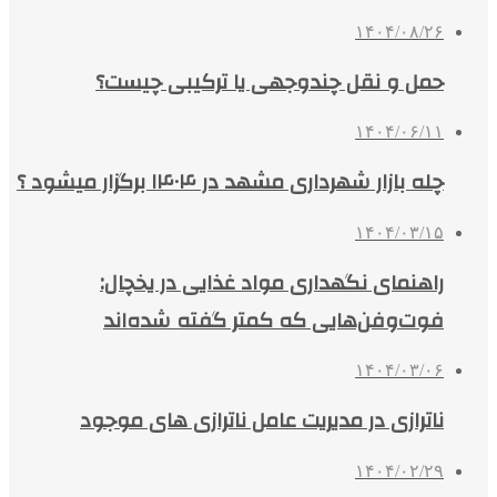
۱۴۰۴/۰۸/۲۶
حمل و نقل چندوجهی یا ترکیبی چیست؟
۱۴۰۴/۰۶/۱۱
چله بازار شهرداری مشهد در ۱۴۰۴ برگزار میشود ؟
۱۴۰۴/۰۳/۱۵
راهنمای نگهداری مواد غذایی در یخچال:
فوت‌وفن‌هایی که کمتر گفته شده‌اند
۱۴۰۴/۰۳/۰۶
ناترازی در مدیریت عامل ناترازی های موجود
۱۴۰۴/۰۲/۲۹