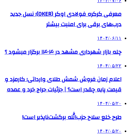
۱۴۰۴/۰۷/۰۶
معرفی کرکره فولادی اوکر (OKER)؛ نسل جدید
درب‌های برقی برای امنیت بیشتر
۱۴۰۴/۰۶/۱۱
چله بازار شهرداری مشهد در ۱۴۰۴ برگزار میشود ؟
۱۴۰۴/۰۵/۲۲
اعلام زمان فروش شمش طلای وارداتی؛ کارمزد و
قیمت پایه چقدر است؟ | جزئیات حراج خرد و عمده
۱۴۰۴/۰۵/۲۰
طرح خلع سلاح حزب‌الله برگشت‌ناپذیر است!
۱۴۰۴/۰۵/۲۰