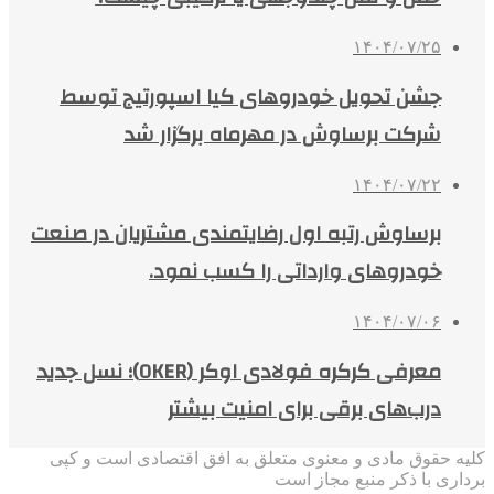
۱۴۰۴/۰۷/۲۵
جشن تحویل خودروهای کیا اسپورتیج توسط
شرکت برساوش در مهرماه برگزار شد
۱۴۰۴/۰۷/۲۲
برساوش رتبه اول رضایتمندی مشتریان در صنعت
خودروهای وارداتی را کسب نمود.
۱۴۰۴/۰۷/۰۶
معرفی کرکره فولادی اوکر (OKER)؛ نسل جدید
درب‌های برقی برای امنیت بیشتر
کلیه حقوق مادی و معنوی متعلق به افق اقتصادی است و کپی
برداری با ذکر منبع مجاز است