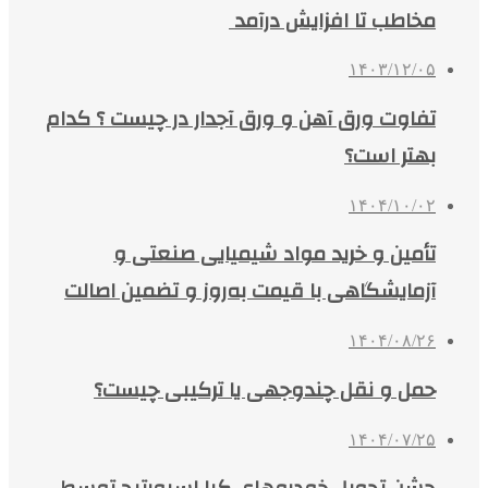
مخاطب تا افزایش درآمد
۱۴۰۳/۱۲/۰۵
تفاوت ورق آهن و ورق آجدار در چیست ؟ کدام
بهتر است؟
۱۴۰۴/۱۰/۰۲
تأمین و خرید مواد شیمیایی صنعتی و
آزمایشگاهی با قیمت به‌روز و تضمین اصالت
۱۴۰۴/۰۸/۲۶
حمل و نقل چندوجهی یا ترکیبی چیست؟
۱۴۰۴/۰۷/۲۵