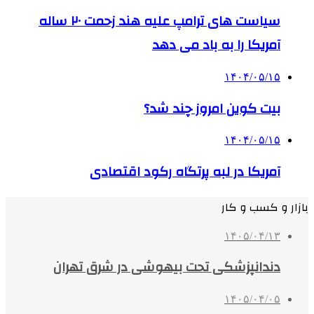
سیاست های ترامپ علیه هند زحمت ۲۰ ساله
آمریکا را به باد می دهد
۱۴۰۴/۰۵/۱۵
بیت کوین امروز چند شد؟
۱۴۰۴/۰۵/۱۵
آمریکا در لبه پرتگاه رکود اقتصادی
بازار و کسب و کار
۱۴۰۵/۰۴/۱۳
دندانپزشکی تحت بیهوشی در شرق تهران
۱۴۰۵/۰۴/۰۵