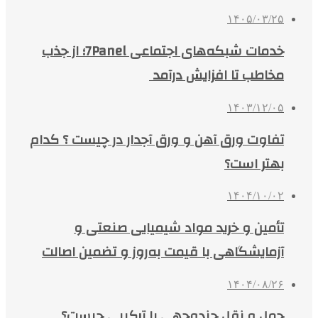
۱۴۰۵/۰۳/۲۵
خدمات شبکه‌های اجتماعی 7Panel؛ از جذب
مخاطب تا افزایش درآمد
۱۴۰۳/۱۲/۰۵
تفاوت ورق آهن و ورق آجدار در چیست ؟ کدام
بهتر است؟
۱۴۰۴/۱۰/۰۲
تأمین و خرید مواد شیمیایی صنعتی و
آزمایشگاهی با قیمت به‌روز و تضمین اصالت
۱۴۰۴/۰۸/۲۶
حمل و نقل چندوجهی یا ترکیبی چیست؟