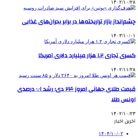
۱۴۰۲/۱۰/۲۸
چشم‌انداز بازار تراریخته‌ها در برابر بحران‌های غذایی
۱۴۰۳/۱۰/۰۱
کسری تجاری ۱.۲ هزار میلیارد دلاری آمریکا
۱۴۰۲/۱۱/۲۸
قیمت طلای جهانی امروز ۲۴ دی؛ رشد ۰.۰۱ درصدی
اونس طلا
۱۴۰۲/۱۰/۲۳
آخرین اخبار
۱۴۰۴/۱۰/۰۲