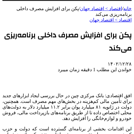
خانه
/
اقتصاد > اقتصاد جهان
/
پکن برای افزایش مصرف داخلی
برنامه‌ریزی می‌کند
اقتصاد > اقتصاد جهان
پکن برای افزایش مصرف داخلی برنامه‌ریزی
می‌کند
۱۴۰۲/۱۲/۲۸
خواندن این مطلب 1 دقیقه زمان میبرد
افق اقتصادی: بانک مرکزی چین در حال بررسی ایجاد ابزارهای جدید
برای تأمین مالی کم‌هزینه در بخش‌های مهم مصرف است. همچنین،
دولت در ژانویه ۸۱ میلیارد یوان برابر ۱۱.۲ میلیارد دلار به دولت‌های
محلی اختصاص داده تا از طریق برنامه‌های بازپرداخت مالی، فروش
خودرو و لوازم‌خانگی را افزایش دهد.
این اقدامات بخشی از برنامه‌ای گسترده است که دولت و حزب