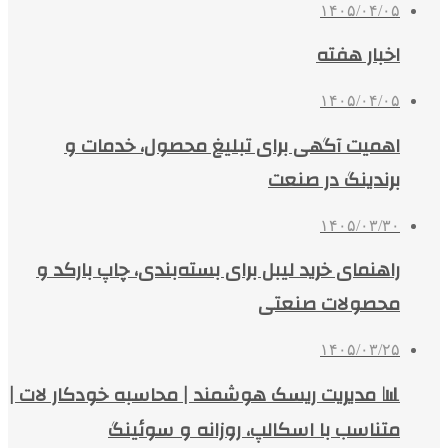
۱۴۰۵/۰۴/۰۵
اخبار هفته
۱۴۰۵/۰۴/۰۵
اهمیت آگهی برای تبلیغ محصول، خدمات و
برندینگ در صنعت
۱۴۰۵/۰۳/۳۰
راهنمای خرید لیبل برای بسته‌بندی، چاپ بارکد و
محصولات صنعتی
۱۴۰۵/۰۳/۲۵
📊 مدیریت ریسک هوشمند | محاسبه خودکار لات |
متناسب با اسکالپ، روزانه و سوئینگ