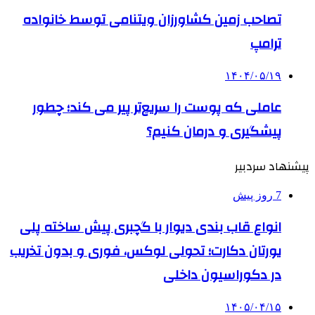
تصاحب زمین کشاورزان ویتنامی توسط خانواده
ترامپ
۱۴۰۴/۰۵/۱۹
عاملی که پوست را سریع‌تر پیر می کند؛ چطور
پیشگیری و درمان کنیم؟
پیشنهاد سردبیر
7 روز پیش
انواع قاب بندی دیوار با گچبری پیش ساخته پلی
یورتان دکارت؛ تحولی لوکس، فوری و بدون تخریب
در دکوراسیون داخلی
۱۴۰۵/۰۴/۱۵