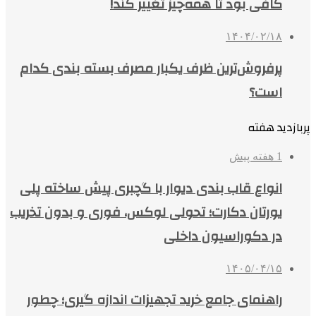
کافی بود تا همه‌چیز تغییر کند!
۱۴۰۴/۰۲/۱۸
پرفروش‌ترین ظرف یکبار مصرف بسته بندی کدام
است؟
پربازدید هفته
1 هفته پیش
انواع قاب بندی دیوار با گچبری پیش ساخته پلی
یورتان دکارت؛ تحولی لوکس، فوری و بدون تخریب
در دکوراسیون داخلی
۱۴۰۵/۰۴/۱۵
راهنمای جامع خرید تجهیزات اندازه گیری؛ چطور