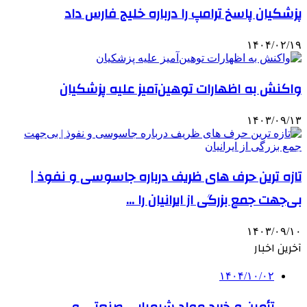
پزشکیان پاسخ ترامپ را درباره خلیج فارس داد
۱۴۰۴/۰۲/۱۹
واکنش به اظهارات توهین‌آمیز علیه پزشکیان
۱۴۰۳/۰۹/۱۳
تازه ترین حرف های ظریف درباره جاسوسی و نفوذ |
بی‌جهت جمع بزرگی از ایرانیان را …
۱۴۰۳/۰۹/۱۰
آخرین اخبار
۱۴۰۴/۱۰/۰۲
تأمین و خرید مواد شیمیایی صنعتی و