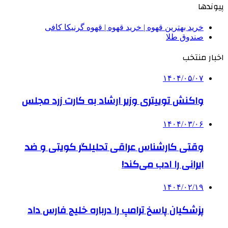
پیوندها
خرید بهترین قهوه | خرید قهوه | قهوه گرنیکا کافی
صندوق طلا
اخبار منتخب
۱۴۰۴/۰۵/۰۷
واکنش توییتری وزیر ارشاد به کارت زرد مجلس
۱۴۰۴/۰۳/۰۶
وقتی کارشناس عراقی تحلیلگر کویتی و ضد
ایرانی را ادب می‌کند!
۱۴۰۴/۰۲/۱۹
پزشکیان پاسخ ترامپ را درباره خلیج فارس داد