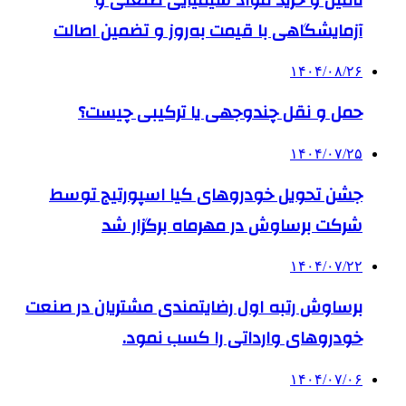
آزمایشگاهی با قیمت به‌روز و تضمین اصالت
۱۴۰۴/۰۸/۲۶
حمل و نقل چندوجهی یا ترکیبی چیست؟
۱۴۰۴/۰۷/۲۵
جشن تحویل خودروهای کیا اسپورتیج توسط
شرکت برساوش در مهرماه برگزار شد
۱۴۰۴/۰۷/۲۲
برساوش رتبه اول رضایتمندی مشتریان در صنعت
خودروهای وارداتی را کسب نمود.
۱۴۰۴/۰۷/۰۶