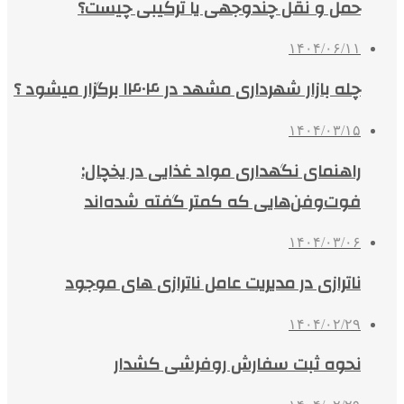
حمل و نقل چندوجهی یا ترکیبی چیست؟
۱۴۰۴/۰۶/۱۱
چله بازار شهرداری مشهد در ۱۴۰۴ برگزار میشود ؟
۱۴۰۴/۰۳/۱۵
راهنمای نگهداری مواد غذایی در یخچال:
فوت‌وفن‌هایی که کمتر گفته شده‌اند
۱۴۰۴/۰۳/۰۶
ناترازی در مدیریت عامل ناترازی های موجود
۱۴۰۴/۰۲/۲۹
نحوه ثبت سفارش روفرشی کشدار