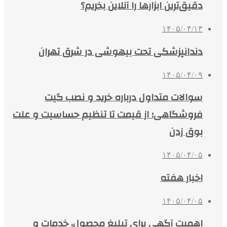
دقیق‌ترین ابزارها را آنلاین بخریم؟
۱۴۰۵/۰۴/۱۳
دندانپزشکی تحت بیهوشی در شرق تهران
۱۴۰۵/۰۴/۰۹
سوالات متداول درباره خرید و نصب گیت
فروشگاهی؛ از قیمت تا تنظیم حساسیت و علت
بوق زدن
۱۴۰۵/۰۴/۰۵
اخبار هفته
۱۴۰۵/۰۴/۰۵
اهمیت آگهی برای تبلیغ محصول، خدمات و