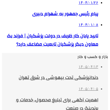
۱۴۰۴/۰۱/۲۶
پیام رئیس جمهور به شهرام دبیری
۱۴۰۴/۰۱/۰۸
تایید پایان کار ظریف در دولت پزشکیان | فرزند یک
معاون دیگر پزشکیان تابعیت مضاعف دارد؟
بازار و کسب و کار
۱۴۰۵/۰۴/۱۳
دندانپزشکی تحت بیهوشی در شرق تهران
۱۴۰۵/۰۴/۰۵
اهمیت آگهی برای تبلیغ محصول، خدمات و
برندینگ در صنعت