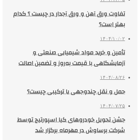
تفاوت ورق آهن و ورق آجدار در چیست ؟ کدام
بهتر است؟
۱۴۰۴/۱۰/۰۲
تأمین و خرید مواد شیمیایی صنعتی و
آزمایشگاهی با قیمت به‌روز و تضمین اصالت
۱۴۰۴/۰۸/۲۶
حمل و نقل چندوجهی یا ترکیبی چیست؟
۱۴۰۴/۰۷/۲۵
جشن تحویل خودروهای کیا اسپورتیج توسط
شرکت برساوش در مهرماه برگزار شد