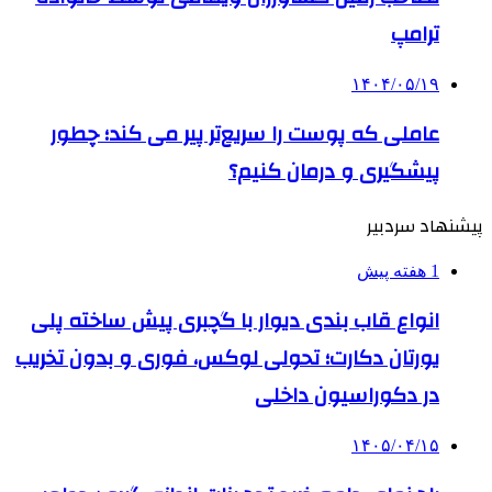
ترامپ
۱۴۰۴/۰۵/۱۹
عاملی که پوست را سریع‌تر پیر می کند؛ چطور
پیشگیری و درمان کنیم؟
پیشنهاد سردبیر
1 هفته پیش
انواع قاب بندی دیوار با گچبری پیش ساخته پلی
یورتان دکارت؛ تحولی لوکس، فوری و بدون تخریب
در دکوراسیون داخلی
۱۴۰۵/۰۴/۱۵