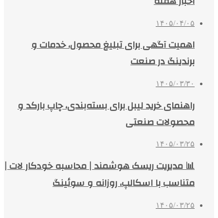
اخبار هفته
۱۴۰۵/۰۴/۰۵
اهمیت آگهی برای تبلیغ محصول، خدمات و
برندینگ در صنعت
۱۴۰۵/۰۳/۳۰
راهنمای خرید لیبل برای بسته‌بندی، چاپ بارکد و
محصولات صنعتی
۱۴۰۵/۰۳/۲۵
📊 مدیریت ریسک هوشمند | محاسبه خودکار لات |
متناسب با اسکالپ، روزانه و سوئینگ
۱۴۰۵/۰۳/۲۵