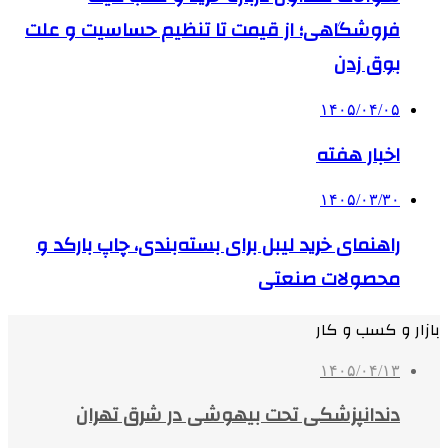
فروشگاهی؛ از قیمت تا تنظیم حساسیت و علت
بوق زدن
۱۴۰۵/۰۴/۰۵
اخبار هفته
۱۴۰۵/۰۳/۳۰
راهنمای خرید لیبل برای بسته‌بندی، چاپ بارکد و
محصولات صنعتی
بازار و کسب و کار
۱۴۰۵/۰۴/۱۳
دندانپزشکی تحت بیهوشی در شرق تهران