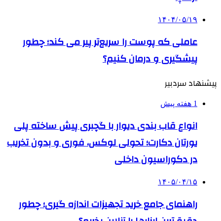
۱۴۰۴/۰۵/۱۹
عاملی که پوست را سریع‌تر پیر می کند؛ چطور
پیشگیری و درمان کنیم؟
پیشنهاد سردبیر
1 هفته پیش
انواع قاب بندی دیوار با گچبری پیش ساخته پلی
یورتان دکارت؛ تحولی لوکس، فوری و بدون تخریب
در دکوراسیون داخلی
۱۴۰۵/۰۴/۱۵
راهنمای جامع خرید تجهیزات اندازه گیری؛ چطور
دقیق‌ترین ابزارها را آنلاین بخریم؟