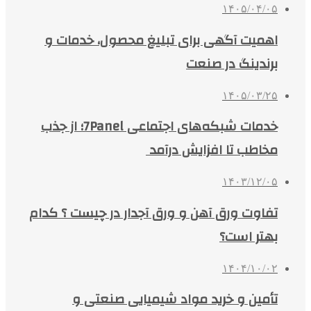
۱۴۰۵/۰۴/۰۵
اهمیت آگهی برای تبلیغ محصول، خدمات و
برندینگ در صنعت
۱۴۰۵/۰۳/۲۵
خدمات شبکه‌های اجتماعی 7Panel؛ از جذب
مخاطب تا افزایش درآمد
۱۴۰۳/۱۲/۰۵
تفاوت ورق آهن و ورق آجدار در چیست ؟ کدام
بهتر است؟
۱۴۰۴/۱۰/۰۲
تأمین و خرید مواد شیمیایی صنعتی و