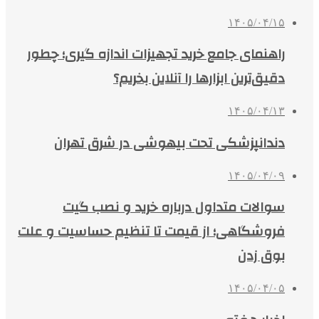
۱۴۰۵/۰۴/۱۵
راهنمای جامع خرید تجهیزات اندازه گیری؛ چطور
دقیق‌ترین ابزارها را آنلاین بخریم؟
۱۴۰۵/۰۴/۱۳
دندانپزشکی تحت بیهوشی در شرق تهران
۱۴۰۵/۰۴/۰۹
سوالات متداول درباره خرید و نصب گیت
فروشگاهی؛ از قیمت تا تنظیم حساسیت و علت
بوق زدن
۱۴۰۵/۰۴/۰۵