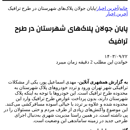
خانه
/
آخرین اخبار
/
پایان جولان پلاک‌های شهرستان در طرح ترافیک
آخرین اخبار
پایان جولان پلاک‌های شهرستان در طرح
ترافیک
۱۴۰۳/۰۹/۲۲
خواندن این مطلب 2 دقیقه زمان میبرد
به گزارش همشهری آنلاین-
مهدی اسماعیل پور، یکی از مشکلات
ترافیکی شهر تهران ورود و تردد خودروهای پلاک شهرستان به
محدوده طرح ترافیک است. این خودروها با توجه به اینکه پلاک
شهرستان دارند، بدون پرداخت عوارض طرح ترافیک وارد این
محدوده شده و علاوه بر تردد با خیالی آسوده مسافرکشی می‌کنند.
این موضوع واکنش‌های زیادی از طرف مردم و حتی مسئولان را در
پی داشته است. در همین راستا مدیریت شهری به‌دنبال اجرای
طرحی جدید در زمینه ساماندهی این وضعیت است.