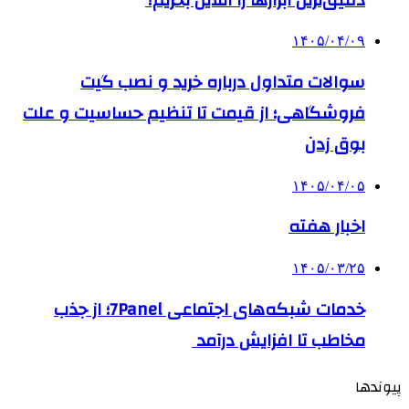
۱۴۰۵/۰۴/۰۹
سوالات متداول درباره خرید و نصب گیت
فروشگاهی؛ از قیمت تا تنظیم حساسیت و علت
بوق زدن
۱۴۰۵/۰۴/۰۵
اخبار هفته
۱۴۰۵/۰۳/۲۵
خدمات شبکه‌های اجتماعی 7Panel؛ از جذب
مخاطب تا افزایش درآمد
پیوندها