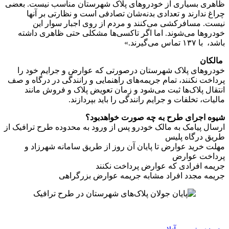
ظاهری بسیاری از خودروهای پلاک شهرستان مناسب نیست. بعضی
چراغ ندارند و تعدادی بدنه‌شان تصادفی است و نظارتی بر آنها
نیست. مسافرکشی می‌کنند و مردم از روی اجبار سوار این
خودروها می‌شوند. اما اگر تاکسی‌ها مشکلی حتی ظاهری داشته
باشد، ‌ با ۱۳۷ تماس می‌گیرند.»
‌ مالکان
خودروهای پلاک شهرستان درصورتی که عوارض و جرایم خود را
پرداخت نکنند، تمام جریمه‌های راهنمایی و رانندگی در درگاه و صف
انتقال پلاک‌ها ثبت می‌شود و زمان تعویض پلاک و فروش مانند
مالیات، تخلفات و جرایم رانندگی را باید بپردازند.
شیوه اجرای طرح به چه صورت خواهدبود؟
ارسال پیامک به مالک خودرو پس از ورود به محدوده طرح ترافیک از
طریق درگاه پلیس
مهلت خرید عوارض تا پایان آن روز از طریق سامانه شهرزاد و
پرداخت عوارض
جریمه افرادی که عوارض پرداخت نکنند
جریمه مجدد افراد مشابه جریمه عوارض بزرگراهی