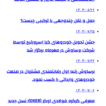
۱۴۰۴/۰۸/۲۶
حمل و نقل چندوجهی یا ترکیبی چیست؟
۱۴۰۴/۰۷/۲۵
جشن تحویل خودروهای کیا اسپورتیج توسط
شرکت برساوش در مهرماه برگزار شد
۱۴۰۴/۰۷/۲۲
برساوش رتبه اول رضایتمندی مشتریان در صنعت
خودروهای وارداتی را کسب نمود.
۱۴۰۴/۰۷/۰۶
معرفی کرکره فولادی اوکر (OKER)؛ نسل جدید