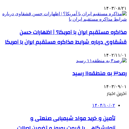
۱۴۰۳/۰۸/۲۱
مذاکره مستقیم ایران با آمریکا؟ | اظهارات حسن
قشقاوی درباره شرایط مذاکره مستقیم ایران با آمریکا
۱۴۰۲/۱۱/۰۱
رصد۳ به منطقه۱۱ رسید
۱۴۰۳/۰۹/۰۱
آخرین اخبار
۱۴۰۴/۱۰/۰۲
تأمین و خرید مواد شیمیایی صنعتی و
آزمایشگاهی با قیمت به‌روز و تضمین اصالت