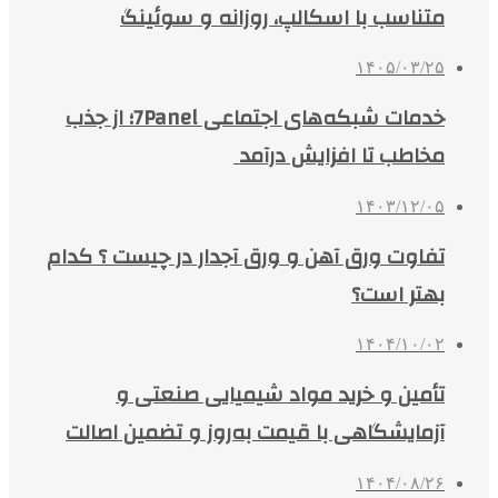
متناسب با اسکالپ، روزانه و سوئینگ
۱۴۰۵/۰۳/۲۵
خدمات شبکه‌های اجتماعی 7Panel؛ از جذب
مخاطب تا افزایش درآمد
۱۴۰۳/۱۲/۰۵
تفاوت ورق آهن و ورق آجدار در چیست ؟ کدام
بهتر است؟
۱۴۰۴/۱۰/۰۲
تأمین و خرید مواد شیمیایی صنعتی و
آزمایشگاهی با قیمت به‌روز و تضمین اصالت
۱۴۰۴/۰۸/۲۶