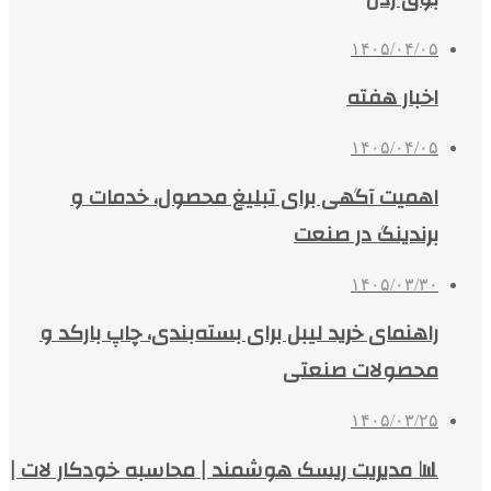
۱۴۰۵/۰۴/۰۵
اخبار هفته
۱۴۰۵/۰۴/۰۵
اهمیت آگهی برای تبلیغ محصول، خدمات و
برندینگ در صنعت
۱۴۰۵/۰۳/۳۰
راهنمای خرید لیبل برای بسته‌بندی، چاپ بارکد و
محصولات صنعتی
۱۴۰۵/۰۳/۲۵
📊 مدیریت ریسک هوشمند | محاسبه خودکار لات |