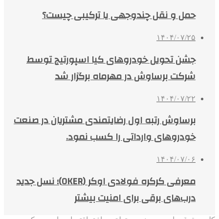
حمل و نقل چندوجهی یا ترکیبی چیست؟
۱۴۰۴/۰۷/۲۵
جشن تحویل خودروهای کیا اسپورتیج توسط
شرکت برساوش در مهرماه برگزار شد
۱۴۰۴/۰۷/۲۲
برساوش رتبه اول رضایتمندی مشتریان در صنعت
خودروهای وارداتی را کسب نمود.
۱۴۰۴/۰۷/۰۶
معرفی کرکره فولادی اوکر (OKER)؛ نسل جدید
درب‌های برقی برای امنیت بیشتر