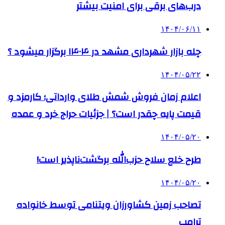
درب‌های برقی برای امنیت بیشتر
۱۴۰۴/۰۶/۱۱
چله بازار شهرداری مشهد در ۱۴۰۴ برگزار میشود ؟
۱۴۰۴/۰۵/۲۲
اعلام زمان فروش شمش طلای وارداتی؛ کارمزد و
قیمت پایه چقدر است؟ | جزئیات حراج خرد و عمده
۱۴۰۴/۰۵/۲۰
طرح خلع سلاح حزب‌الله برگشت‌ناپذیر است!
۱۴۰۴/۰۵/۲۰
تصاحب زمین کشاورزان ویتنامی توسط خانواده
ترامپ