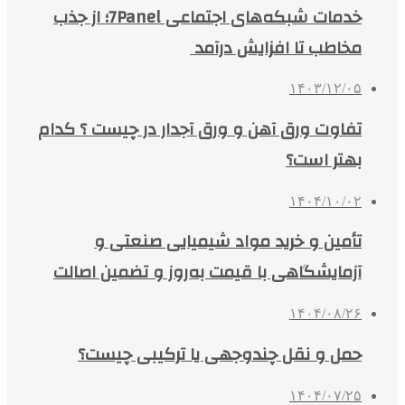
خدمات شبکه‌های اجتماعی 7Panel؛ از جذب
مخاطب تا افزایش درآمد
۱۴۰۳/۱۲/۰۵
تفاوت ورق آهن و ورق آجدار در چیست ؟ کدام
بهتر است؟
۱۴۰۴/۱۰/۰۲
تأمین و خرید مواد شیمیایی صنعتی و
آزمایشگاهی با قیمت به‌روز و تضمین اصالت
۱۴۰۴/۰۸/۲۶
حمل و نقل چندوجهی یا ترکیبی چیست؟
۱۴۰۴/۰۷/۲۵