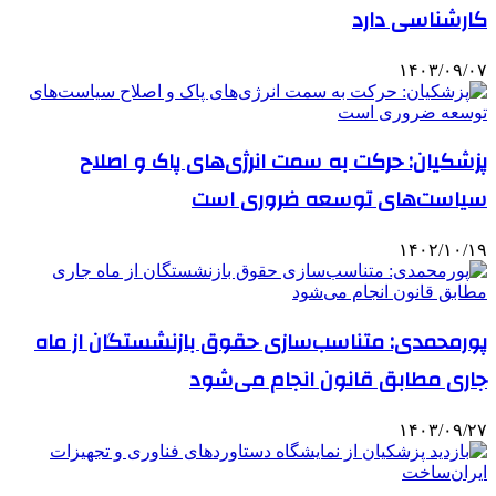
کارشناسی دارد
۱۴۰۳/۰۹/۰۷
پزشکیان: حرکت به سمت انرژی‌های پاک و اصلاح
سیاست‌های توسعه ضروری است
۱۴۰۲/۱۰/۱۹
پورمحمدی: متناسب‌سازی حقوق بازنشستگان از ماه
جاری مطابق قانون انجام می‌شود
۱۴۰۳/۰۹/۲۷