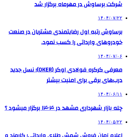
شرکت برساوش در مهرماه برگزار شد
۱۴۰۴/۰۷/۲۲
برساوش رتبه اول رضایتمندی مشتریان در صنعت
خودروهای وارداتی را کسب نمود.
۱۴۰۴/۰۷/۰۶
معرفی کرکره فولادی اوکر (OKER)؛ نسل جدید
درب‌های برقی برای امنیت بیشتر
۱۴۰۴/۰۶/۱۱
چله بازار شهرداری مشهد در ۱۴۰۴ برگزار میشود ؟
۱۴۰۴/۰۵/۲۲
اعلام زمان فروش شمش طلای وارداتی؛ کارمزد و