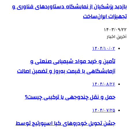
بازدید پزشکیان از نمایشگاه دستاوردهای فناوری و
تجهیزات ایران‌ساخت
۱۴۰۳/۰۹/۲۲
آخرین اخبار
۱۴۰۴/۱۰/۰۲
تأمین و خرید مواد شیمیایی صنعتی و
آزمایشگاهی با قیمت به‌روز و تضمین اصالت
۱۴۰۴/۰۸/۲۶
حمل و نقل چندوجهی یا ترکیبی چیست؟
۱۴۰۴/۰۷/۲۵
جشن تحویل خودروهای کیا اسپورتیج توسط