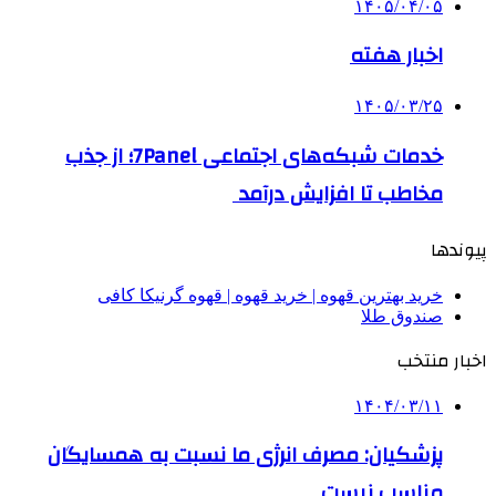
۱۴۰۵/۰۴/۰۵
اخبار هفته
۱۴۰۵/۰۳/۲۵
خدمات شبکه‌های اجتماعی 7Panel؛ از جذب
مخاطب تا افزایش درآمد
پیوندها
خرید بهترین قهوه | خرید قهوه | قهوه گرنیکا کافی
صندوق طلا
اخبار منتخب
۱۴۰۴/۰۳/۱۱
پزشکیان: مصرف انرژی ما نسبت به همسایگان
مناسب نیست