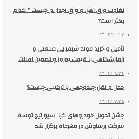
تفاوت ورق آهن و ورق آجدار در چیست ؟ کدام
بهتر است؟
۱۴۰۴/۱۰/۰۲
تأمین و خرید مواد شیمیایی صنعتی و
آزمایشگاهی با قیمت به‌روز و تضمین اصالت
۱۴۰۴/۰۸/۲۶
حمل و نقل چندوجهی یا ترکیبی چیست؟
۱۴۰۴/۰۷/۲۵
جشن تحویل خودروهای کیا اسپورتیج توسط
شرکت برساوش در مهرماه برگزار شد