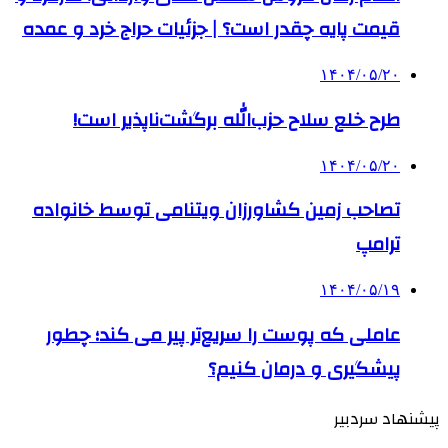
قیمت پایه چقدر است؟ | جزئیات حراج خرد و عمده
۱۴۰۴/۰۵/۲۰
طرح خلع سلاح حزب‌الله برگشت‌ناپذیر است!
۱۴۰۴/۰۵/۲۰
تصاحب زمین کشاورزان ویتنامی توسط خانواده
ترامپ
۱۴۰۴/۰۵/۱۹
عاملی که پوست را سریع‌تر پیر می کند؛ چطور
پیشگیری و درمان کنیم؟
پیشنهاد سردبیر