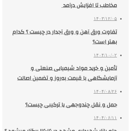
مخاطب تا افزایش درآمد
۱۴۰۳/۱۲/۰۵
تفاوت ورق آهن و ورق آجدار در چیست ؟ کدام
بهتر است؟
۱۴۰۴/۱۰/۰۲
تأمین و خرید مواد شیمیایی صنعتی و
آزمایشگاهی با قیمت به‌روز و تضمین اصالت
۱۴۰۴/۰۸/۲۶
حمل و نقل چندوجهی یا ترکیبی چیست؟
۱۴۰۴/۰۶/۱۱