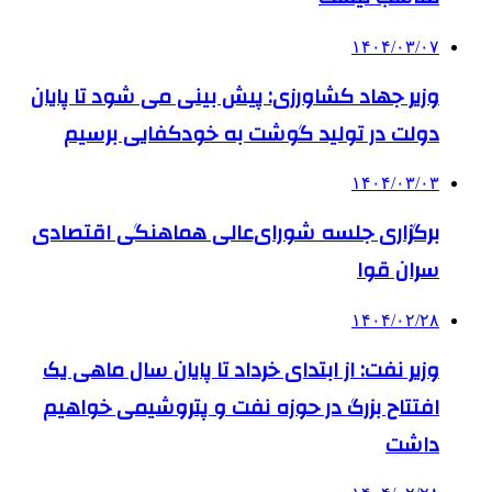
۱۴۰۴/۰۳/۰۷
وزیر جهاد کشاورزی: پیش بینی می شود تا پایان
دولت در تولید گوشت به خودکفایی برسیم
۱۴۰۴/۰۳/۰۳
برگزاری جلسه شورای‌عالی هماهنگی اقتصادی
سران قوا
۱۴۰۴/۰۲/۲۸
وزیر نفت: از ابتدای خرداد تا پایان سال ماهی یک
افتتاح بزرگ در حوزه نفت و پتروشیمی خواهیم
داشت