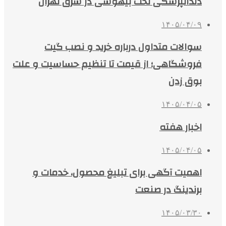
دندانپزشکی تحت بیهوشی در شرق تهران
۱۴۰۵/۰۴/۰۹
سوالات متداول درباره خرید و نصب گیت
فروشگاهی؛ از قیمت تا تنظیم حساسیت و علت
بوق زدن
۱۴۰۵/۰۴/۰۵
اخبار هفته
۱۴۰۵/۰۴/۰۵
اهمیت آگهی برای تبلیغ محصول، خدمات و
برندینگ در صنعت
۱۴۰۵/۰۳/۳۰