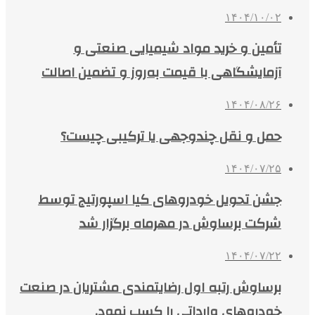
۱۴۰۴/۱۰/۰۲
تأمین و خرید مواد شیمیایی صنعتی و
آزمایشگاهی با قیمت به‌روز و تضمین اصالت
۱۴۰۴/۰۸/۲۶
حمل و نقل چندوجهی یا ترکیبی چیست؟
۱۴۰۴/۰۷/۲۵
جشن تحویل خودروهای کیا اسپورتیج توسط
شرکت برساوش در مهرماه برگزار شد
۱۴۰۴/۰۷/۲۲
برساوش رتبه اول رضایتمندی مشتریان در صنعت
خودروهای وارداتی را کسب نمود.