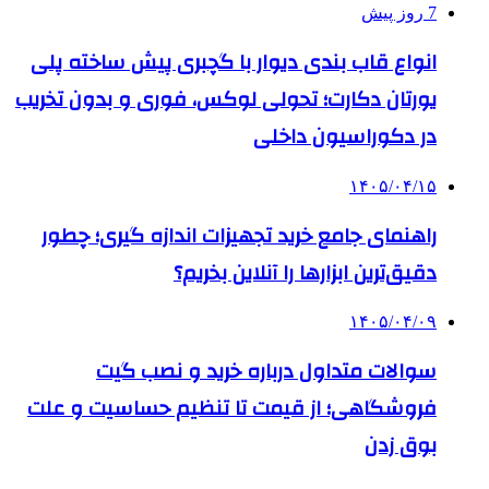
7 روز پیش
انواع قاب بندی دیوار با گچبری پیش ساخته پلی
یورتان دکارت؛ تحولی لوکس، فوری و بدون تخریب
در دکوراسیون داخلی
۱۴۰۵/۰۴/۱۵
راهنمای جامع خرید تجهیزات اندازه گیری؛ چطور
دقیق‌ترین ابزارها را آنلاین بخریم؟
۱۴۰۵/۰۴/۰۹
سوالات متداول درباره خرید و نصب گیت
فروشگاهی؛ از قیمت تا تنظیم حساسیت و علت
بوق زدن