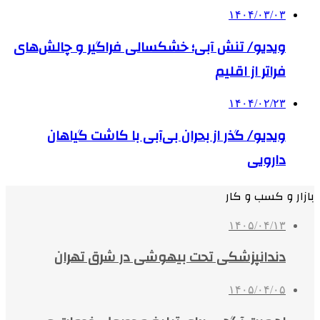
۱۴۰۴/۰۳/۰۳
ویدیو/ تنش آبی؛ خشکسالی فراگیر و چالش‌های
فراتر از اقلیم
۱۴۰۴/۰۲/۲۳
ویدیو/ گذر از بحران بی‌آبی با کاشت گیاهان
دارویی
بازار و کسب و کار
۱۴۰۵/۰۴/۱۳
دندانپزشکی تحت بیهوشی در شرق تهران
۱۴۰۵/۰۴/۰۵