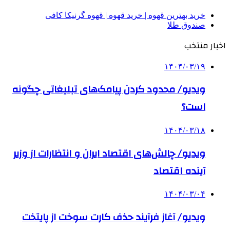
خرید بهترین قهوه | خرید قهوه | قهوه گرنیکا کافی
صندوق طلا
اخبار منتخب
۱۴۰۴/۰۳/۱۹
ویدیو/ محدود کردن پیامک‌های تبلیغاتی چگونه
است؟
۱۴۰۴/۰۳/۱۸
ویدیو/ چالش‌های اقتصاد ایران و انتظارات از وزیر
آینده اقتصاد
۱۴۰۴/۰۳/۰۴
ویدیو/ آغاز فرآیند حذف کارت سوخت از پایتخت