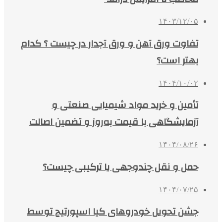
۱۴۰۳/۱۲/۰۵
تفاوت ورق آهن و ورق آجدار در چیست ؟ کدام
بهتر است؟
۱۴۰۴/۱۰/۰۲
تأمین و خرید مواد شیمیایی صنعتی و
آزمایشگاهی با قیمت به‌روز و تضمین اصالت
۱۴۰۴/۰۸/۲۶
حمل و نقل چندوجهی یا ترکیبی چیست؟
۱۴۰۴/۰۷/۲۵
جشن تحویل خودروهای کیا اسپورتیج توسط