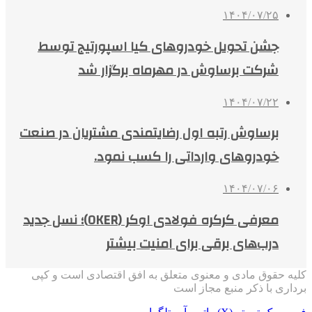
۱۴۰۴/۰۷/۲۵
جشن تحویل خودروهای کیا اسپورتیج توسط
شرکت برساوش در مهرماه برگزار شد
۱۴۰۴/۰۷/۲۲
برساوش رتبه اول رضایتمندی مشتریان در صنعت
خودروهای وارداتی را کسب نمود.
۱۴۰۴/۰۷/۰۶
معرفی کرکره فولادی اوکر (OKER)؛ نسل جدید
درب‌های برقی برای امنیت بیشتر
کلیه حقوق مادی و معنوی متعلق به افق اقتصادی است و کپی
برداری با ذکر منبع مجاز است