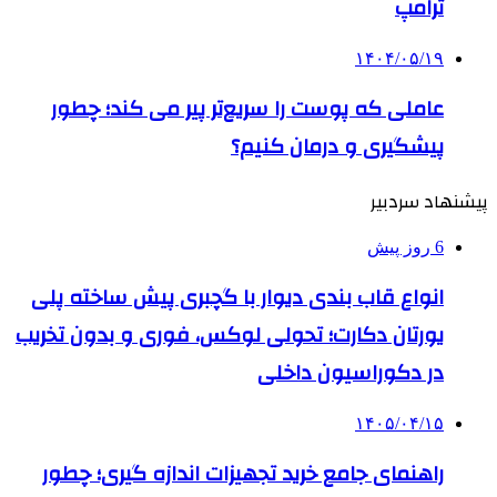
ترامپ
۱۴۰۴/۰۵/۱۹
عاملی که پوست را سریع‌تر پیر می کند؛ چطور
پیشگیری و درمان کنیم؟
پیشنهاد سردبیر
6 روز پیش
انواع قاب بندی دیوار با گچبری پیش ساخته پلی
یورتان دکارت؛ تحولی لوکس، فوری و بدون تخریب
در دکوراسیون داخلی
۱۴۰۵/۰۴/۱۵
راهنمای جامع خرید تجهیزات اندازه گیری؛ چطور