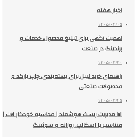
اخبار هفته
۱۴۰۵/۰۴/۰۵
اهمیت آگهی برای تبلیغ محصول، خدمات و
برندینگ در صنعت
۱۴۰۵/۰۳/۳۰
راهنمای خرید لیبل برای بسته‌بندی، چاپ بارکد و
محصولات صنعتی
۱۴۰۵/۰۳/۲۵
📊 مدیریت ریسک هوشمند | محاسبه خودکار لات |
متناسب با اسکالپ، روزانه و سوئینگ