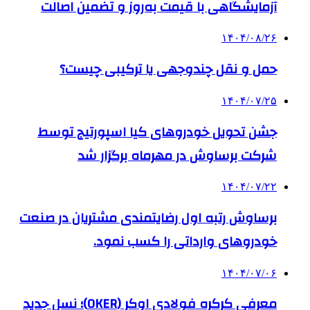
آزمایشگاهی با قیمت به‌روز و تضمین اصالت
۱۴۰۴/۰۸/۲۶
حمل و نقل چندوجهی یا ترکیبی چیست؟
۱۴۰۴/۰۷/۲۵
جشن تحویل خودروهای کیا اسپورتیج توسط
شرکت برساوش در مهرماه برگزار شد
۱۴۰۴/۰۷/۲۲
برساوش رتبه اول رضایتمندی مشتریان در صنعت
خودروهای وارداتی را کسب نمود.
۱۴۰۴/۰۷/۰۶
معرفی کرکره فولادی اوکر (OKER)؛ نسل جدید