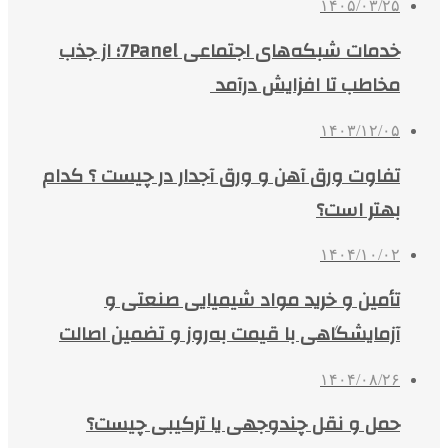
۱۴۰۵/۰۳/۲۵
خدمات شبکه‌های اجتماعی 7Panel؛ از جذب
مخاطب تا افزایش درآمد
۱۴۰۳/۱۲/۰۵
تفاوت ورق آهن و ورق آجدار در چیست ؟ کدام
بهتر است؟
۱۴۰۴/۱۰/۰۲
تأمین و خرید مواد شیمیایی صنعتی و
آزمایشگاهی با قیمت به‌روز و تضمین اصالت
۱۴۰۴/۰۸/۲۶
حمل و نقل چندوجهی یا ترکیبی چیست؟