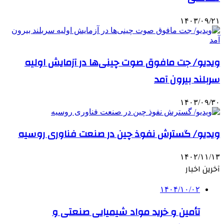
۱۴۰۳/۰۹/۲۱
ویدیو/ جت مافوق صوت چینی‌ها در آزمایش اولیه
سربلند بیرون آمد
۱۴۰۳/۰۹/۳۰
ویدیو/ گسترش نفوذ چین در صنعت فناوری روسیه
۱۴۰۲/۱۱/۱۳
آخرین اخبار
۱۴۰۴/۱۰/۰۲
تأمین و خرید مواد شیمیایی صنعتی و