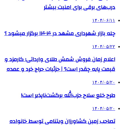
درب‌های برقی برای امنیت بیشتر
۱۴۰۴/۰۶/۱۱
چله بازار شهرداری مشهد در ۱۴۰۴ برگزار میشود ؟
۱۴۰۴/۰۵/۲۲
اعلام زمان فروش شمش طلای وارداتی؛ کارمزد و
قیمت پایه چقدر است؟ | جزئیات حراج خرد و عمده
۱۴۰۴/۰۵/۲۰
طرح خلع سلاح حزب‌الله برگشت‌ناپذیر است!
۱۴۰۴/۰۵/۲۰
تصاحب زمین کشاورزان ویتنامی توسط خانواده