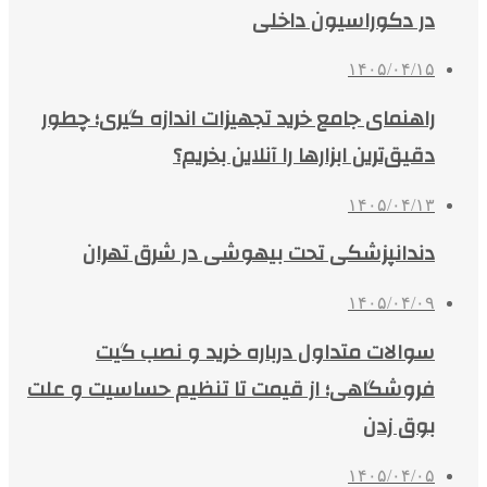
در دکوراسیون داخلی
۱۴۰۵/۰۴/۱۵
راهنمای جامع خرید تجهیزات اندازه گیری؛ چطور
دقیق‌ترین ابزارها را آنلاین بخریم؟
۱۴۰۵/۰۴/۱۳
دندانپزشکی تحت بیهوشی در شرق تهران
۱۴۰۵/۰۴/۰۹
سوالات متداول درباره خرید و نصب گیت
فروشگاهی؛ از قیمت تا تنظیم حساسیت و علت
بوق زدن
۱۴۰۵/۰۴/۰۵