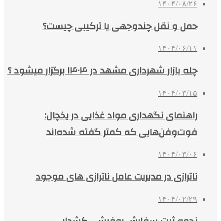
۱۴۰۴/۰۸/۲۶
حمل و نقل چندوجهی یا ترکیبی چیست؟
۱۴۰۴/۰۶/۱۱
چله بازار شهرداری مشهد در ۱۴۰۴ برگزار میشود ؟
۱۴۰۴/۰۳/۱۵
راهنمای نگهداری مواد غذایی در یخچال:
فوت‌وفن‌هایی که کمتر گفته شده‌اند
۱۴۰۴/۰۳/۰۶
ناترازی در مدیریت عامل ناترازی های موجود
۱۴۰۴/۰۲/۲۹