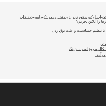
؛ تحولی لوکس، فوری و بدون تخریب در دکوراسیون داخلی
ا را آنلاین بخریم؟
 تا تنظیم حساسیت و علت بوق زدن
عتی
کالپ، روزانه و سوئینگ