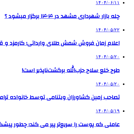
۱۴۰۴/۰۶/۱۱
چله بازار شهرداری مشهد در ۱۴۰۴ برگزار میشود ؟
۱۴۰۴/۰۵/۲۲
اعلام زمان فروش شمش طلای وارداتی؛ کارمزد و قیم
۱۴۰۴/۰۵/۲۰
طرح خلع سلاح حزب‌الله برگشت‌ناپذیر است!
۱۴۰۴/۰۵/۲۰
تصاحب زمین کشاورزان ویتنامی توسط خانواده ترام
۱۴۰۴/۰۵/۱۹
عاملی که پوست را سریع‌تر پیر می کند؛ چطور پیشگ