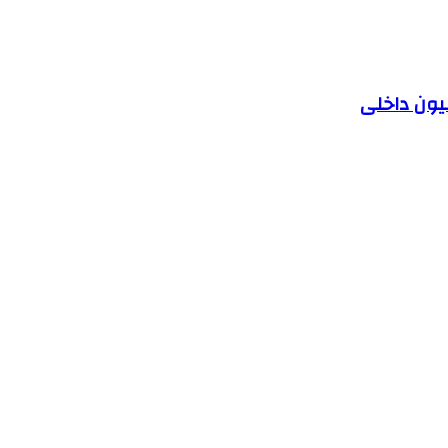
یون داخلی