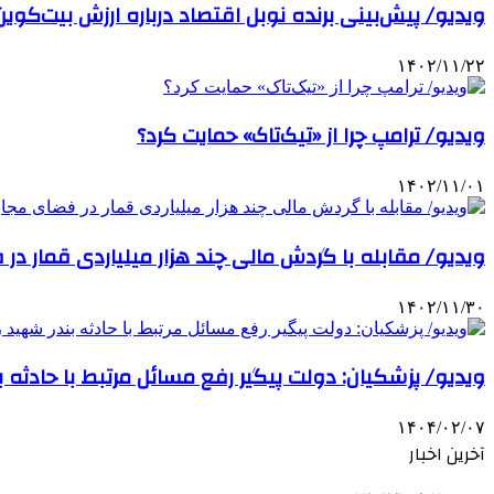
ویدیو/ پیش‌بینی برنده نوبل اقتصاد درباره ارزش بیت‌کوین
۱۴۰۲/۱۱/۲۲
ویدیو/ ترامپ چرا از «تیک‌تاک» حمایت کرد؟
۱۴۰۲/۱۱/۰۱
ویدیو/ مقابله با گردش مالی چند هزار میلیاردی قمار در
۱۴۰۲/۱۱/۳۰
ویدیو/ پزشکیان: دولت پیگیر رفع مسائل مرتبط با حادثه 
۱۴۰۴/۰۲/۰۷
آخرین اخبار