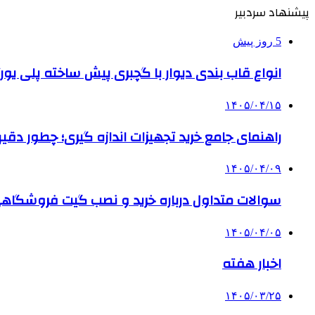
پیشنهاد سردبیر
5 روز پیش
انواع قاب بندی دیوار با گچبری پیش ساخته پلی یو
۱۴۰۵/۰۴/۱۵
راهنمای جامع خرید تجهیزات اندازه گیری؛ چطور دقیق‌تری
۱۴۰۵/۰۴/۰۹
سوالات متداول درباره خرید و نصب گیت فروشگاهی
۱۴۰۵/۰۴/۰۵
اخبار هفته
۱۴۰۵/۰۳/۲۵