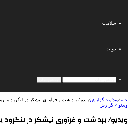
سلامت
دولت
جستجو برای
خانه
/
ویدئو > گزارش
/
ویدیو/ برداشت و فرآوری نیشکر در لنگرود به 
ویدئو > گزارش
ویدیو/ برداشت و فرآوری نیشکر در لنگرود 