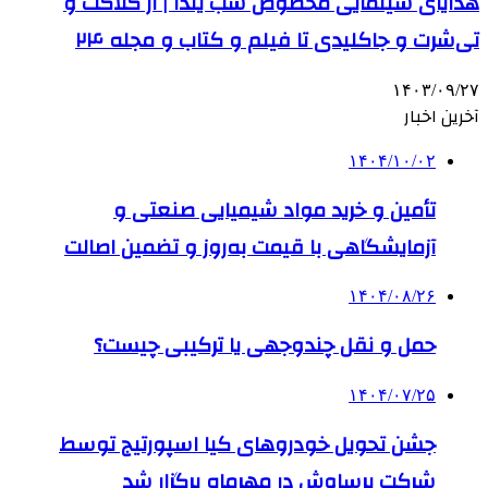
هدایای سینمایی مخصوص شب یلدا | از کلاکت و
تی‌شرت و جاکلیدی تا فیلم و کتاب و مجله ۲۴
۱۴۰۳/۰۹/۲۷
آخرین اخبار
۱۴۰۴/۱۰/۰۲
تأمین و خرید مواد شیمیایی صنعتی و
آزمایشگاهی با قیمت به‌روز و تضمین اصالت
۱۴۰۴/۰۸/۲۶
حمل و نقل چندوجهی یا ترکیبی چیست؟
۱۴۰۴/۰۷/۲۵
جشن تحویل خودروهای کیا اسپورتیج توسط
شرکت برساوش در مهرماه برگزار شد