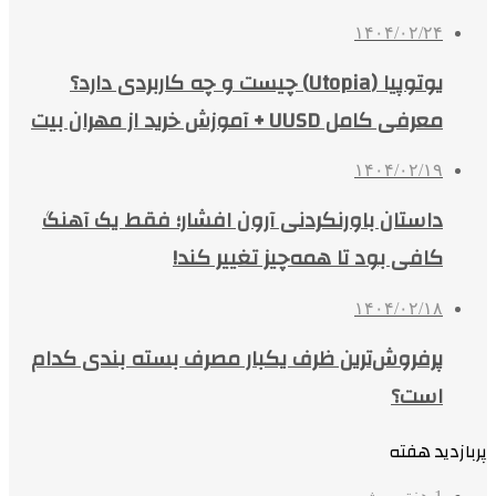
۱۴۰۴/۰۲/۲۴
یوتوپیا (Utopia) چیست و چه کاربردی دارد؟
معرفی کامل UUSD + آموزش خرید از مهران بیت
۱۴۰۴/۰۲/۱۹
داستان باورنکردنی آرون افشار؛ فقط یک آهنگ
کافی بود تا همه‌چیز تغییر کند!
۱۴۰۴/۰۲/۱۸
پرفروش‌ترین ظرف یکبار مصرف بسته بندی کدام
است؟
پربازدید هفته