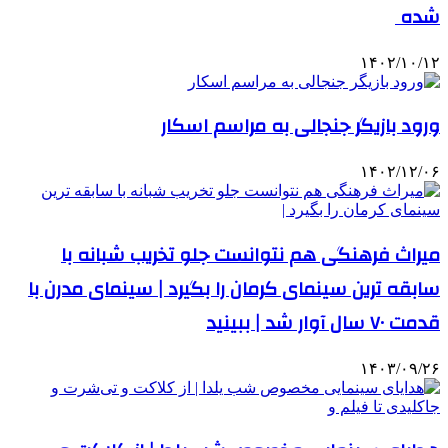
شده
۱۴۰۲/۱۰/۱۲
ورود بازیگر جنجالی به مراسم اسکار
۱۴۰۲/۱۲/۰۶
میراث فرهنگی هم نتوانست جلو تخریب شبانه با
سابقه ترین سینمای کرمان را بگیرد | سینمای مدرن با
قدمت ۷۰ سال آوار شد | ببینید
۱۴۰۳/۰۹/۲۶