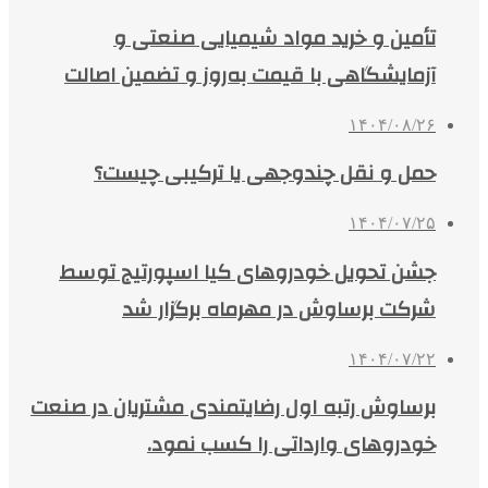
تأمین و خرید مواد شیمیایی صنعتی و
آزمایشگاهی با قیمت به‌روز و تضمین اصالت
۱۴۰۴/۰۸/۲۶
حمل و نقل چندوجهی یا ترکیبی چیست؟
۱۴۰۴/۰۷/۲۵
جشن تحویل خودروهای کیا اسپورتیج توسط
شرکت برساوش در مهرماه برگزار شد
۱۴۰۴/۰۷/۲۲
برساوش رتبه اول رضایتمندی مشتریان در صنعت
خودروهای وارداتی را کسب نمود.