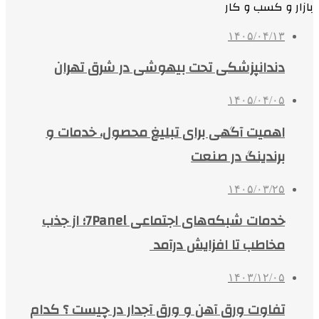
بازار و کسب و کار
۱۴۰۵/۰۴/۱۳
دندانپزشکی تحت بیهوشی در شرق تهران
۱۴۰۵/۰۴/۰۵
اهمیت آگهی برای تبلیغ محصول، خدمات و
برندینگ در صنعت
۱۴۰۵/۰۳/۲۵
خدمات شبکه‌های اجتماعی 7Panel؛ از جذب
مخاطب تا افزایش درآمد
۱۴۰۳/۱۲/۰۵
تفاوت ورق آهن و ورق آجدار در چیست ؟ کدام