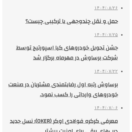
۱۴۰۴/۰۸/۲۶
حمل و نقل چندوجهی یا ترکیبی چیست؟
۱۴۰۴/۰۷/۲۵
جشن تحویل خودروهای کیا اسپورتیج توسط
شرکت برساوش در مهرماه برگزار شد
۱۴۰۴/۰۷/۲۲
برساوش رتبه اول رضایتمندی مشتریان در صنعت
خودروهای وارداتی را کسب نمود.
۱۴۰۴/۰۷/۰۶
معرفی کرکره فولادی اوکر (OKER)؛ نسل جدید
درب‌های برقی برای امنیت بیشتر