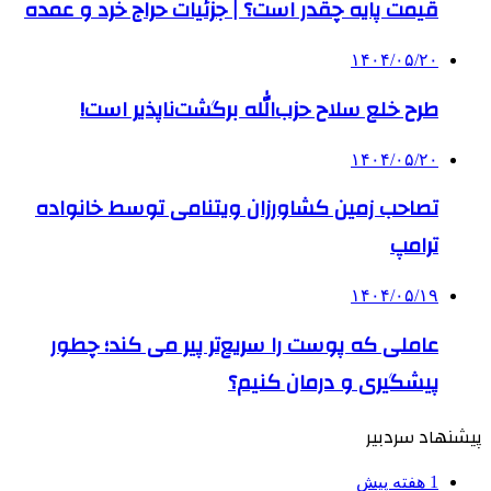
قیمت پایه چقدر است؟ | جزئیات حراج خرد و عمده
۱۴۰۴/۰۵/۲۰
طرح خلع سلاح حزب‌الله برگشت‌ناپذیر است!
۱۴۰۴/۰۵/۲۰
تصاحب زمین کشاورزان ویتنامی توسط خانواده
ترامپ
۱۴۰۴/۰۵/۱۹
عاملی که پوست را سریع‌تر پیر می کند؛ چطور
پیشگیری و درمان کنیم؟
پیشنهاد سردبیر
1 هفته پیش