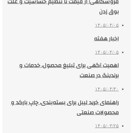
فروشگاهی؛ از قیمت تا تنظیم حساسیت و علت
بوق زدن
۱۴۰۵/۰۴/۰۵
اخبار هفته
۱۴۰۵/۰۴/۰۵
اهمیت آگهی برای تبلیغ محصول، خدمات و
برندینگ در صنعت
۱۴۰۵/۰۳/۳۰
راهنمای خرید لیبل برای بسته‌بندی، چاپ بارکد و
محصولات صنعتی
۱۴۰۵/۰۳/۲۵