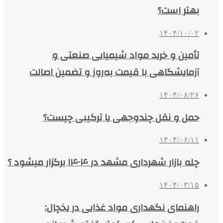
بهتر است؟
۱۴۰۴/۱۰/۰۲
تأمین و خرید مواد شیمیایی صنعتی و
آزمایشگاهی با قیمت به‌روز و تضمین اصالت
۱۴۰۴/۰۸/۲۶
حمل و نقل چندوجهی یا ترکیبی چیست؟
۱۴۰۴/۰۶/۱۱
چله بازار شهرداری مشهد در ۱۴۰۴ برگزار میشود ؟
۱۴۰۴/۰۳/۱۵
راهنمای نگهداری مواد غذایی در یخچال: