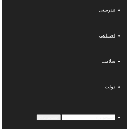
تندرستی
اجتماعی
سلامت
دولت
جستجو برای