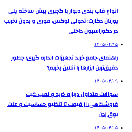
انواع قاب بندی دیوار با گچبری پیش ساخته پلی
یورتان دکارت؛ تحولی لوکس، فوری و بدون تخریب
در دکوراسیون داخلی
۱۴۰۵/۰۴/۱۵
راهنمای جامع خرید تجهیزات اندازه گیری؛ چطور
دقیق‌ترین ابزارها را آنلاین بخریم؟
۱۴۰۵/۰۴/۰۹
سوالات متداول درباره خرید و نصب گیت
فروشگاهی؛ از قیمت تا تنظیم حساسیت و علت
بوق زدن
۱۴۰۵/۰۴/۰۵