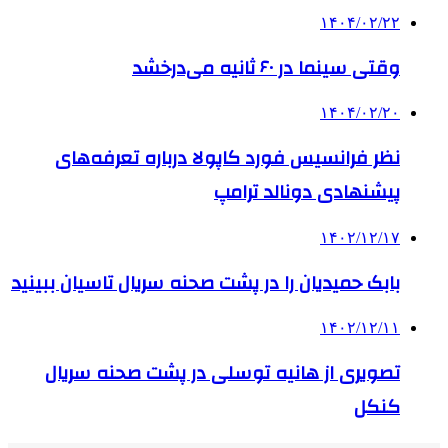
۱۴۰۴/۰۲/۲۲
وقتی سینما در ۶۰ ثانیه می‌درخشد
۱۴۰۴/۰۲/۲۰
نظر فرانسیس فورد کاپولا درباره تعرفه‌های
پیشنهادی دونالد ترامپ
۱۴۰۲/۱۲/۱۷
بابک حمیدیان را در پشت صحنه سریال تاسیان ببینید
۱۴۰۲/۱۲/۱۱
تصویری از هانیه توسلی در پشت صحنه سریال
کنکل