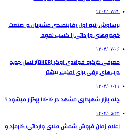
۱۴۰۴/۰۷/۲۲
برساوش رتبه اول رضایتمندی مشتریان در صنعت
خودروهای وارداتی را کسب نمود.
۱۴۰۴/۰۷/۰۶
معرفی کرکره فولادی اوکر (OKER)؛ نسل جدید
درب‌های برقی برای امنیت بیشتر
۱۴۰۴/۰۶/۱۱
چله بازار شهرداری مشهد در ۱۴۰۴ برگزار میشود ؟
۱۴۰۴/۰۵/۲۲
اعلام زمان فروش شمش طلای وارداتی؛ کارمزد و