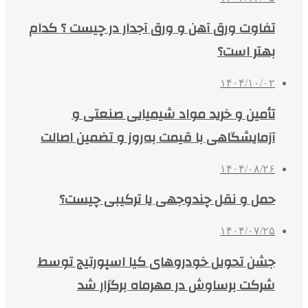
تفاوت ورق آهن و ورق آجدار در چیست ؟ کدام
بهتر است؟
۱۴۰۴/۱۰/۰۲
تأمین و خرید مواد شیمیایی صنعتی و
آزمایشگاهی با قیمت به‌روز و تضمین اصالت
۱۴۰۴/۰۸/۲۶
حمل و نقل چندوجهی یا ترکیبی چیست؟
۱۴۰۴/۰۷/۲۵
جشن تحویل خودروهای کیا اسپورتیج توسط
شرکت برساوش در مهرماه برگزار شد