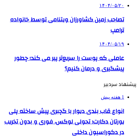
۱۴۰۴/۰۵/۲۰
تصاحب زمین کشاورزان ویتنامی توسط خانواده
ترامپ
۱۴۰۴/۰۵/۱۹
عاملی که پوست را سریع‌تر پیر می کند؛ چطور
پیشگیری و درمان کنیم؟
پیشنهاد سردبیر
1 هفته پیش
انواع قاب بندی دیوار با گچبری پیش ساخته پلی
یورتان دکارت؛ تحولی لوکس، فوری و بدون تخریب
در دکوراسیون داخلی