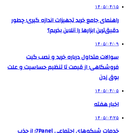
۱۴۰۵/۰۴/۱۵
راهنمای جامع خرید تجهیزات اندازه گیری؛ چطور
دقیق‌ترین ابزارها را آنلاین بخریم؟
۱۴۰۵/۰۴/۰۹
سوالات متداول درباره خرید و نصب گیت
فروشگاهی؛ از قیمت تا تنظیم حساسیت و علت
بوق زدن
۱۴۰۵/۰۴/۰۵
اخبار هفته
۱۴۰۵/۰۳/۲۵
خدمات شبکه‌های اجتماعی 7Panel؛ از جذب