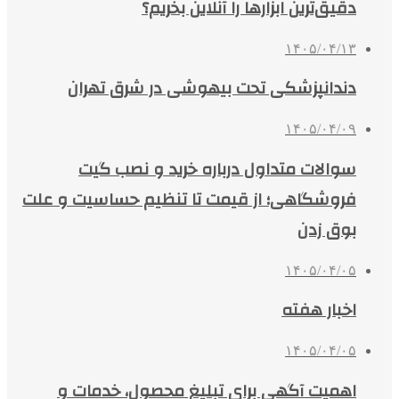
دقیق‌ترین ابزارها را آنلاین بخریم؟
۱۴۰۵/۰۴/۱۳
دندانپزشکی تحت بیهوشی در شرق تهران
۱۴۰۵/۰۴/۰۹
سوالات متداول درباره خرید و نصب گیت
فروشگاهی؛ از قیمت تا تنظیم حساسیت و علت
بوق زدن
۱۴۰۵/۰۴/۰۵
اخبار هفته
۱۴۰۵/۰۴/۰۵
اهمیت آگهی برای تبلیغ محصول، خدمات و