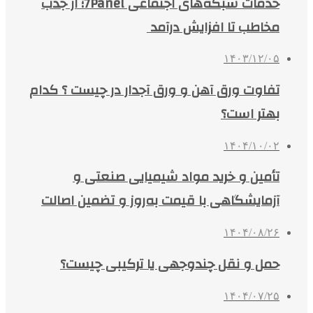
خدمات شبکه‌های اجتماعی 7Panel؛ از جذب
مخاطب تا افزایش درآمد
۱۴۰۳/۱۲/۰۵
تفاوت ورق آهن و ورق آجدار در چیست ؟ کدام
بهتر است؟
۱۴۰۴/۱۰/۰۲
تأمین و خرید مواد شیمیایی صنعتی و
آزمایشگاهی با قیمت به‌روز و تضمین اصالت
۱۴۰۴/۰۸/۲۶
حمل و نقل چندوجهی یا ترکیبی چیست؟
۱۴۰۴/۰۷/۲۵