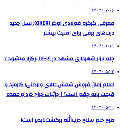
۱۴۰۴/۰۷/۰۶
معرفی کرکره فولادی اوکر (OKER)؛ نسل جدید
درب‌های برقی برای امنیت بیشتر
۱۴۰۴/۰۶/۱۱
چله بازار شهرداری مشهد در ۱۴۰۴ برگزار میشود ؟
۱۴۰۴/۰۵/۲۲
اعلام زمان فروش شمش طلای وارداتی؛ کارمزد و
قیمت پایه چقدر است؟ | جزئیات حراج خرد و عمده
۱۴۰۴/۰۵/۲۰
طرح خلع سلاح حزب‌الله برگشت‌ناپذیر است!