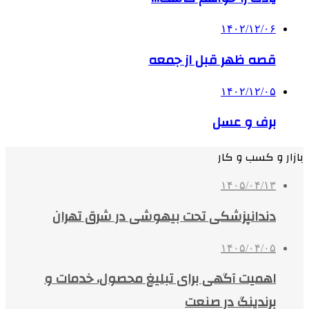
۱۴۰۲/۱۲/۰۶
قصه ظهر قبل از جمعه
۱۴۰۲/۱۲/۰۵
برف و عسل
بازار و کسب و کار
۱۴۰۵/۰۴/۱۳
دندانپزشکی تحت بیهوشی در شرق تهران
۱۴۰۵/۰۴/۰۵
اهمیت آگهی برای تبلیغ محصول، خدمات و
برندینگ در صنعت