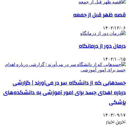
قصه ظهر قبل از جمعه
۱۴۰۲/۱۲/۰۶
درمان دور از درمانگاه
۱۴۰۲/۱۰/۱۵
جسدهایی که از دانشگاه سر در می‌آورند | گزارشی
درباره اهدای جسد برای امور آموزشی به دانشکده‌های
پزشکی
۱۴۰۳/۰۹/۱۷
آخرین اخبار