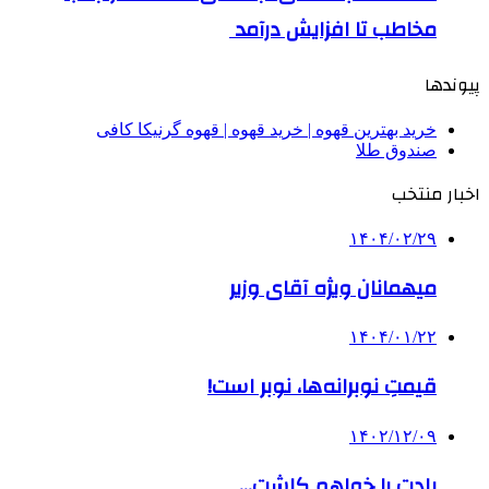
مخاطب تا افزایش درآمد
پیوندها
خرید بهترین قهوه | خرید قهوه | قهوه گرنیکا کافی
صندوق طلا
اخبار منتخب
۱۴۰۴/۰۲/۲۹
میهمانان ویژه آقای وزیر
۱۴۰۴/۰۱/۲۲
قیمتِ نوبرانه‌ها، نوبر است!
۱۴۰۲/۱۲/۰۹
یادت را خواهم کاشت…