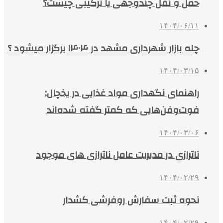
حمل و نقل چندوجهی یا ترکیبی چیست؟
۱۴۰۴/۰۶/۱۱
چله بازار شهرداری مشهد در ۱۴۰۴ برگزار میشود ؟
۱۴۰۴/۰۳/۱۵
راهنمای نگهداری مواد غذایی در یخچال:
فوت‌وفن‌هایی که کمتر گفته شده‌اند
۱۴۰۴/۰۳/۰۶
ناترازی در مدیریت عامل ناترازی های موجود
۱۴۰۴/۰۲/۲۹
نحوه ثبت سفارش روفرشی کشدار
۱۴۰۴/۰۲/۲۹