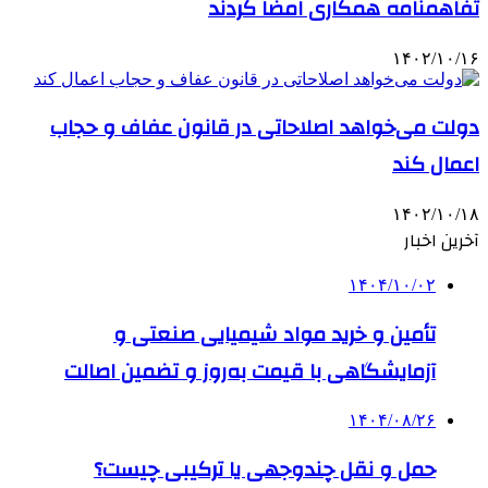
تفاهمنامه‌ همکاری امضا کردند
۱۴۰۲/۱۰/۱۶
دولت می‌خواهد اصلاحاتی در قانون عفاف و حجاب
اعمال کند
۱۴۰۲/۱۰/۱۸
آخرین اخبار
۱۴۰۴/۱۰/۰۲
تأمین و خرید مواد شیمیایی صنعتی و
آزمایشگاهی با قیمت به‌روز و تضمین اصالت
۱۴۰۴/۰۸/۲۶
حمل و نقل چندوجهی یا ترکیبی چیست؟