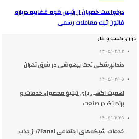
درخواست خضریان از رئیس قوه قضاییه درباره
قانون ثبت معاملات رسمی
بازار و کسب و کار
۱۴۰۵/۰۴/۱۳
دندانپزشکی تحت بیهوشی در شرق تهران
۱۴۰۵/۰۴/۰۵
اهمیت آگهی برای تبلیغ محصول، خدمات و
برندینگ در صنعت
۱۴۰۵/۰۳/۲۵
خدمات شبکه‌های اجتماعی 7Panel؛ از جذب