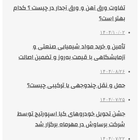
تفاوت ورق آهن و ورق آجدار در چیست ؟ کدام
بهتر است؟
۱۴۰۴/۱۰/۰۲
تأمین و خرید مواد شیمیایی صنعتی و
آزمایشگاهی با قیمت به‌روز و تضمین اصالت
۱۴۰۴/۰۸/۲۶
حمل و نقل چندوجهی یا ترکیبی چیست؟
۱۴۰۴/۰۷/۲۵
جشن تحویل خودروهای کیا اسپورتیج توسط
شرکت برساوش در مهرماه برگزار شد
۱۴۰۴/۰۷/۲۲