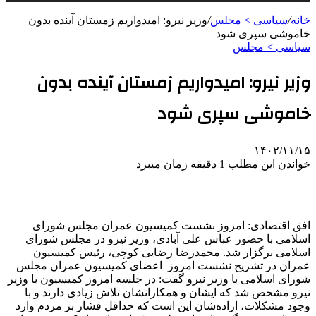
خانه
/
سیاسی > مجلس
/
وزیر نیرو: امیدواریم زمستان آینده بدون
خاموشی سپری شود
سیاسی > مجلس
وزیر نیرو: امیدواریم زمستان آینده بدون
خاموشی سپری شود
۱۴۰۲/۱۱/۱۵
خواندن این مطلب 1 دقیقه زمان میبرد
افق اقتصادی: امروز نشست کمیسیون عمران مجلس شورای
اسلامی با حضور عباس علی آبادی، وزیر نیرو در مجلس شورای
اسلامی برگزار شد. محمدرضا رضایی کوچی، رئیس کمیسیون
عمران در تشریح نشست امروز اعضای کمیسیون عمران مجلس
شورای اسلامی با وزیر نیرو گفت: در جلسه امروز کمیسیون با وزیر
نیرو مشخص شد که ایشان و همکارانشان تلاش زیادی دارند و با
وجود مشکلات، اراده‌شان این است که حداقل فشار بر مردم وارد