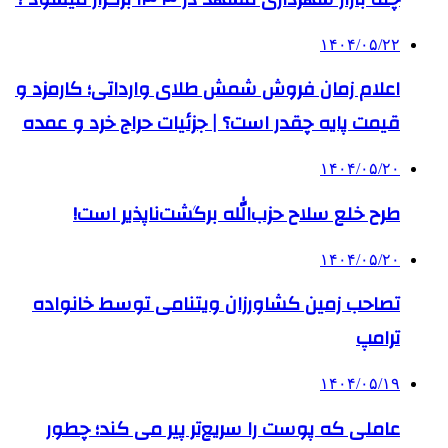
۱۴۰۴/۰۵/۲۲
اعلام زمان فروش شمش طلای وارداتی؛ کارمزد و
قیمت پایه چقدر است؟ | جزئیات حراج خرد و عمده
۱۴۰۴/۰۵/۲۰
طرح خلع سلاح حزب‌الله برگشت‌ناپذیر است!
۱۴۰۴/۰۵/۲۰
تصاحب زمین کشاورزان ویتنامی توسط خانواده
ترامپ
۱۴۰۴/۰۵/۱۹
عاملی که پوست را سریع‌تر پیر می کند؛ چطور