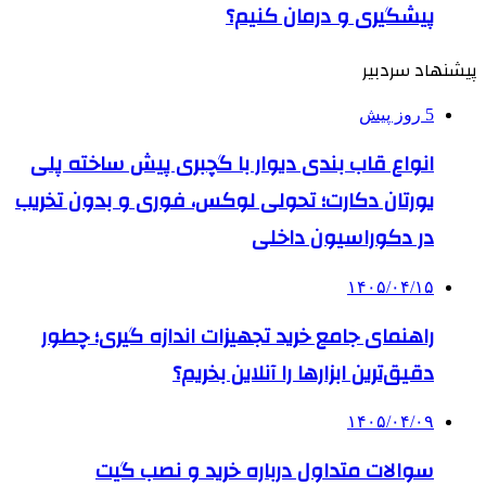
پیشگیری و درمان کنیم؟
پیشنهاد سردبیر
5 روز پیش
انواع قاب بندی دیوار با گچبری پیش ساخته پلی
یورتان دکارت؛ تحولی لوکس، فوری و بدون تخریب
در دکوراسیون داخلی
۱۴۰۵/۰۴/۱۵
راهنمای جامع خرید تجهیزات اندازه گیری؛ چطور
دقیق‌ترین ابزارها را آنلاین بخریم؟
۱۴۰۵/۰۴/۰۹
سوالات متداول درباره خرید و نصب گیت