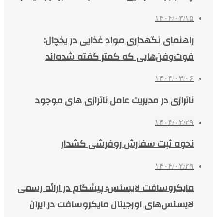
۱۴۰۴/۰۳/۱۵
راهنمای نگهداری مواد غذایی در یخچال:
فوت‌وفن‌هایی که کمتر گفته شده‌اند
۱۴۰۴/۰۳/۰۶
ناترازی در مدیریت عامل ناترازی های موجود
۱۴۰۴/۰۲/۲۹
نحوه ثبت سفارش روفرشی کشدار
۱۴۰۴/۰۲/۲۹
مایکروسافت لایسنس؛ پیشگام در ارائه رسمی
لایسنس‌های اورجینال مایکروسافت در ایران