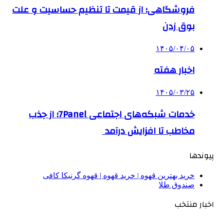
فروشگاهی؛ از قیمت تا تنظیم حساسیت و علت
بوق زدن
۱۴۰۵/۰۴/۰۵
اخبار هفته
۱۴۰۵/۰۳/۲۵
خدمات شبکه‌های اجتماعی 7Panel؛ از جذب
مخاطب تا افزایش درآمد
پیوندها
خرید بهترین قهوه | خرید قهوه | قهوه گرنیکا کافی
صندوق طلا
اخبار منتخب