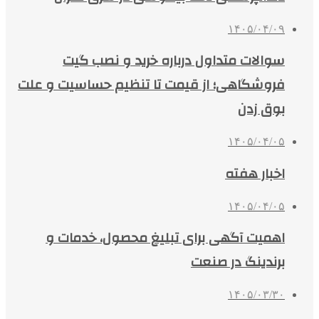
۱۴۰۵/۰۴/۰۹
سوالات متداول درباره خرید و نصب گیت
فروشگاهی؛ از قیمت تا تنظیم حساسیت و علت
بوق زدن
۱۴۰۵/۰۴/۰۵
اخبار هفته
۱۴۰۵/۰۴/۰۵
اهمیت آگهی برای تبلیغ محصول، خدمات و
برندینگ در صنعت
۱۴۰۵/۰۳/۳۰