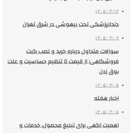
۱۴۰۵/۰۴/۱۳
دندانپزشکی تحت بیهوشی در شرق تهران
۱۴۰۵/۰۴/۰۹
سوالات متداول درباره خرید و نصب گیت
فروشگاهی؛ از قیمت تا تنظیم حساسیت و علت
بوق زدن
۱۴۰۵/۰۴/۰۵
اخبار هفته
۱۴۰۵/۰۴/۰۵
اهمیت آگهی برای تبلیغ محصول، خدمات و