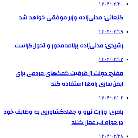
۱۴۰۴/۰۳/۲۰
کنعانی: مدنی‌زاده وزیر موفقی خواهد شد
۱۴۰۴/۰۳/۱۹
رشیدی: مدنی‌زاده برنامه‌محور و تحول‌گراست
۱۴۰۴/۰۳/۱۲
مفتح: دولت از ظرفیت کمک‌های مردمی برای
ایمن‌سازی راه‌ها استفاده کند
۱۴۰۴/۰۳/۰۶
بامری:‌ وزارت نیرو و جهادکشاورزی به وظایف خود
در حوزه آب عمل کنند
۱۴۰۴/۰۲/۲۸