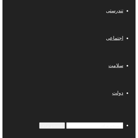
تندرستی
اجتماعی
سلامت
دولت
جستجو برای