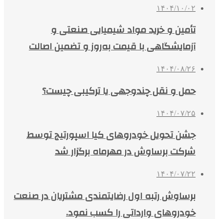
۱۴۰۴/۱۰/۰۲
تأمین و خرید مواد شیمیایی صنعتی و
آزمایشگاهی با قیمت به‌روز و تضمین اصالت
۱۴۰۴/۰۸/۲۶
حمل و نقل چندوجهی یا ترکیبی چیست؟
۱۴۰۴/۰۷/۲۵
جشن تحویل خودروهای کیا اسپورتیج توسط
شرکت برساوش در مهرماه برگزار شد
۱۴۰۴/۰۷/۲۲
برساوش رتبه اول رضایتمندی مشتریان در صنعت
خودروهای وارداتی را کسب نمود.