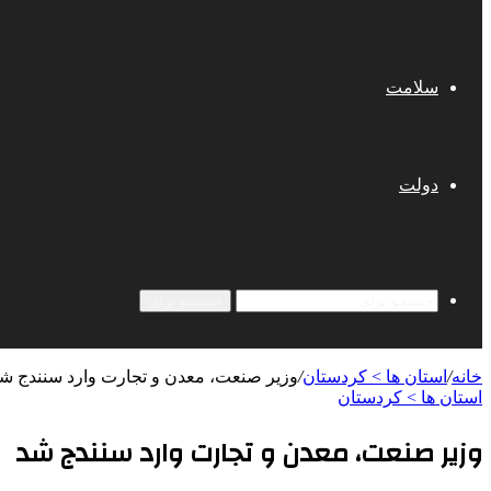
سلامت
دولت
جستجو برای
خانه
/
استان ها > کردستان
/
وزیر صنعت، معدن و تجارت وارد سنندج ش
استان ها > کردستان
وزیر صنعت، معدن و تجارت وارد سنندج شد