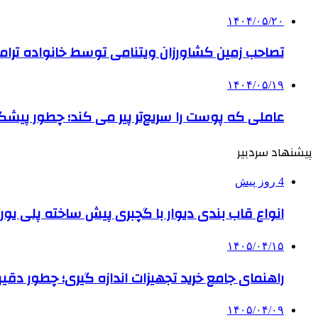
۱۴۰۴/۰۵/۲۰
تصاحب زمین کشاورزان ویتنامی توسط خانواده ترام
۱۴۰۴/۰۵/۱۹
عاملی که پوست را سریع‌تر پیر می کند؛ چطور پیشگ
پیشنهاد سردبیر
4 روز پیش
انواع قاب بندی دیوار با گچبری پیش ساخته پلی یو
۱۴۰۵/۰۴/۱۵
راهنمای جامع خرید تجهیزات اندازه گیری؛ چطور دقیق‌تری
۱۴۰۵/۰۴/۰۹