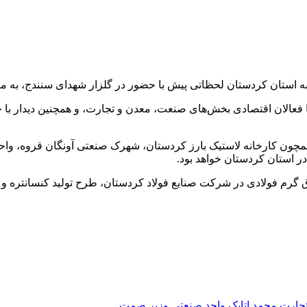
 با فعالان اقتصادی بخش‌های صنعت، معدن و تجارت، و همچنین دیدار با 
ن همچون کارخانه لاستیک بارز کردستان، شهرک صنعتی آونگان قروه، وا
ر استان کردستان خواهد بود.
 گرم فولادی در شرکت صنایع فولاد کردستان، طرح تولید کنسانتره و م
تجارت
محمد اتابک
واحد صنعتی
وزیر صمت