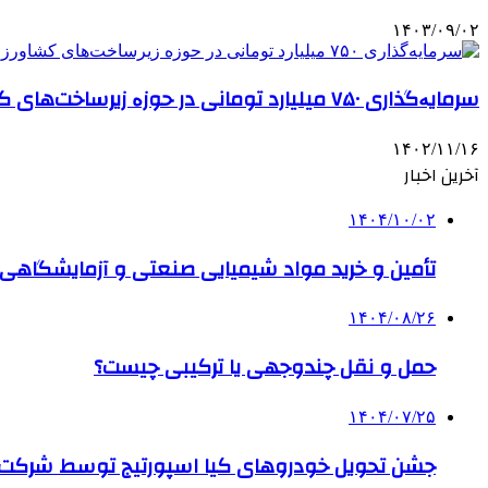
۱۴۰۳/۰۹/۰۲
سرمایەگذاری ۷۵۰ میلیارد تومانی در حوزە زیرساخت‌های کشاورزی
۱۴۰۲/۱۱/۱۶
آخرین اخبار
۱۴۰۴/۱۰/۰۲
تأمین و خرید مواد شیمیایی صنعتی و آزمایشگاهی ب
۱۴۰۴/۰۸/۲۶
حمل و نقل چندوجهی یا ترکیبی چیست؟
۱۴۰۴/۰۷/۲۵
جشن تحویل خودروهای کیا اسپورتیج توسط شرکت ب