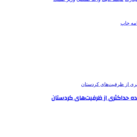
امه
چاپ
فاده حداکثری از ظرفیت‌های کردستان