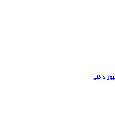
یون داخلی