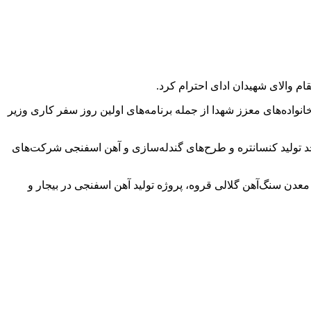
خانواده‌های معزز شهدا از جمله برنامەهای اولین روز سفر کاری وزیر
حد تولید کنسانتره و طرح‌های گندله‌سازی و آهن اسفنجی شرکت‌های
عدن سنگ‌آهن گلالی قروه، پروژه تولید آهن اسفنجی در بیجار و