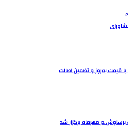
ا قیمت به‌روز و تضمین اصالت
رساوش در مهرماه برگزار شد