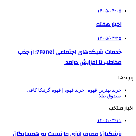
۱۴۰۵/۰۴/۰۵
اخبار هفته
۱۴۰۵/۰۳/۲۵
خدمات شبکه‌های اجتماعی 7Panel؛ از جذب
مخاطب تا افزایش درآمد
پیوندها
خرید بهترین قهوه | خرید قهوه | قهوه گرنیکا کافی
صندوق طلا
اخبار منتخب
۱۴۰۴/۰۳/۱۱
پزشکیان: مصرف انرژی ما نسبت به همسایگان