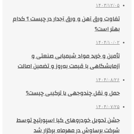
۱۴۰۳/۱۲/۰۵
تفاوت ورق آهن و ورق آجدار در چیست ؟ کدام
بهتر است؟
۱۴۰۴/۱۰/۰۲
تأمین و خرید مواد شیمیایی صنعتی و
آزمایشگاهی با قیمت به‌روز و تضمین اصالت
۱۴۰۴/۰۸/۲۶
حمل و نقل چندوجهی یا ترکیبی چیست؟
۱۴۰۴/۰۷/۲۵
جشن تحویل خودروهای کیا اسپورتیج توسط
شرکت برساوش در مهرماه برگزار شد