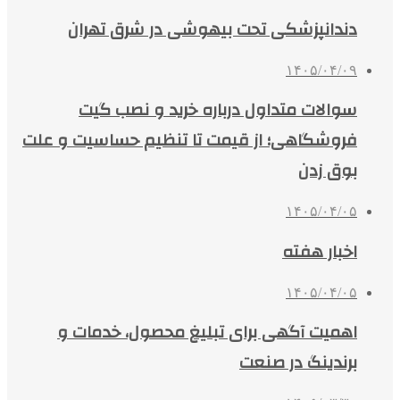
دندانپزشکی تحت بیهوشی در شرق تهران
۱۴۰۵/۰۴/۰۹
سوالات متداول درباره خرید و نصب گیت
فروشگاهی؛ از قیمت تا تنظیم حساسیت و علت
بوق زدن
۱۴۰۵/۰۴/۰۵
اخبار هفته
۱۴۰۵/۰۴/۰۵
اهمیت آگهی برای تبلیغ محصول، خدمات و
برندینگ در صنعت