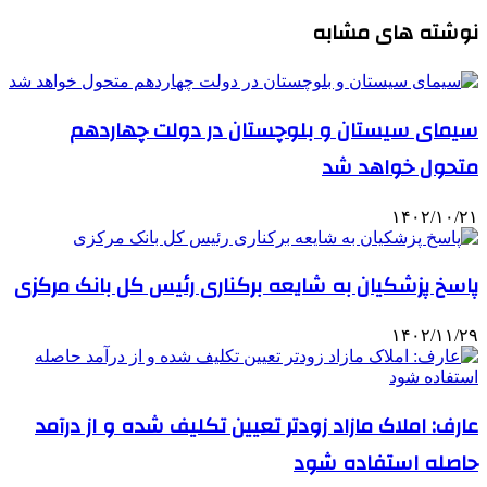
نوشته های مشابه
سیمای سیستان و بلوچستان در دولت چهاردهم
متحول خواهد شد
۱۴۰۲/۱۰/۲۱
پاسخ پزشکیان به شایعه برکناری رئیس کل بانک مرکزی
۱۴۰۲/۱۱/۲۹
عارف: املاک مازاد زودتر تعیین تکلیف شده و از درآمد
حاصله استفاده شود