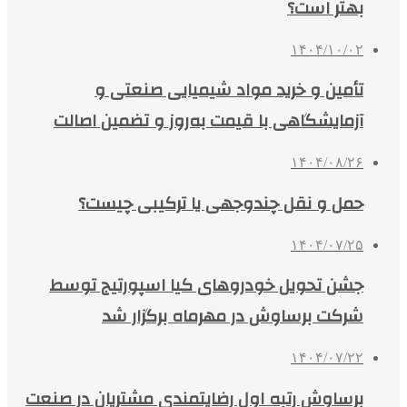
بهتر است؟
۱۴۰۴/۱۰/۰۲
تأمین و خرید مواد شیمیایی صنعتی و
آزمایشگاهی با قیمت به‌روز و تضمین اصالت
۱۴۰۴/۰۸/۲۶
حمل و نقل چندوجهی یا ترکیبی چیست؟
۱۴۰۴/۰۷/۲۵
جشن تحویل خودروهای کیا اسپورتیج توسط
شرکت برساوش در مهرماه برگزار شد
۱۴۰۴/۰۷/۲۲
برساوش رتبه اول رضایتمندی مشتریان در صنعت