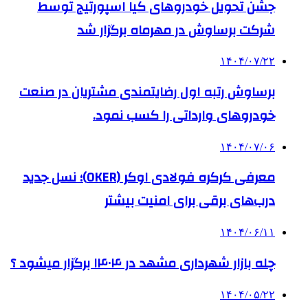
جشن تحویل خودروهای کیا اسپورتیج توسط
شرکت برساوش در مهرماه برگزار شد
۱۴۰۴/۰۷/۲۲
برساوش رتبه اول رضایتمندی مشتریان در صنعت
خودروهای وارداتی را کسب نمود.
۱۴۰۴/۰۷/۰۶
معرفی کرکره فولادی اوکر (OKER)؛ نسل جدید
درب‌های برقی برای امنیت بیشتر
۱۴۰۴/۰۶/۱۱
چله بازار شهرداری مشهد در ۱۴۰۴ برگزار میشود ؟
۱۴۰۴/۰۵/۲۲