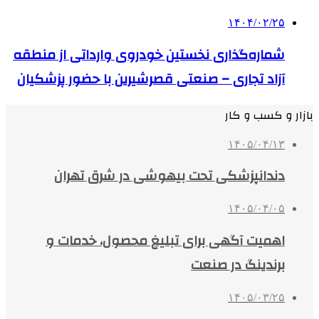
۱۴۰۴/۰۲/۲۵
شماره‌گذاری نخستین خودروی وارداتی از منطقه
آزاد تجاری – صنعتی قصرشیرین با حضور پزشکیان
بازار و کسب و کار
۱۴۰۵/۰۴/۱۳
دندانپزشکی تحت بیهوشی در شرق تهران
۱۴۰۵/۰۴/۰۵
اهمیت آگهی برای تبلیغ محصول، خدمات و
برندینگ در صنعت
۱۴۰۵/۰۳/۲۵