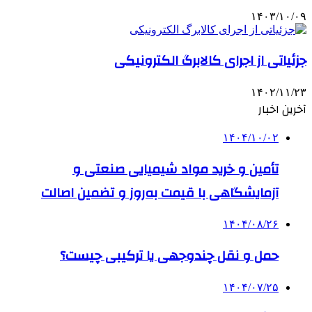
۱۴۰۳/۱۰/۰۹
جزئیاتی از اجرای کالابرگ الکترونیکی
۱۴۰۲/۱۱/۲۳
آخرین اخبار
۱۴۰۴/۱۰/۰۲
تأمین و خرید مواد شیمیایی صنعتی و
آزمایشگاهی با قیمت به‌روز و تضمین اصالت
۱۴۰۴/۰۸/۲۶
حمل و نقل چندوجهی یا ترکیبی چیست؟
۱۴۰۴/۰۷/۲۵