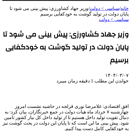
خانه
/
سیاسی > دولت
/
وزیر جهاد کشاورزی: پیش بینی می شود تا
پایان دولت در تولید گوشت به خودکفایی برسیم
سیاسی > دولت
وزیر جهاد کشاورزی: پیش بینی می شود تا
پایان دولت در تولید گوشت به خودکفایی
برسیم
۱۴۰۴/۰۳/۰۷
خواندن این مطلب 1 دقیقه زمان میبرد
افق اقتصادی: غلامرضا نوری قزلجه در حاشیه نشست امروز
چهارشنبه ۷ خرداد ماه هیات دولت در جمع خبرنگاران، بیان کرد: به
دنبال تقویت تولید داخل هستیم تا از تولید داخل کل نیاز کشور تامین
شود. پیش بینی ما این است که تا پایان این دولت در بحث گوشت نیز
به خودکفایی کامل دست پیدا کنیم.