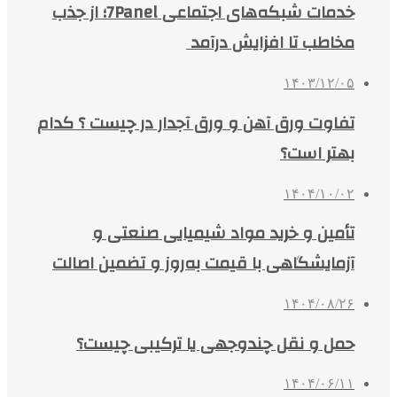
خدمات شبکه‌های اجتماعی 7Panel؛ از جذب
مخاطب تا افزایش درآمد
۱۴۰۳/۱۲/۰۵
تفاوت ورق آهن و ورق آجدار در چیست ؟ کدام
بهتر است؟
۱۴۰۴/۱۰/۰۲
تأمین و خرید مواد شیمیایی صنعتی و
آزمایشگاهی با قیمت به‌روز و تضمین اصالت
۱۴۰۴/۰۸/۲۶
حمل و نقل چندوجهی یا ترکیبی چیست؟
۱۴۰۴/۰۶/۱۱