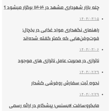
چله بازار شهرداری مشهد در ۱۴۰۴ برگزار میشود ؟
۱۴۰۴/۰۳/۱۵
راهنمای نگهداری مواد غذایی در یخچال:
فوت‌وفن‌هایی که کمتر گفته شده‌اند
۱۴۰۴/۰۳/۰۶
ناترازی در مدیریت عامل ناترازی های موجود
۱۴۰۴/۰۲/۲۹
نحوه ثبت سفارش روفرشی کشدار
۱۴۰۴/۰۲/۲۹
مایکروسافت لایسنس؛ پیشگام در ارائه رسمی