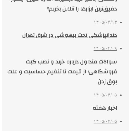
دقیق‌ترین ابزارها را آنلاین بخریم؟
۱۴۰۵/۰۴/۱۳
دندانپزشکی تحت بیهوشی در شرق تهران
۱۴۰۵/۰۴/۰۹
سوالات متداول درباره خرید و نصب گیت
فروشگاهی؛ از قیمت تا تنظیم حساسیت و علت
بوق زدن
۱۴۰۵/۰۴/۰۵
اخبار هفته
۱۴۰۵/۰۴/۰۵