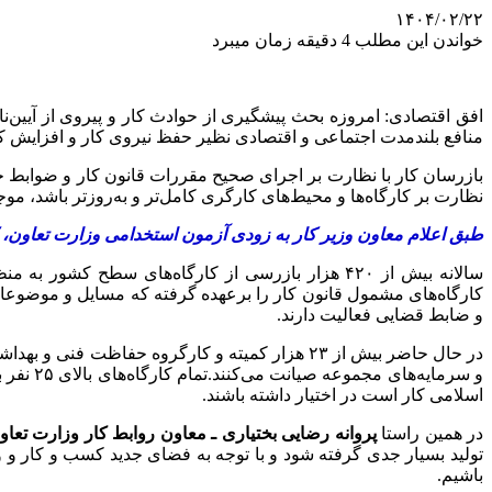
۱۴۰۴/۰۲/۲۲
خواندن این مطلب 4 دقیقه زمان میبرد
افق اقتصادی: امروزه بحث پیشگیری از حوادث کار و پیروی از آیین‌نا
منافع بلندمدت اجتماعی و اقتصادی نظیر حفظ نیروی کار و افزایش کی
بازرسان کار با نظارت بر اجرای صحیح مقررات قانون کار و ضوابط حف
نظارت بر کارگاه‌ها و محیط‌های کارگری کامل‌تر و به‌روزتر باشد، 
طبق اعلام معاون وزیر کار به زودی آزمون استخدامی وزارت تعاون، کار و رفاه اجتماعی در سطح 
کارگاه‌های مشمول قانون کار را برعهده گرفته که مسایل و موضوعات 
و ضابط قضایی فعالیت دارند.
و سرمای
اسلامی کار است در اختیار داشته باشند.
در همین راستا
پروانه رضایی بختیاری ـ معاون روابط کار وزارت تعاو
تولید بسیار جدی گرفته شود و با توجه به فضای جدید کسب و کار و 
باشیم.