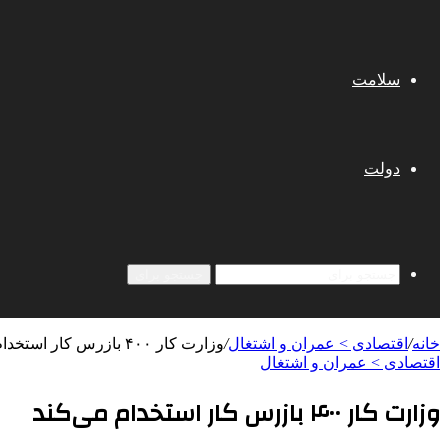
سلامت
دولت
جستجو برای
خانه
/
اقتصادی > عمران و اشتغال
/
وزارت کار ۴۰۰ بازرس کار استخدام می‌کند
اقتصادی > عمران و اشتغال
وزارت کار ۴۰۰ بازرس کار استخدام می‌کند