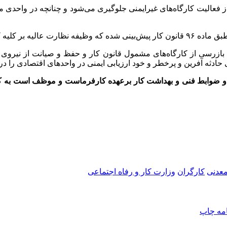
ا از فعالیت کارگاه‌های غیرایمنی جلوگیری می‌شود و چنانچه در واحدی 
کار را انجام می‌دهد.
 بازرسی از کارگاه‌های مشمول قانون کار و حفظ و صیانت از نیروی کا
سئولیت اجرای مقررات و ضوابط فنی و بهداشت کار برعهده کارفرماست و موظف 
عدنی
کارگران
وزارت کار و رفاه اجتماعی
امه
چاپ