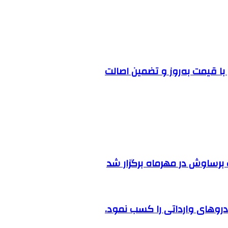
ا قیمت به‌روز و تضمین اصالت
رساوش در مهرماه برگزار شد
روهای وارداتی را کسب نمود.