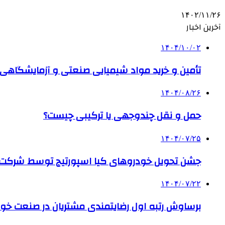
۱۴۰۲/۱۱/۲۶
آخرین اخبار
۱۴۰۴/۱۰/۰۲
تأمین و خرید مواد شیمیایی صنعتی و آزمایشگاهی ب
۱۴۰۴/۰۸/۲۶
حمل و نقل چندوجهی یا ترکیبی چیست؟
۱۴۰۴/۰۷/۲۵
جشن تحویل خودروهای کیا اسپورتیج توسط شرکت ب
۱۴۰۴/۰۷/۲۲
برساوش رتبه اول رضایتمندی مشتریان در صنعت خود