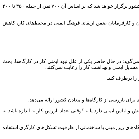
وی از جذب بازرسان کار درقالب آزمون استخدامی خبر داد و گفت:به‌ زودی آزمون استخدامی وزارت تعاون، کار و رفاه اجتماعی در سطح کشور برگزار خواهد شد که بر اساس آن ۷۰۰ نفر، از جمله ۳۵۰ تا ۴۰۰
ن و کارفرمایان ضمن ارتقای فرهنگ ایمنی در محیط‌های کار، کاهش
گوید: در حال حاضر یکی از علل نبود ایمنی کار در کارگاه‌ها، بحث
ر را برطرف کند.
رای بازرسی از کارگاه‌ها و معادن کشور ارائه می‌دهد.
ش و لباس ایمنی دارد یا نه؟وقتی تعداد بازرس کار به اندازه باشد به
گاه‌های زیرزمینی یا ساختمانی از ظرفیت تشکل‌های کارگری استفاده