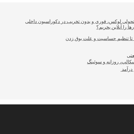
؛ تحولی لوکس، فوری و بدون تخریب در دکوراسیون داخلی
ا را آنلاین بخریم؟
 تا تنظیم حساسیت و علت بوق زدن
عتی
کالپ، روزانه و سوئینگ