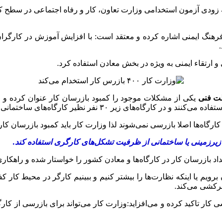
رهنگ ایمنی اشاره کرده و معتقد است: با افزایش آموزش در کارگرا
و ارتقاء ایمنی به ویژه در بخش معادن استفاده کرد.
ظت فنی
یکی از مشکلات موجود را کمبود بازرسان کار عنوان کرده و می‌
ه‌های ساختمانی مسایل ایمنی و بهداشت کار را رعایت نمی‌کنند.
کارگاه‌ها اصلا بازرسی نمی‌شوند لذا وزارت کار باید کمبود بازرسان کا
ای زیرزمینی یا ساختمانی از ظرفیت تشکل‌های کارگری استفاده کند.
بازرسان کار در کارگاه‌ها و معادن کشور را خواستار شده و راهکاری ب
یم‌ یا اینکه نظارت‌ها را بیشتر کنیم و ببینیم کارگر در محیط کار کف
سرکشی می‌کند.
کار تاکید کرده و می‌افزاید:وزارت کار می‌تواند برای بازرسی از کار