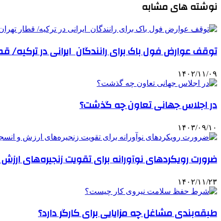
نوشته های مشابه
توقف عوارض فول باک برای رانندگان ایرانی در ترکیه/ قطا
۱۴۰۲/۱۱/۰۹
در اجلاس جهانی تعاون چه گذشت؟
۱۴۰۳/۰۹/۱۰
ضرورت رویکردهای نوآورانه برای تقویت زنجیره‌های ارزش
۱۴۰۲/۱۱/۲۳
طبقه‌بندی مشاغل چه مزایایی برای کارگر دارد؟