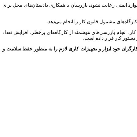
موارد ایمنی رعایت نشود، بازرسان با همکاری دادستان‌های محل برای
ر، انجام بازرسی‌های هوشمند از کارگاه‌های پرخطر، افزایش تعداد
است به کارگران خود ابزار و تجهیزات کاری لازم را به منظور حفظ سلامت و