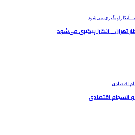
ر تهران _ آنکارا پیگیری می‌شود
 و انسجام اقتصادی