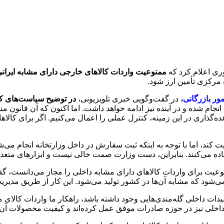
ممنوعیت واردات کالاهای خارجی دارای مشابه ایرانی 
مرکزی تأمین ارز شود.
ر بازرگانی،
در گفت‌وگویی خبری تلویزیونی،
در توضیح سیاست‌های کنت
 انجام شده و در آینده نیز ادامه خواهد داشت. اما اکنون که آن قانون
عده‌گذاری در این زمینه، کنترل عملی را اعمال می‌کنیم. اگر برای کال
 کند، اما با توجه به اینکه ثبت سفارش در داخل وزارتخانه انجام می
فاده می‌کنند. بنابراین، دست وزارت صمت خالی نیست و ابزارهای متعددی
 توسعه که ایجاد ممنوعیت برای واردات کالاهای دارای مشابه داخلی را مجاز می‌
ی‌شود که مشابه آن‌ها در کشور تولید می‌شود. این کار از طریق مدیر
ت داخلی گله‌مندی‌هایی وجود داشته باشد، راهکار ما واردات کالای 
داخلی نیز در حوزه صادرات موفق عمل کرده‌اند و کیفیت محصولات آن‌ها 