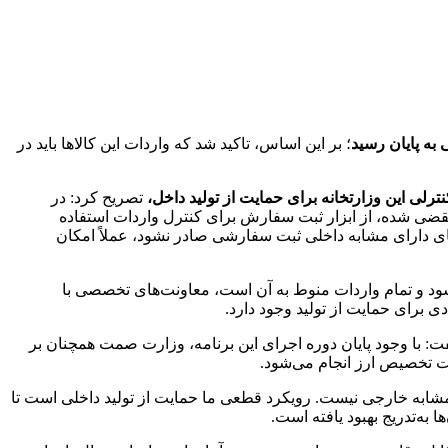
به پایان رسید
؛ بر این اساس، تاکید شد که واردات این کالاها باید در
رلی این وزارتخانه برای حمایت از تولید داخل،
تصریح کرد: در
 منقضی شده، از ابزار ثبت سفارش برای کنترل واردات استفاده
اهای دارای مشابه داخلی ثبت سفارشی صادر نشود، عملاً امکان
‌شود و تمام واردات منوط به آن است، معاونت‌های تخصصی با
 برای حمایت از تولید وجود دارد.
دانست، گفت: با وجود پایان دوره اجرای این برنامه، وزارت صمت همچنان بر
یت تخصیص ارز انجام می‌شود.
مشابه خارجی نیست. رویکرد قطعی ما حمایت از تولید داخلی است تا
به‌تدریج بهبود یافته است.