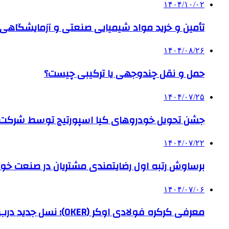
۱۴۰۴/۱۰/۰۲
تأمین و خرید مواد شیمیایی صنعتی و آزمایشگاهی ب
۱۴۰۴/۰۸/۲۶
حمل و نقل چندوجهی یا ترکیبی چیست؟
۱۴۰۴/۰۷/۲۵
جشن تحویل خودروهای کیا اسپورتیج توسط شرکت ب
۱۴۰۴/۰۷/۲۲
برساوش رتبه اول رضایتمندی مشتریان در صنعت خود
۱۴۰۴/۰۷/۰۶
معرفی کرکره فولادی اوکر (OKER)؛ نسل جدید درب‌های برقی برای امنیت بیشتر