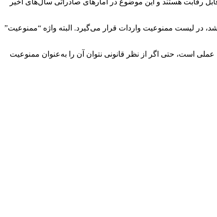
 قابل رقابت هستند و این موضوع در آمارهای صادراتی سال‌های اخیر
 باشد، در لیست ممنوعیت واردات قرار می‌گیرد. البته واژه “ممنوعیت”
عملی است، حتی اگر از نظر قانونی نتوان آن را به‌عنوان ممنوعیت