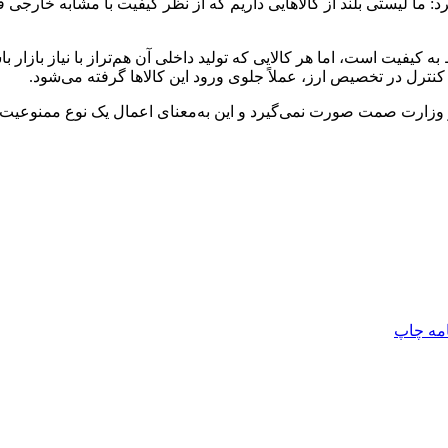
د: ما لیستی بلند از کالاهایی داریم که از نظر کیفیت با مشابه خارجی
 کیفیت است، اما هر کالایی که تولید داخلی آن هم‌تراز با نیاز بازار
کنترل در تخصیص ارز، عملاً جلوی ورود این کالاها گرفته می‌شود.
در وزارت صمت صورت نمی‌گیرد و این به‌معنای اعمال یک نوع ممنوعیت 
امه
چاپ