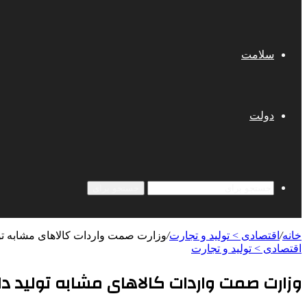
سلامت
دولت
جستجو برای
خانه
/
اقتصادی > تولید و تجارت
/
وزارت صمت واردات کالاهای مشابه تو
اقتصادی > تولید و تجارت
وزارت صمت واردات کالاهای مشابه تولید د