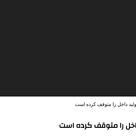
لید داخل را متوقف کرده است
اخل را متوقف کرده است