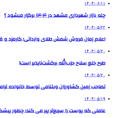
۱۴۰۴/۰۶/۱۱
چله بازار شهرداری مشهد در ۱۴۰۴ برگزار میشود ؟
۱۴۰۴/۰۵/۲۲
اعلام زمان فروش شمش طلای وارداتی؛ کارمزد و قیم
۱۴۰۴/۰۵/۲۰
طرح خلع سلاح حزب‌الله برگشت‌ناپذیر است!
۱۴۰۴/۰۵/۲۰
تصاحب زمین کشاورزان ویتنامی توسط خانواده ترام
۱۴۰۴/۰۵/۱۹
عاملی که پوست را سریع‌تر پیر می کند؛ چطور پیشگ