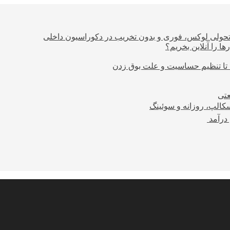
؛ تحولی لوکس، فوری و بدون تخریب در دکوراسیون داخلی
ا را آنلاین بخریم؟
 تا تنظیم حساسیت و علت بوق زدن
عتی
کالپ، روزانه و سوئینگ