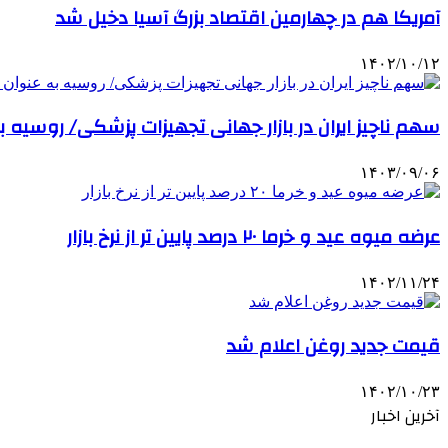
آمریکا هم در چهارمین اقتصاد بزرگ آسیا دخیل شد
۱۴۰۲/۱۰/۱۲
سهم ناچیز ایران در بازار جهانی تجهیزات پزشکی/ روسیه
۱۴۰۳/۰۹/۰۶
عرضه میوه عید و خرما ٢٠ درصد پایین تر از نرخ بازار
۱۴۰۲/۱۱/۲۴
قیمت جدید روغن اعلام شد
۱۴۰۲/۱۰/۲۳
آخرین اخبار