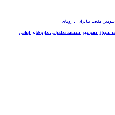
 به عنوان سومین مقصد صادراتی داروهای ایرانی