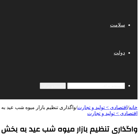
سلامت
دولت
جستجو برای
خانه
/
اقتصادی > تولید و تجارت
/
واگذاری تنظیم بازار میوه شب عید به بخش خصوصی/ ذخی
اقتصادی > تولید و تجارت
واگذاری تنظیم بازار میوه شب عید به بخش خصوصی/ ذخیره‌سازی 