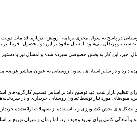
یی در پاسخ به سوال مجری برنامه “رویش” درباره اقدامات دولت بر
انند سیب و پرتقال می‌شود. امسال علاوه بر این دو محصول، خرما نیز
 سال اخیر، این کار به بخش خصوصی سپرده شده و امسال نیز با دستور وز
هده دارد و در سایر استان‌ها، تعاون روستایی به عنوان مباشر عرضه م
ای تنظیم بازار شب عید توضیح داد: بر اساس تصمیم کارگروه‌های استا
اس، میوه‌های مورد نیاز توسط تعاون روستایی خریداری و در سردخانه‌
ده و آمادگی کامل برای توزیع وجود دارد، اما زمان و میزان توزیع بر ا