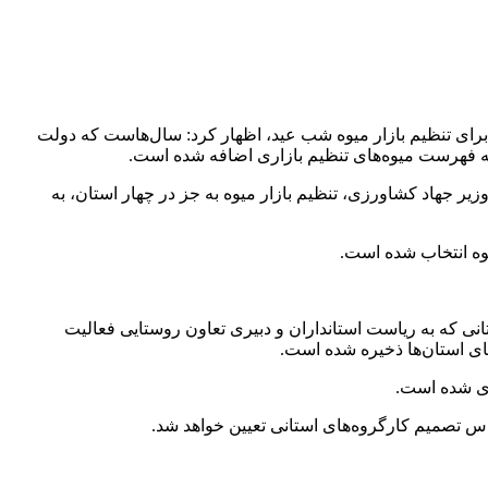
ای تنظیم بازار میوه شب عید، اظهار کرد: سال‌هاست که دولت
 به فهرست میوه‌های تنظیم بازاری اضافه شده است.
یر جهاد کشاورزی، تنظیم بازار میوه به جز در چهار استان، به
یوه انتخاب شده است.
نی که به ریاست استانداران و دبیری تعاون روستایی فعالیت
های استان‌ها ذخیره شده است.
ساس تصمیم کارگروه‌های استانی تعیین خواهد شد.