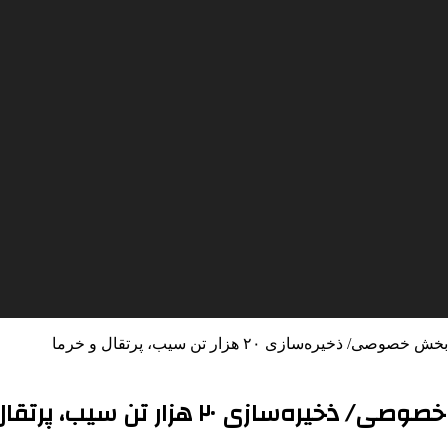
ره‌سازی ۲۰ هزار تن سیب، پرتقال و خرما
۲۰ هزار تن سیب، پرتقال و خرما