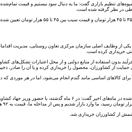
ی تنظیم بازاری گفت: ما به دنبال سود نیستیم و قیمت تمام‌شده را به
طلایی در خصوص قیمت این محصولات اظهار کرد: قیمت 
تی خریداری کرده است.
فرآیند بدون استفاده از منابع دولتی و از محل اعتبارات تشکل‌های کش
مایت از کشاورزان، محصول را خریداری کرده و یا آن را صادر، ذخیر
برای کالاهای اساسی مانند گندم انجام می‌شود، اما در هر موردی که دو