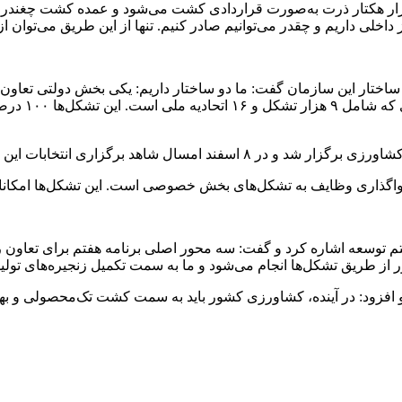
ی درباره اهمیت کشت قراردادی گفت: در حال حاضر، حدود ۶ هزار هکتار ذرت به‌صورت قراردادی کشت 
 داخلی داریم و چقدر می‌توانیم صادر کنیم. تنها از این طریق می‌توان
د برگزاری انتخابات این تشکل خواهیم بود.
ر واگذاری وظایف به تشکل‌های بخش خصوصی است. این تشکل‌ها امکانات
هفتم توسعه اشاره کرد و گفت: سه محور اصلی برنامه هفتم برای تعاون 
 افزود: در آینده، کشاورزی کشور باید به سمت کشت تک‌محصولی و بهره