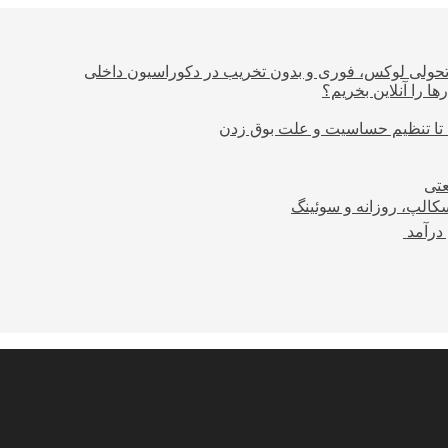
؛ تحولی لوکس، فوری و بدون تخریب در دکوراسیون داخلی
ا را آنلاین بخریم؟
 تا تنظیم حساسیت و علت بوق زدن
عتی
کالپ، روزانه و سوئینگ