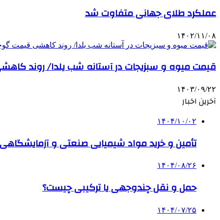
عملکرد طلای جهانی متفاوت شد
۱۴۰۲/۱۱/۰۸
قیمت میوه و سبزیجات در آستانه شب یلدا/ روند کاه
۱۴۰۳/۰۹/۲۲
آخرین اخبار
۱۴۰۴/۱۰/۰۲
تأمین و خرید مواد شیمیایی صنعتی و آزمایشگاهی ب
۱۴۰۴/۰۸/۲۶
حمل و نقل چندوجهی یا ترکیبی چیست؟
۱۴۰۴/۰۷/۲۵