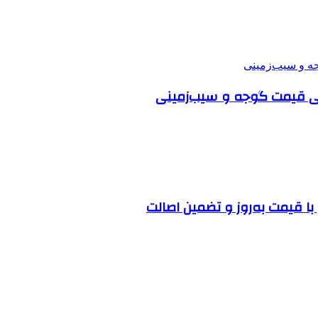
شی قیمت گوجه و سیب‌زمینی
ا قیمت به‌روز و تضمین اصالت