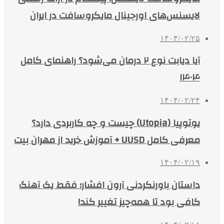
لایسنس‌های اورجینال مایکروسافت در ایران
۱۴۰۴/۰۲/۲۵
آیا دیابت نوع ۲ درمان می‌شود؟ راهنمای کامل
۱۴۰۴
۱۴۰۴/۰۲/۲۴
یوتوپیا (Utopia) چیست و چه کاربردی دارد؟
معرفی کامل UUSD + آموزش خرید از مهران بیت
۱۴۰۴/۰۲/۱۹
داستان باورنکردنی آرون افشار؛ فقط یک آهنگ
کافی بود تا همه‌چیز تغییر کند!