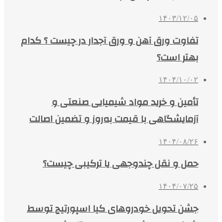
۱۴۰۳/۱۲/۰۵
تفاوت ورق آهن و ورق آجدار در چیست ؟ کدام
بهتر است؟
۱۴۰۴/۱۰/۰۲
تأمین و خرید مواد شیمیایی صنعتی و
آزمایشگاهی با قیمت به‌روز و تضمین اصالت
۱۴۰۴/۰۸/۲۶
حمل و نقل چندوجهی یا ترکیبی چیست؟
۱۴۰۴/۰۷/۲۵
جشن تحویل خودروهای کیا اسپورتیج توسط