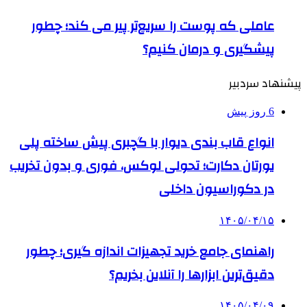
عاملی که پوست را سریع‌تر پیر می کند؛ چطور
پیشگیری و درمان کنیم؟
پیشنهاد سردبیر
6 روز پیش
انواع قاب بندی دیوار با گچبری پیش ساخته پلی
یورتان دکارت؛ تحولی لوکس، فوری و بدون تخریب
در دکوراسیون داخلی
۱۴۰۵/۰۴/۱۵
راهنمای جامع خرید تجهیزات اندازه گیری؛ چطور
دقیق‌ترین ابزارها را آنلاین بخریم؟
۱۴۰۵/۰۴/۰۹