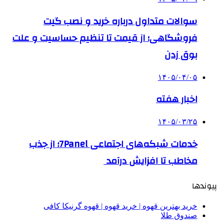
سوالات متداول درباره خرید و نصب گیت
فروشگاهی؛ از قیمت تا تنظیم حساسیت و علت
بوق زدن
۱۴۰۵/۰۴/۰۵
اخبار هفته
۱۴۰۵/۰۳/۲۵
خدمات شبکه‌های اجتماعی 7Panel؛ از جذب
مخاطب تا افزایش درآمد
پیوندها
خرید بهترین قهوه | خرید قهوه | قهوه گرنیکا کافی
صندوق طلا