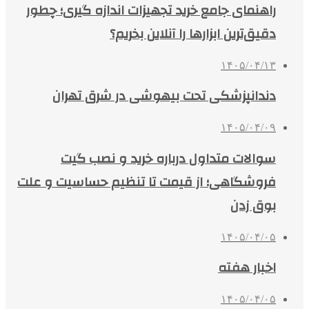
راهنمای جامع خرید تجهیزات اندازه گیری؛ چطور
دقیق‌ترین ابزارها را آنلاین بخریم؟
۱۴۰۵/۰۴/۱۳
دندانپزشکی تحت بیهوشی در شرق تهران
۱۴۰۵/۰۴/۰۹
سوالات متداول درباره خرید و نصب گیت
فروشگاهی؛ از قیمت تا تنظیم حساسیت و علت
بوق زدن
۱۴۰۵/۰۴/۰۵
اخبار هفته
۱۴۰۵/۰۴/۰۵