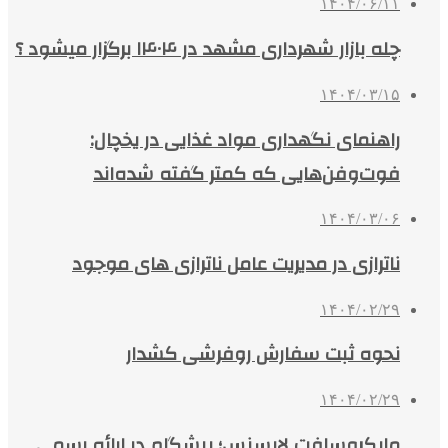
۱۴۰۴/۰۶/۱۱
چله بازار شهرداری مشهد در ۱۴۰۴ برگزار میشود ؟
۱۴۰۴/۰۳/۱۵
راهنمای نگهداری مواد غذایی در یخچال:
فوت‌وفن‌هایی که کمتر گفته شده‌اند
۱۴۰۴/۰۳/۰۶
ناترازی در مدیریت عامل ناترازی های موجود
۱۴۰۴/۰۲/۲۹
نحوه ثبت سفارش روفرشی کشدار
۱۴۰۴/۰۲/۲۹
مایکروسافت لایسنس؛ پیشگام در ارائه رسمی