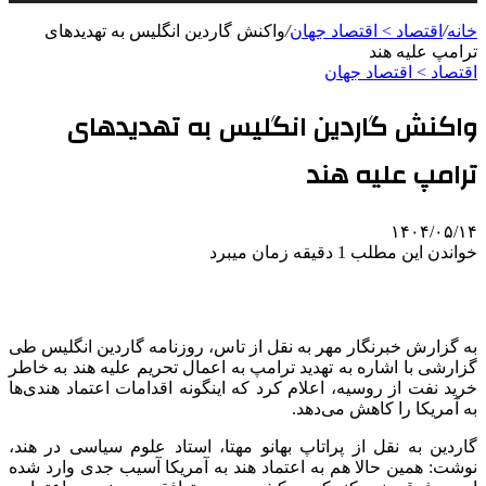
خانه
/
اقتصاد > اقتصاد جهان
/
واکنش گاردین انگلیس به تهدیدهای
ترامپ علیه هند
اقتصاد > اقتصاد جهان
واکنش گاردین انگلیس به تهدیدهای
ترامپ علیه هند
۱۴۰۴/۰۵/۱۴
خواندن این مطلب 1 دقیقه زمان میبرد
به گزارش خبرنگار مهر به نقل از تاس، روزنامه گاردین انگلیس طی
گزارشی با اشاره به تهدید ترامپ به اعمال تحریم علیه هند به خاطر
خرید نفت از روسیه، اعلام کرد که اینگونه اقدامات اعتماد هندی‌ها
به آمریکا را کاهش می‌دهد.
گاردین به نقل از
پراتاپ
بهانو
مهتا
، استاد علوم سیاسی در هند،
نوشت: همین حالا هم به اعتماد هند به آمریکا آسیب جدی وارد شده