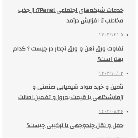
خدمات شبکه‌های اجتماعی 7Panel؛ از جذب
مخاطب تا افزایش درآمد
۱۴۰۳/۱۲/۰۵
تفاوت ورق آهن و ورق آجدار در چیست ؟ کدام
بهتر است؟
۱۴۰۴/۱۰/۰۲
تأمین و خرید مواد شیمیایی صنعتی و
آزمایشگاهی با قیمت به‌روز و تضمین اصالت
۱۴۰۴/۰۸/۲۶
حمل و نقل چندوجهی یا ترکیبی چیست؟