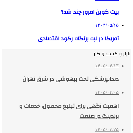
بیت کوین امروز چند شد؟
۱۴۰۴/۰۵/۱۵
آمریکا در لبه پرتگاه رکود اقتصادی
بازار و کسب و کار
۱۴۰۵/۰۴/۱۳
دندانپزشکی تحت بیهوشی در شرق تهران
۱۴۰۵/۰۴/۰۵
اهمیت آگهی برای تبلیغ محصول، خدمات و
برندینگ در صنعت
۱۴۰۵/۰۳/۲۵