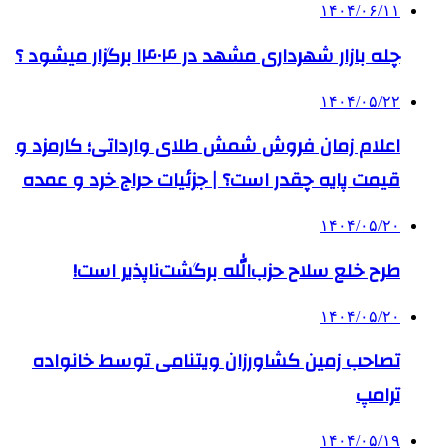
۱۴۰۴/۰۶/۱۱
چله بازار شهرداری مشهد در ۱۴۰۴ برگزار میشود ؟
۱۴۰۴/۰۵/۲۲
اعلام زمان فروش شمش طلای وارداتی؛ کارمزد و
قیمت پایه چقدر است؟ | جزئیات حراج خرد و عمده
۱۴۰۴/۰۵/۲۰
طرح خلع سلاح حزب‌الله برگشت‌ناپذیر است!
۱۴۰۴/۰۵/۲۰
تصاحب زمین کشاورزان ویتنامی توسط خانواده
ترامپ
۱۴۰۴/۰۵/۱۹