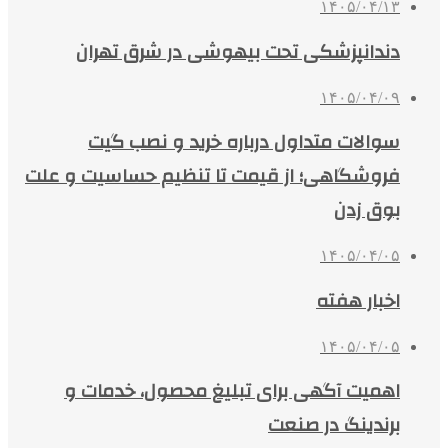
۱۴۰۵/۰۴/۱۳
دندانپزشکی تحت بیهوشی در شرق تهران
۱۴۰۵/۰۴/۰۹
سوالات متداول درباره خرید و نصب گیت
فروشگاهی؛ از قیمت تا تنظیم حساسیت و علت
بوق زدن
۱۴۰۵/۰۴/۰۵
اخبار هفته
۱۴۰۵/۰۴/۰۵
اهمیت آگهی برای تبلیغ محصول، خدمات و
برندینگ در صنعت