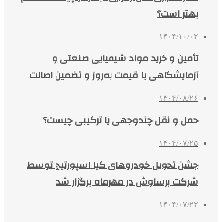
بهتر است؟
۱۴۰۴/۱۰/۰۲
تأمین و خرید مواد شیمیایی صنعتی و
آزمایشگاهی با قیمت به‌روز و تضمین اصالت
۱۴۰۴/۰۸/۲۶
حمل و نقل چندوجهی یا ترکیبی چیست؟
۱۴۰۴/۰۷/۲۵
جشن تحویل خودروهای کیا اسپورتیج توسط
شرکت برساوش در مهرماه برگزار شد
۱۴۰۴/۰۷/۲۲