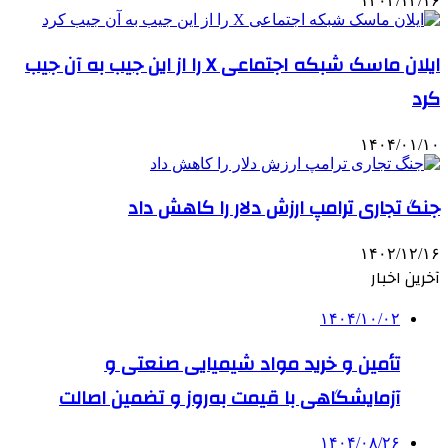
۱۴۰۲/۱۲/۱۶
ایلان ماسک شبکه اجتماعی X را از این جیب به آن جیب
کرد
۱۴۰۴/۰۱/۱۰
جنگ تجاری ترامپ ارزش دلار را کاهش داد
۱۴۰۲/۱۲/۱۶
آخرین اخبار
۱۴۰۴/۱۰/۰۲
تأمین و خرید مواد شیمیایی صنعتی و
آزمایشگاهی با قیمت به‌روز و تضمین اصالت
۱۴۰۴/۰۸/۲۶