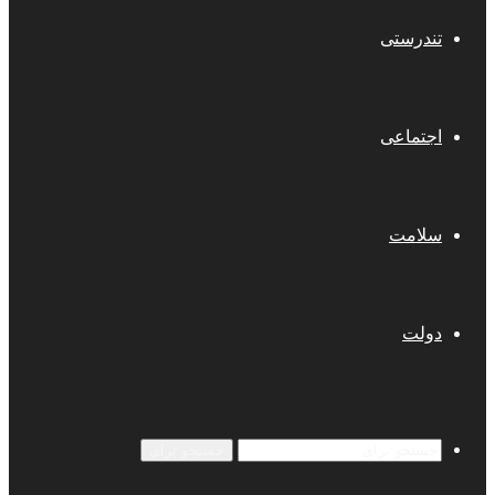
تندرستی
اجتماعی
سلامت
دولت
جستجو برای